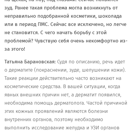
зуд. Ранее такая проблема могла возникнуть от
неправильно подобранной косметики, шоколада
или в период ПМС. Сейчас все исключено, но легче
не становится. С чего начать борьбу с этой
проблемой? Чувствую себя очень некомфортно из-
за этого!
Татьяна Барановская:
Судя по описанию, речь идет
о дерматите (покраснении, зуде, шелушении кожи).
Такие реакции действительно часто возникают на
косметические средства. В вашей ситуации, когда
явных внешних причин нет, а дерматит появился,
необходима помощь дерматолога. Частой причиной
этих кожных проявлений являются болезни
внутренних органов, поэтому необходимо
выполнить исследование желудка и УЗИ органов