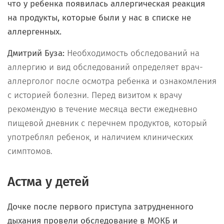
что у ребенка появилась аллергическая реакция
на продукты, которые были у нас в списке не
аллергенных.
Дмитрий Буза:
Необходимость обследований на
аллергию и вид обследований определяет врач-
аллерголог после осмотра ребенка и ознакомления
с историей болезни. Перед визитом к врачу
рекомендую в течение месяца вести ежедневно
пищевой дневник с перечнем продуктов, который
употреблял ребенок, и наличием клинических
симптомов.
Астма у детей
Дочке после первого приступа затрудненного
дыхания провели обследование в МОКБ и