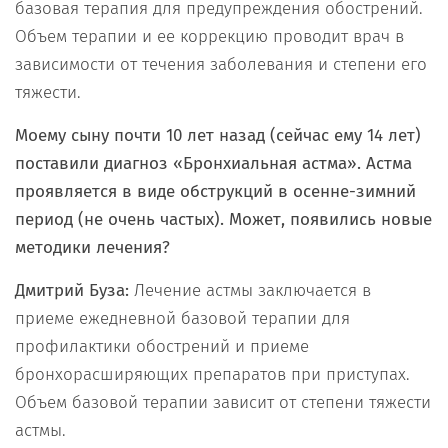
базовая терапия для предупреждения обострений.
Объем терапии и ее коррекцию проводит врач в
зависимости от течения заболевания и степени его
тяжести.
Моему сыну почти 10 лет назад (сейчас ему 14 лет)
поставили диагноз «Бронхиальная астма». Астма
проявляется в виде обструкций в осенне-зимний
период (не очень частых). Может, появились новые
методики лечения?
Дмитрий Буза:
Лечение астмы заключается в
приеме ежедневной базовой терапии для
профилактики обострений и приеме
бронхорасширяющих препаратов при приступах.
Объем базовой терапии зависит от степени тяжести
астмы.