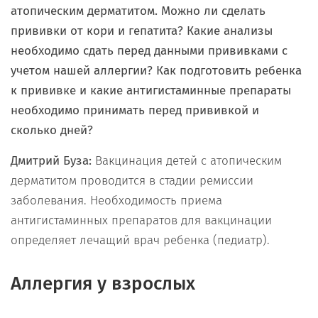
атопическим дерматитом. Можно ли сделать
прививки от кори и гепатита? Какие анализы
необходимо сдать перед данными прививками с
учетом нашей аллергии? Как подготовить ребенка
к прививке и какие антигистаминные препараты
необходимо принимать перед прививкой и
сколько дней?
Дмитрий Буза:
Вакцинация детей с атопическим
дерматитом проводится в стадии ремиссии
заболевания. Необходимость приема
антигистаминных препаратов для вакцинации
определяет лечащий врач ребенка (педиатр).
Аллергия у взрослых