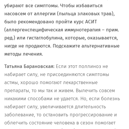
убирают все симптомы. Чтобы избавиться
насовсем от аллергии (пыльца злаковых трав),
было рекомендовано пройти курс АСИТ
(аллергенспецифическая иммунотерапия – прим.
ред.) или гистаглобулина, которые, оказывается,
нигде не продаются. Подскажите альтернативные
методы лечения.
Татьяна Барановская:
Если этот поллиноз не
набирает силу, не присоединяются симптомы
астмы, хорошо помогают лекарственные
препараты, то мы так и живем. Вылечить совсем
никакими способами не удается. Но, если болезнь
набирает силу, увеличивается длительность
заболевание, то остановить прогрессирование и
облегчить состояние человека в сезон помогает