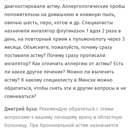
диагностировали астму. Аллергологические пробы
положительны на домашнюю и книжную пыль,
овечью шесть, перо, котов и др. Специалисты
назначили ингалятор флутиказон 1 вдох 2 раза в
день, на повторный прием к пульмонологу через 3
месяца. Объясните, пожалуйста, почему сразу
поставили астму? Почему сразу прописали
ингалятор? Как отличить аллергию от астмы? Есть
ли какое другое лечение? Можно ли вылечить
астму? К какому специалисту в Минске можно
обратиться, чтобы снять эти и другие вопросы и не
сомневаться?
Дмитрий Буза:
Рекомендую обратиться с этими
вопросами к вашему лечащему врачу в областную
больницу. При бронхиальной астме назначается