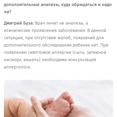
дополнительные анализы, куда обращаться и надо
ли?
Дмитрий Буза:
Врач лечит не анализы, а
клинические проявления заболевания. В данной
ситуации, при отсутствии жалоб, показаний для
дополнительного обследования ребенка нет. При
появлении симптомов аллергии (сыпь, затяжной
насморк, кашель) необходима консультация
аллерголога.