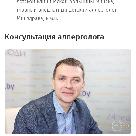
детской клинической больницы Минска,
главный внештатный детский аллерголог
Минздрава, к.м.н.
Консультация аллерголога