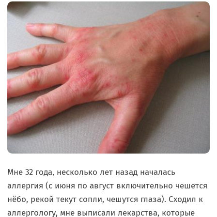
Мне 32 года, несколько лет назад началась
аллергия (с июня по август включительно чешется
нёбо, рекой текут сопли, чешутся глаза). Сходил к
аллергологу, мне выписали лекарства, которые