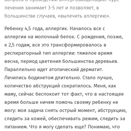
лечения занимает 3-5 лет и позволяет, в
большинстве случаев, «вылечить аллергию».
Ребенку 4,5 года, аллергик. Началось все с
аллергии на молочный белок. С рождения, позже,
к 2,5 годам, все это трансформировалось в
респираторный тип аллергии: тяжелое время
весна, период цветения большинства деревьев.
Параллельно идет атопический дерматит.
Лечились бодинетом длительно. Стало лучше,
количество абструкций сократилось. Меня, как
маму, сейчас беспокоит тот факт, что в настоящее
время больше ничем помочь своему ребенку не
могу: моя задача снять острый момент, абструкцию,
следить за кожей, обеспечивать режим, следить за
питанием. Что я могу сделать еще? Понимаю, что