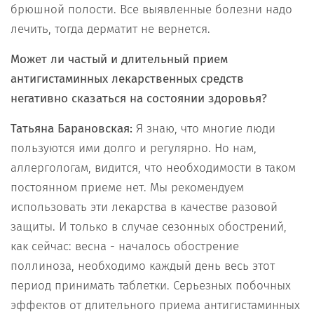
брюшной полости. Все выявленные болезни надо
лечить, тогда дерматит не вернется.
Может ли частый и длительный прием
антигистаминных лекарственных средств
негативно сказаться на состоянии здоровья?
Татьяна Барановская:
Я знаю, что многие люди
пользуются ими долго и регулярно. Но нам,
аллергологам, видится, что необходимости в таком
постоянном приеме нет. Мы рекомендуем
использовать эти лекарства в качестве разовой
защиты. И только в случае сезонных обострений,
как сейчас: весна - началось обострение
поллиноза, необходимо каждый день весь этот
период принимать таблетки. Серьезных побочных
эффектов от длительного приема антигистаминных