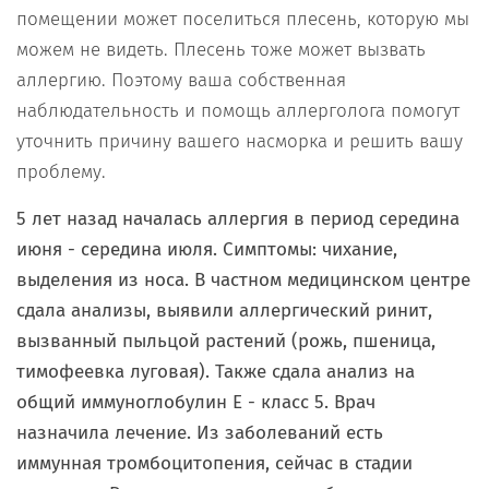
помещении может поселиться плесень, которую мы
можем не видеть. Плесень тоже может вызвать
аллергию. Поэтому ваша собственная
наблюдательность и помощь аллерголога помогут
уточнить причину вашего насморка и решить вашу
проблему.
5 лет назад началась аллергия в период середина
июня - середина июля. Симптомы: чихание,
выделения из носа. В частном медицинском центре
сдала анализы, выявили аллергический ринит,
вызванный пыльцой растений (рожь, пшеница,
тимофеевка луговая). Также сдала анализ на
общий иммуноглобулин Е - класс 5. Врач
назначила лечение. Из заболеваний есть
иммунная тромбоцитопения, сейчас в стадии