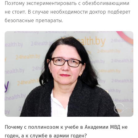
Поэтому экспериментировать с обезболивающими
не стоит. В случае необходимости доктор подберет
безопасные препараты.
Почему с поллинозом к учебе в Академии МВД не
годен, а к службе в армии годен?