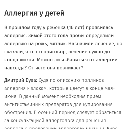
Аллергия у детей
В прошлом году у ребенка (16 лет) проявилась
аллергия. Зимой этого года пробы определили
аллергию на рожь, мятлик. Назначили лечение, но
сказали, что это приговор, лечение нужно до
конца жизни. Можно ли избавиться от аллергии
навсегда? От чего она возникает?
Дмитрий Буза:
Судя по описанию поллиноз –
аллергия к злакам, которые цветут в конце мая-
июня. В данный момент необходим прием
антигистаминных препаратов для купирования
обострения. В осенний период следует обратиться
за консультацией аллерголога для решения
вопроса о проведении аллерговакцинации. Курс