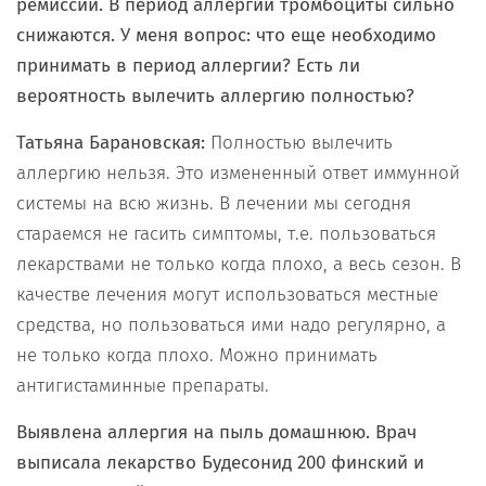
ремиссии. В период аллергии тромбоциты сильно
снижаются. У меня вопрос: что еще необходимо
принимать в период аллергии? Есть ли
вероятность вылечить аллергию полностью?
Татьяна Барановская:
Полностью вылечить
аллергию нельзя. Это измененный ответ иммунной
системы на всю жизнь. В лечении мы сегодня
стараемся не гасить симптомы, т.е. пользоваться
лекарствами не только когда плохо, а весь сезон. В
качестве лечения могут использоваться местные
средства, но пользоваться ими надо регулярно, а
не только когда плохо. Можно принимать
антигистаминные препараты.
Выявлена аллергия на пыль домашнюю. Врач
выписала лекарство Будесонид 200 финский и