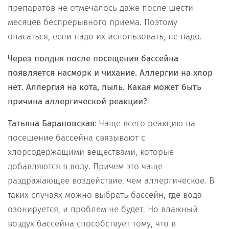
препаратов не отмечалось даже после шести
месяцев беспрерывного приема. Поэтому
опасаться, если надо их использовать, не надо.
Через полдня после посещения бассейна
появляется насморк и чихание. Аллергии на хлор
нет. Аллергия на кота, пыль. Какая может быть
причина аллергической реакции?
Татьяна Барановская
: Чаще всего реакцию на
посещение бассейна связывают с
хлорсодержащими веществами, которые
добавляются в воду. Причем это чаще
раздражающее воздействие, чем аллергическое. В
таких случаях можно выбрать бассейн, где вода
озонируется, и проблем не будет. Но влажный
воздух бассейна способствует тому, что в