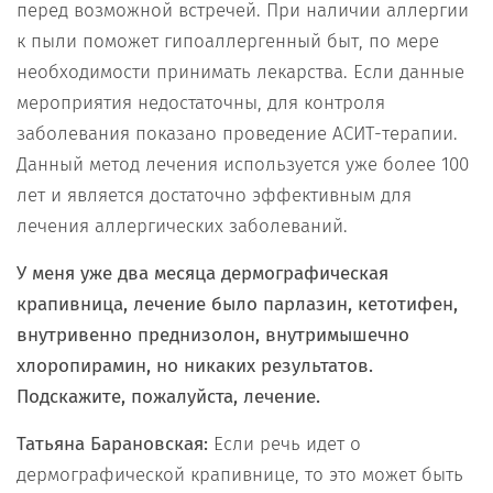
перед возможной встречей. При наличии аллергии
к пыли поможет гипоаллергенный быт, по мере
необходимости принимать лекарства. Если данные
мероприятия недостаточны, для контроля
заболевания показано проведение АСИТ-терапии.
Данный метод лечения используется уже более 100
лет и является достаточно эффективным для
лечения аллергических заболеваний.
У меня уже два месяца дермографическая
крапивница, лечение было парлазин, кетотифен,
внутривенно преднизолон, внутримышечно
хлоропирамин, но никаких результатов.
Подскажите, пожалуйста, лечение.
Татьяна Барановская:
Если речь идет о
дермографической крапивнице, то это может быть