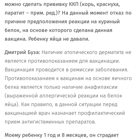
можно сделать прививку ККП (корь, краснуха,
паратит – прим. ред.)? На данный момент отказ по
причине предположения реакции на куриный
белок, на основе которого сделана данная
вакцина. Ребенку яйца не давали.
Дмитрий Буза:
Наличие атопического дерматита не
является противопоказанием для вакцинации.
Вакцинация проводится в ремиссии заболевания.
Противопоказанием к вакцинам на основе яичного
белка является только наличие анафилаксии
(выраженной аллергической реакции на белок
яйца). Как правило, в данной ситуации перед
вакцинацией врач назначает профилактический
прием антигистаминных препаратов.
Моему ребенку 1 год и 8 месяцев, он страдает