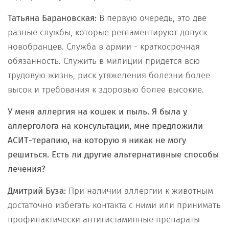
Татьяна Барановская:
В первую очередь, это две
разные службы, которые регламентируют допуск
новобранцев. Служба в армии - краткосрочная
обязанность. Служить в милиции придется всю
трудовую жизнь, риск утяжеления болезни более
высок и требования к здоровью более высокие.
У меня аллергия на кошек и пыль. Я была у
аллерголога на консультации, мне предложили
АСИТ-терапию, на которую я никак не могу
решиться. Есть ли другие альтернативные способы
лечения?
Дмитрий Буза:
При наличии аллергии к животным
достаточно избегать контакта с ними или принимать
профилактически антигистаминные препараты