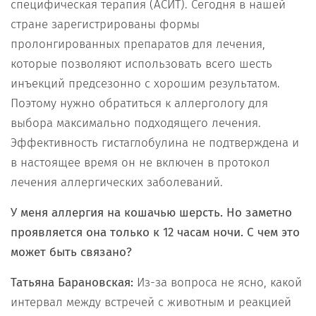
специфическая терапия (АСИТ). Сегодня в нашей
стране зарегистрированы формы
пролонгированных препаратов для лечения,
которые позволяют использовать всего шесть
инъекций предсезонно с хорошим результатом.
Поэтому нужно обратиться к аллергологу для
выбора максимально подходящего лечения.
Эффективность гистаглобулина не подтверждена и
в настоящее время он не включен в протокол
лечения аллергических заболеваний.
У меня аллергия на кошачью шерсть. Но заметно
проявляется она только к 12 часам ночи. С чем это
может быть связано?
Татьяна Барановская:
Из-за вопроса не ясно, какой
интервал между встречей с животным и реакцией