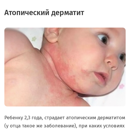
Атопический дерматит
Ребенку 2,3 года, страдает атопическим дерматитом
(у отца такое же заболевание), при каких условиях