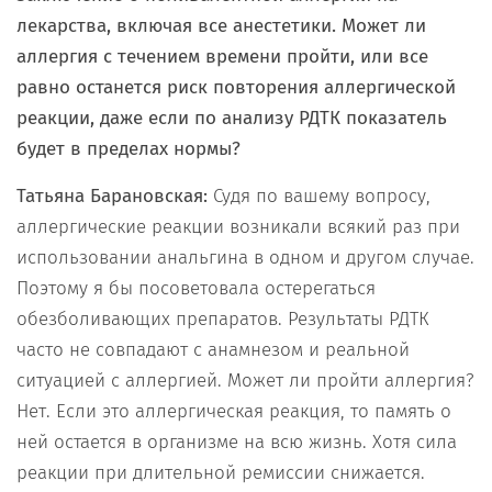
лекарства, включая все анестетики. Может ли
аллергия с течением времени пройти, или все
равно останется риск повторения аллергической
реакции, даже если по анализу РДТК показатель
будет в пределах нормы?
Татьяна Барановская:
Судя по вашему вопросу,
аллергические реакции возникали всякий раз при
использовании анальгина в одном и другом случае.
Поэтому я бы посоветовала остерегаться
обезболивающих препаратов. Результаты РДТК
часто не совпадают с анамнезом и реальной
ситуацией с аллергией. Может ли пройти аллергия?
Нет. Если это аллергическая реакция, то память о
ней остается в организме на всю жизнь. Хотя сила
реакции при длительной ремиссии снижается.