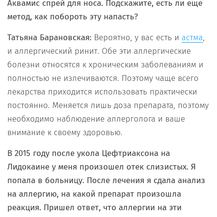
Аквамис спрей для носа. Подскажите, есть ли еще
метод, как побороть эту напасть?
Татьяна Барановская:
Вероятно, у вас есть и
,
астма
и аллергический ринит. Обе эти аллергические
болезни относятся к хроническим заболеваниям и
полностью не излечиваются. Поэтому чаще всего
лекарства приходится использовать практически
постоянно. Меняется лишь доза препарата, поэтому
необходимо наблюдение аллерголога и ваше
внимание к своему здоровью.
В 2015 году после укола Цефтриаксона на
Лидокаине у меня произошел отек слизистых. Я
попала в больницу. После лечения я сдала анализ
на аллергию, на какой препарат произошла
реакция. Пришел ответ, что аллергии на эти