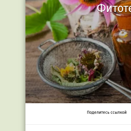
Фитот
Поделитесь ссылкой