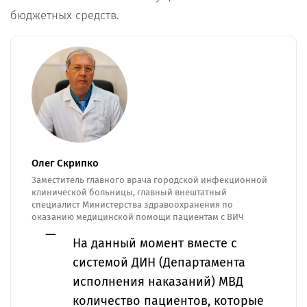
бюджетных средств.
Олег Скрипко
Заместитель главного врача городской инфекционной
клинической больницы, главный внештатный
специалист Министерства здравоохранения по
оказанию медицинской помощи пациентам с ВИЧ
На данный момент вместе с
системой ДИН (Департамента
исполнения наказаний) МВД
количество пациентов, которые