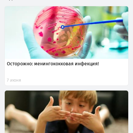
Осторожно: менингококковая инфекция!
7 июня