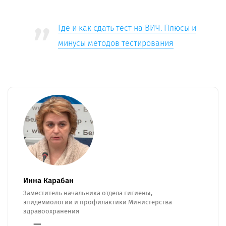
Где и как сдать тест на ВИЧ. Плюсы и
минусы методов тестирования
Инна Карабан
Заместитель начальника отдела гигиены,
эпидемиологии и профилактики Министерства
здравоохранения