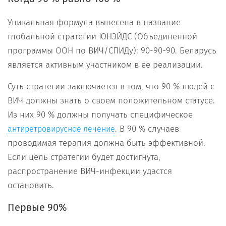
Уникальная формула вынесена в название
глобальной стратегии ЮНЭЙДС (Объединенной
программы ООН по ВИЧ/СПИДу): 90-90-90. Беларусь
является активным участником в ее реализации.
Суть стратегии заключается в том, что 90 % людей с
ВИЧ должны знать о своем положительном статусе.
Из них 90 % должны получать специфическое
. В 90 % случаев
антиретровирусное лечение
проводимая терапия должна быть эффективной.
Если цель стратегии будет достигнута,
распространение ВИЧ-инфекции удастся
остановить.
Первые 90%