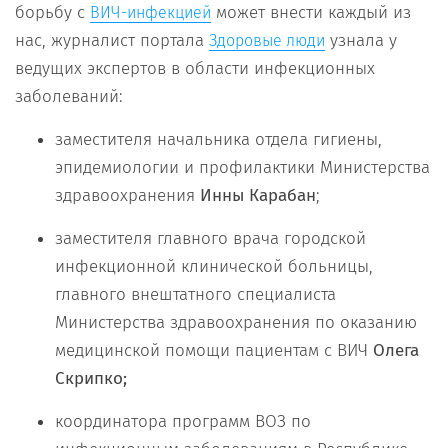
борьбу с
может внести каждый из
ВИЧ-инфекцией
нас, журналист портала
узнала у
Здоровые люди
ведущих экспертов в области инфекционных
заболеваний:
заместителя начальника отдела гигиены,
эпидемиологии и профилактики Министерства
здравоохранения
Инны Карабан
;
заместителя главного врача городской
инфекционной клинической больницы,
главного внештатного специалиста
Министерства здравоохранения по оказанию
медицинской помощи пациентам с ВИЧ
Олега
Скрипко;
координатора программ ВОЗ по