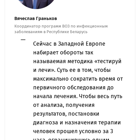
Вячеслав Граньков
Координатор программ ВОЗ по инфекционным
заболеваниям в Республике Беларусь
Сейчас в Западной Европе
набирает обороты так
называемая методика «тестируй
и лечи». Суть ее в том, чтобы
максимально сократить время от
первичного обследования до
начала лечения. Чтобы весь путь
от анализа, получения
результатов, постановки
диагноза и назначения терапии
человек прошел условно за 3