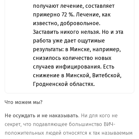
получают лечение, составляет
примерно 72 %. Лечение, как
известно, добровольное.
Заставить никого нельзя. Но и эта
работа уже дает ощутимые
результаты: в Минске, например,
снизилось количество новых
случаев инфицирования. Есть
снижение в Минской, Витебской,
Гродненской областях.
Что можем мы?
Не осуждать и не наказывать
. Ни для кого не
секрет, что подавляющее большинство ВИЧ-
положительных людей относятся к так называемым