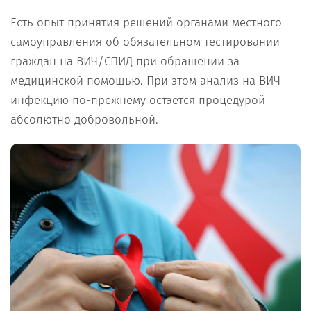
Есть опыт принятия решений органами местного
самоуправления об обязательном тестировании
граждан на ВИЧ/СПИД при обращении за
медицинской помощью. При этом анализ на ВИЧ-
инфекцию по-прежнему остается процедурой
абсолютно добровольной.