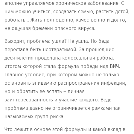
вполне управляемое хроническое заболевание. С
ним можно учиться, создавать семью, растить детей,
работать... Жить полноценно, качественно и долго,
не ощущая бремени опасного вируса.
Выходит, проблема ушла? Не ушла. Но беда
перестала быть неотвратимой. За прошедшие
десятилетия проделана колоссальная работа,
итогом которой стала формула победы над ВИЧ.
Главное условие, при котором можно не только
остановить эпидемию распространения инфекции,
но и обратить ее вспять – личная
заинтересованность и участие каждого. Ведь
проблема давно не ограничивается рамками так
называемых групп риска.
Что лежит в основе этой формулы и какой вклад в