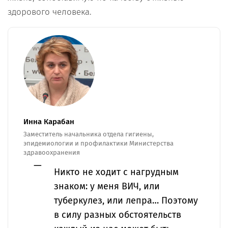
здорового человека.
Инна Карабан
Заместитель начальника отдела гигиены,
эпидемиологии и профилактики Министерства
здравоохранения
Никто не ходит с нагрудным
знаком: у меня ВИЧ, или
туберкулез, или лепра… Поэтому
в силу разных обстоятельств