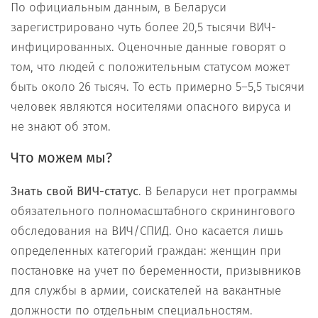
По официальным данным, в Беларуси
зарегистрировано чуть более 20,5 тысячи ВИЧ-
инфицированных. Оценочные данные говорят о
том, что людей с положительным статусом может
быть около 26 тысяч. То есть примерно 5–5,5 тысячи
человек являются носителями опасного вируса и
не знают об этом.
Что можем мы?
Знать свой ВИЧ-статус
. В Беларуси нет программы
обязательного полномасштабного скринингового
обследования на ВИЧ/СПИД. Оно касается лишь
определенных категорий граждан: женщин при
постановке на учет по беременности, призывников
для службы в армии, соискателей на вакантные
должности по отдельным специальностям.