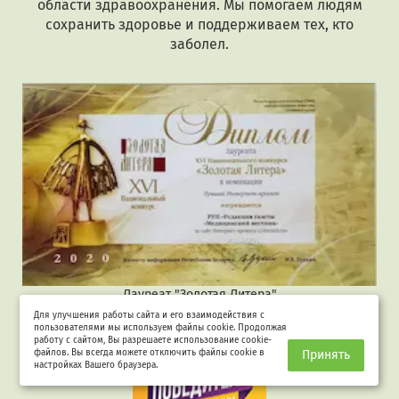
области здравоохранения. Мы помогаем людям
сохранить здоровье и поддерживаем тех, кто
заболел.
Лауреат "Золотая Литера"
Для улучшения работы сайта и его взаимодействия с
пользователями мы используем файлы cookie. Продолжая
работу с сайтом, Вы разрешаете использование cookie-
файлов. Вы всегда можете отключить файлы cookie в
Принять
настройках Вашего браузера.