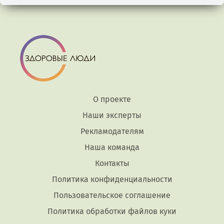
О проекте
Наши эксперты
Рекламодателям
Наша команда
Контакты
Политика конфиденциальности
Пользовательское соглашение
Политика обработки файлов куки