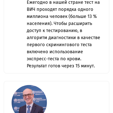
Ежегодно в нашей стране тест на
ВИЧ проходят порядка одного
миллиона человек (больше 13 %
населения). Чтобы расширить
доступ к тестированию, в
алгоритм диагностики в качестве
первого скринингового теста
включено использование
экспресс-теста по крови.
Результат готов через 15 минут.