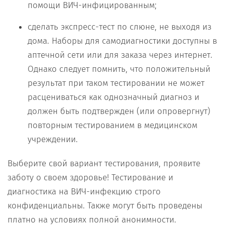
помощи ВИЧ-инфицированным;
сделать экспресс-тест по слюне, не выходя из
дома. Наборы для самодиагностики доступны в
аптечной сети или для заказа через интернет.
Однако следует помнить, что положительный
результат при таком тестировании не может
расцениваться как однозначный диагноз и
должен быть подтвержден (или опровергнут)
повторным тестированием в медицинском
учреждении.
Выберите свой вариант тестирования, проявите
заботу о своем здоровье! Тестирование и
диагностика на ВИЧ-инфекцию строго
конфиденциальны. Также могут быть проведены
платно на условиях полной анонимности.