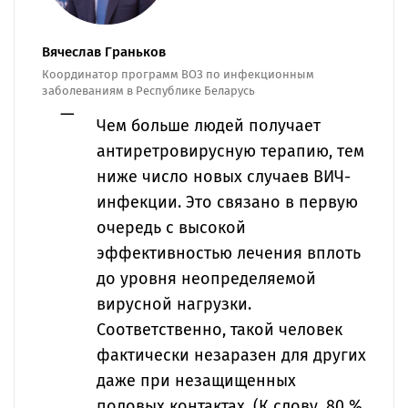
Вячеслав Граньков
Координатор программ ВОЗ по инфекционным
заболеваниям в Республике Беларусь
Чем больше людей получает
антиретровирусную терапию, тем
ниже число новых случаев ВИЧ-
инфекции. Это связано в первую
очередь с высокой
эффективностью лечения вплоть
до уровня неопределяемой
вирусной нагрузки.
Соответственно, такой человек
фактически незаразен для других
даже при незащищенных
половых контактах. (К слову, 80 %