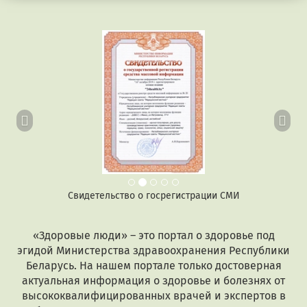
Предыдущий
Сл
Свидетельство о госрегистрации СМИ
«Здоровые люди» – это портал о здоровье под
эгидой Министерства здравоохранения Республики
Беларусь. На нашем портале только достоверная
актуальная информация о здоровье и болезнях от
высококвалифицированных врачей и экспертов в