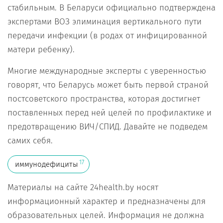
стабильным. В Беларуси официально подтверждена
экспертами ВОЗ элиминация вертикального пути
передачи инфекции (в родах от инфицированной
матери ребенку).
Многие международные эксперты с уверенностью
говорят, что Беларусь может быть первой страной
постсоветского пространства, которая достигнет
поставленных перед ней целей по профилактике и
предотвращению ВИЧ/СПИД. Давайте не подведем
самих себя.
17
иммунодефициты
Материалы на сайте 24health.by носят
информационный характер и предназначены для
образовательных целей. Информация не должна