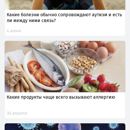
Какие болезни обычно сопровождают аутизм и есть
ли между ними связь?
4 июня
Какие продукты чаще всего вызывают аллергию
30 апреля