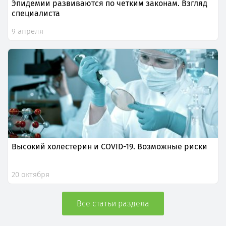
Эпидемии развиваются по четким законам. Взгляд
специалиста
9 апреля
Высокий холестерин и COVID-19. Возможные риски
20 октября
Все статьи раздела