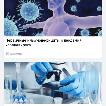
Первичные иммунодефициты и пандемия
коронавируса
20 апреля