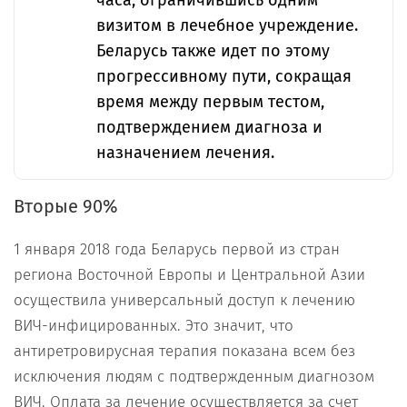
часа, ограничившись одним
визитом в лечебное учреждение.
Беларусь также идет по этому
прогрессивному пути, сокращая
время между первым тестом,
подтверждением диагноза и
назначением лечения.
Вторые 90%
1 января 2018 года Беларусь первой из стран
региона Восточной Европы и Центральной Азии
осуществила универсальный доступ к лечению
ВИЧ-инфицированных. Это значит, что
антиретровирусная терапия показана всем без
исключения людям с подтвержденным диагнозом
ВИЧ. Оплата за лечение осуществляется за счет