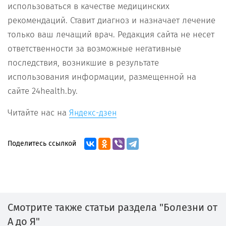
использоваться в качестве медицинских
рекомендаций. Ставит диагноз и назначает лечение
только ваш лечащий врач. Редакция сайта не несет
ответственности за возможные негативные
последствия, возникшие в результате
использования информации, размещенной на
сайте 24health.by.
Читайте нас на
Яндекс-дзен
Поделитесь ссылкой
Смотрите также статьи раздела "Болезни от
А до Я"