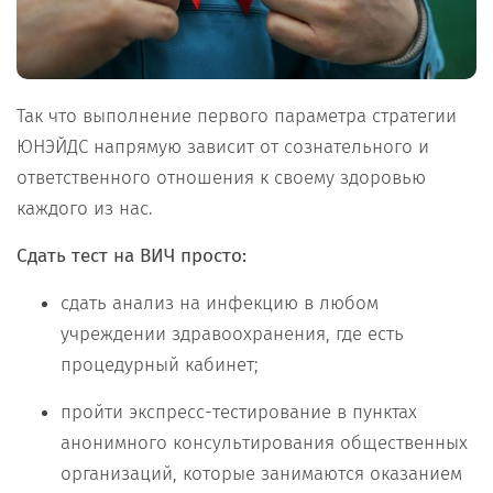
Так что выполнение первого параметра стратегии
ЮНЭЙДС напрямую зависит от сознательного и
ответственного отношения к своему здоровью
каждого из нас.
Сдать тест на ВИЧ просто:
сдать анализ на инфекцию в любом
учреждении здравоохранения, где есть
процедурный кабинет;
пройти экспресс-тестирование в пунктах
анонимного консультирования общественных
организаций, которые занимаются оказанием