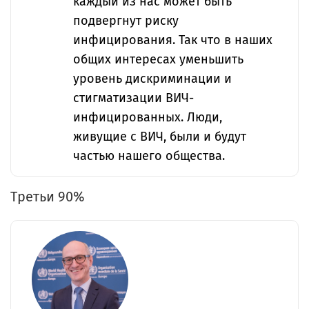
каждый из нас может быть
подвергнут риску
инфицирования. Так что в наших
общих интересах уменьшить
уровень дискриминации и
стигматизации ВИЧ-
инфицированных. Люди,
живущие с ВИЧ, были и будут
частью нашего общества.
Третьи 90%