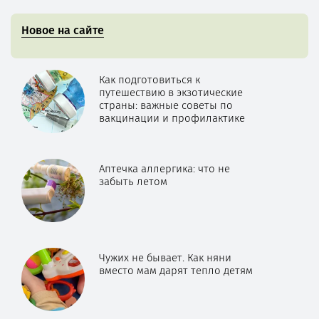
Новое на сайте
Как подготовиться к
путешествию в экзотические
страны: важные советы по
вакцинации и профилактике
Аптечка аллергика: что не
забыть летом
Чужих не бывает. Как няни
вместо мам дарят тепло детям