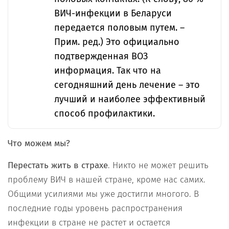
ВИЧ-инфекции в Беларуси
передается половым путем. –
Прим. ред.) Это официально
подтвержденная ВОЗ
информация. Так что на
сегодняшний день лечение – это
лучший и наиболее эффективный
способ профилактики.
Что можем мы?
Перестать жить в страхе
. Никто не может решить
проблему ВИЧ в нашей стране, кроме нас самих.
Общими усилиями мы уже достигли многого. В
последние годы уровень распространения
инфекции в стране не растет и остается