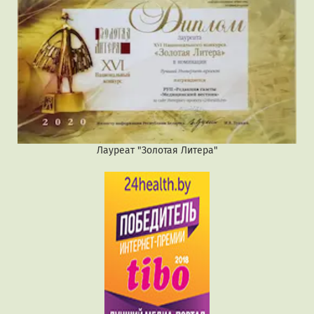
Лауреат "Золотая Литера"