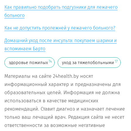
Как правильно подобрать подгузники для лежачего
больного
Как не допустить пролежней у лежачего больного?
Домашний уход после инсульта: покупаем шарики и
вспоминаем Барто
74
17
здоровье пожилых
уход за тяжелобольными
Материалы на сайте 24health.by носят
информационный характер и предназначены для
образовательных целей. Информация не должна
использоваться в качестве медицинских
рекомендаций. Ставит диагноз и назначает лечение
только ваш лечащий врач. Редакция сайта не несет
ответственности за возможные негативные