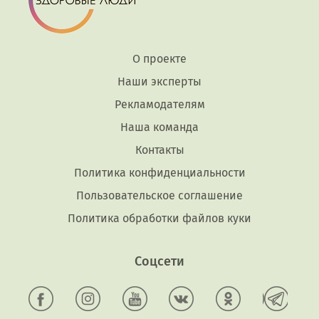
О проекте
Наши эксперты
Рекламодателям
Наша команда
Контакты
Политика конфиденциальности
Пользовательское соглашение
Политика обработки файлов куки
Соцсети