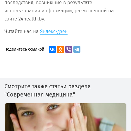
последствия, возникшие в результате
использования информации, размещенной на
сайте 24health.by.
Читайте нас на
Яндекс-дзен
Поделитесь ссылкой
Смотрите также статьи раздела
"Современная медицина"