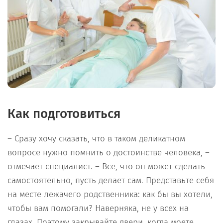
Как подготовиться
– Сразу хочу сказать, что в таком деликатном
вопросе нужно помнить о достоинстве человека, –
отмечает специалист. – Все, что он может сделать
самостоятельно, пусть делает сам. Представьте себя
на месте лежачего родственника: как бы вы хотели,
чтобы вам помогали? Наверняка, не у всех на
глазах. Поэтому закрывайте двери, когда моете