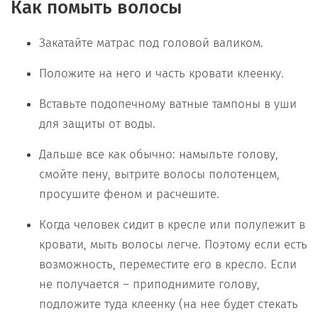
Как помыть волосы
Закатайте матрас под головой валиком.
Положите на него и часть кровати клеенку.
Вставьте подопечному ватные тампоны в уши
для защиты от воды.
Дальше все как обычно: намыльте голову,
смойте пену, вытрите волосы полотенцем,
просушите феном и расчешите.
Когда человек сидит в кресле или полулежит в
кровати, мыть волосы легче. Поэтому если есть
возможность, переместите его в кресло. Если
не получается – приподнимите голову,
подложите туда клеенку (на нее будет стекать