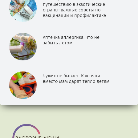
путешествию в экзотические
страны: важные советы по
вакцинации и профилактике
Аптечка аллергика: что не
забыть летом
Чужих не бывает. Как няни
вместо мам дарят тепло детям