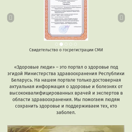
Свидетельство о госрегистрации СМИ
«Здоровые люди» – это портал о здоровье под
эгидой Министерства здравоохранения Республики
Беларусь. На нашем портале только достоверная
актуальная информация о здоровье и болезнях от
высококвалифицированных врачей и экспертов в
области здравоохранения. Мы помогаем людям
сохранить здоровье и поддерживаем тех, кто
заболел.