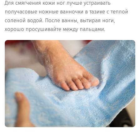
Для смягчения кожи ног лучше устраивать
получасовые ножные ванночки в тазике с теплой
соленой водой. После ванны, вытирая ноги,
хорошо просушивайте между пальцами.