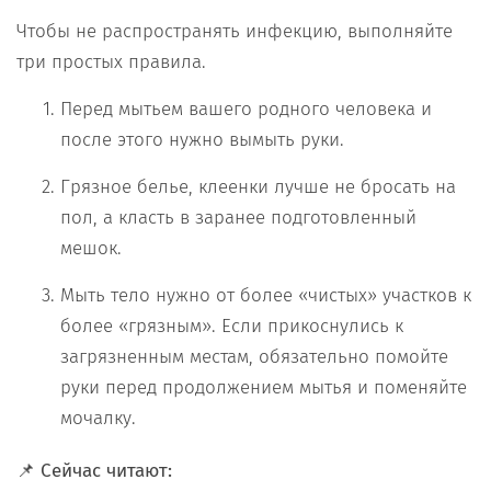
Чтобы не распространять инфекцию, выполняйте
три простых правила.
Перед мытьем вашего родного человека и
после этого нужно вымыть руки.
Грязное белье, клеенки лучше не бросать на
пол, а класть в заранее подготовленный
мешок.
Мыть тело нужно от более «чистых» участков к
более «грязным». Если прикоснулись к
загрязненным местам, обязательно помойте
руки перед продолжением мытья и поменяйте
мочалку.
📌 Сейчас читают: