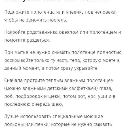
Подложите полотенца или клеенку под человека,
чтобы не замочить постель.
Накройте родственника одеялом или полотенцем и
помогите раздеться.
При мытье не нужно снимать полотенце полностью,
раскрывайте только ту часть тела, которую моете в
данный момент, а потом сразу укрывайте.
Сначала протрите теплым влажным полотенцем
(можно влажными детскими салфетками) глаза,
лоб, подбородок и щеки, потом рот, нос, уши и в
последнюю очередь шею.
Лучше использовать специальные моющие
лосьоны или пенки, которые не нужно смывать