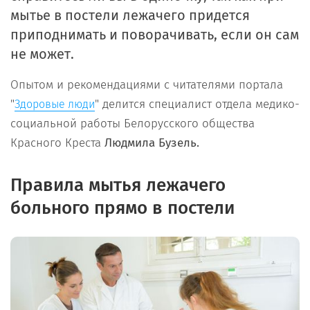
мытье в постели лежачего придется
приподнимать и поворачивать, если он сам
не может.
Опытом и рекомендациями с читателями портала
"
" делится специалист отдела медико-
Здоровые люди
социальной работы Белорусского общества
Красного Креста
Людмила Бузель.
Правила мытья лежачего
больного прямо в постели