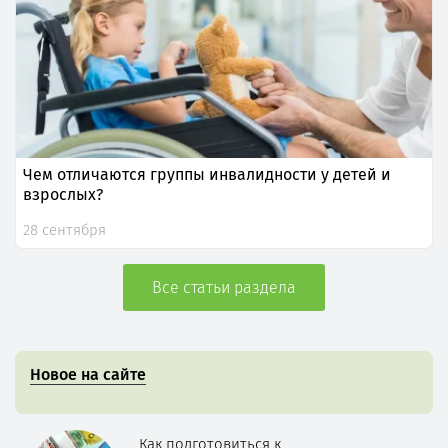
Чем отличаются группы инвалидности у детей и
взрослых?
28 сентября
Все статьи раздела
Новое на сайте
Как подготовиться к