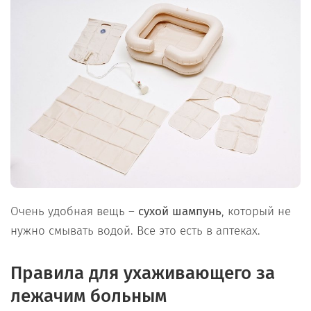
Очень удобная вещь –
сухой шампунь
, который не
нужно смывать водой. Все это есть в аптеках.
Правила для ухаживающего за
лежачим больным