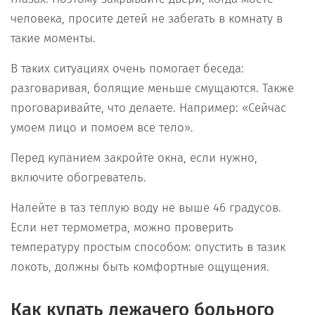
человека, просите детей не забегать в комнату в
такие моменты.
В таких ситуациях очень помогает беседа:
разговаривая, болящие меньше смущаются. Также
проговаривайте, что делаете. Например: «Сейчас
умоем лицо и помоем все тело».
Перед купанием закройте окна, если нужно,
включите обогреватель.
Налейте в таз теплую воду не выше 46 градусов.
Если нет термометра, можно проверить
температуру простым способом: опустить в тазик
локоть, должны быть комфортные ощущения.
Как купать лежачего больного