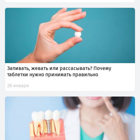
Запивать, жевать или рассасывать? Почему
таблетки нужно принимать правильно
28 января