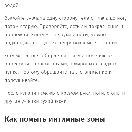
водой.
Вымойте сначала одну сторону тела с плеча до ног,
потом вторую. Проверяйте, есть ли покраснения и
пролежни. Когда моете руки и ноги, можно
подкладывать под них непромокаемые пеленки.
Есть места, где собирается грязь и появляются
опрелости – под мышками, в жировых складках,
пупке. Поэтому обращайте на это внимание и
подсушивайте.
После купания смажьте кремом руки, ноги, стопы и
другие участки сухой кожи.
Как помыть интимные зоны