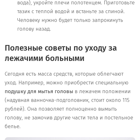
вода), укройте плечи полотенцем. Приготовьте
тазик с теплой водой и встаньте за спиной.
Человеку нужно будет только запрокинуть
голову назад.
Полезные советы по уходу за
лежачими больными
Сегодня есть масса средств, которые облегчают
уход. Например, можно приобрести специальную
подушку для мытья головы
в лежачем положении
(надувная ванночка-подголовник, стоит около 115
рублей). Она позволяет полноценно вымыть
голову, не замочив другие части тела и постельное
белье.