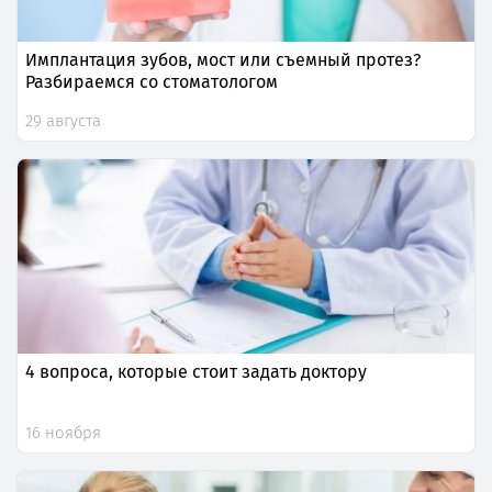
Имплантация зубов, мост или съемный протез?
Разбираемся со стоматологом
29 августа
4 вопроса, которые стоит задать доктору
16 ноября