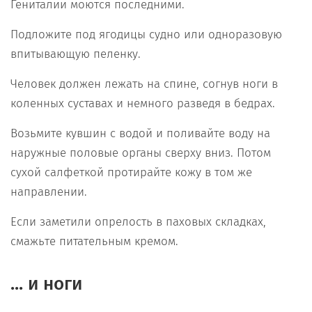
Гениталии моются последними.
Подложите под ягодицы судно или одноразовую
впитывающую пеленку.
Человек должен лежать на спине, согнув ноги в
коленных суставах и немного разведя в бедрах.
Возьмите кувшин с водой и поливайте воду на
наружные половые органы сверху вниз. Потом
сухой салфеткой протирайте кожу в том же
направлении.
Если заметили опрелость в паховых складках,
смажьте питательным кремом.
... и ноги