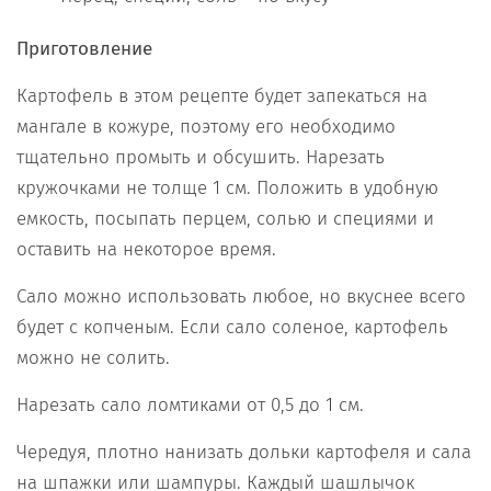
Приготовление
Картофель в этом рецепте будет запекаться на
мангале в кожуре, поэтому его необходимо
тщательно промыть и обсушить. Нарезать
кружочками не толще 1 см. Положить в удобную
емкость, посыпать перцем, солью и специями и
оставить на некоторое время.
Сало можно использовать любое, но вкуснее всего
будет с копченым. Если сало соленое, картофель
можно не солить.
Нарезать сало ломтиками от 0,5 до 1 см.
Чередуя, плотно нанизать дольки картофеля и сала
на шпажки или шампуры. Каждый шашлычок