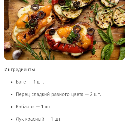
Ингредиенты
Багет – 1 шт.
Перец сладкий разного цвета — 2 шт.
Кабачок — 1 шт.
Лук красный — 1 шт.