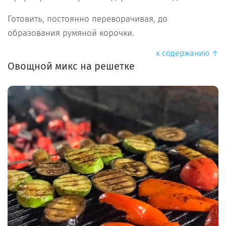
Готовить, постоянно переворачивая, до
образования румяной корочки.
к содержанию ↑
Овощной микс на решетке