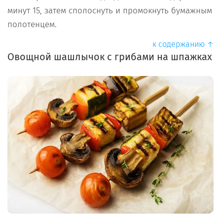
минут 15, затем сполоснуть и промокнуть бумажным
полотенцем.
к содержанию ↑
Овощной шашлычок с грибами на шпажках