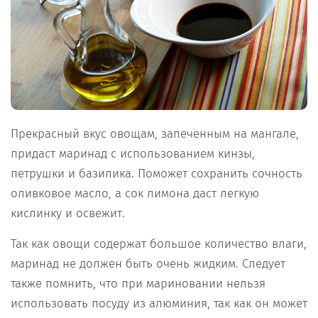
Прекрасный вкус овощам, запеченным на мангале,
придаст маринад с использованием кинзы,
петрушки и базилика. Поможет сохранить сочность
оливковое масло, а сок лимона даст легкую
кислинку и освежит.
Так как овощи содержат большое количество влаги,
маринад не должен быть очень жидким. Следует
также помнить, что при мариновании нельзя
использовать посуду из алюминия, так как он может