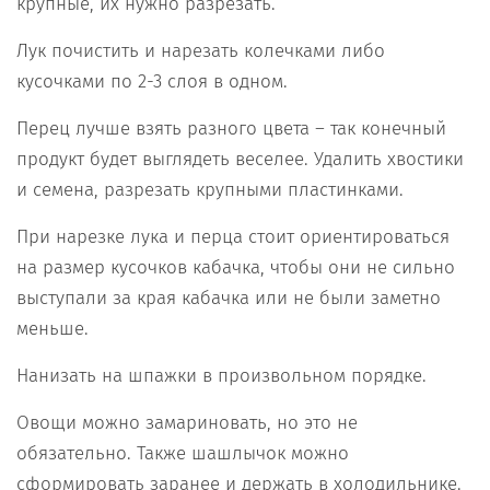
крупные, их нужно разрезать.
Лук почистить и нарезать колечками либо
кусочками по 2-3 слоя в одном.
Перец лучше взять разного цвета – так конечный
продукт будет выглядеть веселее. Удалить хвостики
и семена, разрезать крупными пластинками.
При нарезке лука и перца стоит ориентироваться
на размер кусочков кабачка, чтобы они не сильно
выступали за края кабачка или не были заметно
меньше.
Нанизать на шпажки в произвольном порядке.
Овощи можно замариновать, но это не
обязательно. Также шашлычок можно
сформировать заранее и держать в холодильнике.