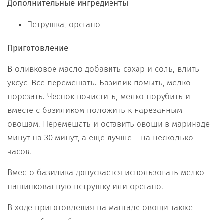
Дополнительные ингредиенты
Петрушка, орегано
Приготовление
В оливковое масло добавить сахар и соль, влить
уксус. Все перемешать. Базилик помыть, мелко
порезать. Чеснок почистить, мелко порубить и
вместе с базиликом положить к нарезанным
овощам. Перемешать и оставить овощи в маринаде
минут на 30 минут, а еще лучше – на несколько
часов.
Вместо базилика допускается использовать мелко
нашинкованную петрушку или орегано.
В ходе приготовления на мангале овощи также