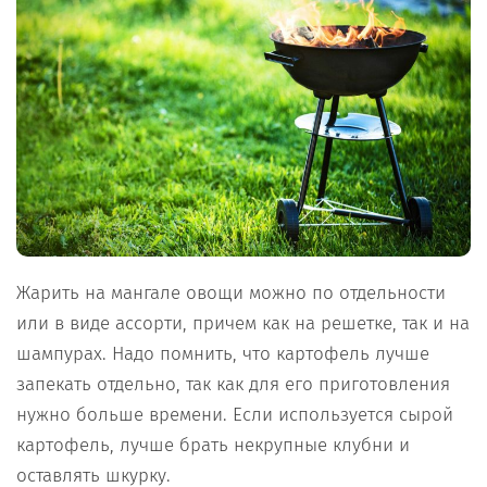
Жарить на мангале овощи можно по отдельности
или в виде ассорти, причем как на решетке, так и на
шампурах. Надо помнить, что картофель лучше
запекать отдельно, так как для его приготовления
нужно больше времени. Если используется сырой
картофель, лучше брать некрупные клубни и
оставлять шкурку.