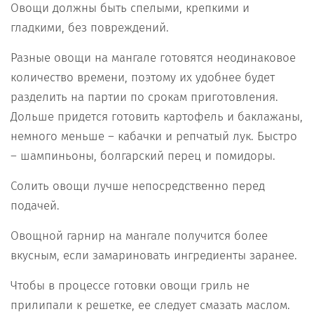
Овощи должны быть спелыми, крепкими и
гладкими, без повреждений.
Разные овощи на мангале готовятся неодинаковое
количество времени, поэтому их удобнее будет
разделить на партии по срокам приготовления.
Дольше придется готовить картофель и баклажаны,
немного меньше – кабачки и репчатый лук. Быстро
– шампиньоны, болгарский перец и помидоры.
Солить овощи лучше непосредственно перед
подачей.
Овощной гарнир на мангале получится более
вкусным, если замариновать ингредиенты заранее.
Чтобы в процессе готовки овощи гриль не
прилипали к решетке, ее следует смазать маслом.