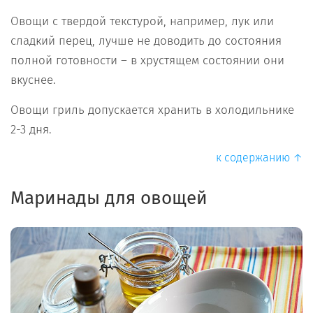
Овощи с твердой текстурой, например, лук или
сладкий перец, лучше не доводить до состояния
полной готовности – в хрустящем состоянии они
вкуснее.
Овощи гриль допускается хранить в холодильнике
2-3 дня.
к содержанию ↑
Маринады для овощей