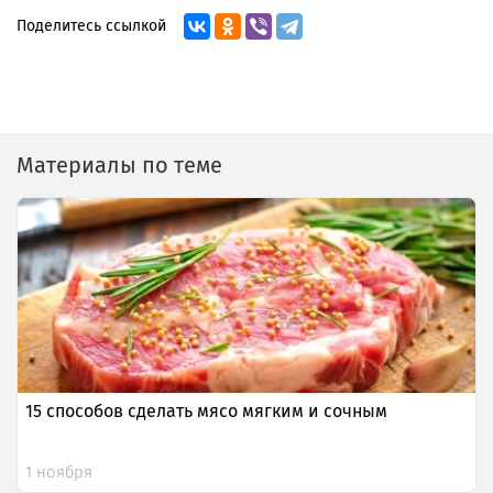
Поделитесь ссылкой
Материалы по теме
15 способов сделать мясо мягким и сочным
1 ноября