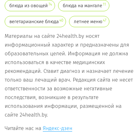
74
11
блюда из овощей
блюда на мангале
40
47
вегетарианские блюда
летнее меню
Материалы на сайте 24health.by носят
информационный характер и предназначены для
образовательных целей. Информация не должна
использоваться в качестве медицинских
рекомендаций. Ставит диагноз и назначает лечение
только ваш лечащий врач. Редакция сайта не несет
ответственности за возможные негативные
последствия, возникшие в результате
использования информации, размещенной на
сайте 24health.by.
Читайте нас на
Яндекс-дзен