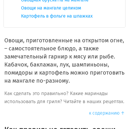
Овощи на мангале целиком
Картофель в фольге на шпажках
Овощи, приготовленные на открытом огне,
– самостоятельное блюдо, а также
замечательный гарнир к мясу или рыбе.
Кабачок, баклажан, лук, шампиньоны,
помидоры и картофель можно приготовить
на мангале по-разному.
Как сделать это правильно? Какие маринады
использовать для гриля? Читайте в наших рецептах.
к содержанию ↑