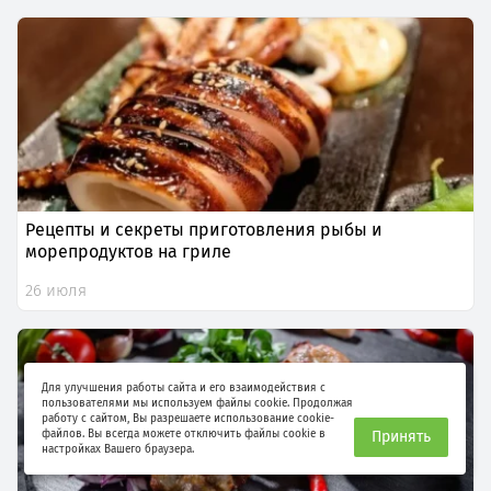
Рецепты и секреты приготовления рыбы и
морепродуктов на гриле
26 июля
Для улучшения работы сайта и его взаимодействия с
пользователями мы используем файлы cookie. Продолжая
работу с сайтом, Вы разрешаете использование cookie-
файлов. Вы всегда можете отключить файлы cookie в
Принять
настройках Вашего браузера.