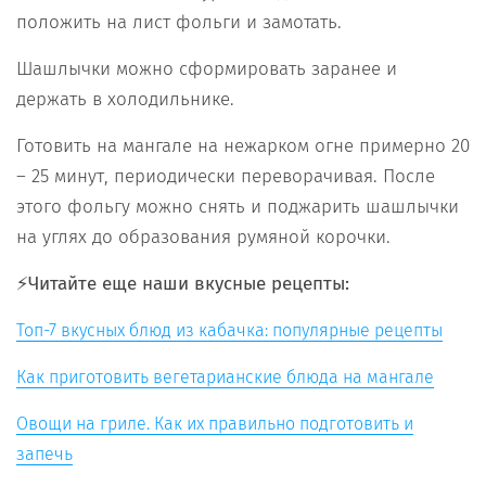
положить на лист фольги и замотать.
Шашлычки можно сформировать заранее и
держать в холодильнике.
Готовить на мангале на нежарком огне примерно 20
– 25 минут, периодически переворачивая. После
этого фольгу можно снять и поджарить шашлычки
на углях до образования румяной корочки.
⚡️Читайте еще наши вкусные рецепты:
Топ-7 вкусных блюд из кабачка: популярные рецепты
Как приготовить вегетарианские блюда на мангале
Овощи на гриле. Как их правильно подготовить и
запечь