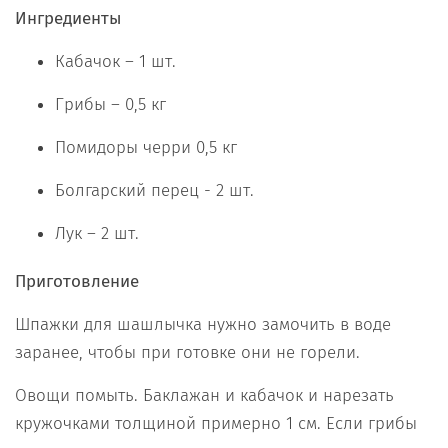
Ингредиенты
Кабачок – 1 шт.
Грибы – 0,5 кг
Помидоры черри 0,5 кг
Болгарский перец - 2 шт.
Лук – 2 шт.
Приготовление
Шпажки для шашлычка нужно замочить в воде
заранее, чтобы при готовке они не горели.
Овощи помыть. Баклажан и кабачок и нарезать
кружочками толщиной примерно 1 см. Если грибы