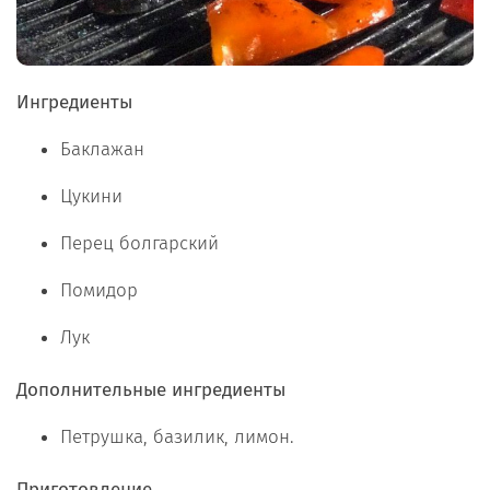
Ингредиенты
Баклажан
Цукини
Перец болгарский
Помидор
Лук
Дополнительные ингредиенты
Петрушка, базилик, лимон.
Приготовление