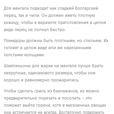
Для мангала подходит как сладкий болгарский
перец, так и чили. Он должен иметь плотную
кожицу, чтобы в варианте приготовления в целом
виде перец не лопнул быстро.
Помидоры должны быть плотными, но спелыми. Их
готовят в целом виде или же нарезанными
толстыми кольцами.
Шампиньоны для жарки на мангале лучше брать
некрупные, одинакового размера, чтобы они
хорошо и равномерно прожарились.
Чтобы сделать гриль из баклажанов, их можно
предварительно порезать и посолить – это
поможет выйти горечи, хотя в магазинных овощах
она встречается не всегда. Достаточно подержать