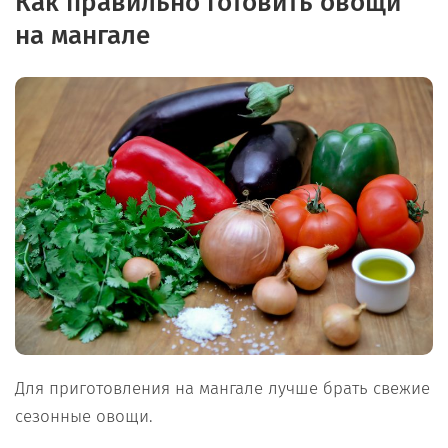
Как правильно готовить овощи
на мангале
Для приготовления на мангале лучше брать свежие
сезонные овощи.