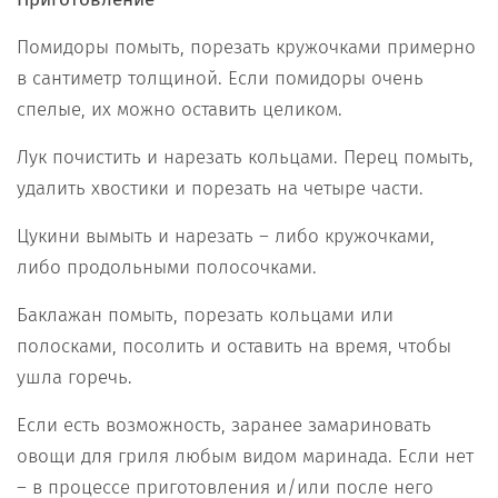
Помидоры помыть, порезать кружочками примерно
в сантиметр толщиной. Если помидоры очень
спелые, их можно оставить целиком.
Лук почистить и нарезать кольцами. Перец помыть,
удалить хвостики и порезать на четыре части.
Цукини вымыть и нарезать – либо кружочками,
либо продольными полосочками.
Баклажан помыть, порезать кольцами или
полосками, посолить и оставить на время, чтобы
ушла горечь.
Если есть возможность, заранее замариновать
овощи для гриля любым видом маринада. Если нет
– в процессе приготовления и/или после него