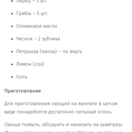
Перец – 3 шт.
Грибы – 5 шт.
Оливковое масло
Чеснок – 2 зубчика
Петрушка (кинза) – по вкусу
Лимон (сок)
Соль
Приготовление
Для приготовления овощей на мангале в целом
виде понадобится достаточно сильный огонь.
Овощи помыть, обсушить и нанизать на шампуры.