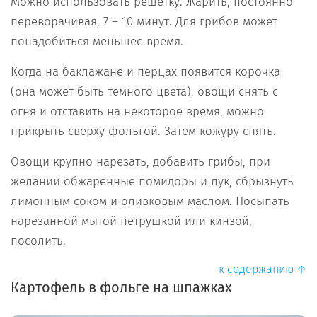
Можно использовать решетку. Жарить, постоянно
переворачивая, 7 – 10 минут. Для грибов может
понадобиться меньшее время.
Когда на баклажане и перцах появится корочка
(она может быть темного цвета), овощи снять с
огня и отставить на некоторое время, можно
прикрыть сверху фольгой. Затем кожуру снять.
Овощи крупно нарезать, добавить грибы, при
желании обжаренные помидоры и лук, сбрызнуть
лимонным соком и оливковым маслом. Посыпать
нарезанной мытой петрушкой или кинзой,
посолить.
к содержанию ↑
Картофель в фольге на шпажках