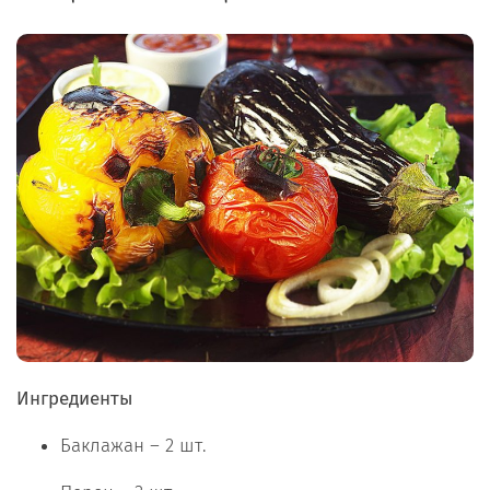
Ингредиенты
Баклажан – 2 шт.