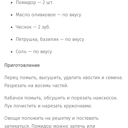
Помидор — 2 шт.
Масло оливковое — по вкусу
Чеснок — 2 зуб.
Петрушка, базилик — по вкусу
Соль — по вкусу
Приготовление
Перец помыть, высушить, удалить хвостик и семена.
Разрезать на восемь частей.
Кабачок помыть, обсушить и порезать наискосок.
Лук почистить и нарезать кружочками.
Овощи положить на решетку и поставить
запекаться. Помидор можно запечь или