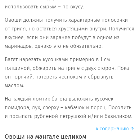
использовать сырым – по вкусу.
Овощи должны получить характерные полосочки
от гриля, но остаться хрустящими внутри. Получится
вкуснее, если они заранее побудут в одном из
маринадов, однако это не обязательно.
Багет нарезать кусочками примерно в 1 см
толщиной, обжарить на гриле с двух сторон. Пока
он горячий, натереть чесноком и сбрызнуть
маслом.
На каждый ломтик багета выложить кусочек
помидора, лук, сверху – кабачок и перец. Посолить
и посыпать рубленой петрушкой и/или базиликом.
к содержанию ↑
Овощи на мангале целиком