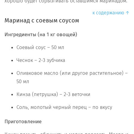
хорошо будет сбрызгивать оставшимся маринадом.
к содержанию ↑
Маринад с соевым соусом
Ингредиенты (на 1 кг овощей)
Соевый соус – 50 мл
Чеснок – 2-3 зубчика
Оливковое масло (или другое растительное) –
50 мл
Кинза (петрушка) – 2-3 веточки
Соль, молотый черный перец – по вкусу
Приготовление