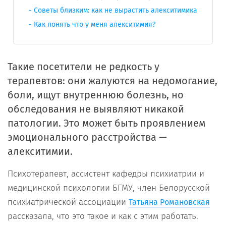
Советы близким: как не вырастить алекситимика
Как понять что у меня алекситимия?
Такие посетители не редкость у
терапевтов: они жалуются на недомогание,
боли, ищут внутреннюю болезнь, но
обследования не выявляют никакой
патологии. Это может быть проявлением
эмоционального расстройства —
алекситимии.
Психотерапевт, ассистент кафедры психиатрии и
медицинской психологии БГМУ, член Белорусской
психиатрической ассоциации
Татьяна Романовская
рассказала, что это такое и как с этим работать.