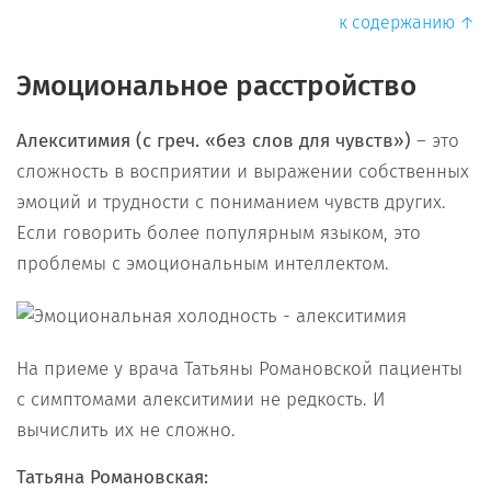
к содержанию ↑
Эмоциональное расстройство
Алекситимия (с греч. «без слов для чувств»)
– это
сложность в восприятии и выражении собственных
эмоций и трудности с пониманием чувств других.
Если говорить более популярным языком, это
проблемы с эмоциональным интеллектом.
На приеме у врача Татьяны Романовской пациенты
с симптомами алекситимии не редкость. И
вычислить их не сложно.
Татьяна Романовская: