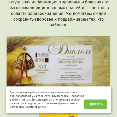
актуальная информация о здоровье и болезнях от
высококвалифицированных врачей и экспертов в
области здравоохранения. Мы помогаем людям
сохранить здоровье и поддерживаем тех, кто
заболел.
Для улучшения работы сайта и его взаимодействия с
пользователями мы используем файлы cookie. Продолжая
Лауреат "Золотая Литера"
работу с сайтом, Вы разрешаете использование cookie-
файлов. Вы всегда можете отключить файлы cookie в
Принять
настройках Вашего браузера.