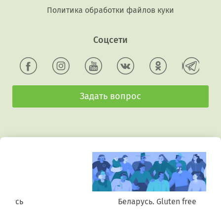
Политика обработки файлов куки
Соцсети
Задать вопрос
Беларусь. Gluten free