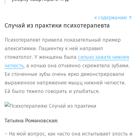
к содержанию ↑
Случай из практики психотерапевта
Психотерапевт привела показательный пример
алекситимии. Пациентку к ней направил
стоматолог. У женщины была
сильно зажата нижняя
, а ночью она отчаянно скрежетала зубами.
челюсть
Ее сточенные зубы очень ярко демонстрировали
выраженное напряжение мышц нижней челюсти.
Ей было тяжело говорить и улыбаться.
Татьяна Романовская:
– На мой вопрос, как часто она испытывает злость и