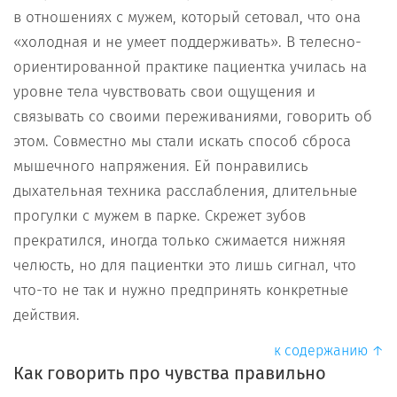
в отношениях с мужем, который сетовал, что она
«холодная и не умеет поддерживать». В телесно-
ориентированной практике пациентка училась на
уровне тела чувствовать свои ощущения и
связывать со своими переживаниями, говорить об
этом. Совместно мы стали искать способ сброса
мышечного напряжения. Ей понравились
дыхательная техника расслабления, длительные
прогулки с мужем в парке. Скрежет зубов
прекратился, иногда только сжимается нижняя
челюсть, но для пациентки это лишь сигнал, что
что-то не так и нужно предпринять конкретные
действия.
к содержанию ↑
Как говорить про чувства правильно