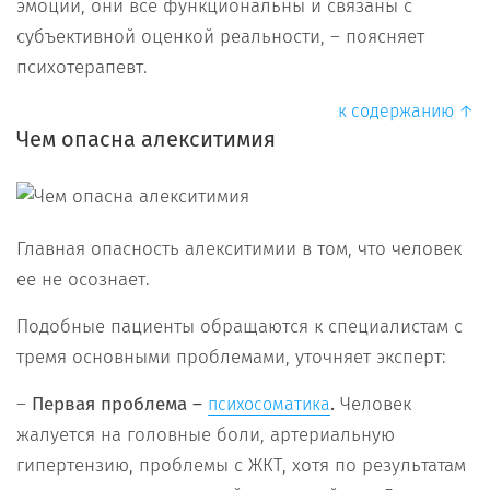
эмоций, они все функциональны и связаны с
субъективной оценкой реальности, – поясняет
психотерапевт.
к содержанию ↑
Чем опасна алекситимия
Главная опасность алекситимии в том, что человек
ее не осознает.
Подобные пациенты обращаются к специалистам с
тремя основными проблемами, уточняет эксперт:
–
Первая проблема –
.
Человек
психосоматика
жалуется на головные боли, артериальную
гипертензию, проблемы с ЖКТ, хотя по результатам