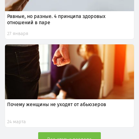
Равные, но разные. 4 принципа здоровых
отношений в паре
27 января
Почему женщины не уходят от абьюзеров
24 марта