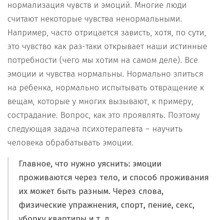
нормализация чувств и эмоций. Многие люди
считают некоторые чувства ненормальными.
Например, часто отрицается зависть, хотя, по сути,
это чувство как раз-таки открывает наши истинные
потребности (чего мы хотим на самом деле). Все
эмоции и чувства нормальны. Нормально злиться
на ребенка, нормально испытывать отвращение к
вещам, которые у многих вызывают, к примеру,
сострадание. Вопрос, как это проявлять. Поэтому
следующая задача психотерапевта – научить
человека обрабатывать эмоции.
Главное, что нужно уяснить: эмоции
проживаются через тело, и способ проживания
их может быть разным. Через слова,
физические упражнения, спорт, пение, секс,
уборку квартиры и т. д.