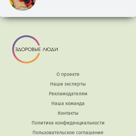
О проекте
Наши эксперты
Рекламодателям
Наша команда
Контакты
Политика конфиденциальности
Пользовательское соглашение