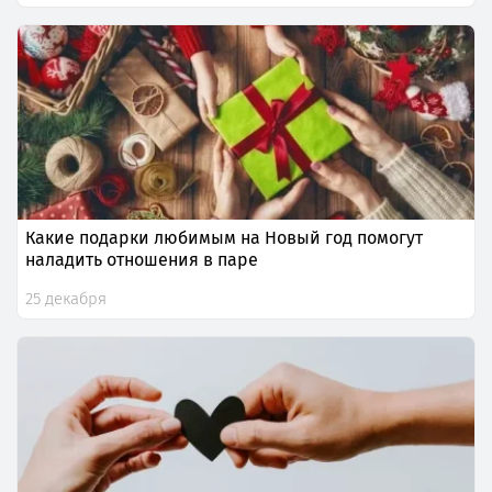
Какие подарки любимым на Новый год помогут
наладить отношения в паре
25 декабря