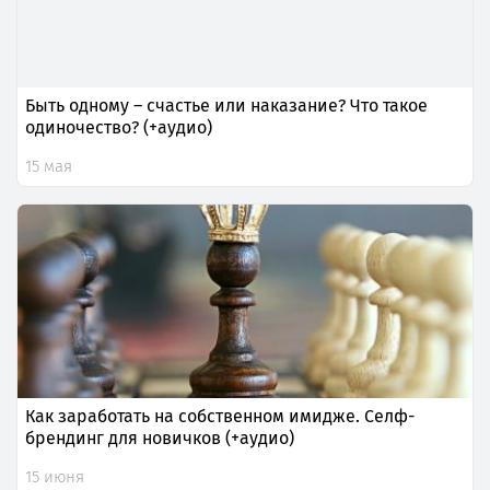
Быть одному – счастье или наказание? Что такое
одиночество? (+аудио)
15 мая
Как заработать на собственном имидже. Селф-
брендинг для новичков (+аудио)
15 июня