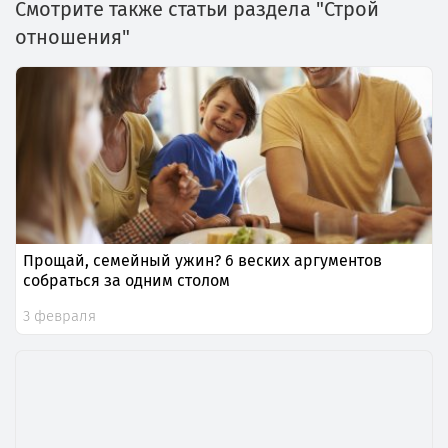
Смотрите также статьи раздела "Строй
отношения"
Прощай, семейный ужин? 6 веских аргументов
собраться за одним столом
3 февраля