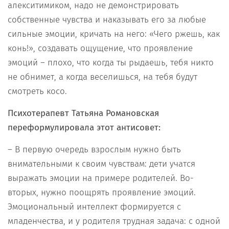
алекситимиком, надо не демонстрировать
собственные чувства и наказывать его за любые
сильные эмоции, кричать на него: «Чего ржешь, как
конь!», создавать ощущение, что проявление
эмоций – плохо, что когда ты рыдаешь, тебя никто
не обнимет, а когда веселишься, на тебя будут
смотреть косо.
Психотерапевт Татьяна Романовская
переформулировала этот антисовет:
– В первую очередь взрослым нужно быть
внимательными к своим чувствам: дети учатся
выражать эмоции на примере родителей. Во-
вторых, нужно поощрять проявление эмоций.
Эмоциональный интеллект формируется с
младенчества, и у родителя трудная задача: с одной