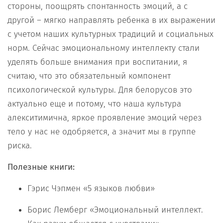
стороны, поощрять спонтанность эмоций, а с
другой – мягко направлять ребенка в их выражении
с учетом наших культурных традиций и социальных
норм. Сейчас эмоциональному интеллекту стали
уделять больше внимания при воспитании, я
считаю, что это обязательный компонент
психологической культуры. Для белорусов это
актуально еще и потому, что наша культура
алекситимична, яркое проявление эмоций через
тело у нас не одобряется, а значит мы в группе
риска.
Полезные книги:
Гэрис Чэпмен «5 языков любви»
Борис Лемберг «Эмоциональный интеллект.