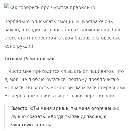
Вербально описывать эмоции и чувства очень
важно, это один из способов их проживания. Для
этого стоит перестроить свои базовые словесные
конструкции.
Татьяна Романовская:
– Часто мне приходится слышать от пациентов, что
я, мол, не люблю ругаться, поэтому предпочитаю
молчать. Но злость можно высказывать по-разному.
Не через претензии, а через свои переживания.
Вместо
: «Ты меня злишь, ты меня огорчаешь»
лучше сказать
: «Когда ты так делаешь, я
чувствую злость».