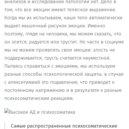
анализов и исследований патологий нет. Дело в
том, что все эмоции имеют телесное выражение.
Когда мы их испытываем, наше тело автоматически
выдает мышечный рисунок эмоции. Именно
поэтому, глядя на человека, мы можем сказать, что
он злится, радуется или грустит. Но часто в социуме
мы не можем проявлять свои эмоции: злость не
поддерживается, грусть считается неуместной.
Пытаясь справиться с эмоциями, мы используем
разные способы психологической защиты, в случае
с алекситимией это подавление, что приводит к
постоянному напряжению и в результате к разным
психосоматическим реакциям.
Самые распространенные психосоматические