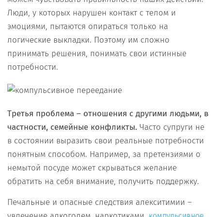
Люди, у которых нарушен контакт с телом и
эмоциями, пытаются опираться только на
логические выкладки. Поэтому им сложно
принимать решения, понимать свои истинные
потребности.
Третья проблема – отношения с другими людьми,
в
частности, семейные конфликты.
Часто супруги не
в состоянии выразить свои реальные потребности
понятным способом. Например, за претензиями о
немытой посуде может скрываться желание
обратить на себя внимание, получить поддержку.
Печальные и опасные следствия алекситимии –
увлечение алкоголем, наркотиками,
компульсивное