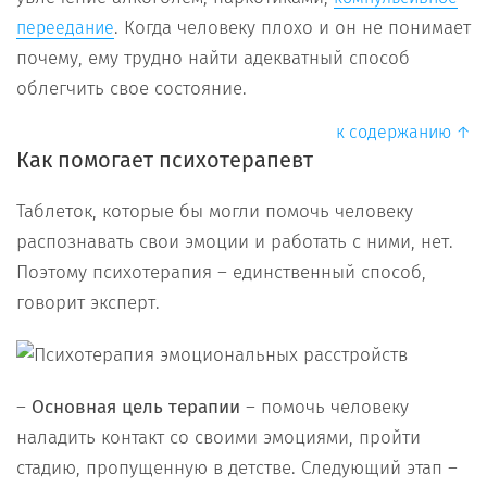
. Когда человеку плохо и он не понимает
переедание
почему, ему трудно найти адекватный способ
облегчить свое состояние.
к содержанию ↑
Как помогает психотерапевт
Таблеток, которые бы могли помочь человеку
распознавать свои эмоции и работать с ними, нет.
Поэтому психотерапия – единственный способ,
говорит эксперт.
–
Основная цель терапии
– помочь человеку
наладить контакт со своими эмоциями, пройти
стадию, пропущенную в детстве. Следующий этап –