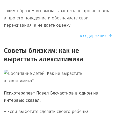
Таким образом вы высказываетесь не про человека,
а про его поведение и обозначаете свои
переживания, а не даете оценку.
к содержанию ↑
Советы близким: как не
вырастить алекситимика
Психотерапевт Павел Бесчастнов в одном из
интервью сказал:
– Если вы хотите сделать своего ребенка