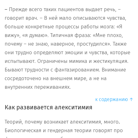
–
Прежде всего таких пациентов выдает речь, –
говорит врач. – В ней мало описываются чувства,
больше конкретные процессы работы мозга: «Я
вижу», «я думаю». Типичная фраза: «Мне плохо,
почему – не знаю, наверное, простудился». Также
они трудно определяют эмоции и чувства, которые
испытывают. Ограничены мимика и жестикуляция.
Бывают трудности с фантазированием. Внимание
сосредоточено на внешнем мире, а не на
внутренних переживаниях.
к содержанию ↑
Как развивается алекситимия
Теорий, почему возникает алекситимия, много
.
Биологическая и гендерная теории говорят про