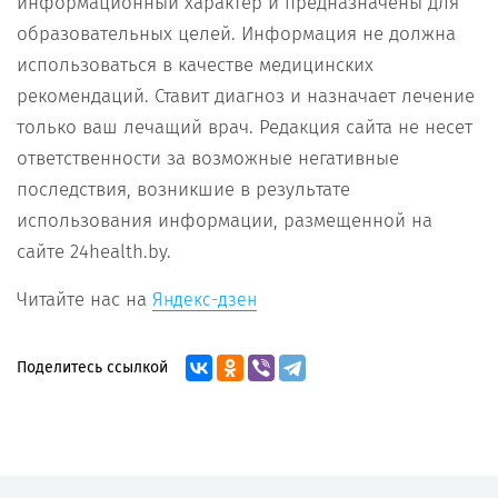
информационный характер и предназначены для
образовательных целей. Информация не должна
использоваться в качестве медицинских
рекомендаций. Ставит диагноз и назначает лечение
только ваш лечащий врач. Редакция сайта не несет
ответственности за возможные негативные
последствия, возникшие в результате
использования информации, размещенной на
сайте 24health.by.
Читайте нас на
Яндекс-дзен
Поделитесь ссылкой