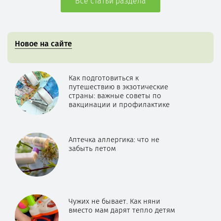
Все статьи раздела
Новое на сайте
Как подготовиться к
путешествию в экзотические
страны: важные советы по
вакцинации и профилактике
Аптечка аллергика: что не
забыть летом
Чужих не бывает. Как няни
вместо мам дарят тепло детям