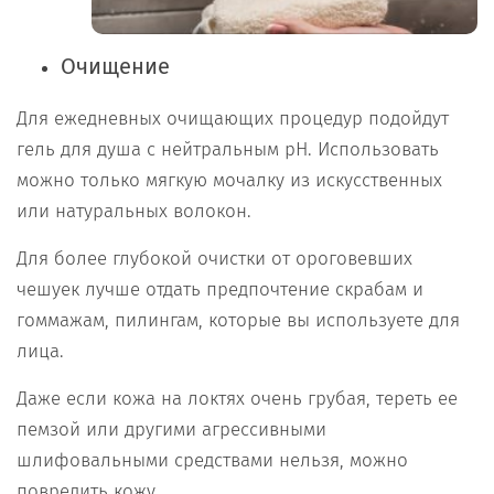
Очищение
Для ежедневных очищающих процедур подойдут
гель для душа с нейтральным рН. Использовать
можно только мягкую мочалку из искусственных
или натуральных волокон.
Для более глубокой очистки от ороговевших
чешуек лучше отдать предпочтение скрабам и
гоммажам, пилингам, которые вы используете для
лица.
Даже если кожа на локтях очень грубая, тереть ее
пемзой или другими агрессивными
шлифовальными средствами нельзя, можно
повредить кожу.