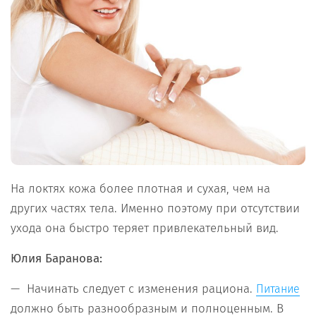
На локтях кожа более плотная и сухая, чем на
других частях тела. Именно поэтому при отсутствии
ухода она быстро теряет привлекательный вид.
Юлия Баранова:
— Начинать следует с изменения рациона.
Питание
должно быть разнообразным и полноценным. В