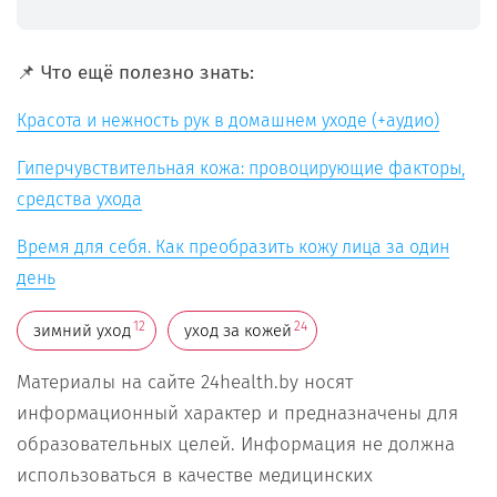
📌 Что ещё полезно знать:
Красота и нежность рук в домашнем уходе (+аудио)
Гиперчувствительная кожа: провоцирующие факторы,
средства ухода
Время для себя. Как преобразить кожу лица за один
день
12
24
зимний уход
уход за кожей
Материалы на сайте 24health.by носят
информационный характер и предназначены для
образовательных целей. Информация не должна
использоваться в качестве медицинских