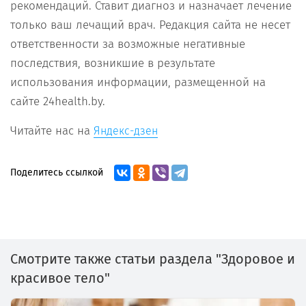
рекомендаций. Ставит диагноз и назначает лечение
только ваш лечащий врач. Редакция сайта не несет
ответственности за возможные негативные
последствия, возникшие в результате
использования информации, размещенной на
сайте 24health.by.
Читайте нас на
Яндекс-дзен
Поделитесь ссылкой
Смотрите также статьи раздела "Здоровое и
красивое тело"