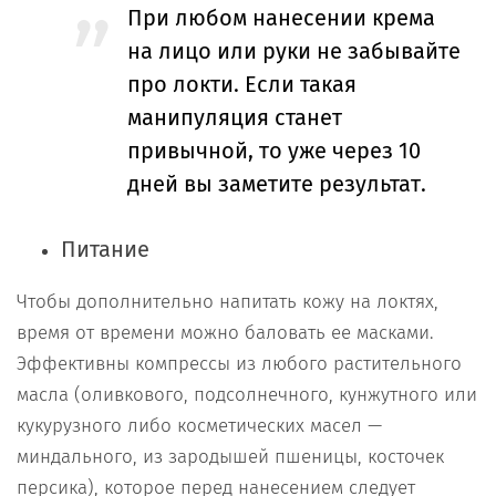
При любом нанесении крема
на лицо или руки не забывайте
про локти. Если такая
манипуляция станет
привычной, то уже через 10
дней вы заметите результат.
Питание
Чтобы дополнительно напитать кожу на локтях,
время от времени можно баловать ее масками.
Эффективны компрессы из любого растительного
масла (оливкового, подсолнечного, кунжутного или
кукурузного либо косметических масел —
миндального, из зародышей пшеницы, косточек
персика), которое перед нанесением следует