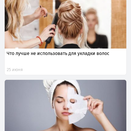
Что лучше не использовать для укладки волос
25 июня