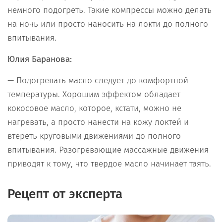
немного подогреть. Такие компрессы можно делать
на ночь или просто наносить на локти до полного
впитывания.
Юлия Баранова:
— Подогревать масло следует до комфортной
температуры. Хорошим эффектом обладает
кокосовое масло, которое, кстати, можно не
нагревать, а просто нанести на кожу локтей и
втереть круговыми движениями до полного
впитывания. Разогревающие массажные движения
приводят к тому, что твердое масло начинает таять.
Рецепт от эксперта