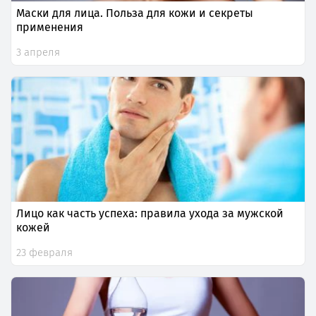
Маски для лица. Польза для кожи и секреты
применения
3 апреля
Лицо как часть успеха: правила ухода за мужской
кожей
23 февраля