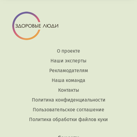
О проекте
Наши эксперты
Рекламодателям
Наша команда
Контакты
Политика конфиденциальности
Пользовательское соглашение
Политика обработки файлов куки