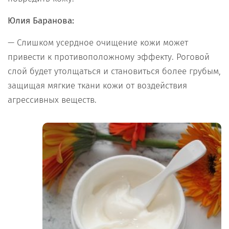
Юлия Баранова:
— Слишком усердное очищение кожи может
привести к противоположному эффекту. Роговой
слой будет утолщаться и становиться более грубым,
защищая мягкие ткани кожи от воздействия
агрессивных веществ.