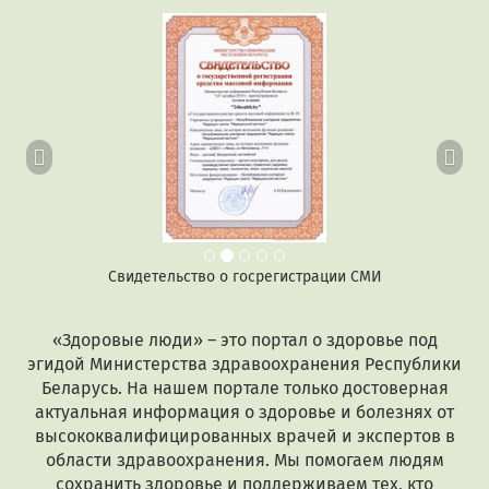
Предыдущий
Сл
Свидетельство о госрегистрации СМИ
«Здоровые люди» – это портал о здоровье под
эгидой Министерства здравоохранения Республики
Беларусь. На нашем портале только достоверная
актуальная информация о здоровье и болезнях от
высококвалифицированных врачей и экспертов в
области здравоохранения. Мы помогаем людям
сохранить здоровье и поддерживаем тех, кто