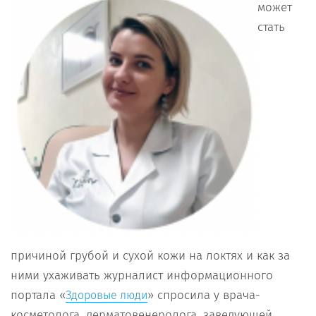
может
стать
причиной грубой и сухой кожи на локтях и как за
ними ухаживать журналист информационного
портала «
» спросила у врача-
Здоровые люди
косметолога, дерматовенеролога, заведующей