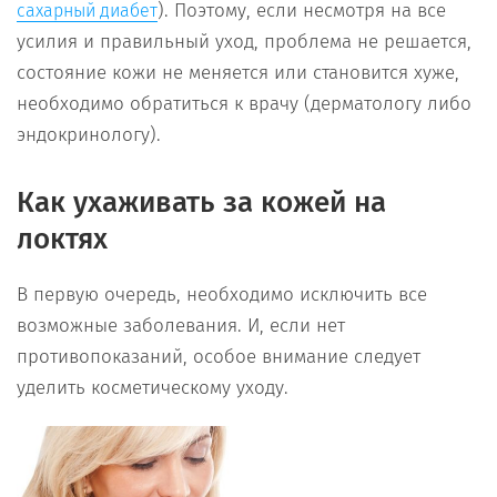
). Поэтому, если несмотря на все
сахарный диабет
усилия и правильный уход, проблема не решается,
состояние кожи не меняется или становится хуже,
необходимо обратиться к врачу (дерматологу либо
эндокринологу).
Как ухаживать за кожей на
локтях
В первую очередь, необходимо исключить все
возможные заболевания. И, если нет
противопоказаний, особое внимание следует
уделить косметическому уходу.