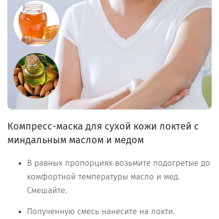
Компресс-маска для сухой кожи локтей с
миндальным маслом и медом
В равных пропорциях возьмите подогретые до
комфортной температуры масло и мед.
Смешайте.
Полученную смесь нанесите на локти.