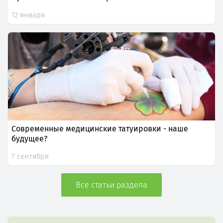
12 января
Современные медицинские татуировки - наше
будущее?
7 сентября
Все статьи раздела