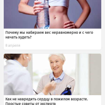
Почему мы набираем вес неравномерно и с чего
начать худеть?
8 апреля
Как не навредить сердцу в пожилом возрасте.
Простые советы от эксперта