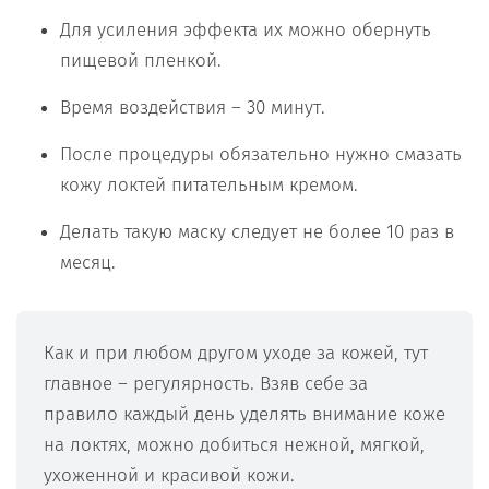
Для усиления эффекта их можно обернуть
пищевой пленкой.
Время воздействия – 30 минут.
После процедуры обязательно нужно смазать
кожу локтей питательным кремом.
Делать такую маску следует не более 10 раз в
месяц.
Как и при любом другом уходе за кожей, тут
главное – регулярность. Взяв себе за
правило каждый день уделять внимание коже
на локтях, можно добиться нежной, мягкой,
ухоженной и красивой кожи.