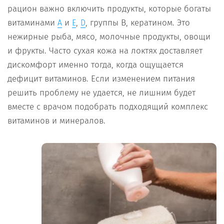
рацион важно включить продукты, которые богаты
витаминами
и
,
, группы B, кератином. Это
А
Е
D
нежирные рыба, мясо, молочные продукты, овощи
и фрукты. Часто сухая кожа на локтях доставляет
дискомфорт именно тогда, когда ощущается
дефицит витаминов. Если изменением питания
решить проблему не удается, не лишним будет
вместе с врачом подобрать подходящий комплекс
витаминов и минералов.