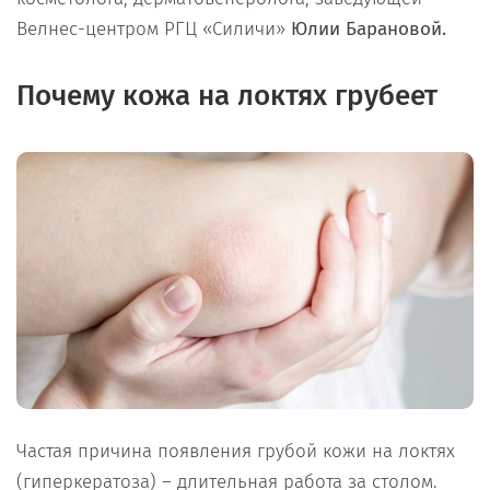
Велнес-центром РГЦ «Силичи»
Юлии Барановой.
Почему кожа на локтях грубеет
Частая причина появления грубой кожи на локтях
(гиперкератоза) – длительная работа за столом.