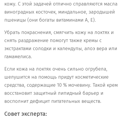
кожу. С этой задачей отлично справляются масла
виноградных косточек, миндальное, зародышей
пшеницы (они богаты витаминами А, Е).
Убрать покраснения, смягчить кожу на локтях и
снять раздражение помогут также кремы с
экстрактами солодки и календулы, алоэ вера или
гамамелиса.
Если кожа на локтях очень сильно огрубела,
шелушится на помощь придут косметические
средства, содержащие 10 % мочевину. Такой крем
восстановит защитный липидный барьер и
восполнит дефицит питательных веществ.
Совет эксперта: