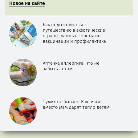
Новое на сайте
Как подготовиться к
путешествию в экзотические
страны: важные советы по
вакцинации и профилактике
Аптечка аллергика: что не
забыть летом
Чужих не бывает. Как няни
вместо мам дарят тепло детям