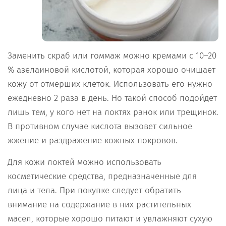
Заменить скраб или гоммаж можно кремами с 10–20
% азелаиновой кислотой, которая хорошо очищает
кожу от отмерших клеток. Использовать его нужно
ежедневно 2 раза в день. Но такой способ подойдет
лишь тем, у кого нет на локтях ранок или трещинок.
В противном случае кислота вызовет сильное
жжение и раздражение кожных покровов.
Для кожи локтей можно использовать
косметические средства, предназначенные для
лица и тела. При покупке следует обратить
внимание на содержание в них растительных
масел, которые хорошо питают и увлажняют сухую