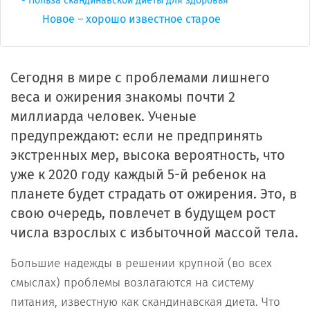
Польза скандинавской диеты для здоровья
Новое – хорошо известное старое
Сегодня в мире с проблемами лишнего
веса и ожирения знакомы почти 2
миллиарда человек. Ученые
предупреждают: если не предпринять
экстренных мер, высока вероятность, что
уже к 2020 году каждый 5-й ребенок на
планете будет страдать от ожирения. Это, в
свою очередь, повлечет в будущем рост
числа взрослых с избыточной массой тела.
Большие надежды в решении крупной (во всех
смыслах) проблемы возлагаются на систему
питания, известную как скандинавская диета. Что