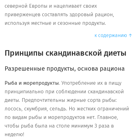
северной Европы и нацеливает своих
приверженцев составлять здоровый рацион,
используя местные и сезонные продукты.
к содержанию ↑
Принципы скандинавской диеты
Разрешенные продукты, основа рациона
Рыба и морепродукты
. Употребление их в пищу
принципиально при соблюдении скандинавской
диеты. Предпочтительны жирные сорта рыбы:
лосось, скумбрия, сельдь. Но жестких ограничений
по видам рыбы и морепродуктов нет. Главное,
чтобы рыба была на столе минимум 3 раза в
неделю!