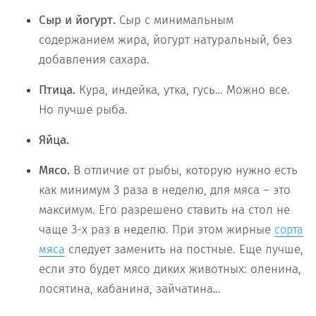
Сыр и йогурт.
Сыр с минимальным
содержанием жира, йогурт натуральный, без
добавления сахара.
Птица.
Кура, индейка, утка, гусь… Можно все.
Но лучше рыба.
Яйца.
Мясо.
В отличие от рыбы, которую нужно есть
как минимум 3 раза в неделю, для мяса – это
максимум. Его разрешено ставить на стол не
чаще 3-х раз в неделю. При этом жирные
сорта
следует заменить на постные. Еще лучше,
мяса
если это будет мясо диких животных: оленина,
лосятина, кабанина, зайчатина…