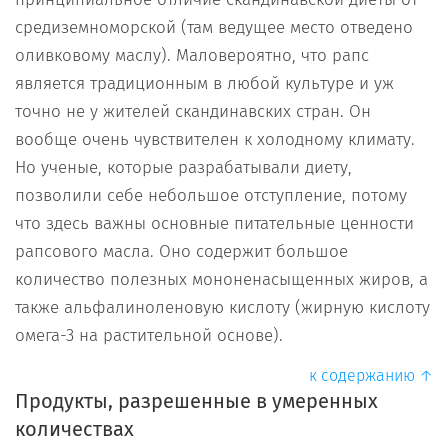
средиземноморской (там ведущее место отведено
оливковому маслу). Маловероятно, что рапс
является традиционным в любой культуре и уж
точно не у жителей скандинавских стран. Он
вообще очень чувствителен к холодному климату.
Но ученые, которые разрабатывали диету,
позволили себе небольшое отступление, потому
что здесь важны основные питательные ценности
рапсового масла. Оно содержит большое
количество полезных мононенасыщенных жиров, а
также альфалиноленовую кислоту (жирную кислоту
омега-3 на растительной основе).
к содержанию ↑
Продукты, разрешенные в умеренных
количествах