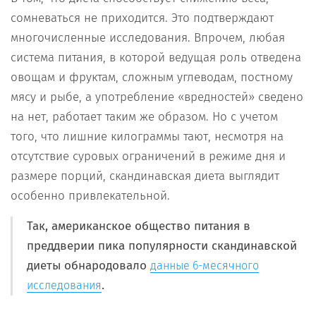
сомневаться не приходится. Это подтверждают
многочисленные исследования. Впрочем, любая
система питания, в которой ведущая роль отведена
овощам и фруктам, сложным углеводам, постному
мясу и рыбе, а употребление «вредностей» сведено
на нет, работает таким же образом. Но с учетом
того, что лишние килограммы тают, несмотря на
отсутствие суровых ограничений в режиме дня и
размере порций, скандинавская диета выглядит
особенно привлекательной.
Так, американское общество питания в
преддверии пика популярности скандинавской
диеты обнародовало
данные 6-месячного
.
исследования