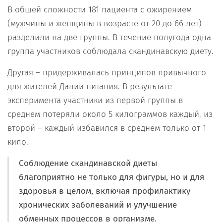
В общей сложности 181 пациента с ожирением
(мужчины и женщины в возрасте от 20 до 66 лет)
разделили на две группы. В течение полугода одна
группа участников соблюдала скандинавскую диету.
Другая – придерживалась принципов привычного
для жителей Дании питания. В результате
эксперимента участники из первой группы в
среднем потеряли около 5 килограммов каждый, из
второй – каждый избавился в среднем только от 1
кило.
Соблюдение скандинавской диеты
благоприятно не только для фигуры, но и для
здоровья в целом, включая профилактику
хронических заболеваний и улучшение
обменных процессов в организме.