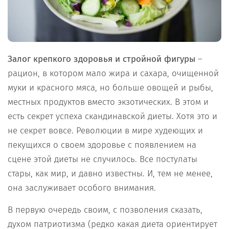
Залог крепкого здоровья и стройной фигуры
–
рацион, в котором мало жира и сахара, очищенной
муки и красного мяса, но больше овощей и рыбы,
местных продуктов вместо экзотических. В этом и
есть секрет успеха скандинавской диеты. Хотя это и
не секрет вовсе. Революции в мире худеющих и
пекущихся о своем здоровье с появлением на
сцене этой диеты не случилось. Все постулаты
стары, как мир, и давно известны. И, тем не менее,
она заслуживает особого внимания.
В первую очередь своим, с позволения сказать,
духом патриотизма (редко какая диета ориентирует