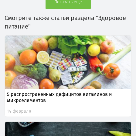
Показать ещё
Смотрите также статьи раздела "Здоровое
питание"
5 распространенных дефицитов витаминов и
микроэлементов
14 февраля