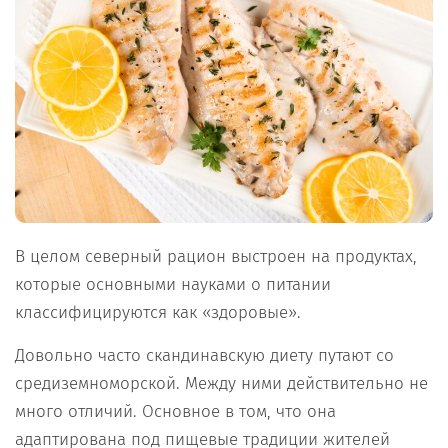
В целом северный рацион выстроен на продуктах,
которые основными науками о питании
классифицируются как «здоровые».
Довольно часто скандинавскую диету путают со
средиземноморской. Между ними действительно не
много отличий. Основное в том, что она
адаптирована под пищевые традиции жителей