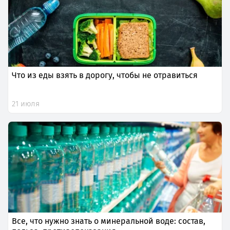
Что из еды взять в дорогу, чтобы не отравиться
21 июля
Все, что нужно знать о минеральной воде: состав,