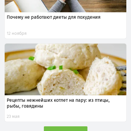
Почему не работают диеты для похудения
12 ноября
Рецепты нежнейших котлет на пару: из птицы,
рыбы, говядины
23 мая