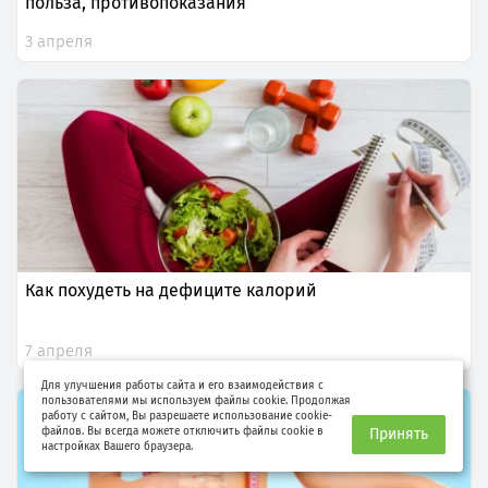
польза, противопоказания
3 апреля
Как похудеть на дефиците калорий
7 апреля
Для улучшения работы сайта и его взаимодействия с
пользователями мы используем файлы cookie. Продолжая
работу с сайтом, Вы разрешаете использование cookie-
файлов. Вы всегда можете отключить файлы cookie в
Принять
настройках Вашего браузера.