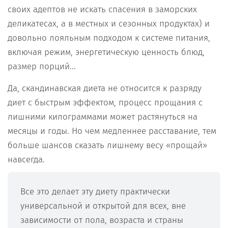
своих адептов не искать спасения в заморских
деликатесах, а в местных и сезонных продуктах) и
довольно лояльным подходом к системе питания,
включая режим, энергетическую ценность блюд,
размер порций...
Да, скандинавская диета не относится к разряду
диет с быстрым эффектом, процесс прощания с
лишними килограммами может растянуться на
месяцы и годы. Но чем медленнее расставание, тем
больше шансов сказать лишнему весу «прощай»
навсегда.
Все это делает эту диету практически
универсальной и открытой для всех, вне
зависимости от пола, возраста и страны