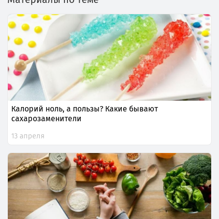
Калорий ноль, а пользы? Какие бывают
сахарозаменители
13 апреля