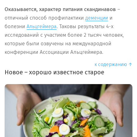
Оказывается, характер питания скандинавов
–
отличный способ профилактики
и
деменции
болезни
. Таковы результаты 4-х
Альцгеймера
исследований с участием более 2 тысяч человек,
которые были озвучены на международной
конференции Ассоциации Альцгеймера.
к содержанию ↑
Новое – хорошо известное старое