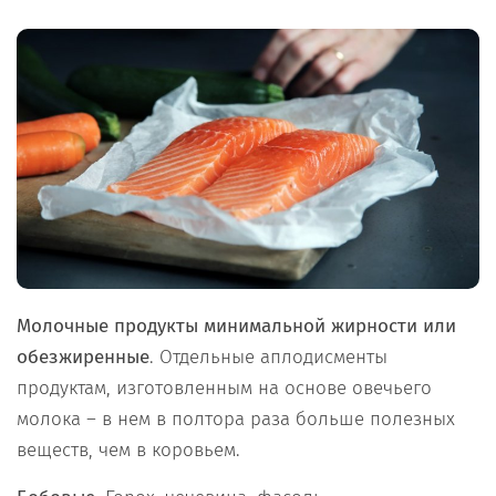
Молочные продукты минимальной жирности или
обезжиренные
. Отдельные аплодисменты
продуктам, изготовленным на основе овечьего
молока – в нем в полтора раза больше полезных
веществ, чем в коровьем.