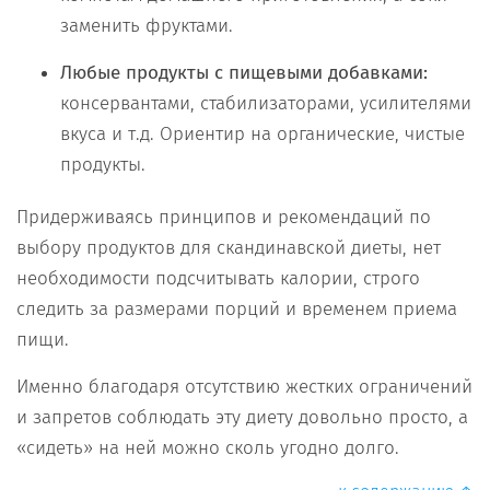
заменить фруктами.
Любые продукты с пищевыми добавками:
консервантами, стабилизаторами, усилителями
вкуса и т.д. Ориентир на органические, чистые
продукты.
Придерживаясь принципов и рекомендаций по
выбору продуктов для скандинавской диеты, нет
необходимости подсчитывать калории, строго
следить за размерами порций и временем приема
пищи.
Именно благодаря отсутствию жестких ограничений
и запретов соблюдать эту диету довольно просто, а
«сидеть» на ней можно сколь угодно долго.