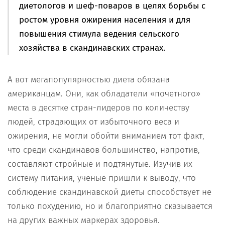
диетологов и шеф-поваров в целях борьбы с
ростом уровня ожирения населения и для
повышения стимула ведения сельского
хозяйства в скандинавских странах.
А вот мегапопулярностью диета обязана
американцам. Они, как обладатели «почетного»
места в десятке стран-лидеров по количеству
людей, страдающих от избыточного веса и
ожирения, не могли обойти вниманием тот факт,
что среди скандинавов большинство, напротив,
составляют стройные и подтянутые. Изучив их
систему питания, ученые пришли к выводу, что
соблюдение скандинавской диеты способствует не
только похудению, но и благоприятно сказывается
на других важных маркерах здоровья.