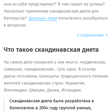
она из себя представляет? В чем секрет ее успеха?
Насколько приемлема скандинавская диета для
белорусов?
попытались разобраться
Здоровые люди
в вопросах.
к содержанию ↑
Что такое скандинавская диета
На самом деле названий у нее много: нордическая,
северная, скандинавская… Суть одна. В основу
диеты положены принципы традиционного питания
жителей скандинавских стран: Норвегии,
Финляндии, Швеции, Дании, Исландии.
Скандинавская диета была разработана
в
Копенгагене в 2004 году группой ученых,