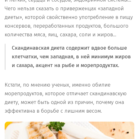
Чего нельзя сказать о приверженцах «западной
диеты», которой свойственно употребление в пищу
консервов, переработанных продуктов, большого
количества мяса, яиц, сахара, соли и жиров…
Скандинавская диета содержит вдвое больше
клетчатки, чем западная, в ней минимум жиров
и сахара, акцент на рыбе и морепродуктах.
Кстати, по мнению ученых, именно обилие
морепродуктов, которое отличает скандинавскую
диету, может быть одной из причин, почему она
эффективна в борьбе с лишним весом.