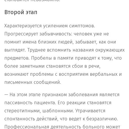
Второй этап
Характеризуется усилением симптомов.
Прогрессирует забывчивость: человек уже не
помнит имена близких людей, забывает, как они
выглядят. Труднее вспомнить названия окружающих
предметов. Пробелы в памяти приводят к тому, что
более заметными становятся сбои в речи,
возникают проблемы с восприятием вербальных и
письменных сообщений.
— На этом этапе признаком заболевания является
пассивность пациента. Его реакции становятся
стереотипными, шаблонными. Утрачивается
спонтанность действий, что ведет к безразличию.
Профессиональная деятельность больного может