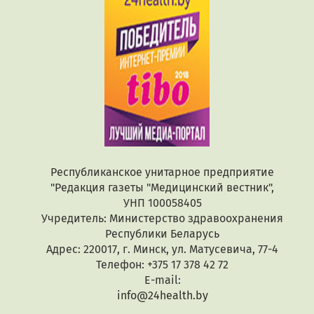
Республиканское унитарное предприятие
"Редакция газеты "Медицинский вестник",
УНП 100058405
Учредитель: Министерство здравоохранения
Республики Беларусь
Адрес: 220017, г. Минск, ул. Матусевича, 77-4
Телефон: +375 17 378 42 72
E-mail:
info@24health.by