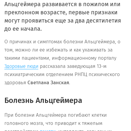
Альцгеймера развивается в пожилом или
преклонном возрасте, первые признаки
могут проявиться еще за два десятилетия
до ее начала.
О причинах и симптомах болезни Альцгеймера, о
том, можно ли ее избежать и как ухаживать за
такими пациентами, информационному порталу
рассказала заведующая 13-м
Здоровые люди
психиатрическим отделением РНПЦ психического
здоровья
Светлана Занская
.
Болезнь Альцгеймера
При болезни Альцгеймера погибают клетки
головного мозга, что приводит к тяжелым