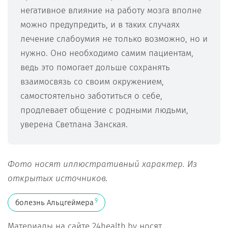
негативное влияние на работу мозга вполне
можно предупредить, и в таких случаях
лечение слабоумия не только возможно, но и
нужно. Оно необходимо самим пациентам,
ведь это помогает дольше сохранять
взаимосвязь со своим окружением,
самостоятельно заботиться о себе,
продлевает общение с родными людьми,
уверена Светлана Занская.
Фото носят иллюстративный характер. Из
открытых источников.
9
болезнь Альцгеймера
Материалы на сайте 24health.by носят