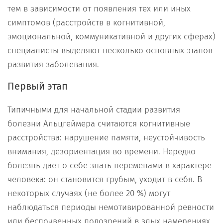
тем в зависимости от появления тех или иных
симптомов (расстройств в когнитивной,
эмоциональной, коммуникативной и других сферах)
специалисты выделяют несколько основных этапов
развития заболевания.
Первый этап
Типичными для начальной стадии развития
болезни Альцгеймера считаются когнитивные
расстройства: нарушение памяти, неустойчивость
внимания, дезориентация во времени. Нередко
болезнь дает о себе знать переменами в характере
человека: он становится грубым, уходит в себя. В
некоторых случаях (не более 20 %) могут
наблюдаться периоды немотивированной ревности
или беспочвенных подозрений в злых намерениях