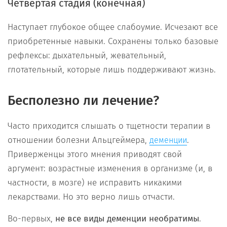
Четвертая стадия (конечная)
Наступает глубокое общее слабоумие. Исчезают все
приобретенные навыки. Сохранены только базовые
рефлексы: дыхательный, жевательный,
глотательный, которые лишь поддерживают жизнь.
Бесполезно ли лечение?
Часто приходится слышать о тщетности терапии в
отношении болезни Альцгеймера,
.
деменции
Приверженцы этого мнения приводят свой
аргумент: возрастные изменения в организме (и, в
частности, в мозге) не исправить никакими
лекарствами. Но это верно лишь отчасти.
Во-первых,
не все виды деменции необратимы
.