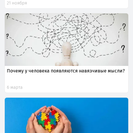
21 ноября
Почему у человека появляются навязчивые мысли?
6 марта