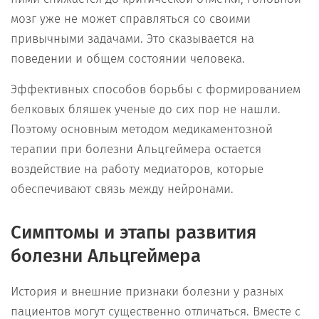
мозг уже не может справляться со своими
привычными задачами. Это сказывается на
поведении и общем состоянии человека.
Эффективных способов борьбы с формированием
белковых бляшек ученые до сих пор не нашли.
Поэтому основным методом медикаментозной
терапии при болезни Альцгеймера остается
воздействие на работу медиаторов, которые
обеспечивают связь между нейронами.
Симптомы и этапы развития
болезни Альцгеймера
История и внешние признаки болезни у разных
пациентов могут существенно отличаться. Вместе с