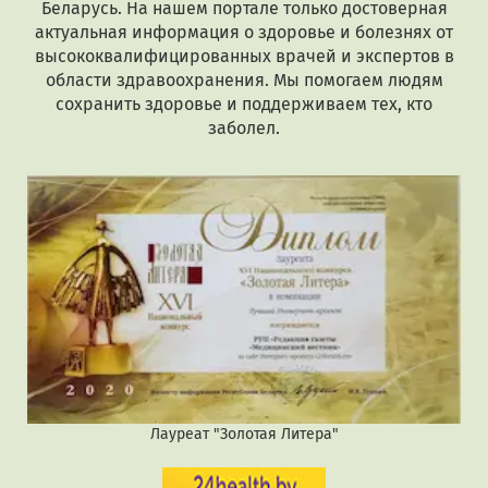
Беларусь. На нашем портале только достоверная
актуальная информация о здоровье и болезнях от
высококвалифицированных врачей и экспертов в
области здравоохранения. Мы помогаем людям
сохранить здоровье и поддерживаем тех, кто
заболел.
Лауреат "Золотая Литера"