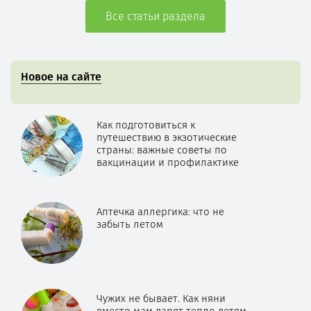
Все статьи раздела
Новое на сайте
Как подготовиться к
путешествию в экзотические
страны: важные советы по
вакцинации и профилактике
Аптечка аллергика: что не
забыть летом
Чужих не бывает. Как няни