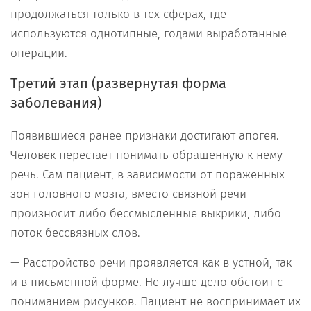
продолжаться только в тех сферах, где
используются однотипные, годами выработанные
операции.
Третий этап (развернутая форма
заболевания)
Появившиеся ранее признаки достигают апогея.
Человек перестает понимать обращенную к нему
речь. Сам пациент, в зависимости от пораженных
зон головного мозга, вместо связной речи
произносит либо бессмысленные выкрики, либо
поток бессвязных слов.
— Расстройство речи проявляется как в устной, так
и в письменной форме. Не лучше дело обстоит с
пониманием рисунков. Пациент не воспринимает их