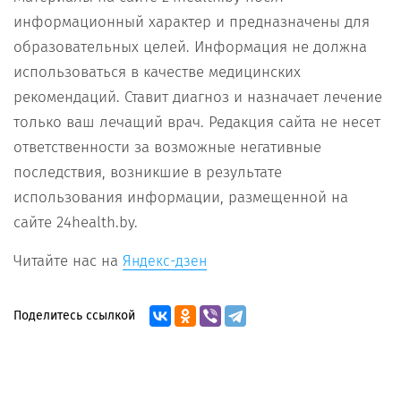
информационный характер и предназначены для
образовательных целей. Информация не должна
использоваться в качестве медицинских
рекомендаций. Ставит диагноз и назначает лечение
только ваш лечащий врач. Редакция сайта не несет
ответственности за возможные негативные
последствия, возникшие в результате
использования информации, размещенной на
сайте 24health.by.
Читайте нас на
Яндекс-дзен
Поделитесь ссылкой