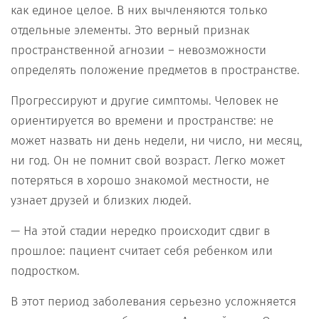
как единое целое. В них вычленяются только
отдельные элементы. Это верный признак
пространственной агнозии – невозможности
определять положение предметов в пространстве.
Прогрессируют и другие симптомы. Человек не
ориентируется во времени и пространстве: не
может назвать ни день недели, ни число, ни месяц,
ни год. Он не помнит свой возраст. Легко может
потеряться в хорошо знакомой местности, не
узнает друзей и близких людей.
— На этой стадии нередко происходит сдвиг в
прошлое: пациент считает себя ребенком или
подростком.
В этот период заболевания серьезно усложняется