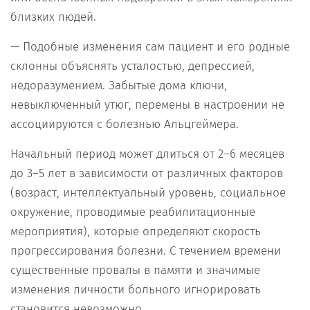
близких людей.
— Подобные изменения сам пациент и его родные
склонны объяснять усталостью, депрессией,
недоразумением. Забытые дома ключи,
невыключенный утюг, перемены в настроении не
ассоциируются с болезнью Альцгеймера.
Начальный период может длиться от 2–6 месяцев
до 3–5 лет в зависимости от различных факторов
(возраст, интеллектуальный уровень, социальное
окружение, проводимые реабилитационные
мероприятия), которые определяют скорость
прогрессирования болезни. С течением времени
существенные провалы в памяти и значимые
изменения личности больного игнорировать
становится невозможно.