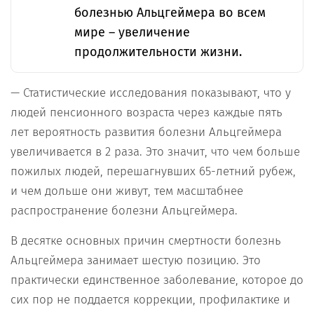
болезнью Альцгеймера во всем
мире – увеличение
продолжительности жизни.
— Статистические исследования показывают, что у
людей пенсионного возраста через каждые пять
лет вероятность развития болезни Альцгеймера
увеличивается в 2 раза. Это значит, что чем больше
пожилых людей, перешагнувших 65-летний рубеж,
и чем дольше они живут, тем масштабнее
распространение болезни Альцгеймера.
В десятке основных причин смертности болезнь
Альцгеймера занимает шестую позицию. Это
практически единственное заболевание, которое до
сих пор не поддается коррекции, профилактике и