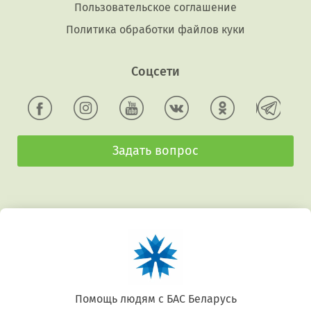
Пользовательское соглашение
Политика обработки файлов куки
Соцсети
Задать вопрос
Беларусь. Gluten free