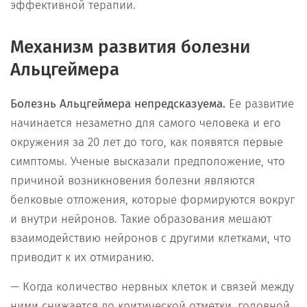
эффективной терапии.
Механизм развития болезни
Альцгеймера
Болезнь Альцгеймера непредсказуема.
Ее развитие
начинается незаметно для самого человека и его
окружения за 20 лет до того, как появятся первые
симптомы. Ученые высказали предположение, что
причиной возникновения болезни являются
белковые отложения, которые формируются вокруг
и внутри нейронов. Такие образования мешают
взаимодействию нейронов с другими клетками, что
приводит к их отмиранию.
— Когда количество нервных клеток и связей между
ними снижается до критической отметки, головной