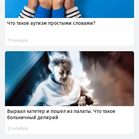
Что такое аутизм простыми словами?
11 января
Вырвал катетер и пошел из палаты. Что такое
больничный делирий
12 ноября