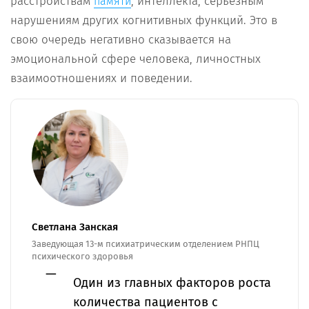
расстройствам
, интеллекта, серьезным
памяти
нарушениям других когнитивных функций. Это в
свою очередь негативно сказывается на
эмоциональной сфере человека, личностных
взаимоотношениях и поведении.
Светлана Занская
Заведующая 13-м психиатрическим отделением РНПЦ
психического здоровья
Один из главных факторов роста
количества пациентов с