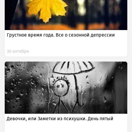
Грустное время года. Все о сезонной депрессии
30 октября
Девочки, или Заметки из психушки. День пятый