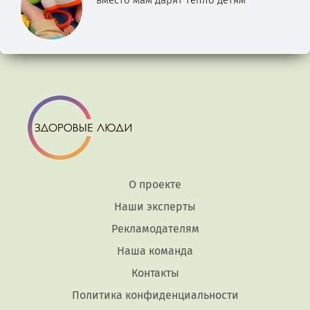
вместо мам дарят тепло детям
О проекте
Наши эксперты
Рекламодателям
Наша команда
Контакты
Политика конфиденциальности