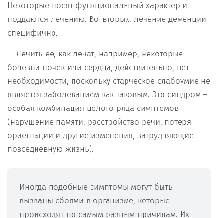
Некоторые носят функциональный характер и
поддаются лечению. Во-вторых, лечение деменции
специфично.
— Лечить ее, как лечат, например, некоторые
болезни почек или сердца, действительно, нет
необходимости, поскольку старческое слабоумие не
является заболеванием как таковым. Это синдром –
особая комбинация целого ряда симптомов
(нарушение памяти, расстройство речи, потеря
ориентации и другие изменения, затрудняющие
повседневную жизнь).
Иногда подобные симптомы могут быть
вызваны сбоями в организме, которые
происходят по самым разным причинам. Их