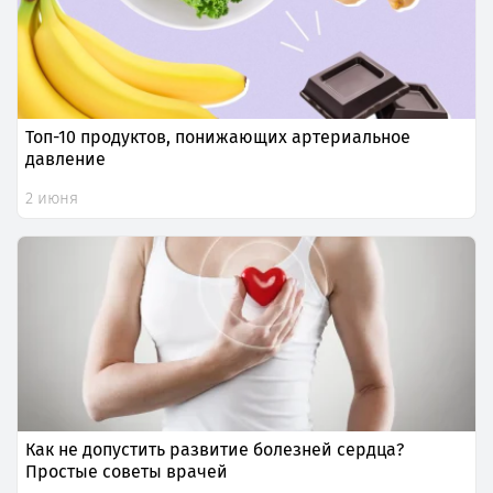
Топ-10 продуктов, понижающих артериальное
давление
2 июня
Как не допустить развитие болезней сердца?
Простые советы врачей