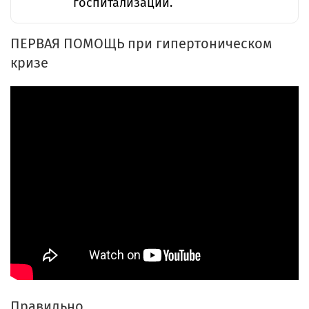
госпитализации.
ПЕРВАЯ ПОМОЩЬ при гипертоническом
кризе
Правильно