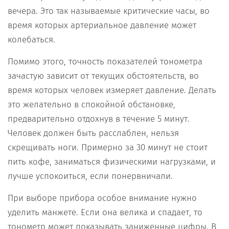
вечера. Это так называемые критические часы, во
время которых артериальное давление может
колебаться.
Помимо этого, точность показателей тонометра
зачастую зависит от текущих обстоятельств, во
время которых человек измеряет давление. Делать
это желательно в спокойной обстановке,
предварительно отдохнув в течение 5 минут.
Человек должен быть расслаблен, нельзя
скрещивать ноги. Примерно за 30 минут не стоит
пить кофе, заниматься физическими нагрузками, и
лучше успокоиться, если понервничали.
При выборе прибора особое внимание нужно
уделить манжете. Если она велика и спадает, то
тонометр может показывать заниженные цифры. В