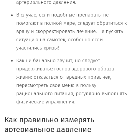
артериального давления.
В случае, если подобные препараты не
помогают в полной мере, следует обратиться к
врачу и скорректировать лечение. Не пускать
ситуацию на самотек, особенно если
участились кризы!
Как ни банально звучит, но следует
придерживаться основ здорового образа
жизни: отказаться от вредных привычек,
пересмотреть свое меню в пользу
рационального питания, регулярно выполнять
физические упражнения.
Как правильно измерять
артериальное давление