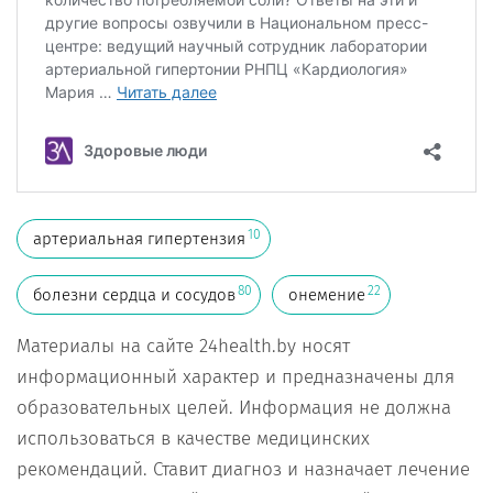
10
артериальная гипертензия
80
22
болезни сердца и сосудов
онемение
Материалы на сайте 24health.by носят
информационный характер и предназначены для
образовательных целей. Информация не должна
использоваться в качестве медицинских
рекомендаций. Ставит диагноз и назначает лечение