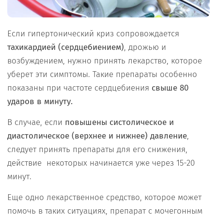
Если гипертонический криз сопровождается
тахикардией (сердцебиением)
, дрожью и
возбуждением, нужно принять лекарство, которое
уберет эти симптомы. Такие препараты особенно
показаны при частоте сердцебиения
свыше 80
ударов в минуту.
В случае, если
повышены систолическое и
диастолическое (верхнее и нижнее) давление
,
следует принять препараты для его снижения,
действие некоторых начинается уже через 15-20
минут.
Еще одно лекарственное средство, которое может
помочь в таких ситуациях, препарат с мочегонным