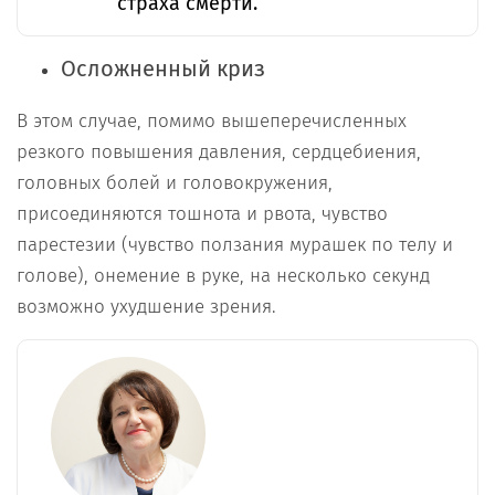
страха смерти.
Осложненный криз
В этом случае, помимо вышеперечисленных
резкого повышения давления, сердцебиения,
головных болей и головокружения,
присоединяются тошнота и рвота, чувство
парестезии (чувство ползания мурашек по телу и
голове), онемение в руке, на несколько секунд
возможно ухудшение зрения.