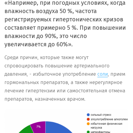
«Например, при погодных условиях, когда
влажность воздуха 50 %, частота
регистрируемых гипертонических кризов
составляет примерно 5 %. При повышении
влажности до 90%, это число
увеличивается до 60%».
Среди причин, которые также могут
спровоцировать повышение артериального
давления, - избыточное употребление
, прием
соли
гормональных препаратов, а также нерегулярное
лечение гипертензии или самостоятельная отмена
препаратов, назначенных врачом.