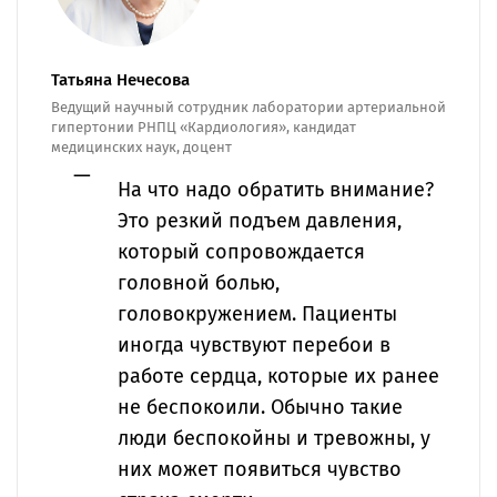
Татьяна Нечесова
Ведущий научный сотрудник лаборатории артериальной
гипертонии РНПЦ «Кардиология», кандидат
медицинских наук, доцент
На что надо обратить внимание?
Это резкий подъем давления,
который сопровождается
головной болью,
головокружением. Пациенты
иногда чувствуют перебои в
работе сердца, которые их ранее
не беспокоили. Обычно такие
люди беспокойны и тревожны, у
них может появиться чувство