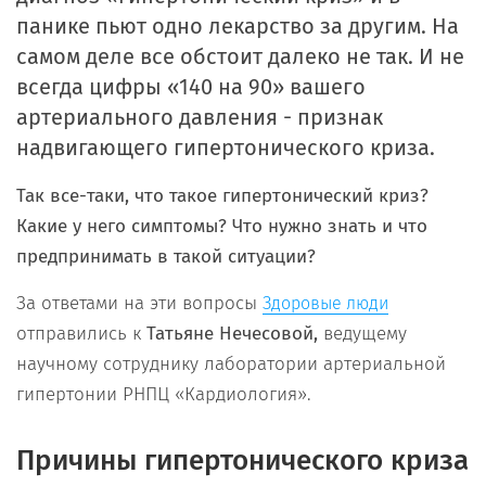
панике пьют одно лекарство за другим. На
самом деле все обстоит далеко не так. И не
всегда цифры «140 на 90» вашего
артериального давления - признак
надвигающего гипертонического криза.
Так все-таки, что такое гипертонический криз?
Какие у него симптомы? Что нужно знать и что
предпринимать в такой ситуации?
За ответами на эти вопросы
Здоровые люди
отправились к
Татьяне Нечесовой,
ведущему
научному сотруднику лаборатории артериальной
гипертонии РНПЦ «Кардиология».
Причины гипертонического криза