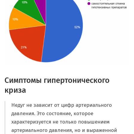
Симптомы гипертонического
криза
Недуг не зависит от цифр артериального
давления. Это состояние, которое
характеризуется не только повышением
артериального давления, но и выраженной