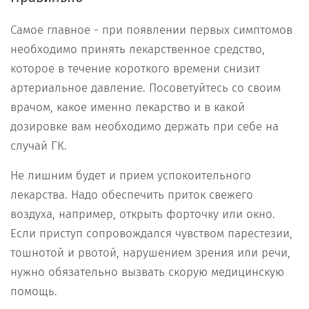
Самое главное - при появлении первых симптомов
необходимо принять лекарственное средство,
которое в течение короткого времени снизит
артериальное давление. Посоветуйтесь со своим
врачом, какое именно лекарство и в какой
дозировке вам необходимо держать при себе на
случай ГК.
Не лишним будет и прием успокоительного
лекарства. Надо обеспечить приток свежего
воздуха, например, открыть форточку или окно.
Если приступ сопровождался чувством парестезии,
тошнотой и рвотой, нарушением зрения или речи,
нужно обязательно вызвать скорую медицинскую
помощь.