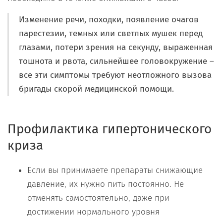
Изменение речи, походки, появление очагов
парестезии, темных или светлых мушек перед
глазами, потери зрения на секунду, выраженная
тошнота и рвота, сильнейшее головокружение –
все эти симптомы требуют неотложного вызова
бригады скорой медицинской помощи.
Профилактика гипертонического
криза
Если вы принимаете препараты снижающие
давление, их нужно пить постоянно. Не
отменять самостоятельно, даже при
достижении нормального уровня