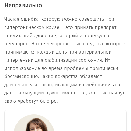
Неправильно
Частая ошибка, которую можно совершить при
гипертоническом кризе, - это принять препарат,
снижающий давление, который используется
регулярно. Это те лекарственные средства, которые
принимаются каждый день при артериальной
гипертензии для стабилизации состояния. Их
использование во время проблемы практически
бессмысленно. Такие лекарства обладают
длительным и накапливающим воздействием, а в
данной ситуации нужны именно те, которые начнут
свою «работу» быстро.