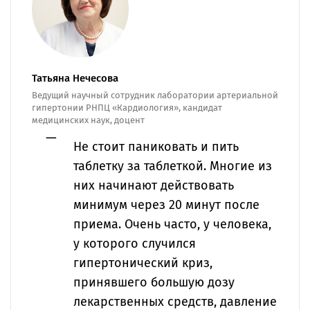
Татьяна Нечесова
Ведущий научный сотрудник лаборатории артериальной
гипертонии РНПЦ «Кардиология», кандидат
медицинских наук, доцент
Не стоит паниковать и пить
таблетку за таблеткой. Многие из
них начинают действовать
минимум через 20 минут после
приема. Очень часто, у человека,
у которого случился
гипертонический криз,
принявшего большую дозу
лекарственных средств, давление