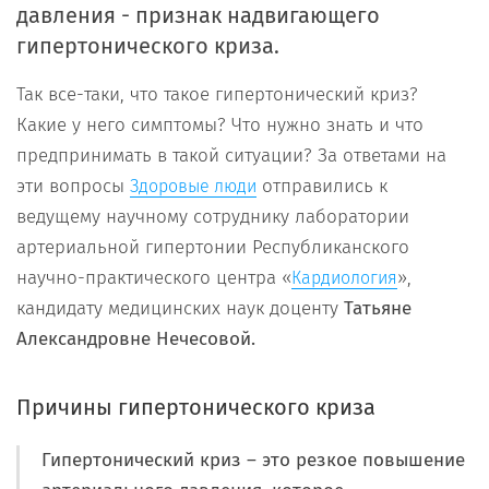
давления - признак надвигающего
гипертонического криза.
Так все-таки, что такое гипертонический криз?
Какие у него симптомы? Что нужно знать и что
предпринимать в такой ситуации? За ответами на
эти вопросы
отправились к
Здоровые люди
ведущему научному сотруднику лаборатории
артериальной гипертонии Республиканского
научно-практического центра «
»,
Кардиология
кандидату медицинских наук доценту
Татьяне
Александровне Нечесовой.
Причины гипертонического криза
Гипертонический криз – это резкое повышение