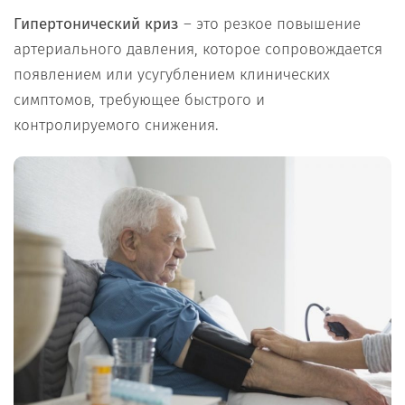
Гипертонический криз
– это резкое повышение
артериального давления, которое сопровождается
появлением или усугублением клинических
симптомов, требующее быстрого и
контролируемого снижения.