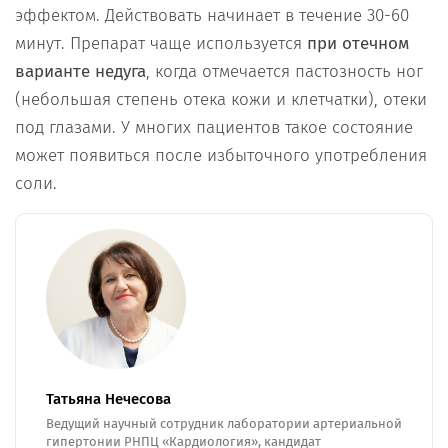
эффектом. Действовать начинает в течение 30-60
минут. Препарат чаще используется
при отечном
варианте недуга
, когда отмечается пастозность ног
(небольшая степень отека кожи и клетчатки), отеки
под глазами. У многих пациентов такое состояние
может появиться после избыточного употребления
соли.
Татьяна Нечесова
Ведущий научный сотрудник лаборатории артериальной
гипертонии РНПЦ «Кардиология», кандидат