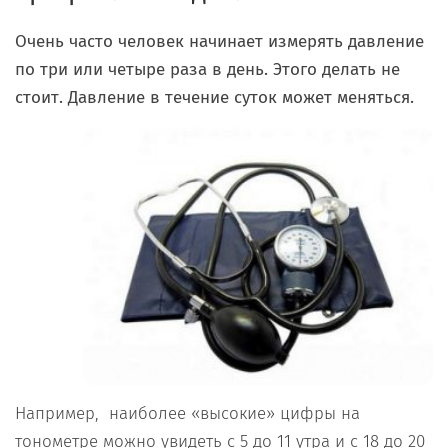
Очень часто человек начинает измерять давление
по три или четыре раза в день. Этого делать не
стоит. Давление в течение суток может меняться.
Например, наиболее «высокие» цифры на
тонометре можно увидеть с 5 до 11 утра и с 18 до 20