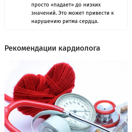
просто «падает» до низких
значений. Это может привести к
нарушению ритма сердца.
Рекомендации кардиолога