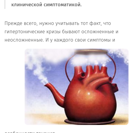
клинической симптоматикой.
Прежде всего, нужно учитывать тот факт, что
гипертонические кризы бывают осложненные и
неосложненные. И у каждого свои симптомы и