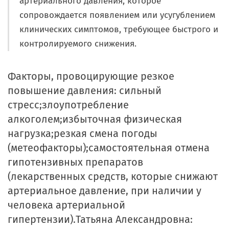
артериального давления, которое
сопровождается появлением или усугублением
клинических симптомов, требующее быстрого и
контролируемого снижения.
Факторы, провоцирующие резкое
повышение давления:
сильный
стресс;злоупотребление
алкоголем;избыточная физическая
нагрузка;резкая смена погоды
(метеофакторы);самостоятельная отмена
гипотензивных препаратов
(лекарственных средств, которые снижают
артериальное давление, при наличии у
человека артериальной
гипертензии).Татьяна Александровна: