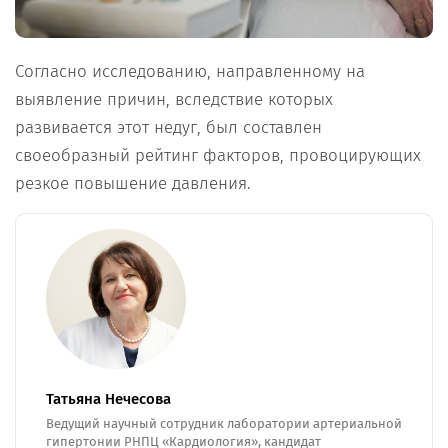
Согласно исследованию, направленному на
выявление причин, вследствие которых
развивается этот недуг, был составлен
своеобразный рейтинг факторов, провоцирующих
резкое повышение давления.
Татьяна Нечесова
Ведущий научный сотрудник лаборатории артериальной
гипертонии РНПЦ «Кардиология», кандидат