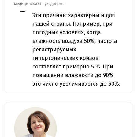
медицинских наук, доцент
Эти причины характерны и для
нашей страны. Например, при
погодных условиях, когда
влажность воздуха 50%, частота
регистрируемых
гипертонических кризов
составляет примерно 5 %. При
повышении влажности до 90%
это число увеличивается до 60%.