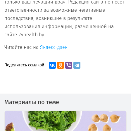
только ваш лечащий врач. Редакция сайта не несет
ответственности за возможные негативные
последствия, возникшие в результате
использования информации, размещенной на
сайте 24health.by.
Читайте нас на
Яндекс-дзен
Поделитесь ссылкой
Материалы по теме