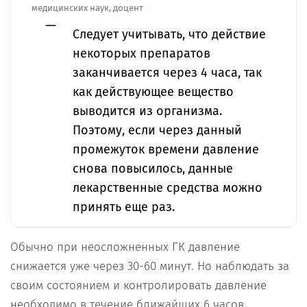
медицинских наук, доцент
Следует учитывать, что действие
некоторых препаратов
заканчивается через 4 часа, так
как действующее вещество
выводится из организма.
Поэтому, если через данный
промежуток времени давление
снова повысилось, данные
лекарственные средства можно
принять еще раз.
Обычно при неосложненных ГК давление
снижается уже через 30-60 минут. Но наблюдать за
своим состоянием и контролировать давление
необходимо в течение ближайших 6 часов.