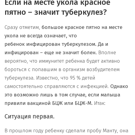
Если на месте укола красное
пятно – значит туберкулез?
Сразу отметим,
большое красное пятно на месте
укола не всегда означает, что
ребенок инфицирован туберкулезом.
Да и
инфицирован – еще не значит болен.
Вполне
вероятно, что иммунитет ребенка будет активно
бороться с попавшим в организм возбудителем
туберкулеза. Известно, что 95 % детей
самостоятельно справляются с инфекцией.
Однако
это возможно лишь в том случае, если малыша
привили вакциной БЦЖ или БЦЖ-М.
Итак:
Ситуация первая.
В прошлом году ребенку сделали пробу Манту, она