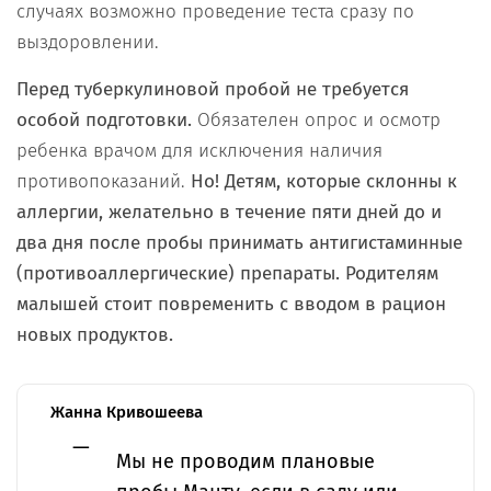
случаях возможно проведение теста сразу по
выздоровлении.
Перед туберкулиновой пробой не требуется
особой подготовки.
Обязателен опрос и осмотр
ребенка врачом для исключения наличия
противопоказаний.
Но! Детям, которые склонны к
аллергии, желательно в течение пяти дней до и
два дня после пробы принимать антигистаминные
(противоаллергические) препараты.
Родителям
малышей стоит повременить с вводом в рацион
новых продуктов.
Жанна Кривошеева
Мы не проводим плановые