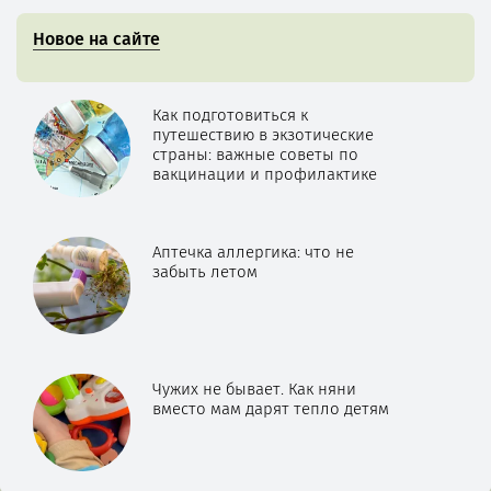
Новое на сайте
Как подготовиться к
путешествию в экзотические
страны: важные советы по
вакцинации и профилактике
Аптечка аллергика: что не
забыть летом
Чужих не бывает. Как няни
вместо мам дарят тепло детям