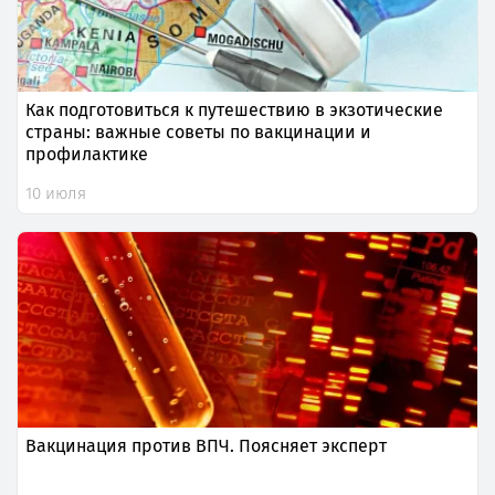
Как подготовиться к путешествию в экзотические
страны: важные советы по вакцинации и
профилактике
10 июля
Вакцинация против ВПЧ. Поясняет эксперт