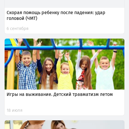
Скорая помощь ребенку после падения: удар
головой (ЧМТ)
6 сентября
Игры на выживание. Детский травматизм летом
18 июля