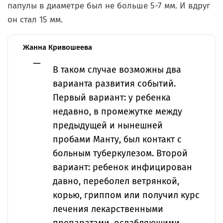
папулы в диаметре был не больше 5-7 мм. И вдруг
он стал 15 мм.
Жанна Кривошеева
В таком случае возможны два
варианта развития событий.
Первый вариант: у ребенка
недавно, в промежутке между
предыдущей и нынешней
пробами Манту, был контакт с
больным туберкулезом. Второй
вариант: ребенок инфицирован
давно, переболел ветрянкой,
корью, гриппом или получил курс
лечения лекарственными