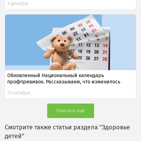
3 декабря
Обновленный Национальный календарь
профпрививок. Рассказываем, что изменилось
21 октября
Показать ещё
Смотрите также статьи раздела "Здоровье
детей"