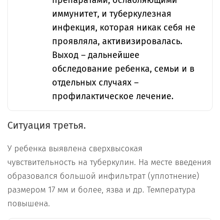
препаратами, ослабляющими
иммунитет, и туберкулезная
инфекция, которая никак себя не
проявляла, активизировалась.
Выход – дальнейшее
обследование ребенка, семьи и в
отдельных случаях –
профилактическое лечение.
Ситуация третья.
У ребенка
выявлена сверхвысокая
чувствительность на туберкулин. На месте введения
образовался большой инфильтрат (уплотнение)
размером 17 мм и более, язва и др. Температура
повышена.