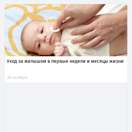
Уход за малышом в первые недели и месяцы жизни
30 ноября