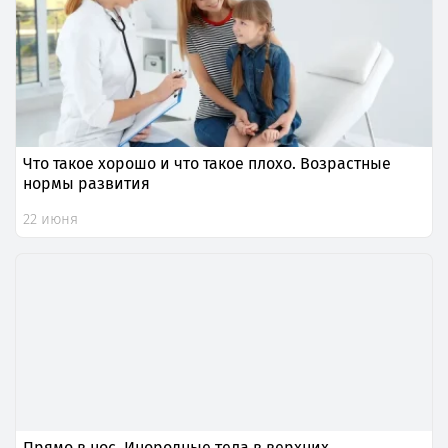
Что такое хорошо и что такое плохо. Возрастные
нормы развития
22 июня
Прямо в нос. Инородные тела в верхних