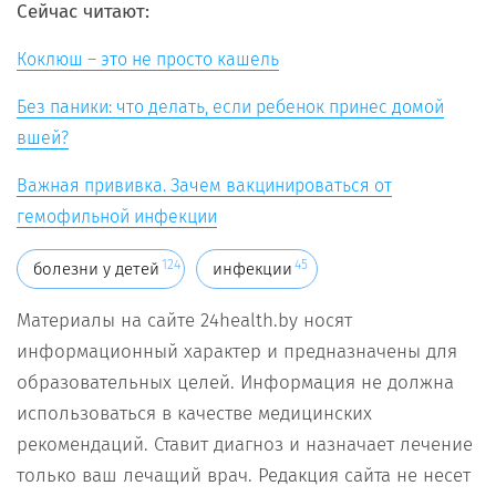
Сейчас читают:
Коклюш – это не просто кашель
Без паники: что делать, если ребенок принес домой
вшей?
Важная прививка. Зачем вакцинироваться от
гемофильной инфекции
124
45
болезни у детей
инфекции
Материалы на сайте 24health.by носят
информационный характер и предназначены для
образовательных целей. Информация не должна
использоваться в качестве медицинских
рекомендаций. Ставит диагноз и назначает лечение
только ваш лечащий врач. Редакция сайта не несет