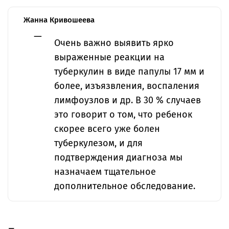
Жанна Кривошеева
Очень важно выявить ярко
выраженные реакции на
туберкулин в виде папулы 17 мм и
более, изъязвления, воспаления
лимфоузлов и др. В 30 % случаев
это говорит о том, что ребенок
скорее всего уже болен
туберкулезом, и для
подтверждения диагноза мы
назначаем тщательное
дополнительное обследование.