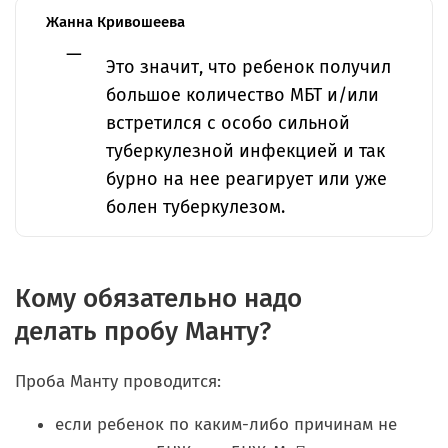
Жанна Кривошеева
Это значит, что ребенок получил
большое количество МБТ и/или
встретился с особо сильной
туберкулезной инфекцией и так
бурно на нее реагирует или уже
болен туберкулезом.
Кому обязательно надо
делать пробу Манту?
Проба Манту проводится:
если ребенок по каким-либо причинам не