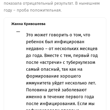
показала отрицательный результат. В нынешнем
году – проба положительная.
Жанна Кривошеева
Это может говорить о том, что
ребенок был инфицирован
недавно – от нескольких месяцев
до года. Вместе с тем, первый год
после «встречи» с туберкулезом
самый опасный, так как на
формирование хорошего
иммунитета уйдет несколько лет.
Половина детей заболевают
именно в течение первого года
после инфицирования. Если мы