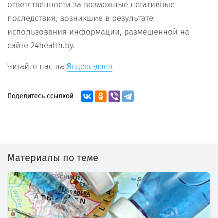
ответственности за возможные негативные
последствия, возникшие в результате
использования информации, размещенной на
сайте 24health.by.
Читайте нас на
Яндекс-дзен
Поделитесь ссылкой
Материалы по теме