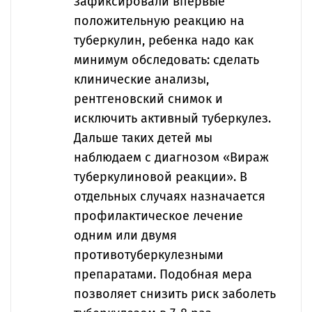
зафиксировали впервые
положительную реакцию на
туберкулин, ребенка надо как
минимум обследовать: сделать
клинические анализы,
рентгеновский снимок и
исключить активный туберкулез.
Дальше таких детей мы
наблюдаем с диагнозом «Вираж
туберкулиновой реакции». В
отдельных случаях назначается
профилактическое лечение
одним или двумя
противотуберкулезными
препаратами. Подобная мера
позволяет снизить риск заболеть