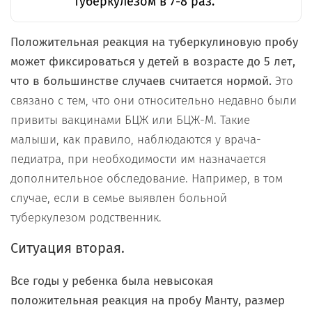
туберкулезом в 7-8 раз.
Положительная реакция на туберкулиновую пробу
может фиксироваться у детей в возрасте до 5 лет,
что в большинстве случаев считается нормой.
Это
связано с тем, что они относительно недавно были
привиты вакцинами БЦЖ или БЦЖ-М. Такие
малыши, как правило, наблюдаются у врача-
педиатра, при необходимости им назначается
дополнительное обследование. Например, в том
случае, если в семье выявлен больной
туберкулезом родственник.
Ситуация вторая.
Все годы у ребенка была невысокая
положительная реакция на пробу Манту, размер