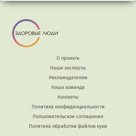
О проекте
Наши эксперты
Рекламодателям
Наша команда
Контакты
Политика конфиденциальности
Пользовательское соглашение
Политика обработки файлов куки