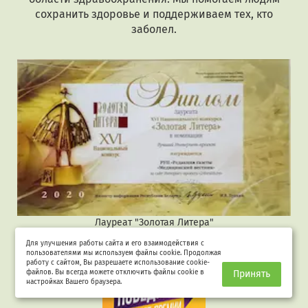
сохранить здоровье и поддерживаем тех, кто
заболел.
Лауреат "Золотая Литера"
Для улучшения работы сайта и его взаимодействия с
пользователями мы используем файлы cookie. Продолжая
работу с сайтом, Вы разрешаете использование cookie-
файлов. Вы всегда можете отключить файлы cookie в
Принять
настройках Вашего браузера.