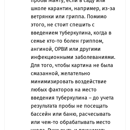
пробы Манту, если в саду или
школе карантин, например, из-за
ветрянки или гриппа. Помимо
этого, не стоит спешить с
введением туберкулина, когда в
семье кто-то болен гриппом,
ангиной, ОРВИ или другими
инфекционными заболеваниями.
Для того, чтобы картина не была
смазанной, желательно
минимизировать воздействие
любых факторов на место
введения туберкулина – до учета
результата пробы не посещать
бассейн или баню, расчесывать
или чем-то обрабатывать место