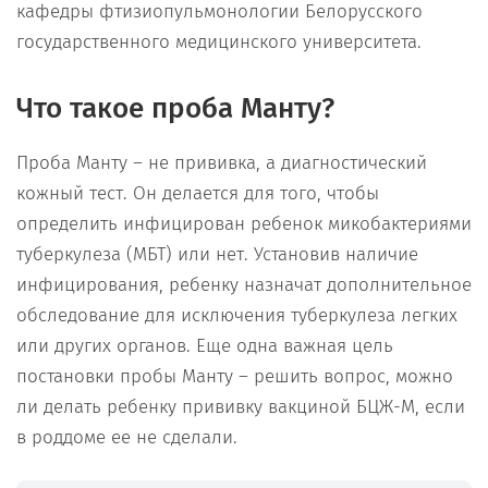
кафедры фтизиопульмонологии Белорусского
государственного медицинского университета.
Что такое проба Манту?
Проба Манту – не прививка, а диагностический
кожный тест. Он делается для того, чтобы
определить инфицирован ребенок микобактериями
туберкулеза (МБТ) или нет. Установив наличие
инфицирования, ребенку назначат дополнительное
обследование для исключения туберкулеза легких
или других органов. Еще одна важная цель
постановки пробы Манту – решить вопрос, можно
ли делать ребенку прививку вакциной БЦЖ-М, если
в роддоме ее не сделали.