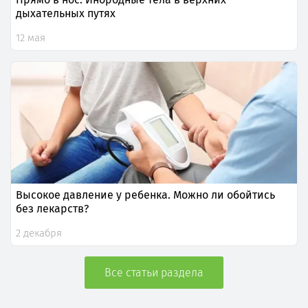
дыхательных путях
12 мая
Высокое давление у ребенка. Можно ли обойтись
без лекарств?
2 декабря
Все статьи раздела