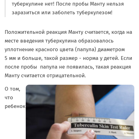
туберкулине нет! После пробы Манту нельзя
заразиться или заболеть туберкулезом!
Положительной
реакция Манту считается, когда на
месте введения туберкулина образовалось
уплотнение красного цвета (папула) диаметром
5 мм и больше, такой размер - норма у детей. Если
после пробы папула не появилась, такая реакция
Манту считается
отрицательной
.
О том,
что
ребенок