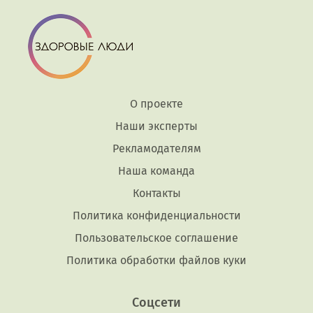
О проекте
Наши эксперты
Рекламодателям
Наша команда
Контакты
Политика конфиденциальности
Пользовательское соглашение
Политика обработки файлов куки
Соцсети