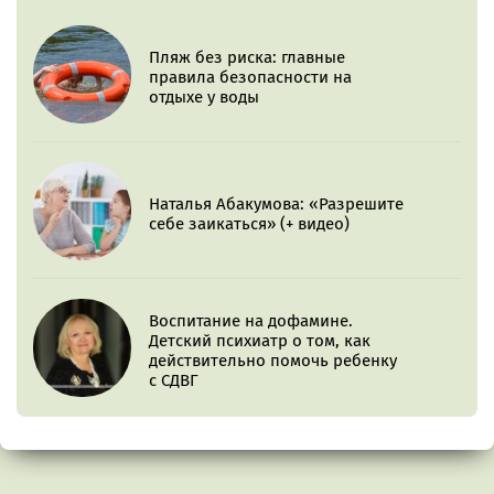
Пляж без риска: главные
правила безопасности на
отдыхе у воды
Наталья Абакумова: «Разрешите
себе заикаться» (+ видео)
Воспитание на дофамине.
Детский психиатр о том, как
действительно помочь ребенку
с СДВГ