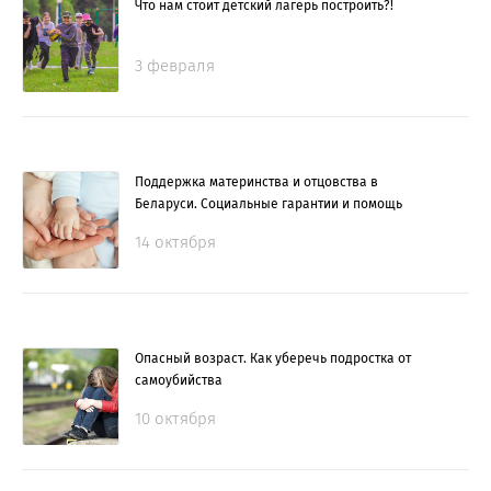
Что нам стоит детский лагерь построить?!
3 февраля
Поддержка материнства и отцовства в
Беларуси. Социальные гарантии и помощь
14 октября
Опасный возраст. Как уберечь подростка от
самоубийства
10 октября