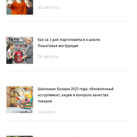
30 августа
Как за 3 дня подготовиться к школе.
Пошаговая инструкция
28 августа
Школьные базары 2025 года: обновленный
ассортимент, акции и контроль качества
товаров
24 июля