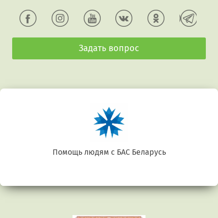
Задать вопрос
Помощь людям с БАС Беларусь