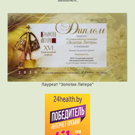
Лауреат "Золотая Литера"