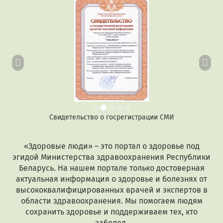
Предыдущий
Сл
Свидетельство о госрегистрации СМИ
«Здоровые люди» – это портал о здоровье под
эгидой Министерства здравоохранения Республики
Беларусь. На нашем портале только достоверная
актуальная информация о здоровье и болезнях от
высококвалифицированных врачей и экспертов в
области здравоохранения. Мы помогаем людям
сохранить здоровье и поддерживаем тех, кто
заболел.