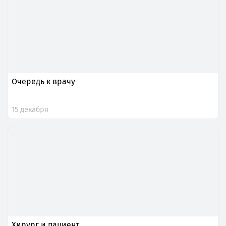
Очередь к врачу
15 декабря
Хирург и пациент