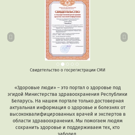
Предыдущий
Сл
Свидетельство о госрегистрации СМИ
«Здоровые люди» – это портал о здоровье под
эгидой Министерства здравоохранения Республики
Беларусь. На нашем портале только достоверная
актуальная информация о здоровье и болезнях от
высококвалифицированных врачей и экспертов в
области здравоохранения. Мы помогаем людям
сохранить здоровье и поддерживаем тех, кто
заболел.