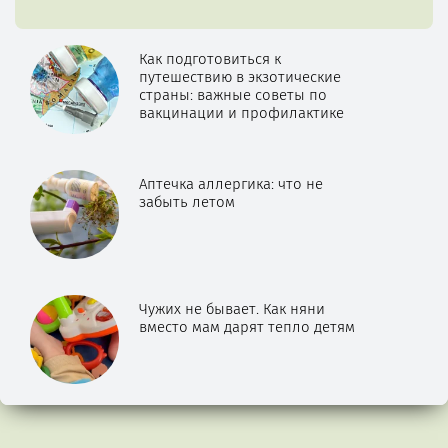
Как подготовиться к
путешествию в экзотические
страны: важные советы по
вакцинации и профилактике
Аптечка аллергика: что не
забыть летом
Чужих не бывает. Как няни
вместо мам дарят тепло детям