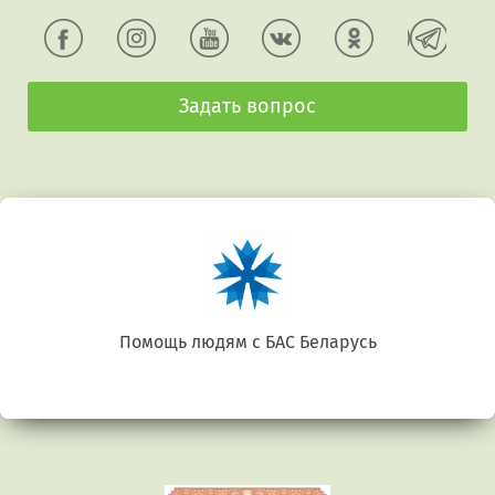
Задать вопрос
Помощь людям с БАС Беларусь