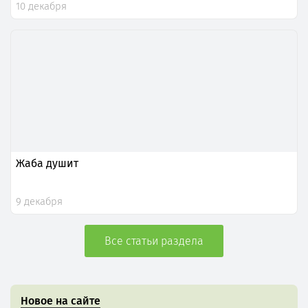
10 декабря
Жаба душит
9 декабря
Все статьи раздела
Новое на сайте