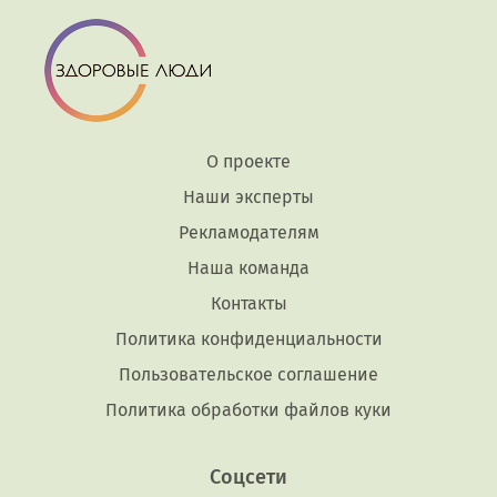
О проекте
Наши эксперты
Рекламодателям
Наша команда
Контакты
Политика конфиденциальности
Пользовательское соглашение
Политика обработки файлов куки
Соцсети