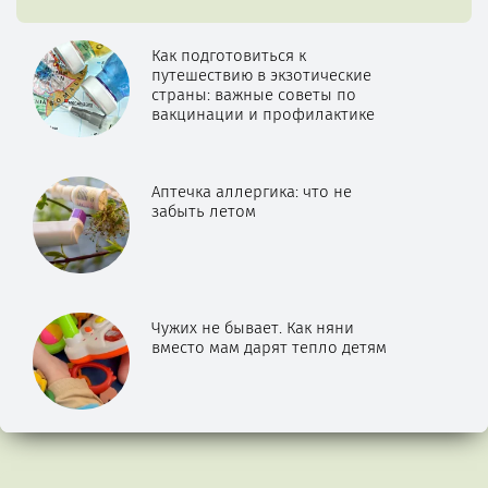
Как подготовиться к
путешествию в экзотические
страны: важные советы по
вакцинации и профилактике
Аптечка аллергика: что не
забыть летом
Чужих не бывает. Как няни
вместо мам дарят тепло детям