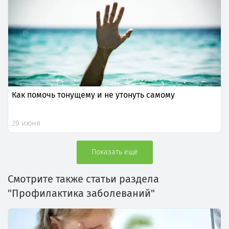
Как помочь тонущему и не утонуть самому
29 июня
Показать ещё
Смотрите также статьи раздела
"Профилактика заболеваний"