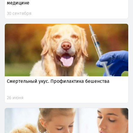
медицине
30 сентября
Смертельный укус. Профилактика бешенства
26 июня