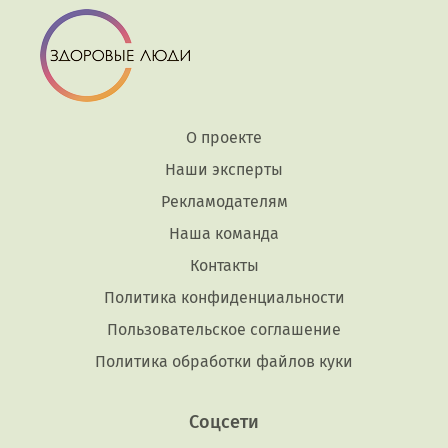
О проекте
Наши эксперты
Рекламодателям
Наша команда
Контакты
Политика конфиденциальности
Пользовательское соглашение
Политика обработки файлов куки
Соцсети