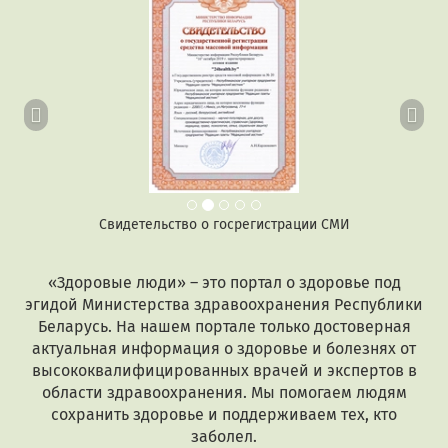
Свидетельство о госрегистрации СМИ
«Здоровые люди» – это портал о здоровье под
эгидой Министерства здравоохранения Республики
Беларусь. На нашем портале только достоверная
актуальная информация о здоровье и болезнях от
высококвалифицированных врачей и экспертов в
области здравоохранения. Мы помогаем людям
сохранить здоровье и поддерживаем тех, кто
заболел.