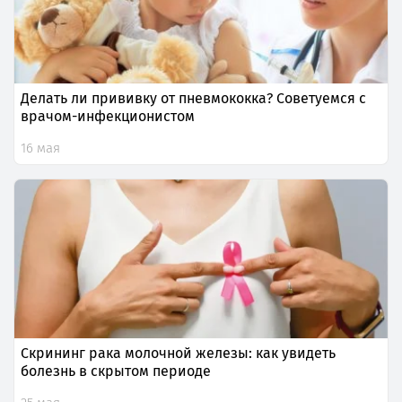
Делать ли прививку от пневмококка? Советуемся с
врачом-инфекционистом
16 мая
Скрининг рака молочной железы: как увидеть
болезнь в скрытом периоде