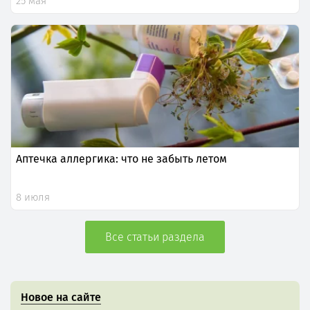
25 мая
Аптечка аллергика: что не забыть летом
8 июля
Все статьи раздела
Новое на сайте