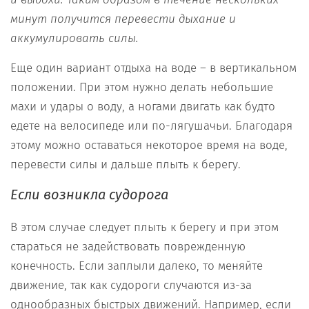
минут
получится
перевести дыхание и
аккумулировать силы
.
Еще один вариант отдыха на воде – в вертикальном
положении. При этом нужно делать небольшие
махи и удары о воду, а ногами двигать как будто
едете на велосипеде или по-лягушачьи. Благодаря
этому можно оставаться некоторое время на воде,
перевести силы и дальше плыть к берегу.
Если возникла судорога
В этом случае следует плыть к берегу и при этом
стараться не задействовать поврежденную
конечность. Если заплыли далеко, то меняйте
движение, так как судороги случаются из-за
однообразных быстрых движений. Например, если