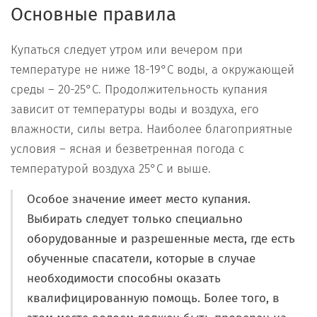
Основные правила
Купаться следует утром или вечером при
температуре не ниже 18-19°C воды, а окружающей
среды – 20-25°C. Продолжительность купания
зависит от температуры воды и воздуха, его
влажности, силы ветра. Наиболее благоприятные
условия – ясная и безветренная погода с
температурой воздуха 25°C и выше.
Особое значение имеет место купания.
Выбирать следует только специально
оборудованные и разрешенные места, где есть
обученные спасатели, которые в случае
необходимости способны оказать
квалифицированную помощь. Более того, в