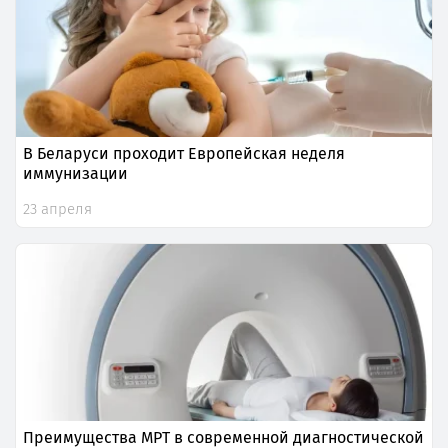
В Беларуси проходит Европейская неделя
иммунизации
23 апреля
Преимущества МРТ в современной диагностической