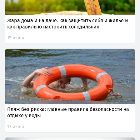
Жара дома и на даче: как защитить себя и жилье и
как правильно настроить холодильник
15 июля
Пляж без риска: главные правила безопасности на
отдыхе у воды
13 июля