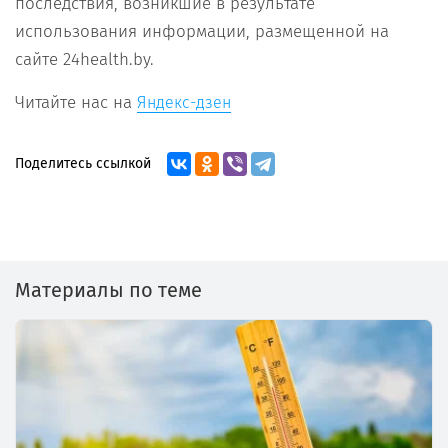
последствия, возникшие в результате
использования информации, размещенной на
сайте 24health.by.
Читайте нас на
Яндекс-дзен
Поделитесь ссылкой
Материалы по теме