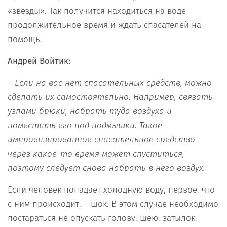
«звезды». Так получится находиться на воде
продолжительное время и ждать спасателей на
помощь.
Андрей Войтик:
– Если на вас нет спасательных средств, можно
сделать их самостоятельно. Например, связать
узлами брюки, набрать туда воздуха и
поместить его под подмышки. Такое
импровизированное спасательное средство
через какое-то время может спуститься,
поэтому следует снова набрать в него воздух.
Если человек попадает холодную воду, первое, что
с ним происходит, – шок. В этом случае необходимо
постараться не опускать голову, шею, затылок,