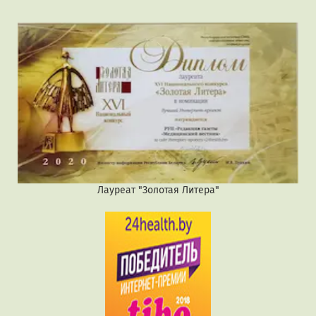
Лауреат "Золотая Литера"