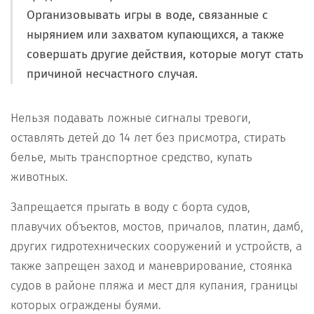
Организовывать игры в воде, связанные с
нырянием или захватом купающихся, а также
совершать другие действия, которые могут стать
причиной несчастного случая.
Нельзя подавать ложные сигналы тревоги,
оставлять детей до 14 лет без присмотра, стирать
белье, мыть транспортное средство, купать
животных.
Запрещается прыгать в воду с борта судов,
плавучих объектов, мостов, причалов, платин, дамб,
других гидротехнических сооружений и устройств, а
также запрещен заход и маневрирование, стоянка
судов в районе пляжа и мест для купания, границы
которых ограждены буями.