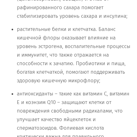
рафинированного сахара помогает
стабилизировать уровень сахара и инсулина;
растительные белки и клетчатка. Баланс
кишечной флоры оказывает влияние на
уровень эстрогена, воспалительные процессы
и иммунитет, что также отражается на
способности к зачатию. Пробиотики и пища,
богатая клетчаткой, помогают поддерживать
здоровую кишечную микрофлору;
антиоксиданты – такие как витамин С, витамин
Е и коэнзим Q10 – защищают клетки от
повреждения свободными радикалами, что
улучшает качество яйцеклеток и
сперматозоидов. Фолиевая кислота
критически важна для правильного