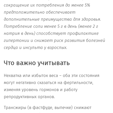
сокращение их потребления до менее 5%
предположительно обеспечивает
дополнительные преимущества для здоровья.
Потребление соли менее 5 г в день (менее 2 г
натрия в день) способствует профилактике
гипертонии и снижает риск развития болезней
сердца и инсульта у взрослых.
Что важно учитывать
Нехватка или избыток веса – оба эти состояния
могут негативно сказаться на фертильности,
изменяя уровень гормонов и работу
репродуктивных органов.
Трансжиры (в фастфуде, выпечке) снижают