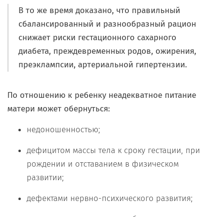
В то же время доказано, что правильный
сбалансированный и разнообразный рацион
снижает риски гестационного сахарного
диабета, преждевременных родов, ожирения,
преэклампсии, артериальной гипертензии.
По отношению к ребенку неадекватное питание
матери может обернуться:
недоношенностью;
дефицитом массы тела к сроку гестации, при
рождении и отставанием в физическом
развитии;
дефектами нервно-психического развития;