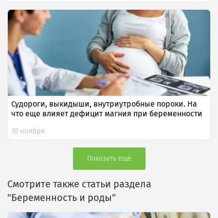
Судороги, выкидыши, внутриутробные пороки. На
что еще влияет дефицит магния при беременности
10 ноября
Показать ещё
Смотрите также статьи раздела
"Беременность и роды"