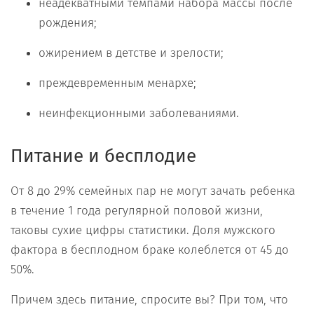
неадекватными темпами набора массы после
рождения;
ожирением в детстве и зрелости;
преждевременным менархе;
неинфекционными заболеваниями.
Питание и бесплодие
От 8 до 29% семейных пар не могут зачать ребенка
в течение 1 года регулярной половой жизни,
таковы сухие цифры статистики. Доля мужского
фактора в бесплодном браке колеблется от 45 до
50%.
Причем здесь питание, спросите вы? При том, что