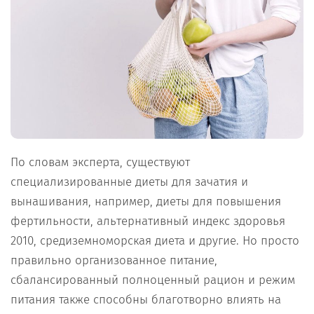
По словам эксперта, существуют
специализированные диеты для зачатия и
вынашивания, например, диеты для повышения
фертильности, альтернативный индекс здоровья
2010, средиземноморская диета и другие. Но просто
правильно организованное питание,
сбалансированный полноценный рацион и режим
питания также способны благотворно влиять на