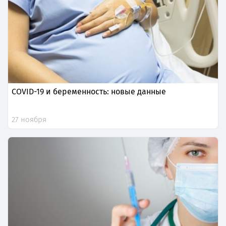
COVID-19 и беременность: новые данные
27 ноября