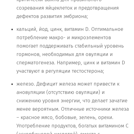
созревания яйцеклеток и предотвращения
дефектов развития эмбриона;
кальций, йод, цинк, витамин D. Оптимальное
потребление макро- и микроэлементов
помогает поддерживать стабильный уровень
гормонов, необходимых для овуляции и
сперматогенеза. Например, цинк и витамин D
участвуют в регуляции тестостерона;
железо. Дефицит железа может привести к
ановуляции (отсутствию овуляции) и
снижению уровня энергии, что делает зачатие
менее вероятным. Отличные источники железа
– красное мясо, бобовые, зелень, орехи.
Употребление продуктов, богатых витамином С