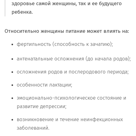
здоровье самой женщины, так и ее будущего
ребенка.
Относительно женщины питание может влиять на:
фертильность (способность к зачатию);
антенатальные осложнения (до начала родов);
осложнения родов и послеродового периода;
особенности лактации;
эмоционально-психологическое состояние и
развитие депрессии;
возникновение и течение неинфекционных
заболеваний.