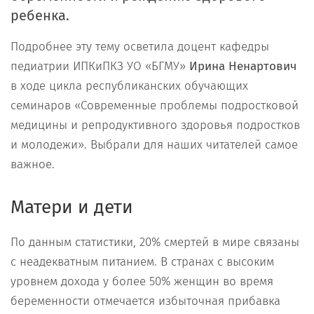
ребенка.
Подробнее эту тему осветила доцент кафедры
педиатрии ИПКиПКЗ УО «БГМУ»
Ирина Ненартович
в ходе цикла республиканских обучающих
семинаров «Современные проблемы подростковой
медицины и репродуктивного здоровья подростков
и молодежи». Выбрали для наших читателей самое
важное.
Матери и дети
По данным статистики, 20% смертей в мире связаны
с неадекватным питанием. В странах с высоким
уровнем дохода у более 50% женщин во время
беременности отмечается избыточная прибавка