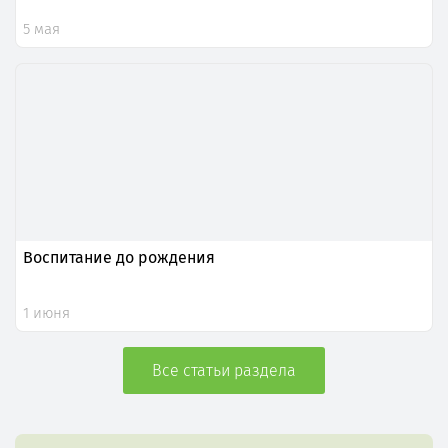
5 мая
Воспитание до рождения
1 июня
Все статьи раздела