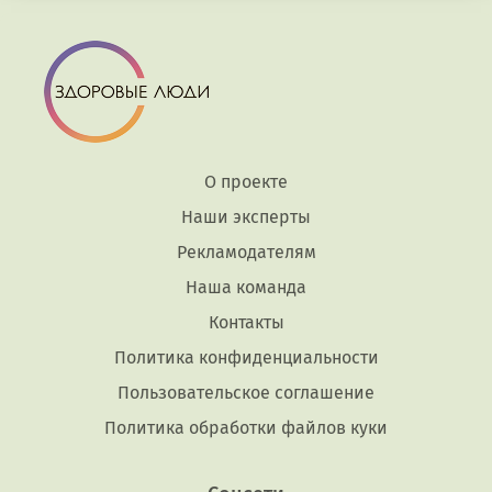
О проекте
Наши эксперты
Рекламодателям
Наша команда
Контакты
Политика конфиденциальности
Пользовательское соглашение
Политика обработки файлов куки