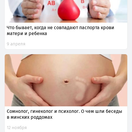
Что бывает, когда не совпадают паспорта крови
матери и ребенка
9 апреля
Сомнолог, гинеколог и психолог. О чем шли беседы
в минских роддомах
12 ноября