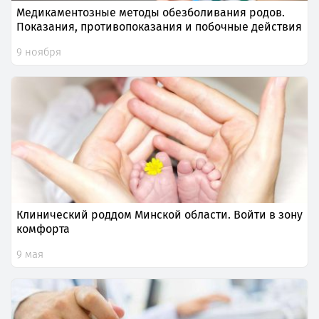
Медикаментозные методы обезболивания родов.
Показания, противопоказания и побочные действия
9 ноября
Клинический роддом Минской области. Войти в зону
комфорта
9 мая