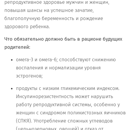
репродуктивное здоровье мужчин и женщин,
повышая шансы на успешное зачатие,
благополучную беременность и рождение
здорового ребенка.
Что обязательно должно быть в рационе будущих
родителей:
омега-3 и омега-6; способствуют снижению
воспаления и нормализации уровня
эстрогенов;
продукты с низким гликемическим индексом.
Инсулинорезистентность может нарушить
работу репродуктивной системы, особенно у
женщин с синдромом поликистозных яичников
(СПКЯ). Употребление сложных углеводов
(цельнозерновых, овощей) и отказ от