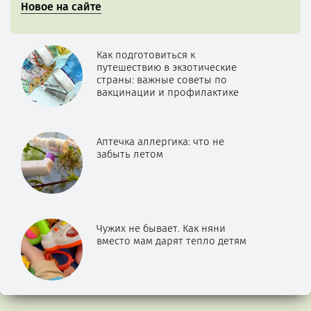
Новое на сайте
Как подготовиться к
путешествию в экзотические
страны: важные советы по
вакцинации и профилактике
Аптечка аллергика: что не
забыть летом
Чужих не бывает. Как няни
вместо мам дарят тепло детям