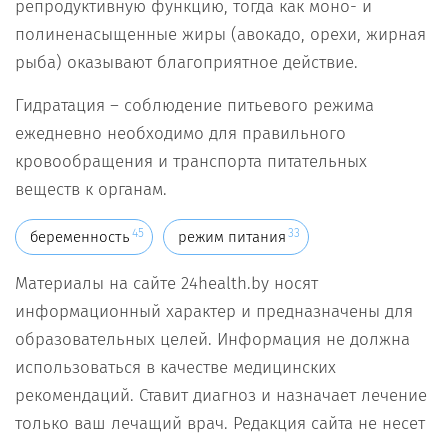
репродуктивную функцию, тогда как моно- и
полиненасыщенные жиры (авокадо, орехи, жирная
рыба) оказывают благоприятное действие.
Гидратация – соблюдение питьевого режима
ежедневно необходимо для правильного
кровообращения и транспорта питательных
веществ к органам.
45
33
беременность
режим питания
Материалы на сайте 24health.by носят
информационный характер и предназначены для
образовательных целей. Информация не должна
использоваться в качестве медицинских
рекомендаций. Ставит диагноз и назначает лечение
только ваш лечащий врач. Редакция сайта не несет