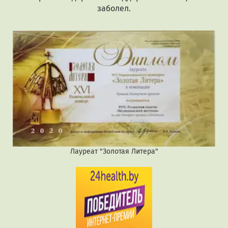
заболел.
Лауреат "Золотая Литера"