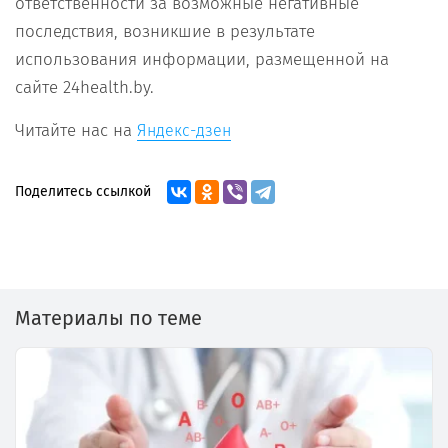
ответственности за возможные негативные
последствия, возникшие в результате
использования информации, размещенной на
сайте 24health.by.
Читайте нас на
Яндекс-дзен
Поделитесь ссылкой
Материалы по теме