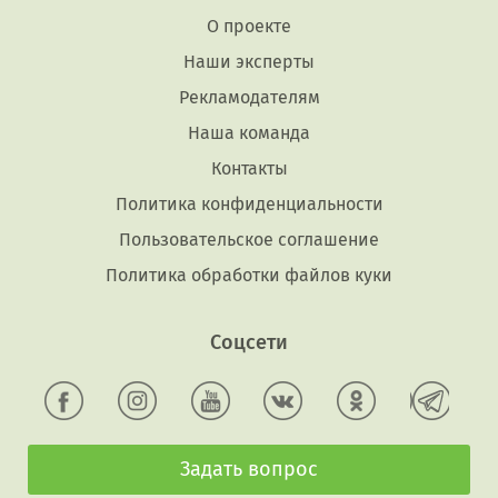
О проекте
Наши эксперты
Рекламодателям
Наша команда
Контакты
Политика конфиденциальности
Пользовательское соглашение
Политика обработки файлов куки
Соцсети
Задать вопрос