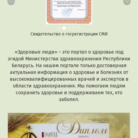
Свидетельство о госрегистрации СМИ
«Здоровые люди» – это портал о здоровье под
эгидой Министерства здравоохранения Республики
Беларусь. На нашем портале только достоверная
актуальная информация о здоровье и болезнях от
высококвалифицированных врачей и экспертов в
области здравоохранения. Мы помогаем людям
сохранить здоровье и поддерживаем тех, кто
заболел.