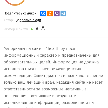
Поделитесь ссылкой
Автор:
Здоровые люди
A
A
Размер шрифта:
A
Материалы на сайте 24health.by носят
информационный характер и предназначены для
образовательных целей. Информация не должна
использоваться в качестве медицинских
рекомендаций. Ставит диагноз и назначает лечение
только ваш лечащий врач. Редакция сайта не несет
ответственности за возможные негативные
последствия, возникшие в результате
использования информации, размещенной на