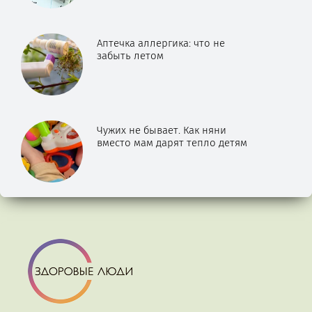
Аптечка аллергика: что не
забыть летом
Чужих не бывает. Как няни
вместо мам дарят тепло детям