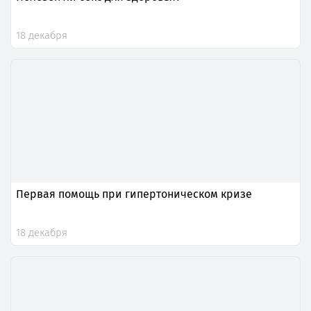
18 декабря
Первая помощь при гипертоническом кризе
18 декабря