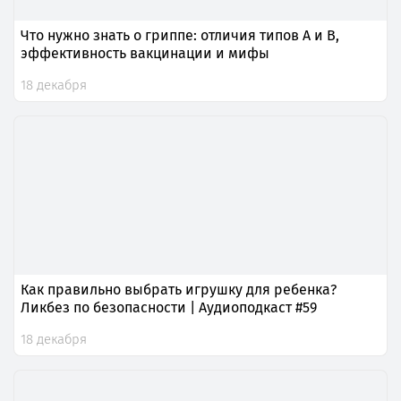
Что нужно знать о гриппе: отличия типов A и B,
эффективность вакцинации и мифы
18 декабря
Как правильно выбрать игрушку для ребенка?
Ликбез по безопасности | Аудиоподкаст #59
18 декабря