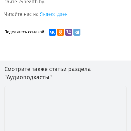
сайте 24health.by.
Читайте нас на
Яндекс-дзен
Поделитесь ссылкой
Смотрите также статьи раздела
"Аудиоподкасты"