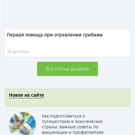
Первая помощь при отравлении грибами
18 декабря
Все статьи раздела
Новое на сайте
Как подготовиться к
путешествию в экзотические
страны: важные советы по
вакцинации и профилактике