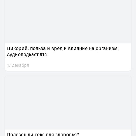
Цикорий: польза и вред и влияние на организм.
Аудиоподкаст #14
17 декабря
Полезен ли секс для здоровья?