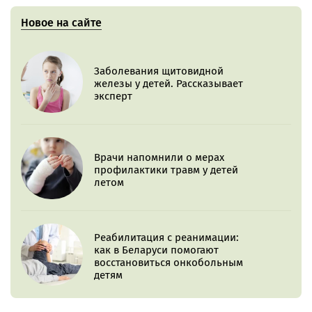
Новое на сайте
Заболевания щитовидной
железы у детей. Рассказывает
эксперт
Врачи напомнили о мерах
профилактики травм у детей
летом
Реабилитация с реанимации:
как в Беларуси помогают
восстановиться онкобольным
детям