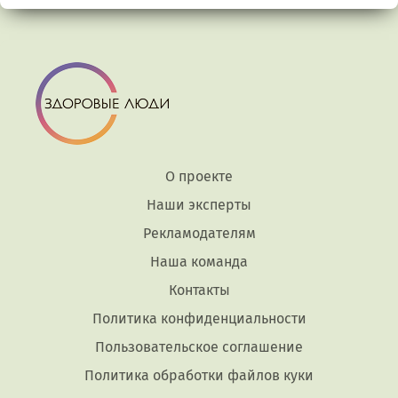
О проекте
Наши эксперты
Рекламодателям
Наша команда
Контакты
Политика конфиденциальности
Пользовательское соглашение
Политика обработки файлов куки