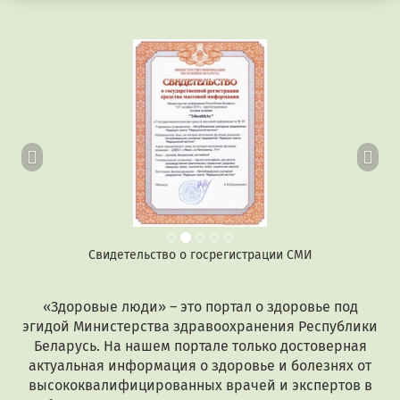
Предыдущий
Сл
Свидетельство о госрегистрации СМИ
«Здоровые люди» – это портал о здоровье под
эгидой Министерства здравоохранения Республики
Беларусь. На нашем портале только достоверная
актуальная информация о здоровье и болезнях от
высококвалифицированных врачей и экспертов в