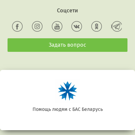
Соцсети
Задать вопрос
Помощь людям с БАС Беларусь