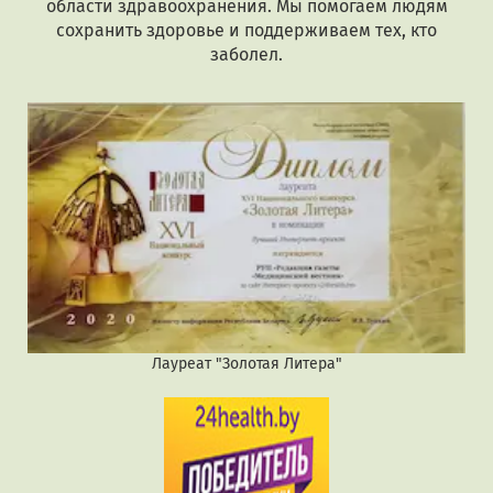
области здравоохранения. Мы помогаем людям
сохранить здоровье и поддерживаем тех, кто
заболел.
Лауреат "Золотая Литера"