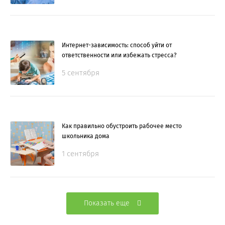
Интернет-зависимость: способ уйти от
ответственности или избежать стресса?
5 сентября
Как правильно обустроить рабочее место
школьника дома
1 сентября
Показать еще