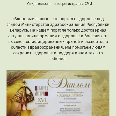
Свидетельство о госрегистрации СМИ
«Здоровые люди» – это портал о здоровье под
эгидой Министерства здравоохранения Республики
Беларусь. На нашем портале только достоверная
актуальная информация о здоровье и болезнях от
высококвалифицированных врачей и экспертов в
области здравоохранения. Мы помогаем людям
сохранить здоровье и поддерживаем тех, кто
заболел.