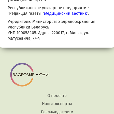
Республиканское унитарное предприятие
"Редакция газеты "
Медицинский вестник
".
Учредитель: Министерство здравоохранения
Республики Беларусь
УНП 100058405. Адрес: 220017, г. Минск, ул.
Матусевича, 77-4
О проекте
Наши эксперты
Рекламодателям