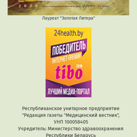
Лауреат "Золотая Литера"
Республиканское унитарное предприятие
"Редакция газеты "Медицинский вестник",
УНП 100058405
Учредитель: Министерство здравоохранения
Республики Беларусь