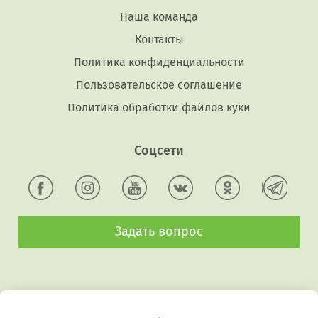
Наша команда
Контакты
Политика конфиденциальности
Пользовательское соглашение
Политика обработки файлов куки
Соцсети
Задать вопрос