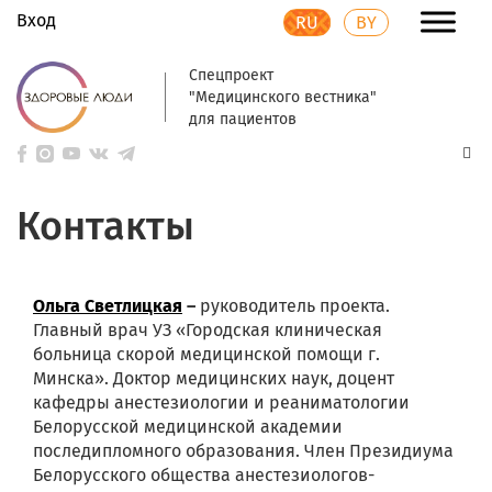
Вход
RU
BY
Спецпроект
"Медицинского вестника"
для пациентов
Контакты
Ольга Светлицкая
–
руководитель проекта.
Главный врач УЗ «Городская клиническая
больница скорой медицинской помощи г.
Минска». Доктор медицинских наук, доцент
кафедры анестезиологии и реаниматологии
Белорусской медицинской академии
последипломного образования. Член Президиума
Белорусского общества анестезиологов-