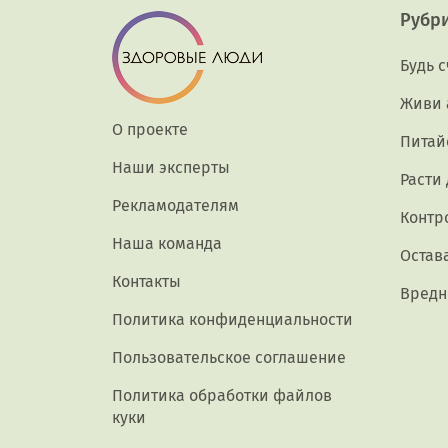
Рубр
Будь 
Живи 
О проекте
Питай
Наши эксперты
Расти
Рекламодателям
Контр
Наша команда
Остав
Контакты
Вредн
Политика конфиденциальности
Пользовательское соглашение
Политика обработки файлов
куки