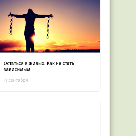
Остаться в живых. Как не стать
зависимым
11 сентября