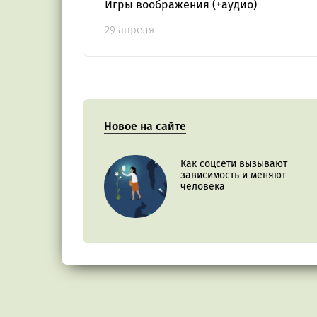
Игры воображения (+аудио)
29 апреля
Новое на сайте
Как соцсети вызывают
зависимость и меняют
человека