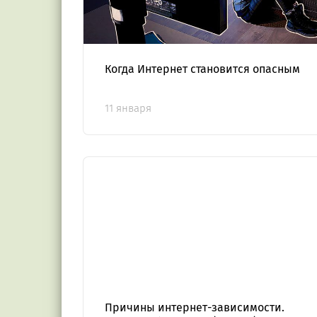
Когда Интернет становится опасным
11 января
Причины интернет-зависимости.