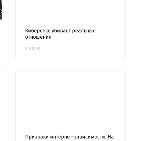
Киберсекс убивает реальные
отношения
6 июня
Признаки интернет-зависимости. На