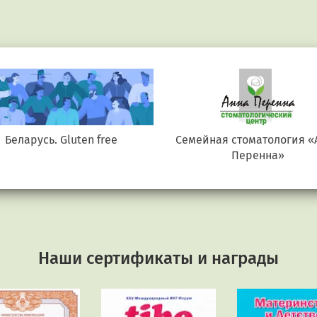
Беларусь. Gluten free
Семейная стоматология «
Перенна»
Наши сертификаты и награды