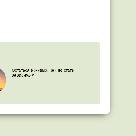
Остаться в живых. Как не стать
зависимым