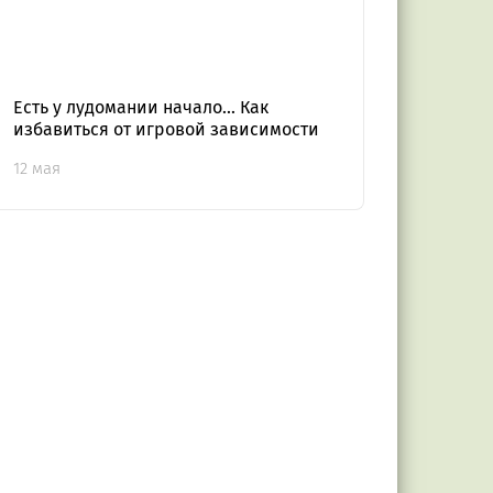
Есть у лудомании начало... Как
избавиться от игровой зависимости
12 мая