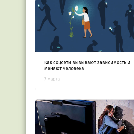
Как соцсети вызывают зависимость и
меняют человека
7 марта