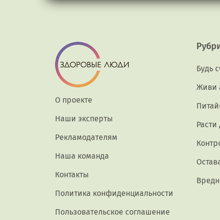
Рубр
Будь 
Живи 
О проекте
Питай
Наши эксперты
Расти
Рекламодателям
Контр
Наша команда
Остав
Контакты
Вредн
Политика конфиденциальности
Пользовательское соглашение