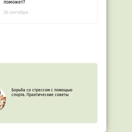
поможет?
29 сентября
Борьба со стрессом с помощью
спорта. Практические советы