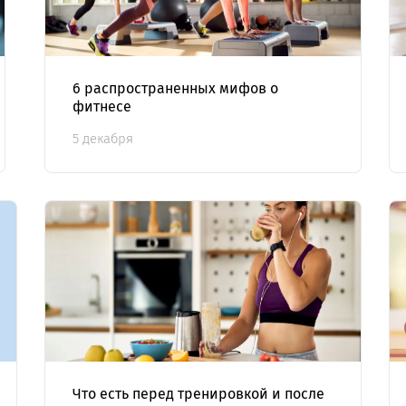
6 распространенных мифов о
фитнесе
5 декабря
Что есть перед тренировкой и после