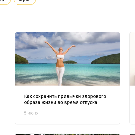
Как сохранить привычки здорового
образа жизни во время отпуска
5 июня