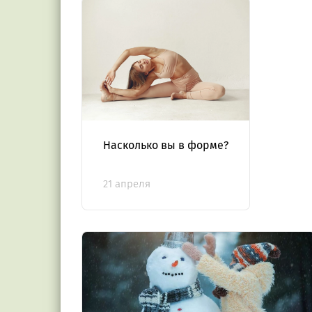
Насколько вы в форме?
21 апреля