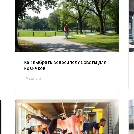
Как выбрать велосипед? Советы для
новичков
12 марта