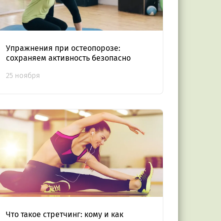
Упражнения при остеопорозе:
сохраняем активность безопасно
25 ноября
Что такое стретчинг: кому и как