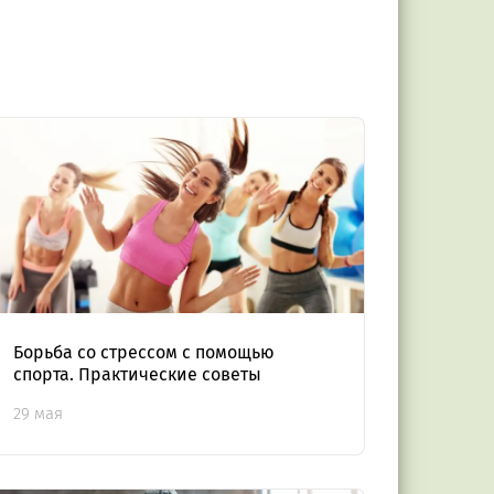
Борьба со стрессом с помощью
спорта. Практические советы
29 мая