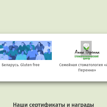
Беларусь. Gluten free
Семейная стоматология «
Перенна»
Наши сертификаты и награды