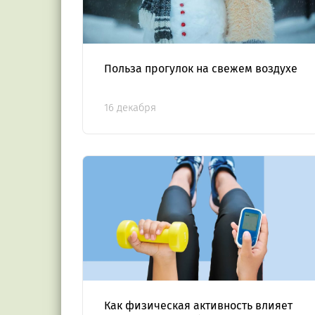
Польза прогулок на свежем воздухе
16 декабря
Как физическая активность влияет