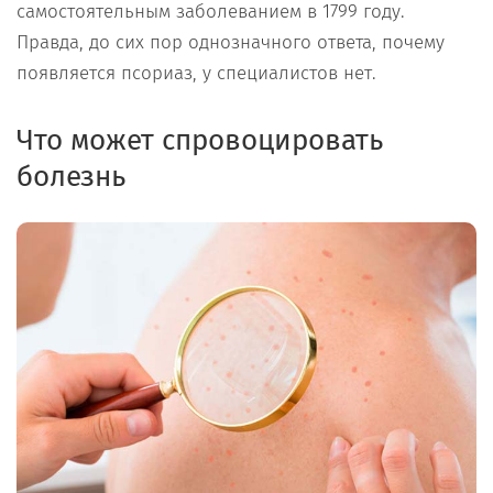
самостоятельным заболеванием в 1799 году.
Правда, до сих пор однозначного ответа, почему
появляется псориаз, у специалистов нет.
Что может спровоцировать
болезнь