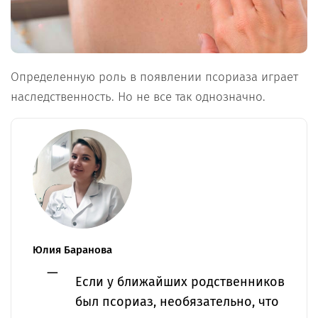
Определенную роль в появлении псориаза играет
наследственность. Но не все так однозначно.
Юлия Баранова
Если у ближайших родственников
был псориаз, необязательно, что