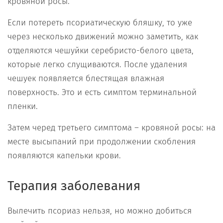
кровяной росы.
Если потереть псориатическую бляшку, то уже
через несколько движений можно заметить, как
отделяются чешуйки серебристо-белого цвета,
которые легко слущиваются. После удаления
чешуек появляется блестящая влажная
поверхность. Это и есть симптом терминальной
пленки.
Затем черед третьего симптома – кровяной росы: на
месте высыпаний при продолжении скобления
появляются капельки крови.
Терапия заболевания
Вылечить псориаз нельзя, но можно добиться