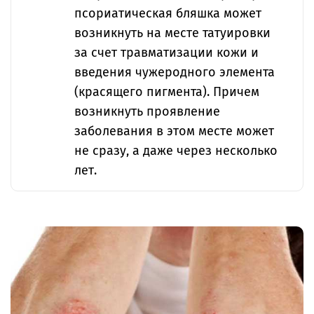
псориатическая бляшка может
возникнуть на месте татуировки
за счет травматизации кожи и
введения чужеродного элемента
(красящего пигмента). Причем
возникнуть проявление
заболевания в этом месте может
не сразу, а даже через несколько
лет.