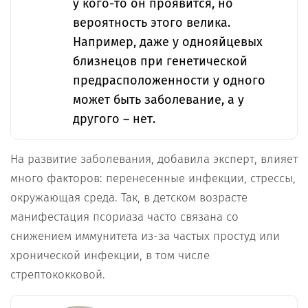
у кого-то он проявится, но
вероятность этого велика.
Например, даже у однояйцевых
близнецов при генетической
предрасположенности у одного
может быть заболевание, а у
другого – нет.
На развитие заболевания, добавила эксперт, влияет
много факторов: перенесенные инфекции, стрессы,
окружающая среда. Так, в детском возрасте
манифестация псориаза часто связана со
снижением иммунитета из-за частых простуд или
хронической инфекции, в том числе
стрептококковой.