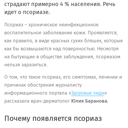
страдают примерно 4 % населения. Речь
идет о псориазе.
Псориаз – хроническое неинфекционное
воспалительное заболевание кожи. Проявляется,
как правило, в виде красных сухих бляшек, которые
как бы возвышаются над поверхностью. Несмотря
на бытующие в обществе заблуждения, псориазом
нельзя заразиться.
О том, что такое псориаз, его симптомах, лечении и
причинах обострения журналисту
информационного портала «
»
Здоровые люди
рассказала врач-дерматолог
Юлия Баранова.
Почему появляется псориаз