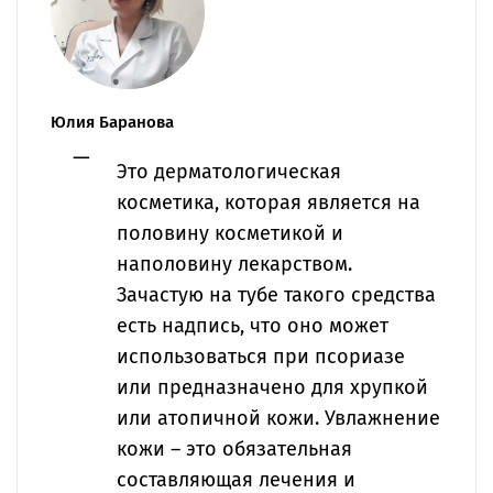
Юлия Баранова
Это дерматологическая
косметика, которая является на
половину косметикой и
наполовину лекарством.
Зачастую на тубе такого средства
есть надпись, что оно может
использоваться при псориазе
или предназначено для хрупкой
или атопичной кожи. Увлажнение
кожи – это обязательная
составляющая лечения и