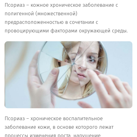
Псориаз – кожное хроническое заболевание с
полигенной (множественной)
предрасположенностью в сочетании с
провоцирующими факторами окружающей среды.
Псориаз – хроническое воспалительное
заболевание кожи, в основе которого лежат
процессы изменения роста, нарушение