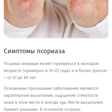
Симптомы псориаза
Псориаз впервые может проявиться в молодом
возрасте (примерно в 16–22 года) и в более зрелом
– от 57 до 60 лет.
Основными признаками заболевания являются
характерные высыпания, ощущение стянутости
кожи в этом месте и иногда зуд. Места высыпания
бывают разными. В основном псориаз