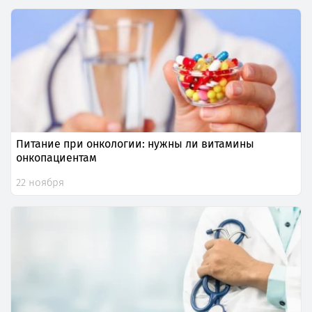
Питание при онкологии: нужны ли витамины
онкопациентам
22 ноября