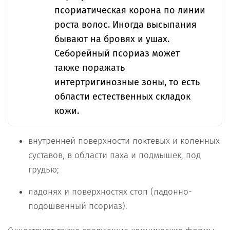
псориатическая корона по линии
роста волос. Иногда высыпания
бывают на бровях и ушах.
Себорейный псориаз может
также поражать
интертригинозные зоны, то есть
области естественных складок
кожи.
внутренней поверхности локтевых и коленных
суставов, в области паха и подмышек, под
грудью;
ладонях и поверхностях стоп (ладонно-
подошвенный псориаз).