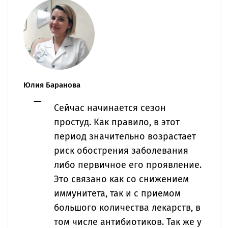
Юлия Баранова
Сейчас начинается сезон
простуд. Как правило, в этот
период значительно возрастает
риск обострения заболевания
либо первичное его проявление.
Это связано как со снижением
иммунитета, так и с приемом
большого количества лекарств, в
том числе антибиотиков. Так же у