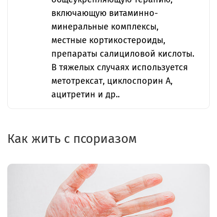
включающую витаминно-
минеральные комплексы,
местные кортикостероиды,
препараты салициловой кислоты.
В тяжелых случаях используется
метотрексат, циклоспорин А,
ацитретин и др..
Как жить с псориазом