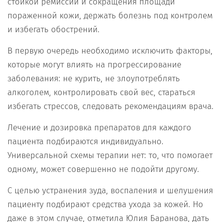
стойкой ремиссии и сокращения площади
пораженной кожи, держать болезнь под контролем
и избегать обострений.
В первую очередь необходимо исключить факторы,
которые могут влиять на прогрессирование
заболевания: не курить, не злоупотреблять
алкоголем, контролировать свой вес, стараться
избегать стрессов, следовать рекомендациям врача.
Лечение и дозировка препаратов для каждого
пациента подбираются индивидуально.
Универсальной схемы терапии нет: то, что помогает
одному, может совершенно не подойти другому.
С целью устранения зуда, воспаления и шелушения
пациенту подбирают средства ухода за кожей. Но
даже в этом случае, отметила Юлия Баранова, дать