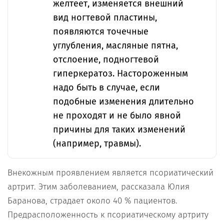
желтеет, изменяется внешний
вид ногтевой пластины,
появляются точечные
углубления, масляные пятна,
отслоение, подногтевой
гиперкератоз. Настороженным
надо быть в случае, если
подобные изменения длительно
не проходят и не было явной
причины для таких изменений
(например, травмы).
Внекожным проявлением является псориатический
артрит. Этим заболеванием, рассказала Юлия
Баранова, страдает около 40 % пациентов.
Предрасположенность к псориатическому артриту