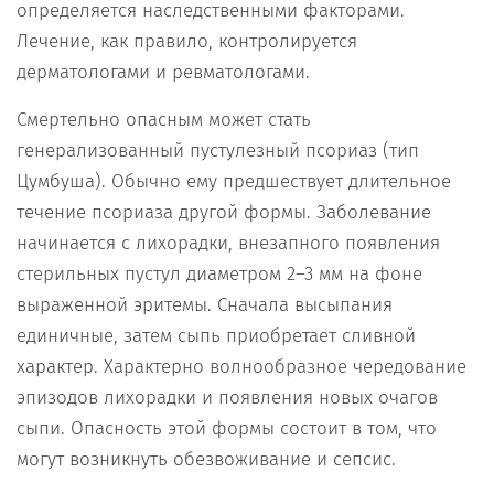
определяется наследственными факторами.
Лечение, как правило, контролируется
дерматологами и ревматологами.
Смертельно опасным может стать
генерализованный пустулезный псориаз (тип
Цумбуша). Обычно ему предшествует длительное
течение псориаза другой формы. Заболевание
начинается с лихорадки, внезапного появления
стерильных пустул диаметром 2–3 мм на фоне
выраженной эритемы. Сначала высыпания
единичные, затем сыпь приобретает сливной
характер. Характерно волнообразное чередование
эпизодов лихорадки и появления новых очагов
сыпи. Опасность этой формы состоит в том, что
могут возникнуть обезвоживание и сепсис.