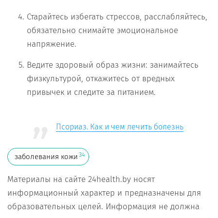
Старайтесь избегать стрессов, расслабляйтесь,
обязательно снимайте эмоциональное
напряжение.
Ведите здоровый образ жизни: занимайтесь
физкультурой, откажитесь от вредных
привычек и следите за питанием.
Псориаз. Как и чем лечить болезнь
34
заболевания кожи
Материалы на сайте 24health.by носят
информационный характер и предназначены для
образовательных целей. Информация не должна