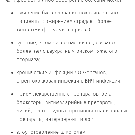
ожирение (исследования показывают, что
пациенты с ожирением страдают более
тяжелыми формами псориаза);
курение, в том числе пассивное, связано
более чем с двукратным риском тяжелого
псориаза;
хронические инфекции ЛОР-органов,
стрептококковая инфекция, ВИЧ-инфекция;
прием лекарственных препаратов: бета-
блокаторы, антималярийные препараты,
литий, нестероидные противовоспалительные
препараты, интерфероны и др.;
злоупотребление алкоголем;