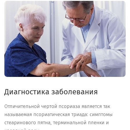
Диагностика заболевания
Отличительной чертой псориаза является так
называемая псориатическая триада: симптомы
стеаринового пятна, терминальной пленки и