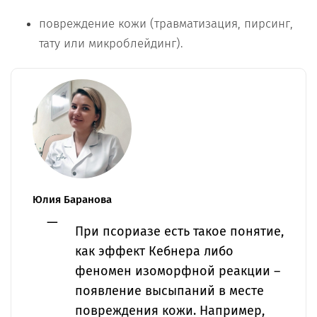
повреждение кожи (травматизация, пирсинг,
тату или микроблейдинг).
Юлия Баранова
При псориазе есть такое понятие,
как эффект Кебнера либо
феномен изоморфной реакции –
появление высыпаний в месте
повреждения кожи. Например,