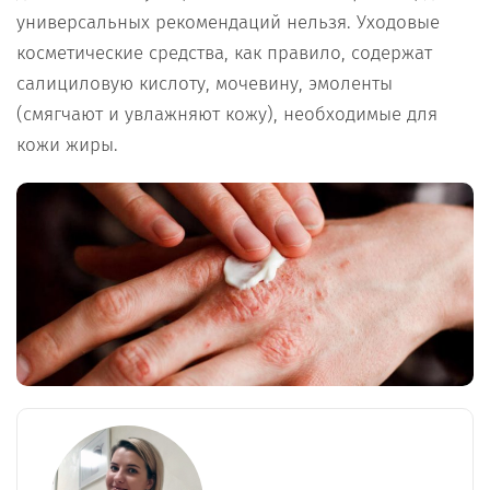
универсальных рекомендаций нельзя. Уходовые
косметические средства, как правило, содержат
салициловую кислоту, мочевину, эмоленты
(смягчают и увлажняют кожу), необходимые для
кожи жиры.