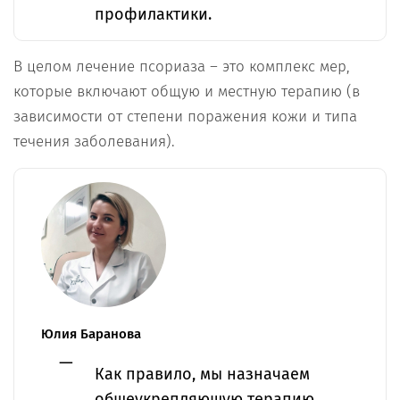
профилактики.
В целом лечение псориаза – это комплекс мер,
которые включают общую и местную терапию (в
зависимости от степени поражения кожи и типа
течения заболевания).
Юлия Баранова
Как правило, мы назначаем
общеукрепляющую терапию,