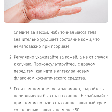
Следите за весом. Избыточная масса тела
значительно ухудшает состояние кожи, что
немаловажно при псориазе.
Регулярно ухаживайте за кожей, а не от случая
к случаю. Проконсультируйтесь с врачом
перед тем, как идти в аптеку за новым
флаконом косметического средства.
Если вам помогает ультрафиолет, старайтесь
периодически бывать на солнце. Не забывайте
при этом использовать солнцезащитный крем
со степенью защиты не менее 50.