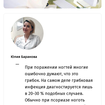
Юлия Баранова
При поражении ногтей многие
ошибочно думают, что это
грибок. На самом деле грибковая
инфекция диагностируется лишь
в 20–30 % подобных случаев.
Обычно при псориазе ноготь