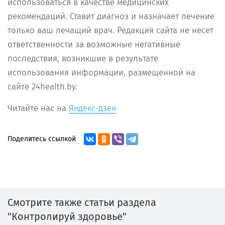
использоваться в качестве медицинских
рекомендаций. Ставит диагноз и назначает лечение
только ваш лечащий врач. Редакция сайта не несет
ответственности за возможные негативные
последствия, возникшие в результате
использования информации, размещенной на
сайте 24health.by.
Читайте нас на
Яндекс-дзен
Поделитесь ссылкой
Смотрите также статьи раздела
"Контролируй здоровье"