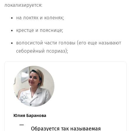
локализируется:
на локтях и коленях;
крестце и пояснице;
волосистой части головы (его еще называют
себорейный псориаз);
Юлия Баранова
Образуется так называемая