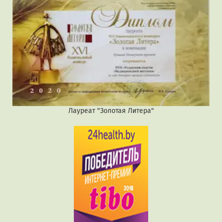
Лауреат "Золотая Литера"