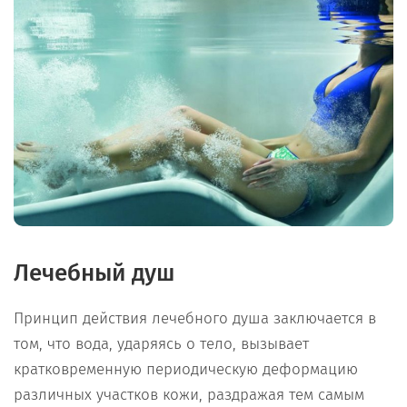
Лечебный душ
Принцип действия лечебного душа заключается в
том, что вода, ударяясь о тело, вызывает
кратковременную периодическую деформацию
различных участков кожи, раздражая тем самым