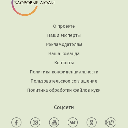
О проекте
Наши эксперты
Рекламодателям
Наша команда
Контакты
Политика конфиденциальности
Пользовательское соглашение
Политика обработки файлов куки
Соцсети