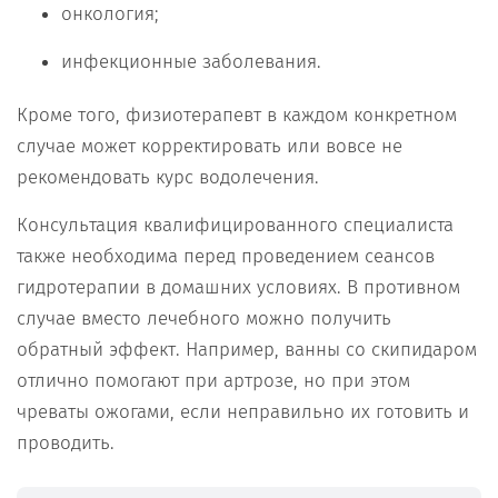
онкология;
инфекционные заболевания.
Кроме того, физиотерапевт в каждом конкретном
случае может корректировать или вовсе не
рекомендовать курс водолечения.
Консультация квалифицированного специалиста
также необходима перед проведением сеансов
гидротерапии в домашних условиях. В противном
случае вместо лечебного можно получить
обратный эффект. Например, ванны со скипидаром
отлично помогают при артрозе, но при этом
чреваты ожогами, если неправильно их готовить и
проводить.