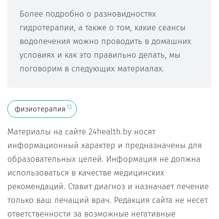
Более подробно о разновидностях
гидротерапии, а также о том, какие сеансы
водолечения можно проводить в домашних
условиях и как это правильно делать, мы
поговорим в следующих материалах.
13
физиотерапия
Материалы на сайте 24health.by носят
информационный характер и предназначены для
образовательных целей. Информация не должна
использоваться в качестве медицинских
рекомендаций. Ставит диагноз и назначает лечение
только ваш лечащий врач. Редакция сайта не несет
ответственности за возможные негативные