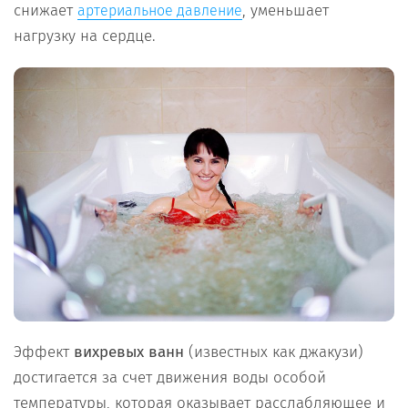
снижает
, уменьшает
артериальное давление
нагрузку на сердце.
Эффект
вихревых
ванн
(известных как джакузи)
достигается за счет движения воды особой
температуры, которая оказывает расслабляющее и