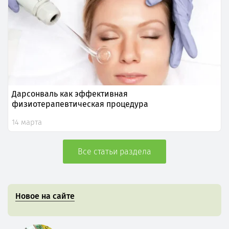
Дарсонваль как эффективная
физиотерапевтическая процедура
14 марта
Все статьи раздела
Новое на сайте