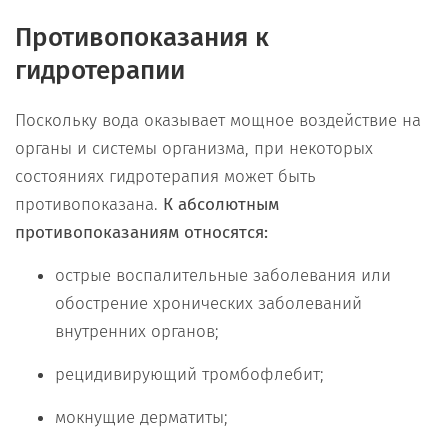
Противопоказания к
гидротерапии
Поскольку вода оказывает мощное воздействие на
органы и системы организма, при некоторых
состояниях гидротерапия может быть
противопоказана.
К абсолютным
противопоказаниям относятся:
острые воспалительные заболевания или
обострение хронических заболеваний
внутренних органов;
рецидивирующий тромбофлебит;
мокнущие дерматиты;