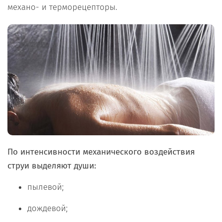
механо- и терморецепторы.
По интенсивности механического воздействия
струи выделяют души:
пылевой;
дождевой;