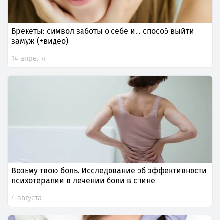
Брекеты: символ заботы о себе и… способ выйти
замуж (+видео)
14 апреля
Возьму твою боль. Исследование об эффективности
психотерапии в лечении боли в спине
4 августа