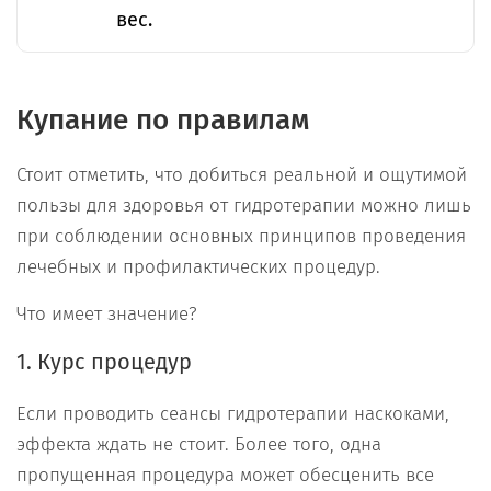
вес.
Купание по правилам
Стоит отметить, что добиться реальной и ощутимой
пользы для здоровья от гидротерапии можно лишь
при соблюдении основных принципов проведения
лечебных и профилактических процедур.
Что имеет значение?
1. Курс процедур
Если проводить сеансы гидротерапии наскоками,
эффекта ждать не стоит. Более того, одна
пропущенная процедура может обесценить все