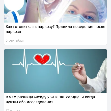
Как готовиться к наркозу? Правила поведения после
наркоза
5 сентября
В чем разница между УЗИ и ЭКГ сердца, и когда
нужны оба исследования
17 марта