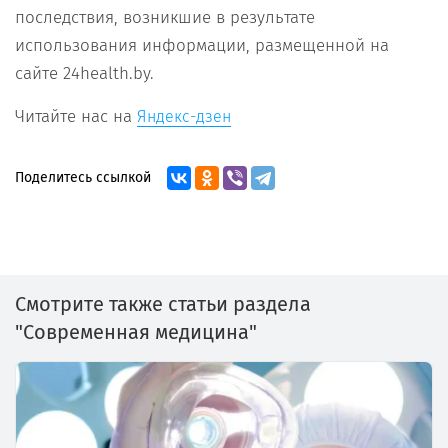
последствия, возникшие в результате
использования информации, размещенной на
сайте 24health.by.
Читайте нас на
Яндекс-дзен
Поделитесь ссылкой
Смотрите также статьи раздела
"Современная медицина"