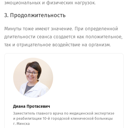
эмоциональных и физических нагрузок.
3. Продолжительность
Минуты тоже имеют значение. При определенной
длительности сеанса создается как положительное,
так и отрицательное воздействие на организм.
Диана Протасевич
Заместитель главного врача по медицинской экспертизе
и реабилитации 10-й городской клинической больницы
г. Минска