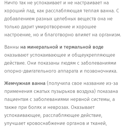
Ничто так не успокаивает и не настраивает на
хороший лад, как расслабляющая теплая ванна. С
добавлением разных целебных веществ она не
только дарит умиротворение и хорошее
настроение, но и благотворно влияет на организм.
Ванны
на
минеральной и термальной воде
оказывают успокаивающее и общеукрепляющее
действие. Они показаны людям с заболеваниями
опорно-двигательного аппарата и позвоночника.
Жемчужная ванна
(получила свое название из-за
применения сжатых пузырьков воздуха) показана
пациентам с заболеваниями нервной системы, а
также при болях и неврозах. Оказывает
успокаивающее, расслабляющее действие,
улучшает кровоснабжение органов и тканей,