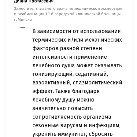
Диана Протасевич
Заместитель главного врача по медицинской экспертизе
и реабилитации 10-й городской клинической больницы
г. Минска
В зависимости от использования
термических и/или механических
факторов разной степени
интенсивности применение
лечебного душа может оказывать
тонизирующий, седативный,
вазоактивный, спазмолитический
эффект. Также благодаря
лечебному душу можно
значительно повысить
сопротивляемость организма
сезонным вирусам и инфекциям,
укрепить иммунитет, сбросить