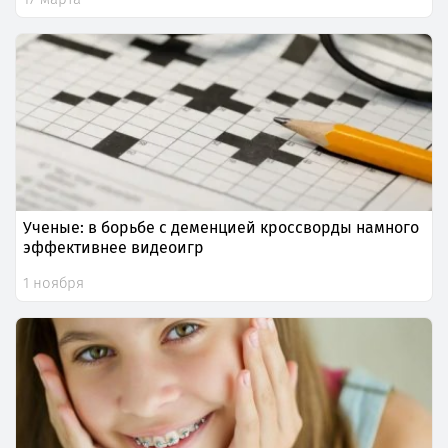
Ученые: в борьбе с деменцией кроссворды намного
эффективнее видеоигр
1 ноября