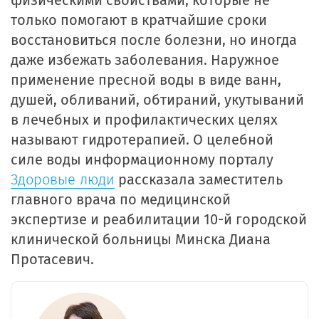
физическими свойствами, которые не
только помогают в кратчайшие сроки
восстановиться после болезни, но иногда
даже избежать заболевания. Наружное
применение пресной воды в виде ванн,
душей, обливаний, обтираний, укутываний
в лечебных и профилактических целях
называют гидротерапией. О целебной
силе воды информационному порталу
Здоровые люди
рассказала заместитель
главного врача по медицинской
экспертизе и реабилитации 10-й городской
клинической больницы Минска Диана
Протасевич.