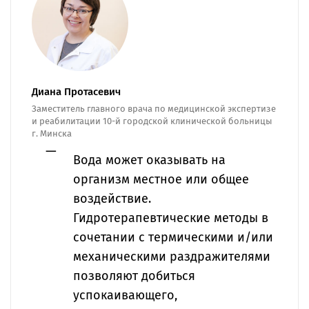
Диана Протасевич
Заместитель главного врача по медицинской экспертизе
и реабилитации 10-й городской клинической больницы
г. Минска
Вода может оказывать на
организм местное или общее
воздействие.
Гидротерапевтические методы в
сочетании с термическими и/или
механическими раздражителями
позволяют добиться
успокаивающего,