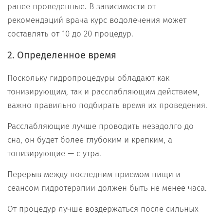
ранее проведенные. В зависимости от
рекомендаций врача курс водолечения может
составлять от 10 до 20 процедур.
2. Определенное время
Поскольку гидропроцедуры обладают как
тонизирующим, так и расслабляющим действием,
важно правильно подбирать время их проведения.
Расслабляющие лучше проводить незадолго до
сна, он будет более глубоким и крепким, а
тонизирующие — с утра.
Перерыв между последним приемом пищи и
сеансом гидротерапии должен быть не менее часа.
От процедур лучше воздержаться после сильных