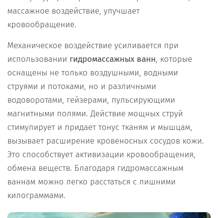
массажное воздействие, улучшает
кровообращение.
Механическое воздействие усиливается при
использовании
гидромассажных ванн
, которые
оснащены не только воздушными, водными
струями и потоками, но и различными
водоворотами, гейзерами, пульсирующими
магнитными полями. Действие мощных струй
стимулирует и придает тонус тканям и мышцам,
вызывает расширение кровеносных сосудов кожи.
Это способствует активизации кровообращения,
обмена веществ. Благодаря гидромассажным
ваннам можно легко расстаться с лишними
килограммами.