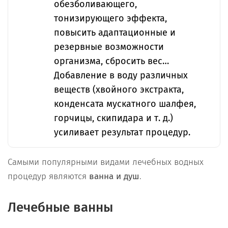
обезболивающего,
тонизирующего эффекта,
повысить адаптационные и
резервные возможности
организма, сбросить вес…
Добавление в воду различных
веществ (хвойного экстракта,
конденсата мускатного шалфея,
горчицы, скипидара и т. д.)
усиливает результат процедур.
Самыми популярными видами лечебных водных
процедур являются
ванна и душ
.
Лечебные ванны