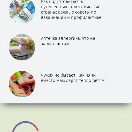
Как подготовиться к
путешествию в экзотические
страны: важные советы по
вакцинации и профилактике
Аптечка аллергика: что не
забыть летом
Чужих не бывает. Как няни
вместо мам дарят тепло детям