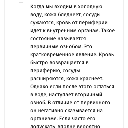
Когда мы входим в холодную
воду, кожа бледнеет, сосуды
сужаются, кровь от периферии
идет к внутренним органам. Такое
состояние называется
первичным ознобом. Это
кратковременное явление. Кровь
быстро возвращается в
периферию, сосуды
расширяются, кожа краснеет.
Однако если после этого остаться
в воде, наступает вторичный
озноб. В отличие от первичного
он негативно сказывается на
организме. Если часто его
допускать, вполне вероятно