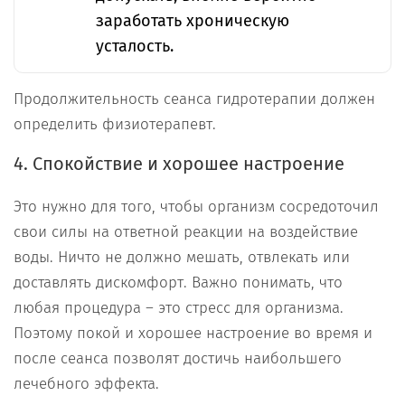
заработать хроническую
усталость.
Продолжительность сеанса гидротерапии должен
определить физиотерапевт.
4. Спокойствие и хорошее настроение
Это нужно для того, чтобы организм сосредоточил
свои силы на ответной реакции на воздействие
воды. Ничто не должно мешать, отвлекать или
доставлять дискомфорт. Важно понимать, что
любая процедура – это стресс для организма.
Поэтому покой и хорошее настроение во время и
после сеанса позволят достичь наибольшего
лечебного эффекта.