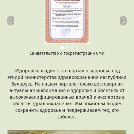
Свидетельство о госрегистрации СМИ
«Здоровые люди» – это портал о здоровье под
эгидой Министерства здравоохранения Республики
Беларусь. На нашем портале только достоверная
актуальная информация о здоровье и болезнях от
высококвалифицированных врачей и экспертов в
области здравоохранения. Мы помогаем людям
сохранить здоровье и поддерживаем тех, кто
заболел.