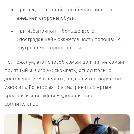
При недостаточной – особенно сильно с
внешней стороны обуви.
При избыточной – больше всего
«пострадавшей» окажется часть подошвы с
внутренней стороны стопы.
Но, пожалуй, этот способ самый долгий, не самый
приятный и, чего уж скрывать, относительно
достоверный. Во-первых, обувь нужно порядком
износить. Во-вторых, рассматривать стертые
кроссовки или туфли – удовольствие
сомнительное.