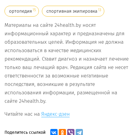
15
13
ортопедия
спортивная экипировка
Материалы на сайте 24health.by носят
информационный характер и предназначены для
образовательных целей. Информация не должна
использоваться в качестве медицинских
рекомендаций. Ставит диагноз и назначает лечение
только ваш лечащий врач. Редакция сайта не несет
ответственности за возможные негативные
последствия, возникшие в результате
использования информации, размещенной на
сайте 24health.by.
Читайте нас на
Яндекс-дзен
Поделитесь ссылкой