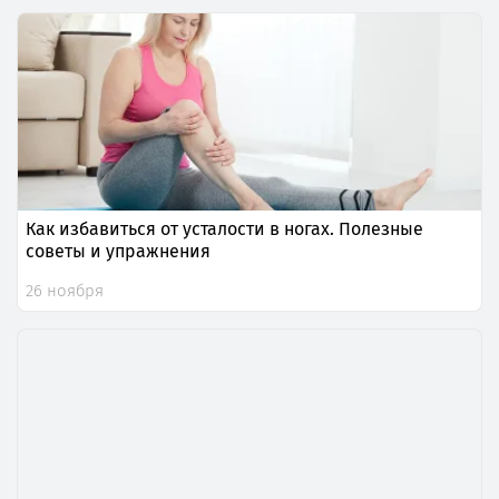
Как избавиться от усталости в ногах. Полезные
советы и упражнения
26 ноября