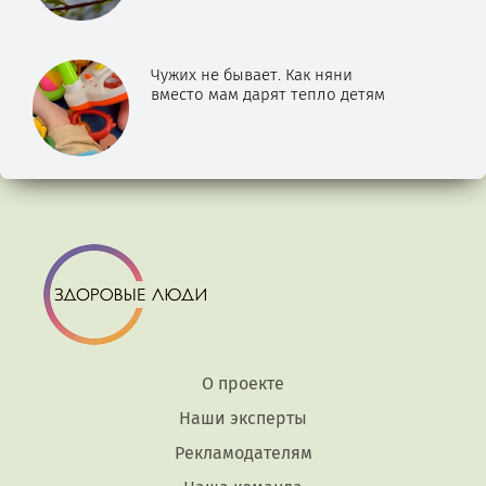
Чужих не бывает. Как няни
вместо мам дарят тепло детям
О проекте
Наши эксперты
Рекламодателям