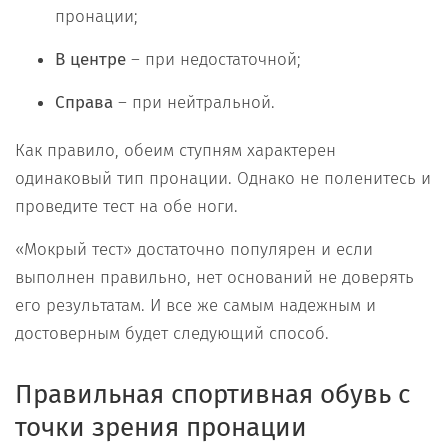
пронации;
В центре
– при недостаточной;
Справа
– при нейтральной.
Как правило, обеим ступням характерен
одинаковый тип пронации. Однако не поленитесь и
проведите тест на обе ноги.
«Мокрый тест» достаточно популярен и если
выполнен правильно, нет оснований не доверять
его результатам. И все же самым надежным и
достоверным будет следующий способ.
Правильная спортивная обувь с
точки зрения пронации