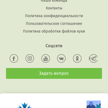
Наша команда
Контакты
Политика конфиденциальности
Пользовательское соглашение
Политика обработки файлов куки
Соцсети
Задать вопрос