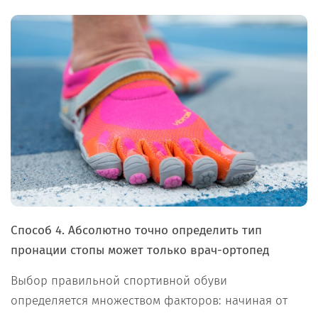
Способ 4.
Абсолютно точно определить тип
пронации стопы может только врач-ортопед
Выбор правильной спортивной обуви
определяется множеством факторов: начиная от