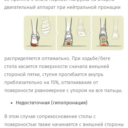
двигательный аппарат при нейтральной пронации
распределяется оптимально. При ходьбе/беге
стопа касается поверхности сначала внешней
стороной пятки, ступня прогибается внутрь
приблизительно на 15%, отталкивание от
поверхности равномерное с упором на все пальцы.
Недостаточная (гипопронация)
В этом случае соприкосновение стопы с
поверхностью также начинается с внешней
стороны