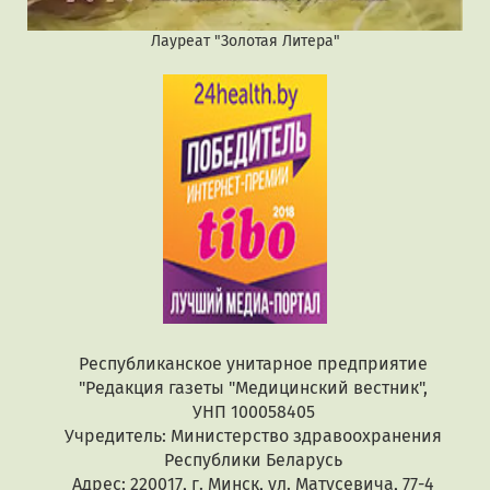
Лауреат "Золотая Литера"
Республиканское унитарное предприятие
"Редакция газеты "Медицинский вестник",
УНП 100058405
Учредитель: Министерство здравоохранения
Республики Беларусь
Адрес: 220017, г. Минск, ул. Матусевича, 77-4