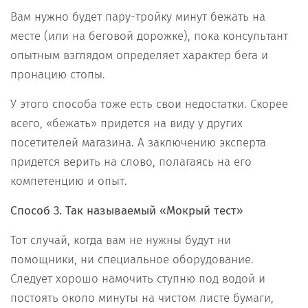
Вам нужно будет пару-тройку минут бежать на
месте (или на беговой дорожке), пока консультант
опытным взглядом определяет характер бега и
пронацию стопы.
У этого способа тоже есть свои недостатки. Скорее
всего, «бежать» придется на виду у других
посетителей магазина. А заключению эксперта
придется верить на слово, полагаясь на его
компетенцию и опыт.
Способ 3. Так называемый «Мокрый тест»
Тот случай, когда вам не нужны будут ни
помощники, ни специальное оборудование.
Следует хорошо намочить ступню под водой и
постоять около минуты на чистом листе бумаги,