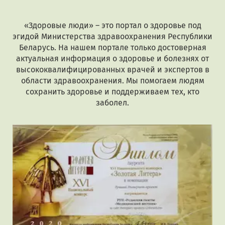
«Здоровые люди» – это портал о здоровье под
эгидой Министерства здравоохранения Республики
Беларусь. На нашем портале только достоверная
актуальная информация о здоровье и болезнях от
высококвалифицированных врачей и экспертов в
области здравоохранения. Мы помогаем людям
сохранить здоровье и поддерживаем тех, кто
заболел.