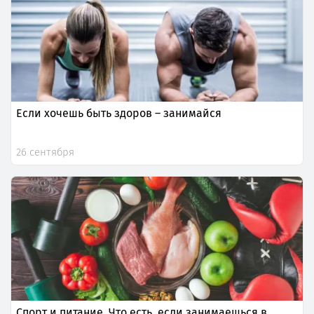
Если хочешь быть здоров – занимайся
26 сентября
Спорт и питание. Что есть, если занимаешься в