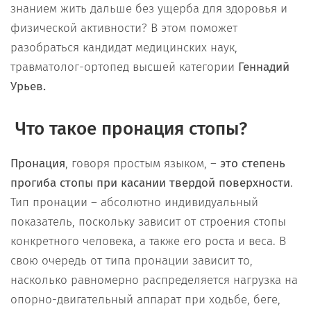
знанием жить дальше без ущерба для здоровья и
физической активности? В этом поможет
разобраться кандидат медицинских наук,
травматолог-ортопед высшей категории
Геннадий
Урьев.
Что такое пронация стопы?
Пронация
, говоря простым языком, –
это степень
прогиба стопы при касании твердой поверхности
.
Тип пронации – абсолютно индивидуальный
показатель, поскольку зависит от строения стопы
конкретного человека, а также его роста и веса. В
свою очередь от типа пронации зависит то,
насколько равномерно распределяется нагрузка на
опорно-двигательный аппарат при ходьбе, беге,