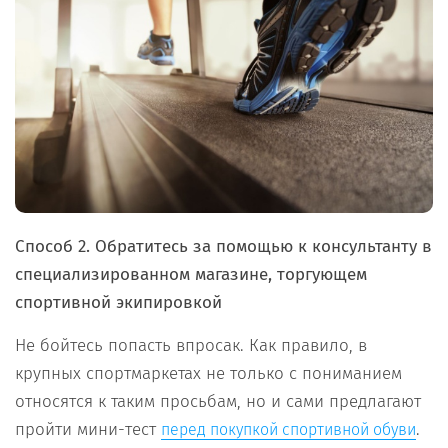
Способ 2.
Обратитесь за помощью к консультанту в
специализированном магазине, торгующем
спортивной экипировкой
Не бойтесь попасть впросак. Как правило, в
крупных спортмаркетах не только с пониманием
относятся к таким просьбам, но и сами предлагают
пройти мини-тест
.
перед покупкой спортивной обуви