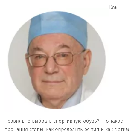
Как
правильно выбрать спортивную обувь? Что такое
пронация стопы, как определить ее тип и как с этим