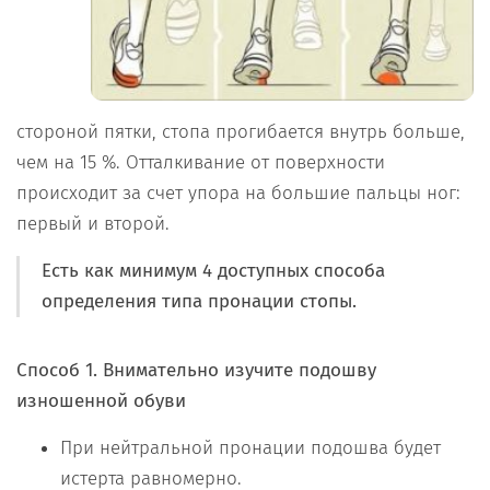
стороной пятки, стопа прогибается внутрь больше,
чем на 15 %. Отталкивание от поверхности
происходит за счет упора на большие пальцы ног:
первый и второй.
Есть как минимум 4 доступных способа
определения типа пронации стопы.
Способ 1.
Внимательно изучите подошву
изношенной обуви
При нейтральной пронации подошва будет
истерта равномерно.