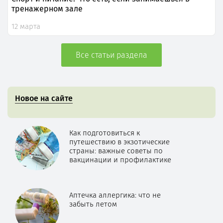
тренажерном зале
12 марта
Все статьи раздела
Новое на сайте
Как подготовиться к
путешествию в экзотические
страны: важные советы по
вакцинации и профилактике
Аптечка аллергика: что не
забыть летом