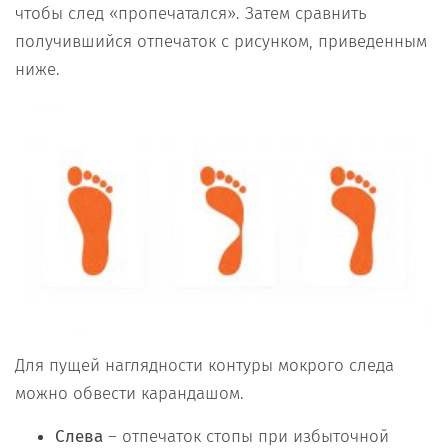
чтобы след «пропечатался». Затем сравнить
получившийся отпечаток с рисунком, приведенным
ниже.
Для пущей наглядности контуры мокрого следа
можно обвести карандашом.
Слева
– отпечаток стопы при избыточной