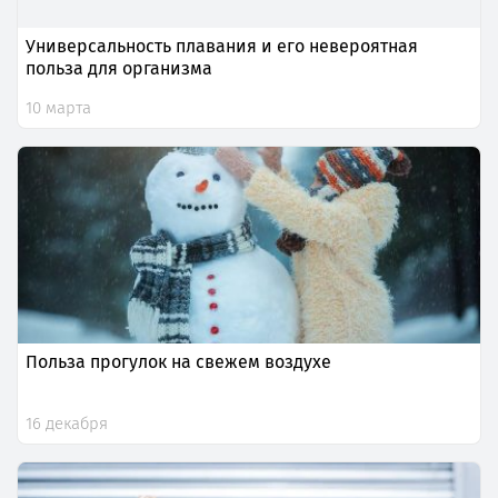
Универсальность плавания и его невероятная
польза для организма
10 марта
Польза прогулок на свежем воздухе
16 декабря