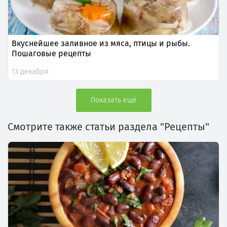
Вкуснейшее заливное из мяса, птицы и рыбы.
Пошаговые рецепты
13 декабря
Показать ещё
Смотрите также статьи раздела "Рецепты"