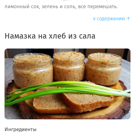
лимонный сок, зелень и соль, все перемешать.
к содержанию ↑
Намазка на хлеб из сала
Ингредиенты