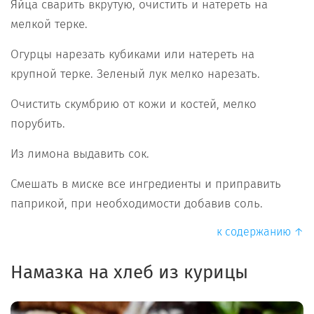
Яйца сварить вкрутую, очистить и натереть на
мелкой терке.
Огурцы нарезать кубиками или натереть на
крупной терке. Зеленый лук мелко нарезать.
Очистить скумбрию от кожи и костей, мелко
порубить.
Из лимона выдавить сок.
Смешать в миске все ингредиенты и приправить
паприкой, при необходимости добавив соль.
к содержанию ↑
Намазка на хлеб из курицы