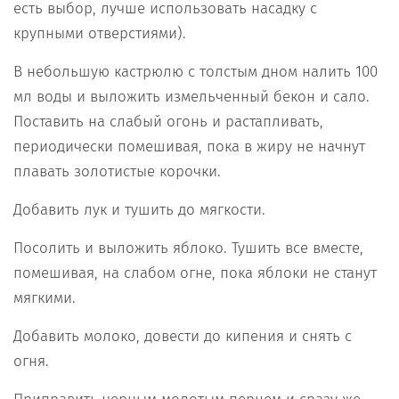
есть выбор, лучше использовать насадку с
крупными отверстиями).
В небольшую кастрюлю с толстым дном налить 100
мл воды и выложить измельченный бекон и сало.
Поставить на слабый огонь и растапливать,
периодически помешивая, пока в жиру не начнут
плавать золотистые корочки.
Добавить лук и тушить до мягкости.
Посолить и выложить яблоко. Тушить все вместе,
помешивая, на слабом огне, пока яблоки не станут
мягкими.
Добавить молоко, довести до кипения и снять с
огня.