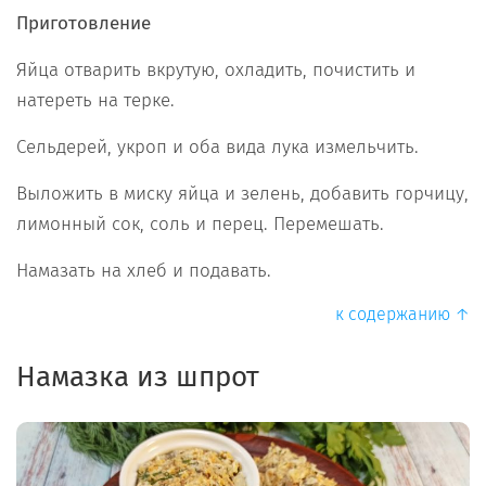
Приготовление
Яйца отварить вкрутую, охладить, почистить и
натереть на терке.
Сельдерей, укроп и оба вида лука измельчить.
Выложить в миску яйца и зелень, добавить горчицу,
лимонный сок, соль и перец. Перемешать.
Намазать на хлеб и подавать.
к содержанию ↑
Намазка из шпрот