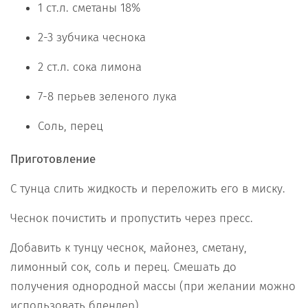
1 ст.л. сметаны 18%
2-3 зубчика чеснока
2 ст.л. сока лимона
7-8 перьев зеленого лука
Соль, перец
Приготовление
С тунца слить жидкость и переложить его в миску.
Чеснок почистить и пропустить через пресс.
Добавить к тунцу чеснок, майонез, сметану,
лимонный сок, соль и перец. Смешать до
получения однородной массы (при желании можно
использовать блендер).