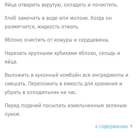
Яйца отварить вкрутую, охладить и почистить.
Хлеб замочить в воде или молоке. Когда он
размягчится, жидкость отжать.
Яблоко очистить от кожуры и сердцевины.
Нарезать крупными кубиками яблоко, сельдь и
яйца.
Выложить в кухонный комбайн все ингредиенты и
смешать. Переложить в емкость для хранения и
убрать в холодильник на час.
Перед подачей посыпать измельченным зеленым
луком.
к содержанию ↑