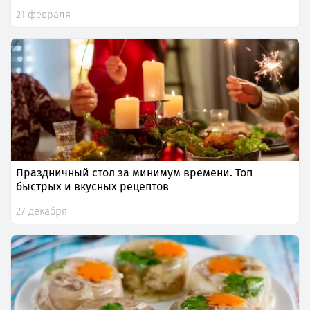
21 февраля
Праздничный стол за минимум времени. Топ
быстрых и вкусных рецептов
27 декабря