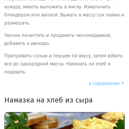
кожуру, мякоть выложить в миску. Измельчить
блендером или вилкой. Выжать в массу сок лайма и
размешать.
Чеснок почистить и продавить чеснокодавкой,
добавить к авокадо.
Приправить солью и перцем по вкусу, затем взбить
все до однородной массы. Намазать на хлеб и
подавать.
к содержанию ↑
Намазка на хлеб из сыра