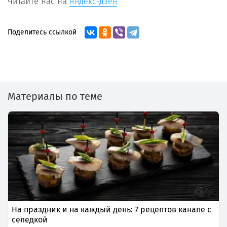
Читайте нас на
Яндекс-дзен
Поделитесь ссылкой
Материалы по теме
На праздник и на каждый день: 7 рецептов канапе с
селедкой