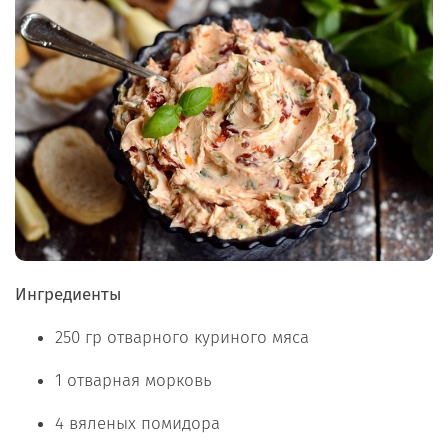
Ингредиенты
250 гр отварного куриного мяса
1 отварная морковь
4 вяленых помидора