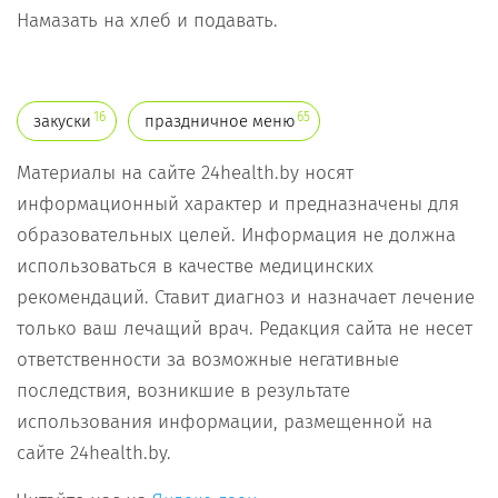
Намазать на хлеб и подавать.
16
65
закуски
праздничное меню
Материалы на сайте 24health.by носят
информационный характер и предназначены для
образовательных целей. Информация не должна
использоваться в качестве медицинских
рекомендаций. Ставит диагноз и назначает лечение
только ваш лечащий врач. Редакция сайта не несет
ответственности за возможные негативные
последствия, возникшие в результате
использования информации, размещенной на
сайте 24health.by.