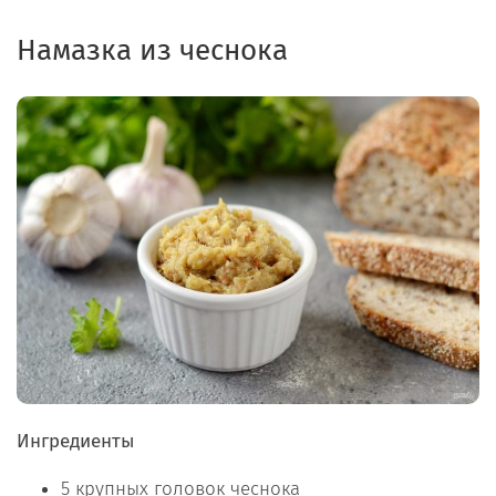
Намазка из чеснока
Ингредиенты
5 крупных головок чеснока