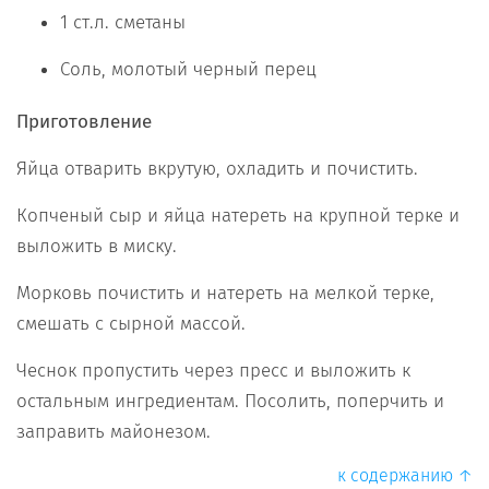
1 ст.л. сметаны
Соль, молотый черный перец
Приготовление
Яйца отварить вкрутую, охладить и почистить.
Копченый сыр и яйца натереть на крупной терке и
выложить в миску.
Морковь почистить и натереть на мелкой терке,
смешать с сырной массой.
Чеснок пропустить через пресс и выложить к
остальным ингредиентам. Посолить, поперчить и
заправить майонезом.
к содержанию ↑