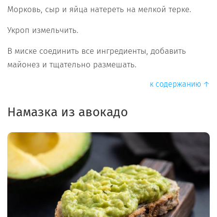
Морковь, сыр и яйца натереть на мелкой терке.
Укроп измельчить.
В миске соединить все ингредиенты, добавить
майонез и тщательно размешать.
к содержанию ↑
Намазка из авокадо