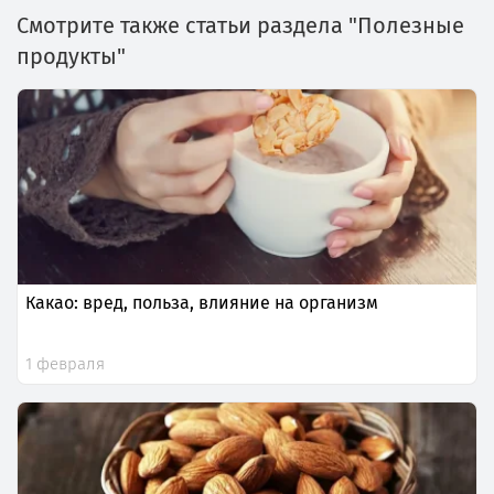
Смотрите также статьи раздела "Полезные
продукты"
Какао: вред, польза, влияние на организм
1 февраля