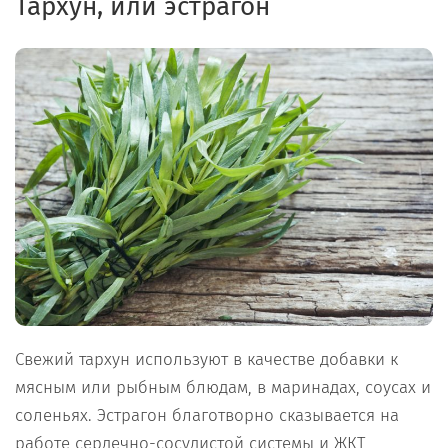
Тархун, или эстрагон
Свежий тархун используют в качестве добавки к
мясным или рыбным блюдам, в маринадах, соусах и
соленьях. Эстрагон благотворно сказывается на
работе сердечно-сосудистой системы и ЖКТ,