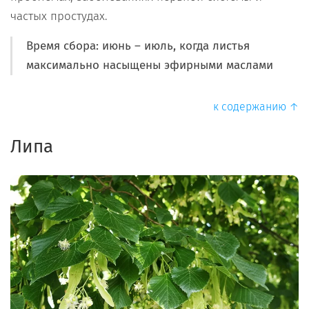
частых простудах.
Время сбора: июнь – июль, когда листья
максимально насыщены эфирными маслами
к содержанию ↑
Липа