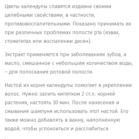
Цветы календулы славятся издавна своими
целебными свойствами, в частности,
противовоспалительными. Показано принимать их
при различных проблемах полости рта (язвах,
стоматитах или воспалении десен).
Экстракт применяется при заболеваниях зубов, а
масло, смешанное с небольшим количеством воды,
– для полоскания ротовой полости.
Настой из корня календулы помогает в укреплении
волос. Нужно залить кипятком 2 ст.л. корней
растения, настоять 30 мин. После нанесения и
смывания шампуня использовать этот настой. Его
также можно добавлять в ванну, наполненную
водой, чтобы успокоиться и расслабиться.