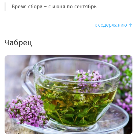
Время сбора – с июня по сентябрь
к содержанию ↑
Чабрец