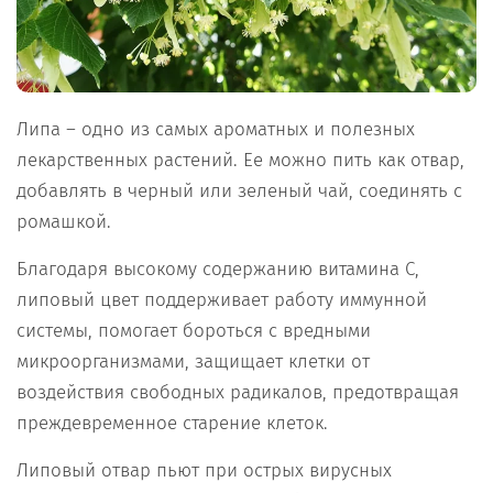
Липа – одно из самых ароматных и полезных
лекарственных растений. Ее можно пить как отвар,
добавлять в черный или зеленый чай, соединять с
ромашкой.
Благодаря высокому содержанию витамина С,
липовый цвет поддерживает работу иммунной
системы, помогает бороться с вредными
микроорганизмами, защищает клетки от
воздействия свободных радикалов, предотвращая
преждевременное старение клеток.
Липовый отвар пьют при острых вирусных