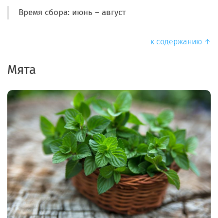
Время сбора: июнь – август
к содержанию ↑
Мята