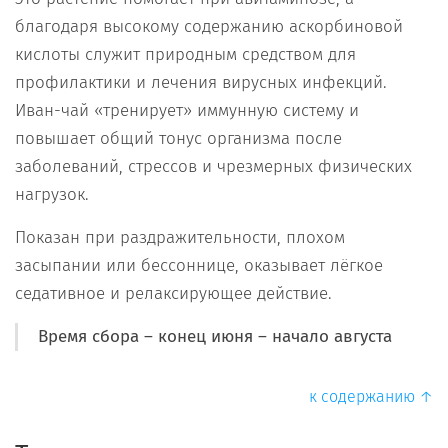
благодаря высокому содержанию аскорбиновой
кислоты служит природным средством для
профилактики и лечения вирусных инфекций.
Иван-чай «тренирует» иммунную систему и
повышает общий тонус организма после
заболеваний, стрессов и чрезмерных физических
нагрузок.
Показан при раздражительности, плохом
засыпании или бессоннице, оказывает лёгкое
седативное и релаксирующее действие.
Время сбора – конец июня – начало августа
к содержанию ↑