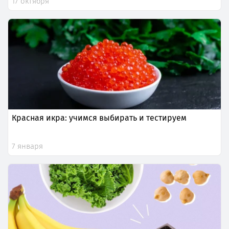
17 октября
Красная икра: учимся выбирать и тестируем
7 января