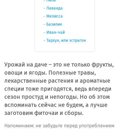
Липа
Лаванда
Мелисса
Базилик
Иван-чай
Тархун, или эстрагон
Урожай на даче – это не только фрукты,
овощи и ягоды. Полезные травы,
лекарственные растения и ароматные
специи тоже пригодятся, ведь впереди
сезон простуд и непогоды. Но об этом
вспоминать сейчас не будем, а лучше
заготовим фиточаи и сборы.
Напоминаем: не забудьте перед употреблением