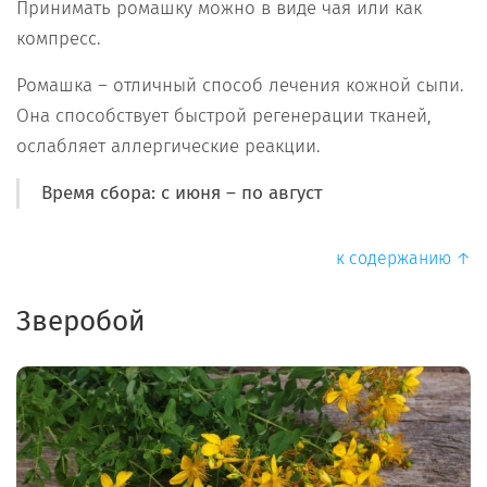
Принимать ромашку можно в виде чая или как
компресс.
Ромашка – отличный способ лечения кожной сыпи.
Она способствует быстрой регенерации тканей,
ослабляет аллергические реакции.
Время сбора: с июня – по август
к содержанию ↑
Зверобой