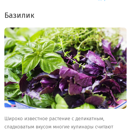
Базилик
Широко известное растение с деликатным,
сладковатым вкусом многие кулинары считают