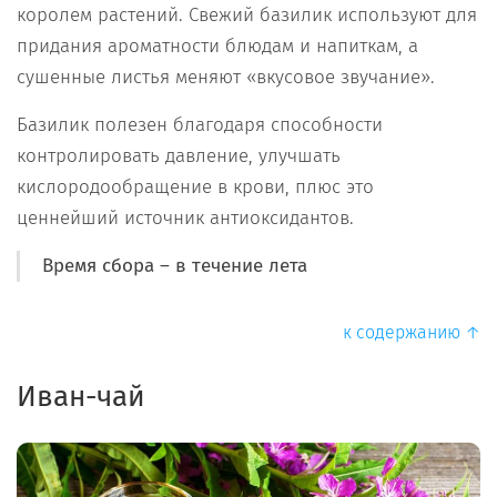
королем растений. Свежий базилик используют для
придания ароматности блюдам и напиткам, а
сушенные листья меняют «вкусовое звучание».
Базилик полезен благодаря способности
контролировать давление, улучшать
кислородообращение в крови, плюс это
ценнейший источник антиоксидантов.
Время сбора – в течение лета
к содержанию ↑
Иван-чай