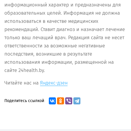
информационный характер и предназначены для
образовательных целей. Информация не должна
использоваться в качестве медицинских
рекомендаций. Ставит диагноз и назначает лечение
только ваш лечащий врач. Редакция сайта не несет
ответственности за возможные негативные
последствия, возникшие в результате
использования информации, размещенной на
сайте 24health.by.
Читайте нас на
Яндекс-дзен
Поделитесь ссылкой