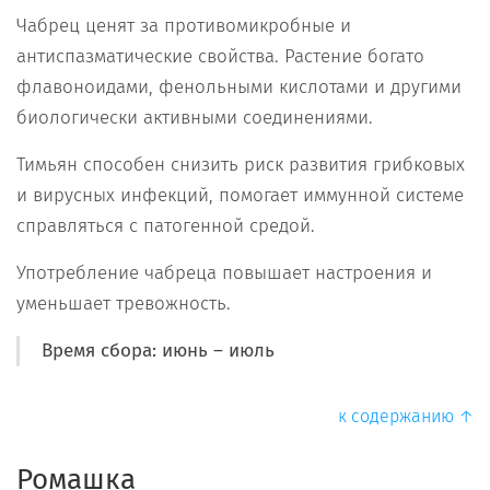
Чабрец ценят за противомикробные и
антиспазматические свойства. Растение богато
флавоноидами, фенольными кислотами и другими
биологически активными соединениями.
Тимьян способен снизить риск развития грибковых
и вирусных инфекций, помогает иммунной системе
справляться с патогенной средой.
Употребление чабреца повышает настроения и
уменьшает тревожность.
Время сбора: июнь – июль
к содержанию ↑
Ромашка