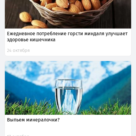
Ежедневное потребление горсти миндаля улучшает
здоровье кишечника
24 октября
Выпьем минералочки?