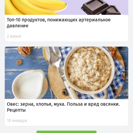
Топ-10 продуктов, понижающих артериальное
давление
2 июня
Овес: зерна, хлопья, мука. Польза и вред овсянки.
Рецепты
19 января