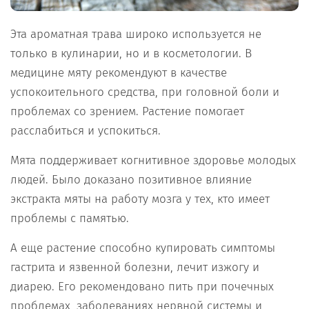
Эта ароматная трава широко используется не
только в кулинарии, но и в косметологии. В
медицине мяту рекомендуют в качестве
успокоительного средства, при головной боли и
проблемах со зрением. Растение помогает
расслабиться и успокиться.
Мята поддерживает когнитивное здоровье молодых
людей. Было доказано позитивное влияние
экстракта мяты на работу мозга у тех, кто имеет
проблемы с памятью.
А еще растение способно купировать симптомы
гастрита и язвенной болезни, лечит изжогу и
диарею. Его рекомендовано пить при почечных
проблемах, заболеваниях нервной системы и