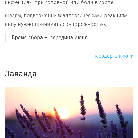
инфекциях, при головной или боли в горле.
Людям, подверженным аллергическими реакциям,
липу нужно принимать с осторожностью.
Время сбора – середина июня
к содержанию ↑
Лаванда