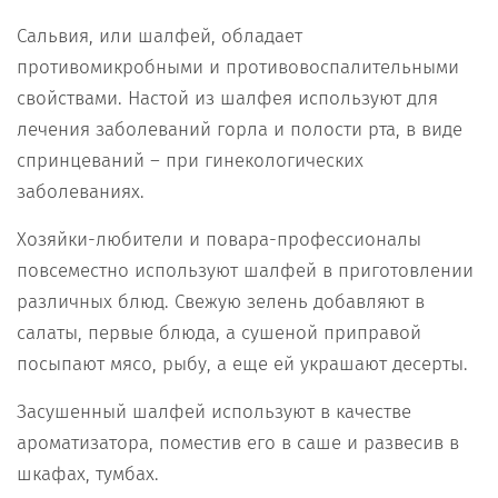
Сальвия, или шалфей, обладает
противомикробными и противовоспалительными
свойствами. Настой из шалфея используют для
лечения заболеваний горла и полости рта, в виде
спринцеваний – при гинекологических
заболеваниях.
Хозяйки-любители и повара-профессионалы
повсеместно используют шалфей в приготовлении
различных блюд. Свежую зелень добавляют в
салаты, первые блюда, а сушеной приправой
посыпают мясо, рыбу, а еще ей украшают десерты.
Засушенный шалфей используют в качестве
ароматизатора, поместив его в саше и развесив в
шкафах, тумбах.