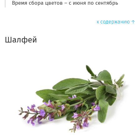
Время сбора цветов – с июня по сентябрь
к содержанию ↑
Шалфей