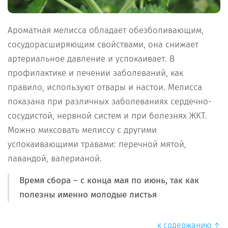
Ароматная мелисса обладает обезболивающим,
сосудорасширяющим свойствами, она снижает
артериальное давление и успокаивает. В
профилактике и лечении заболеваний, как
правило, используют отвары и настои. Мелисса
показана при различных заболеваниях сердечно-
сосудистой, нервной систем и при болезнях ЖКТ.
Можно миксовать мелиссу с другими
успокаивающими травами: перечной мятой,
лавандой, валерианой.
Время сбора – с конца мая по июнь, так как
полезны именно молодые листья
к содержанию ↑