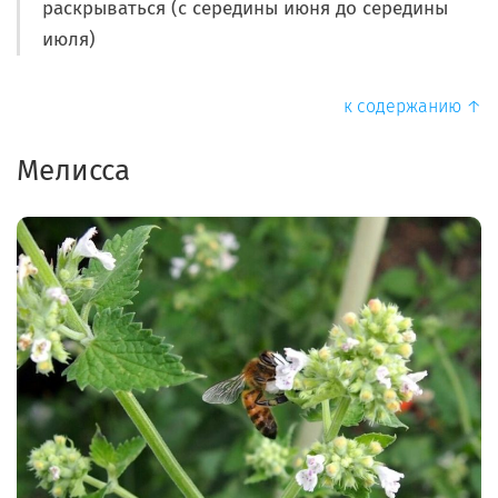
раскрываться (с середины июня до середины
июля)
к содержанию ↑
Мелисса