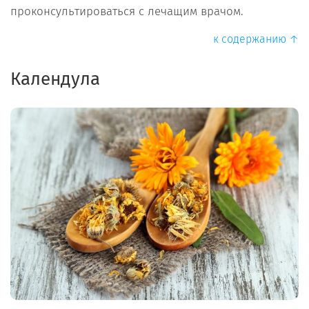
проконсультироваться с лечащим врачом.
к содержанию ↑
Календула