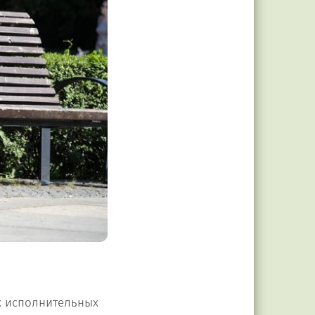
х исполнительных