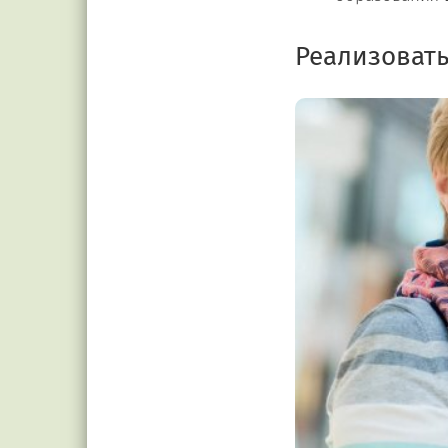
Реализовать