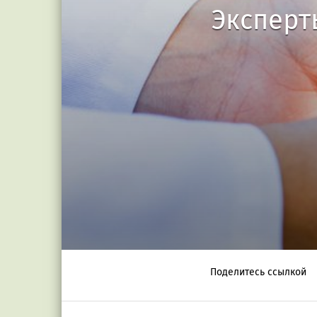
Эксперт
Поделитесь ссылкой