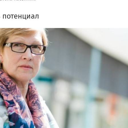
 потенциал