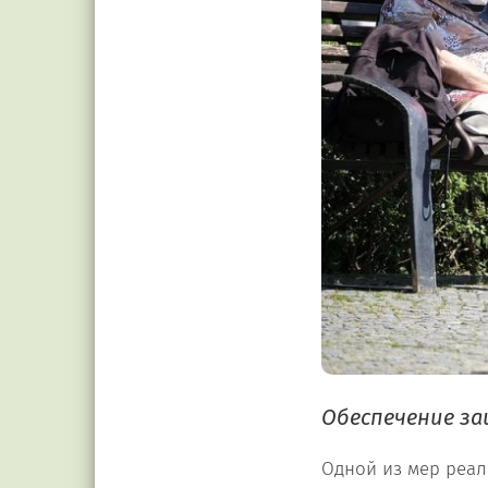
Обеспечение з
Одной из мер реал