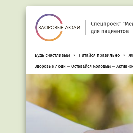
Спецпроект "Ме
для пациентов
Будь счастливым
Питайся правильно
Ж
Здоровые люди
—
Оставайся молодым
—
Активно