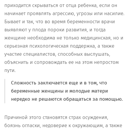
приходится скрываться от отца ребенка, если он
начинает проявлять агрессию, угрозы или насилие.
Бывает и так, что во время беременности врачи
выявляют у плода пороки развития, и тогда
женщине необходима не только медицинская, но и
серьезная психологическая поддержка, а также
участие специалистов, способных выслушать,
объяснить и сопровождать ее на этом непростом
пути.
Сложность заключается еще и в том, что
беременные женщины и молодые матери
нередко не решаются обращаться за помощью.
Причиной этого становятся страх осуждения,
боязнь огласки, недоверие к окружающим, а также