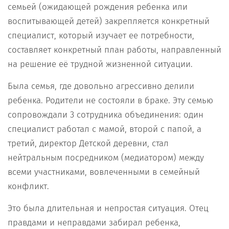
семьей (ожидающей рождения ребенка или
воспитывающей детей) закрепляется конкретный
специалист, который изучает ее потребности,
составляет конкретный план работы, направленный
на решение её трудной жизненной ситуации.
Была семья, где довольно агрессивно делили
ребенка. Родители не состояли в браке. Эту семью
сопровождали 3 сотрудника объединения: один
специалист работал с мамой, второй с папой, a
третий, директор Детской деревни, стал
нейтральным посредником (медиатором) между
всеми участниками, вовлеченными в семейный
конфликт.
Это была длительная и непростая ситуация. Отец
правдами и неправдами забирал ребенка,