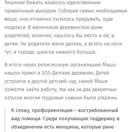
Решение бежать казалось единственным
правильным выходом. Собирая самые необходимые
вещи, она отчаянно пыталась придумать, куда
податься. В маленьком деревенском доме
родителей, конечно, нашлось бы место и ей, и
детям. Но родители жили далеко, а встать на ноги
тут, в городе, шансов намного больше.
В итоге через религиозную организацию Маша
нашла приют в SOS-Детских деревнях. Детей
устроили в другой детский сад, самой Маше
помогли найти работу, так как за два декретных
отпуска многие трудовые навыки были утеряны.
К слову, профориентация – востребованный
вид помощи. Среди получающих поддержку в
объединении есть женщины, которые рано