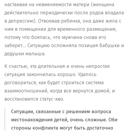
настаивая на невменяемости матери (женщина
действительно периодически после родов впадала
в депрессию). Отвоевав ребенка, она даже жила с
ним в помещении для временного размещения,
потому что боялась, что мужчина снова его
заберет... Ситуацию осложняла позиция бабушки и
дедушки малыша.
К счастью, эта длительная и очень непростая
ситуация закончилась хорошо. Удалось
договориться, как будет строиться система
взаимоотношений, когда все вернутся домой, и
восстановился статус-кво.
Ситуации, связанные с решением вопроса
местонахождения детей, очень сложные. Обе
стороны конфликта могут быть достаточно