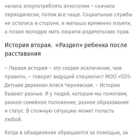
начала злоупотреблять алкоголем – сначала
периодически, потом все чаще. Социальные службы
не остались в стороне, и малыша временно изъяли,
а позже молодую мать лишили родительских прав.
История вторая. «Раздел» ребенка после
расставания
– Первая история – это скорее исключение, чем
правило, – говорит ведущий специалист МОО «SOS-
Детские деревни» Алеся Чернявская. – Истории
бывают разные. И у людей, которым мы помогаем,
разное семейное положение, разное образование
и статус. В сложную ситуацию может попасть
любой.
Когда в объединение обращаются за помощью, за