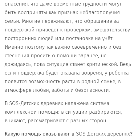
опасения, что даже временные трудности могут
быть восприняты как признак неблагополучия
семьи. Многие переживают, что обращение за
поддержкой приведёт к проверкам, вмешательству
посторонних людей или постановке на учёт.
Именно поэтому так важно своевременно и без
стеснения просить о помощи заранее, не
дожидаясь, пока ситуация станет критической. Ведь
если поддержка будет оказана вовремя, у ребёнка
появится возможность расти в родной семье, в
атмосфере любви, заботы и безопасности.
В SOS-Детских деревнях налажена система
комплексной помощи: в ситуации разбираются,
вникают, рассматривают с разных сторон.
Какую помощь оказывают
в
SOS-Детских деревнях
?