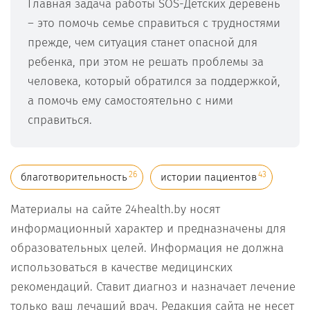
Главная задача работы SOS-Детских деревень
– это помочь семье справиться с трудностями
прежде, чем ситуация станет опасной для
ребенка, при этом не решать проблемы за
человека, который обратился за поддержкой,
а помочь ему самостоятельно с ними
справиться.
26
43
благотворительность
истории пациентов
Материалы на сайте 24health.by носят
информационный характер и предназначены для
образовательных целей. Информация не должна
использоваться в качестве медицинских
рекомендаций. Ставит диагноз и назначает лечение
только ваш лечащий врач. Редакция сайта не несет