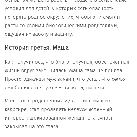
условия для детей, у которых есть опасность
потерять родное окружение, чтобы они смогли
расти со своими биологическими родителями,
ощущая их заботу и защиту.
История третья. Маша
Как получилось, что благополучная, обеспеченная
жизнь вдруг закончилась, Маша сама не поняла.
Просто однажды муж заявил, что устал. Что семья
ему больше не нужна – ни жена, ни дети.
Мало того, родственник мужа, живший в их
квартире, стал проявлять недвусмысленный
интерес к шокированной женщине, а супруг
закрывал на это глаза…