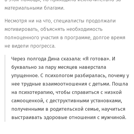
материальными благами.
Несмотря ни на что, специалисты продолжали
мотивировать, объяснять необходимость
полноценного участия в программе, долгое время
не видели прогресса.
Через полгода Дина сказала: «Я готова». И
буквально за пару месяцев наверстала
упущенное. С психологом разбиралась, почему у
нее трудные взаимоотношения с детьми. Пошла
на психотерапию, чтобы справиться с низкой
самооценкой, с деструктивными установками,
полученными в родительской семье, научиться
выстраивать здоровые отношения с мужчиной.