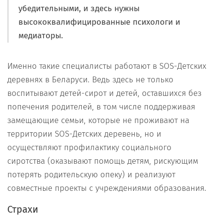
убедительными, и здесь нужны
высококвалифицированные психологи и
медиаторы.
Именно такие специалисты работают в SOS-Детских
деревнях в Беларуси. Ведь здесь не только
воспитывают детей-сирот и детей, оставшихся без
попечения родителей, в том числе поддерживая
замещающие семьи, которые не проживают на
территории SOS-Детских деревень, но и
осуществляют профилактику социального
сиротства (оказывают помощь детям, рискующим
потерять родительскую опеку) и реализуют
совместные проекты с учреждениями образования.
Страхи