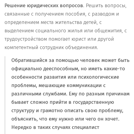
Р
ешение юридических вопросов
. Решить вопросы,
связанные с получением пособия, с разводом и
определением места жительства детей, с
выделением социального жилья или общежития, с
трудоустройством помогает юрист или другой
компетентный сотрудник объединения.
Обратившийся за помощью человек может быть
официально дееспособным, но иметь какие-то
особенности развития или психологические
проблемы, мешающие коммуникации с
различными службами. Ему по разным причинам
бывает сложно прийти в государственную
структуру и грамотно описать свою проблему,
объяснить, что ему нужно или чего он хочет.
Нередко в таких случаях специалист