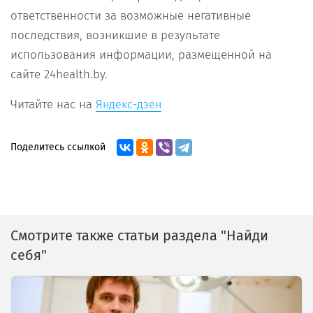
ответственности за возможные негативные
последствия, возникшие в результате
использования информации, размещенной на
сайте 24health.by.
Читайте нас на
Яндекс-дзен
Поделитесь ссылкой
Смотрите также статьи раздела "Найди
себя"