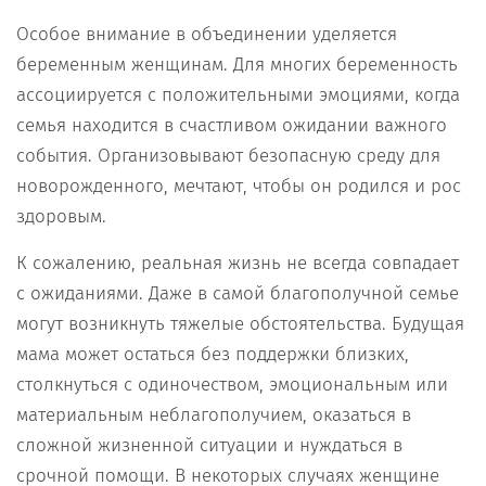
Особое внимание в объединении уделяется
беременным женщинам. Для многих беременность
ассоциируется с положительными эмоциями, когда
семья находится в счастливом ожидании важного
события. Организовывают безопасную среду для
новорожденного, мечтают, чтобы он родился и рос
здоровым.
К сожалению, реальная жизнь не всегда совпадает
с ожиданиями. Даже в самой благополучной семье
могут возникнуть тяжелые обстоятельства. Будущая
мама может остаться без поддержки близких,
столкнуться с одиночеством, эмоциональным или
материальным неблагополучием, оказаться в
сложной жизненной ситуации и нуждаться в
срочной помощи. В некоторых случаях женщине