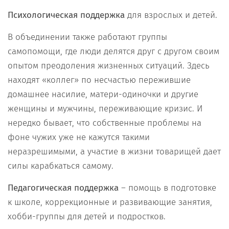
Психологическая поддержка
для взрослых и детей.
В объединении также работают группы
самопомощи, где люди делятся друг с другом своим
опытом преодоления жизненных ситуаций. Здесь
находят «коллег» по несчастью пережившие
домашнее насилие, матери-одиночки и другие
женщины и мужчины, переживающие кризис. И
нередко бывает, что собственные проблемы на
фоне чужих уже не кажутся такими
неразрешимыми, а участие в жизни товарищей дает
силы карабкаться самому.
Педагогическая поддержка
– помощь в подготовке
к школе, коррекционные и развивающие занятия,
хобби-группы для детей и подростков.