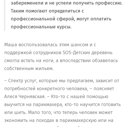
забеременели и не успели получить профессию.
Таким помогают определиться с
профессиональной сферой, могут оплатить
профессиональные курсы.
Маша воспользовалась этим шансом и с
поддержкой сотрудников SOS-Детских деревень
смогла встать на ноги, а впоследствии обзавелась
собственным жильем.
– Спектр услуг, которые мы предлагаем, зависит от
потребностей конкретного человека, – поясняет
Алеся Чернявская. – Кто-то с нашей помощью
выучится на парикмахера, кто-то научится готовить
или шить. Мало того, что теперь человек может
экономить на походах в парикмахерскую или на