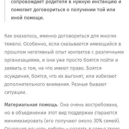
сопровождает родителя в нужную инстанцию и
помогает договориться о получении той или
иной помощи.
Как оказалось, именно договориться для многих
тяжело. Особенно, если сказывается имеющийся в
прошлом негативный опыт контактов с различными
организациями, и они уже просто боятся пойти и
заявить о том, на что имеют право. Боятся
осуждения, боятся, что их выгонят, или избегают
дополнительного внимания. Разные бывают
ситуации.
Материальная помощь
. Она очень востребована,
но в объединении этот вид поддержки стараются
минимизировать (его получают около 30% семей).
Основная же цель работы – создать в семье такие