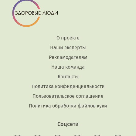
О проекте
Наши эксперты
Рекламодателям
Наша команда
Контакты
Политика конфиденциальности
Пользовательское соглашение
Политика обработки файлов куки
Соцсети