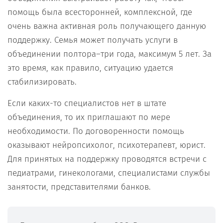
помощь была всесторонней, комплексной, где
очень важна активная роль получающего данную
поддержку. Семья может получать услуги в
объединении полтора–три года, максимум 5 лет. За
это время, как правило, ситуацию удается
стабилизировать.
Если каких-то специалистов нет в штате
объединения, то их приглашают по мере
необходимости. По договоренности помощь
оказывают нейропсихолог, психотерапевт, юрист.
Для принятых на поддержку проводятся встречи с
педиатрами, гинекологами, специалистами службы
занятости, представителями банков.