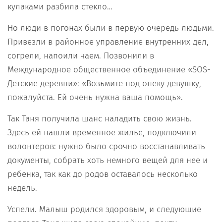
кулаками разбила стекло…
Но люди в погонах были в первую очередь людьми.
Привезли в районное управление внутренних дел,
согрели, напоили чаем. Позвонили в
Международное общественное объединение «SOS-
Детские деревни»: «Возьмите под опеку девушку,
пожалуйста. Ей очень нужна ваша помощь».
Так Таня получила шанс наладить свою жизнь.
Здесь ей нашли временное жилье, подключили
волонтеров: нужно было срочно восстанавливать
документы, собрать хоть немного вещей для нее и
ребенка, так как до родов оставалось несколько
недель.
Успели. Малыш родился здоровым, и следующие