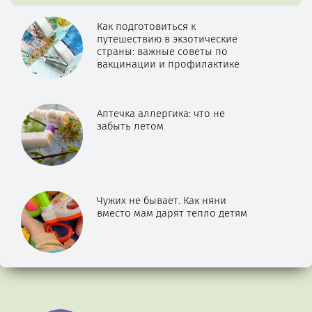
Как подготовиться к
путешествию в экзотические
страны: важные советы по
вакцинации и профилактике
Аптечка аллергика: что не
забыть летом
Чужих не бывает. Как няни
вместо мам дарят тепло детям