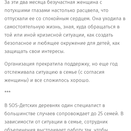
За эти два месяца безучастная женщина с
потухшими глазами настолько расцвела, что
отпускали ее со спокойным сердцем. Она уходила в
самостоятельную жизнь, зная, куда обращаться в
той или иной кризисной ситуации, как создать
безопасное и любящее окружение для детей, как
защищать свои интересы.
Организация прекратила поддержку, но еще год
отслеживала ситуацию в семье (с согласия
женщины) и все сложилось хорошо.
***
В SOS-Детских деревнях один специалист в
большинстве случаев сопровождает до 25 семей. В
зависимости от ситуации в семье, сотрудник
объединения выстраивает работу так, чтобы