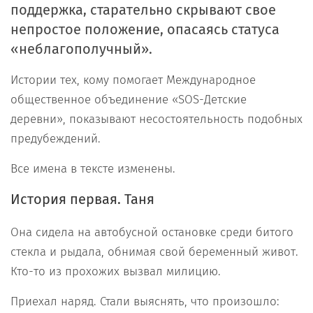
поддержка, старательно скрывают свое
непростое положение, опасаясь статуса
«неблагополучный».
Истории тех, кому помогает Международное
общественное объединение «SOS-Детские
деревни», показывают несостоятельность подобных
предубеждений.
Все имена в тексте изменены.
История первая. Таня
Она сидела на автобусной остановке среди битого
стекла и рыдала, обнимая свой беременный живот.
Кто-то из прохожих вызвал милицию.
Приехал наряд. Стали выяснять, что произошло: