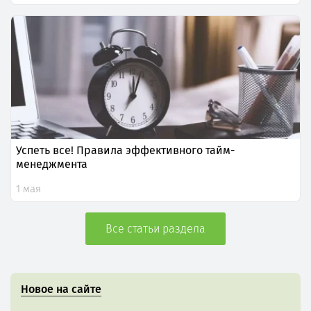
Успеть все! Правила эффективного тайм-
менеджмента
1 мая
Все статьи раздела
Новое на сайте