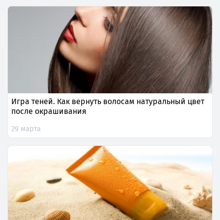
Игра теней. Как вернуть волосам натуральный цвет
после окрашивания
29 марта