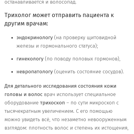
останавливается и волосопад.
Трихолог может отправить пациента к
другим врачам:
эндокринологу
(на проверку щитовидной
железы и гормонального статуса);
гинекологу
(по поводу половых гормонов),
невропатологу
(оценить состояние сосудов).
Для детального исследования состояния кожи
головы
и волос
врач использует специальное
оборудование
трихоскоп
– по сути микроскоп с
тысячекратным увеличением. С его помощью
можно увидеть всё, что незаметно невооруженным
взглядом: плотность волос и степень их истощения,