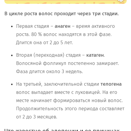
В цикле роста волос проходит через три стадии.
Первая стадия –
анаген
– время активного
роста. 80 % волос находятся в этой фазе.
Длится она от 2 до 5 лет.
Вторая (переходная) стадия –
катаген
.
Волосяной фолликул постепенно замирает.
Фаза длится около 3 недель.
На третьей, заключительной стадии
телогена
волос выпадает вместе с луковицей. На его
месте начинает формироваться новый волос.
Продолжительность этого периода составляет
от 2 до 3 месяцев.