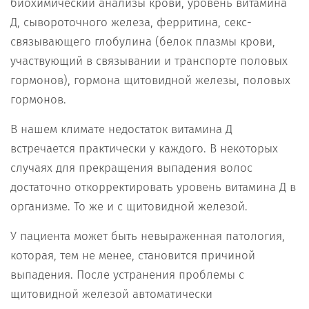
биохимический анализы крови, уровень витамина
Д, сывороточного железа, ферритина, секс-
связывающего глобулина (белок плазмы крови,
участвующий в связывании и транспорте половых
гормонов), гормона щитовидной железы, половых
гормонов.
В нашем климате недостаток витамина Д
встречается практически у каждого. В некоторых
случаях для прекращения выпадения волос
достаточно откорректировать уровень витамина Д в
организме. То же и с щитовидной железой.
У пациента может быть невыраженная патология,
которая, тем не менее, становится причиной
выпадения. После устранения проблемы с
щитовидной железой автоматически