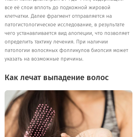
все её слои вплоть до подкожной жировой
клетчатки. Далее фрагмент отправляется на
патогистологическое исследование, в результате
чего устанавливается вид алопеции, что позволяет
определить тактику лечения. При наличии
патологии волосяных фолликулов биопсия может
указать на возможные причины.
Как лечат выпадение волос