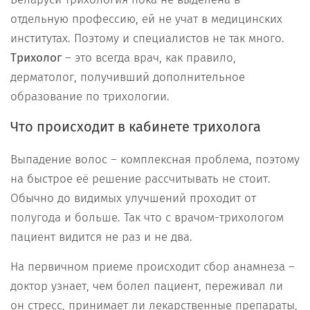
отдельную профессию, ей не учат в медицинских
институтах. Поэтому и специалистов не так много.
Трихолог
– это всегда врач, как правило,
дерматолог, получивший дополнительное
образование по трихологии.
Что происходит в кабинете трихолога
Выпадение волос – комплексная проблема, поэтому
на быстрое её решение рассчитывать не стоит.
Обычно до видимых улучшений проходит от
полугода и больше. Так что с врачом-трихологом
пациент видится не раз и не два.
На первичном приеме происходит сбор анамнеза –
доктор узнает, чем болел пациент, переживал ли
он стресс, принимает ли лекарственные препараты,