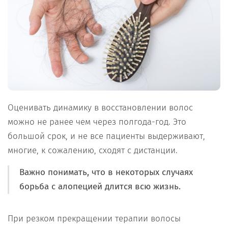
Оценивать динамику в восстановлении волос
можно не ранее чем через полгода-год. Это
большой срок, и не все пациенты выдерживают,
многие, к сожалению, сходят с дистанции.
Важно понимать, что в некоторых случаях
борьба с алопецией длится всю жизнь.
При резком прекращении терапии волосы