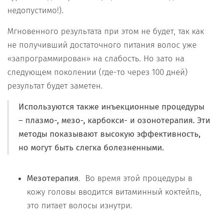
недопустимо!).
Мгновенного результата при этом не будет, так как
не получивший достаточного питания волос уже
«запрограммирован» на слабость. Но зато на
следующем поколении (где-то через 100 дней)
результат будет заметен.
Используются также инъекционные процедуры
– плазмо-, мезо-, карбокси- и озонотерапия. Эти
методы показывают высокую эффективность,
но могут быть слегка болезненными.
Мезотерапия
. Во время этой процедуры в
кожу головы вводится витаминный коктейль,
это питает волосы изнутри.