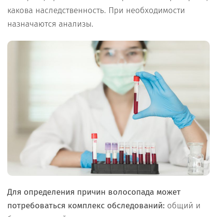
какова наследственность. При необходимости
назначаются анализы.
Для определения причин волосопада может
потребоваться комплекс обследований:
общий и