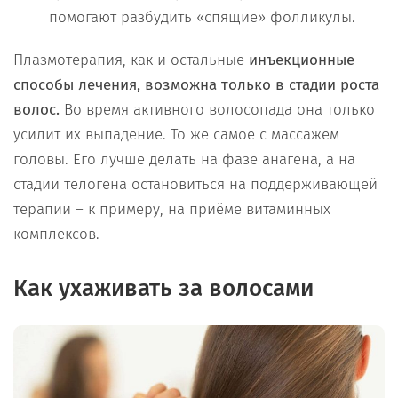
помогают разбудить «спящие» фолликулы.
Плазмотерапия, как и остальные
инъекционные
способы лечения, возможна только в стадии роста
волос.
Во время активного волосопада она только
усилит их выпадение. То же самое с массажем
головы. Его лучше делать на фазе анагена, а на
стадии телогена остановиться на поддерживающей
терапии – к примеру, на приёме витаминных
комплексов.
Как ухаживать за волосами