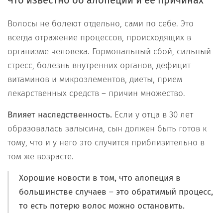
Что известно об алопеции и ее причинах
Волосы не болеют отдельно, сами по себе. Это
всегда отражение процессов, происходящих в
организме человека. Гормональный сбой, сильный
стресс, болезнь внутренних органов, дефицит
витаминов и микроэлементов, диеты, прием
лекарственных средств – причин множество.
Влияет наследственность.
Если у отца в 30 лет
образовалась залысина, сын должен быть готов к
тому, что и у него это случится приблизительно в
том же возрасте.
Хорошие новости в том, что алопеция в
большинстве случаев – это обратимый процесс,
то есть потерю волос можно остановить.