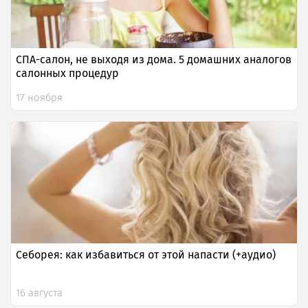
СПА-салон, не выходя из дома. 5 домашних аналогов
салонных процедур
17 ноября
Себорея: как избавиться от этой напасти (+аудио)
16 августа