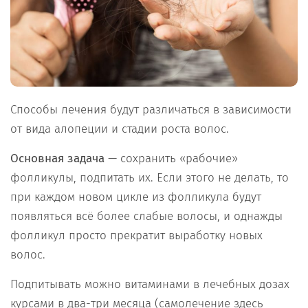
Способы лечения будут различаться в зависимости
от вида алопеции и стадии роста волос.
Основная задача
— сохранить «рабочие»
фолликулы, подпитать их. Если этого не делать, то
при каждом новом цикле из фолликула будут
появляться всё более слабые волосы, и однажды
фолликул просто прекратит выработку новых
волос.
Подпитывать можно витаминами в лечебных дозах
курсами в два-три месяца (самолечение здесь