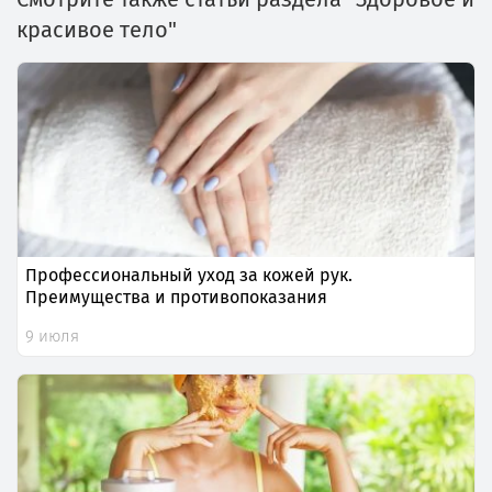
красивое тело"
Профессиональный уход за кожей рук.
Преимущества и противопоказания
9 июля