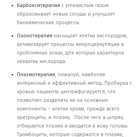
Карбокситерапия
с углекислым газом
образовывает новые сосуды и улучшает
биохимические процессы.
Озонотерапия
насыщает клетки кислородом,
активизирует процессы микроциркуляции в
проблемных зонах, для которых характерна
нехватка кислорода.
Плазмотерапия
, пожалуй, наиболее
интересный и эффективный метод. Пробирка с
кровью пациента центрифугируется, что
позволяет разделить ее на основные
компоненты – клетки крови, прежде всего
эритроциты, и плазму. После чего в шприц
отбирается плазма и вводится в кожу головы.
Тромбоциты, которые содержатся в плазме,