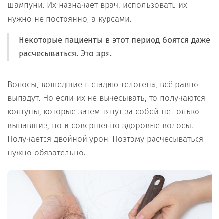
шампуни. Их назначает врач, использовать их
нужно не постоянно, а курсами.
Некоторые пациенты в этот период боятся даже
расчесываться. Это зря.
Волосы, вошедшие в стадию телогена, всё равно
выпадут. Но если их не вычесывать, то получаются
колтуны, которые затем тянут за собой не только
выпавшие, но и совершенно здоровые волосы.
Получается двойной урон. Поэтому расчёсываться
нужно обязательно.