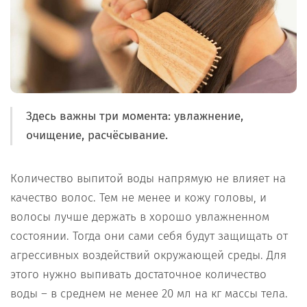
Здесь важны три момента:
увлажнение,
очищение, расчёсывание.
Количество выпитой воды напрямую не влияет на
качество волос. Тем не менее и кожу головы, и
волосы лучше держать в хорошо увлажненном
состоянии. Тогда они сами себя будут защищать от
агрессивных воздействий окружающей среды. Для
этого нужно выпивать достаточное количество
воды – в среднем не менее 20 мл на кг массы тела.