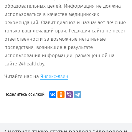
образовательных целей. Информация не должна
использоваться в качестве медицинских
рекомендаций. Ставит диагноз и назначает лечение
только ваш лечащий врач. Редакция сайта не несет
ответственности за возможные негативные
последствия, возникшие в результате
использования информации, размещенной на
сайте 24health.by.
Читайте нас на
Яндекс-дзен
Поделитесь ссылкой
Смотрите также статьи раздела "Здоровое и