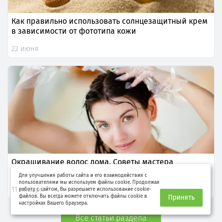
Как правильно использовать солнцезащитный крем
в зависимости от фототипа кожи
22 июня
Окрашивание волос дома. Советы мастера
Для улучшения работы сайта и его взаимодействия с
пользователями мы используем файлы cookie. Продолжая
11 января
работу с сайтом, Вы разрешаете использование cookie-
файлов. Вы всегда можете отключить файлы cookie в
Принять
настройках Вашего браузера.
Все статьи раздела