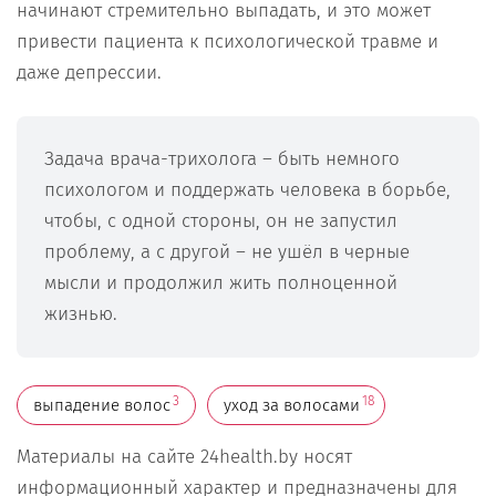
начинают стремительно выпадать, и это может
привести пациента к психологической травме и
даже депрессии.
Задача врача-трихолога – быть немного
психологом и поддержать человека в борьбе,
чтобы, с одной стороны, он не запустил
проблему, а с другой – не ушёл в черные
мысли и продолжил жить полноценной
жизнью.
3
18
выпадение волос
уход за волосами
Материалы на сайте 24health.by носят
информационный характер и предназначены для