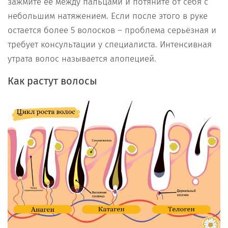
зажмите её между пальцами и потяните от себя с
небольшим натяжением. Если после этого в руке
остается более 5 волосков – проблема серьёзная и
требует консультации у специалиста. Интенсивная
утрата волос называется алопецией.
Как растут волосы