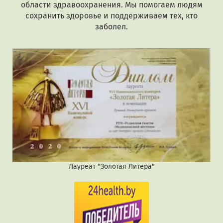
области здравоохранения. Мы помогаем людям
сохранить здоровье и поддерживаем тех, кто
заболел.
Лауреат "Золотая Литера"