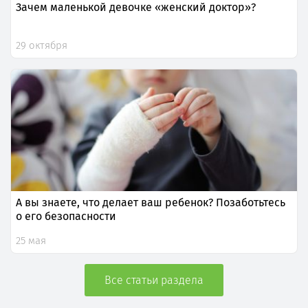
Зачем маленькой девочке «женский доктор»?
29 октября
А вы знаете, что делает ваш ребенок? Позаботьтесь
о его безопасности
25 мая
Все статьи раздела