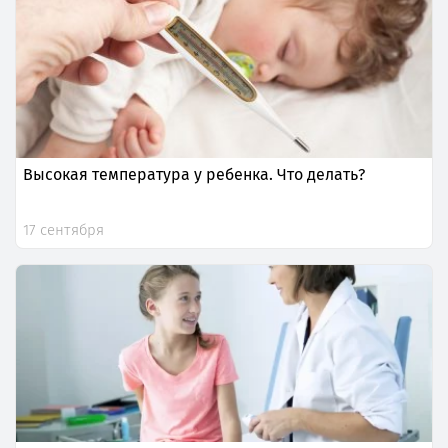
Высокая температура у ребенка. Что делать?
17 сентября