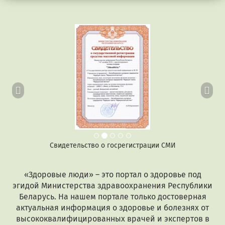
Предыдущий
Сл
Свидетельство о госрегистрации СМИ
«Здоровые люди» – это портал о здоровье под
эгидой Министерства здравоохранения Республики
Беларусь. На нашем портале только достоверная
актуальная информация о здоровье и болезнях от
высококвалифицированных врачей и экспертов в