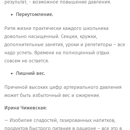
результат, - возможное повышение давления.
Переутомление.
Ритм жизни практически каждого школьника
довольно насыщенный. Секции, кружки,
дополнительные занятия, уроки и репетиторы – все
надо успеть. Времени на полноценный отдых
совсем не остается.
Лишний вес.
Причиной высоких цифр артериального давления
может быть избыточный вес и ожирение.
Ирина Чижевская:
— Изобилие сладостей, газированных напитков,
продуктов быстрого питания в рационе – все это в