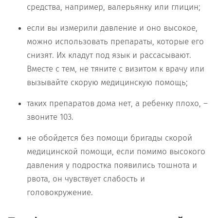
средства, например, валерьянку или глицин;
если вы измерили давление и оно высокое,
можно использовать препараты, которые его
снизят. Их кладут под язык и рассасывают.
Вместе с тем, не тяните с визитом к врачу или
вызывайте скорую медицинскую помощь;
таких препаратов дома нет, а ребенку плохо, –
звоните 103.
не обойдется без помощи бригады скорой
медицинской помощи, если помимо высокого
давления у подростка появились тошнота и
рвота, он чувствует слабость и
головокружение.