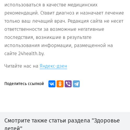
использоваться в качестве медицинских
рекомендаций. Ставит диагноз и назначает лечение
только ваш лечащий врач. Редакция сайта не несет
ответственности за возможные негативные
последствия, возникшие в результате
использования информации, размещенной на
сайте 24health.by.
Читайте нас на
Яндекс-дзен
Поделитесь ссылкой
Смотрите также статьи раздела "Здоровье
детей"