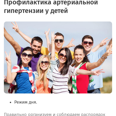
Профилактика артериальной
гипертензии у детей
Режим дня.
Правильно организуем и соблюдаем распорядок