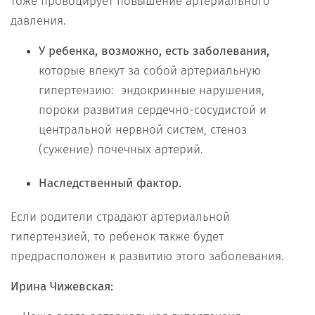
тоже провоцирует повышение артериального
давления.
У ребенка, возможно, есть заболевания,
которые влекут за собой артериальную
гипертензию: эндокринные нарушения,
пороки развития сердечно-сосудистой и
центральной нервной систем, стеноз
(сужение) почечных артерий.
Наследственный фактор.
Если родители страдают артериальной
гипертензией, то ребенок также будет
предрасположен к развитию этого заболевания.
Ирина Чижевская: