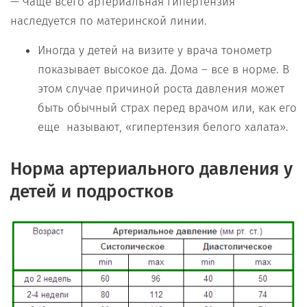
— Чаще всего артериальная гипертензия
наследуется по материнской линии.
Иногда у детей на визите у врача тонометр
показывает высокое да. Дома – все в норме. В
этом случае причиной роста давления может
быть обычный страх перед врачом или, как его
еще называют, «гипертензия белого халата».
Норма артериального давления у
детей и подростков