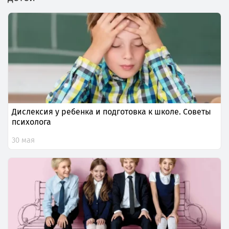
Дислексия у ребенка и подготовка к школе. Советы
психолога
30 мая