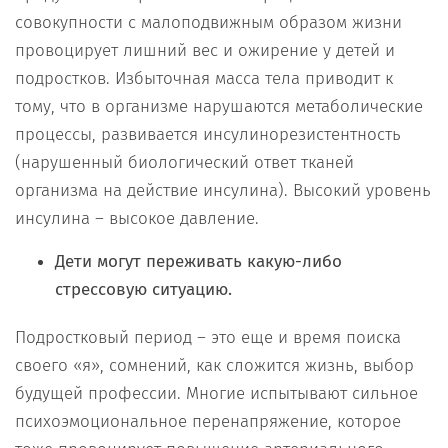
совокупности с малоподвижным образом жизни
провоцирует лишний вес и ожирение у детей и
подростков. Избыточная масса тела приводит к
тому, что в организме нарушаются метаболические
процессы, развивается инсулинорезистентность
(нарушенный биологический ответ тканей
организма на действие инсулина). Высокий уровень
инсулина – высокое давление.
Дети могут переживать какую-либо
стрессовую ситуацию.
Подростковый период – это еще и время поиска
своего «я», сомнений, как сложится жизнь, выбор
будущей профессии. Многие испытывают сильное
психоэмоциональное перенапряжение, которое