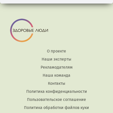
О проекте
Наши эксперты
Рекламодателям
Наша команда
Контакты
Политика конфиденциальности
Пользовательское соглашение
Политика обработки файлов куки