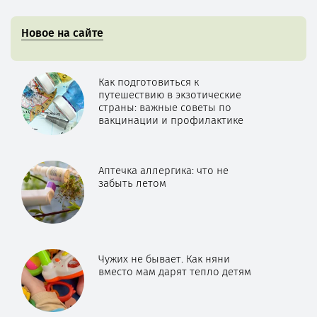
Новое на сайте
Как подготовиться к
путешествию в экзотические
страны: важные советы по
вакцинации и профилактике
Аптечка аллергика: что не
забыть летом
Чужих не бывает. Как няни
вместо мам дарят тепло детям