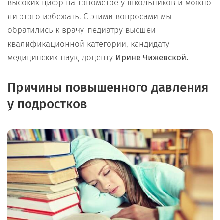
высоких цифр на тонометре у школьников и можно
ли этого избежать. С этими вопросами мы
обратились к врачу-педиатру высшей
квалификационной категории, кандидату
медицинских наук, доценту
Ирине Чижевской.
Причины повышенного давления
у подростков