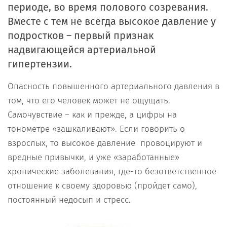
периоде, во время полового созревания.
Вместе с тем не всегда высокое давление у
подростков – первый признак
надвигающейся артериальной
гипертензии.
Опасность повышенного артериального давления в
том, что его человек может не ощущать.
Самочувствие – как и прежде, а цифры на
тонометре «зашкаливают». Если говорить о
взрослых, то высокое давление провоцируют и
вредные привычки, и уже «заработанные»
хронические заболевания, где-то безответственное
отношение к своему здоровью (пройдет само),
постоянный недосып и стресс.