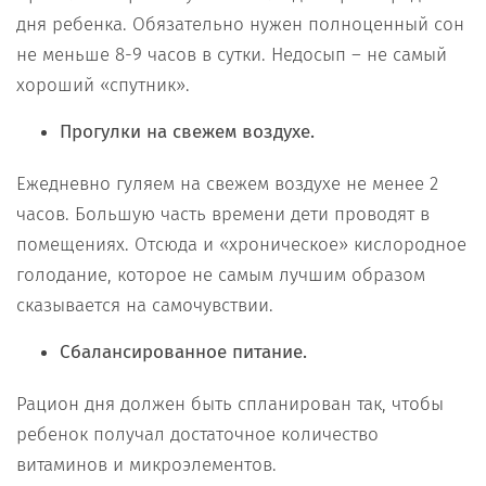
дня ребенка. Обязательно нужен полноценный сон
не меньше 8-9 часов в сутки. Недосып – не самый
хороший «спутник».
Прогулки на свежем воздухе.
Ежедневно гуляем на свежем воздухе не менее 2
часов. Большую часть времени дети проводят в
помещениях. Отсюда и «хроническое» кислородное
голодание, которое не самым лучшим образом
сказывается на самочувствии.
Сбалансированное питание.
Рацион дня должен быть спланирован так, чтобы
ребенок получал достаточное количество
витаминов и микроэлементов.