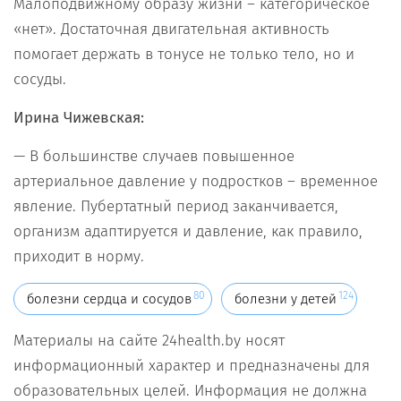
Малоподвижному образу жизни – категорическое
«нет». Достаточная двигательная активность
помогает держать в тонусе не только тело, но и
сосуды.
Ирина Чижевская:
— В большинстве случаев повышенное
артериальное давление у подростков – временное
явление. Пубертатный период заканчивается,
организм адаптируется и давление, как правило,
приходит в норму.
80
124
болезни сердца и сосудов
болезни у детей
Материалы на сайте 24health.by носят
информационный характер и предназначены для
образовательных целей. Информация не должна