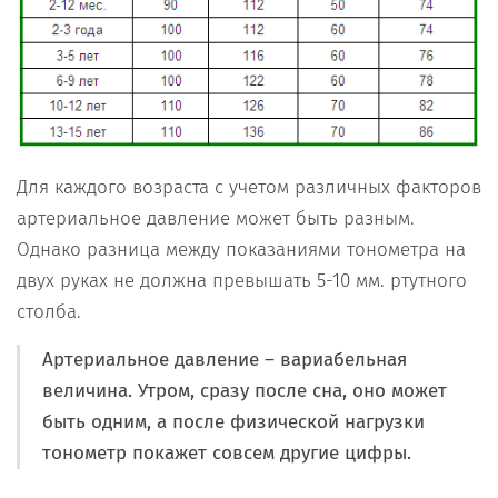
Для каждого возраста с учетом различных факторов
артериальное давление может быть разным.
Однако разница между показаниями тонометра на
двух руках не должна превышать 5-10 мм. ртутного
столба.
Артериальное давление – вариабельная
величина. Утром, сразу после сна, оно может
быть одним, а после физической нагрузки
тонометр покажет совсем другие цифры.