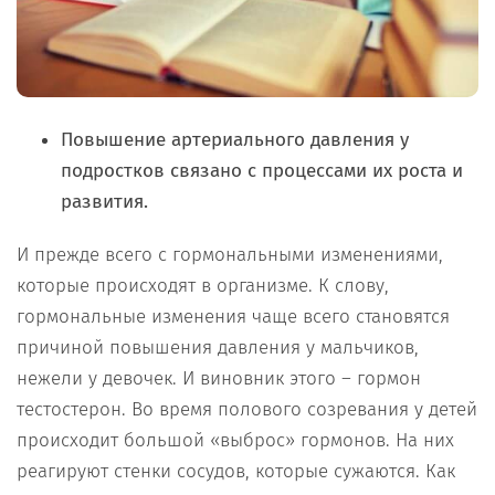
Повышение артериального давления у
подростков связано с процессами их роста и
развития.
И прежде всего с гормональными изменениями,
которые происходят в организме. К слову,
гормональные изменения чаще всего становятся
причиной повышения давления у мальчиков,
нежели у девочек. И виновник этого – гормон
тестостерон. Во время полового созревания у детей
происходит большой «выброс» гормонов. На них
реагируют стенки сосудов, которые сужаются. Как