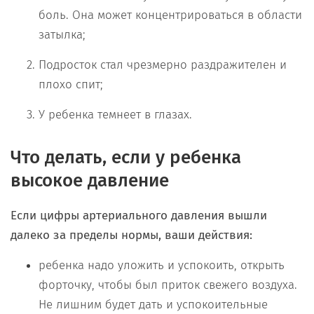
боль. Она может концентрироваться в области
затылка;
Подросток стал чрезмерно раздражителен и
плохо спит;
У ребенка темнеет в глазах.
Что делать, если у ребенка
высокое давление
Если цифры артериального давления вышли
далеко за пределы нормы, ваши действия:
ребенка надо уложить и успокоить, открыть
форточку, чтобы был приток свежего воздуха.
Не лишним будет дать и успокоительные