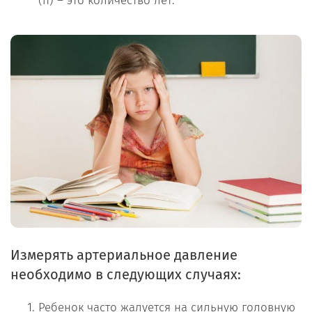
(n) – это количество лет.
Измерять артериальное давление
необходимо в следующих случаях:
Ребенок часто жалуется на сильную головную