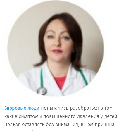
попытались разобраться в том,
Здоровые люди
какие симптомы повышенного давления у детей
нельзя оставлять без внимания, в чем причина