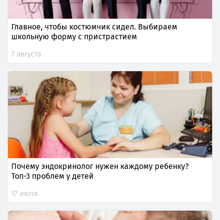
Главное, чтобы костюмчик сидел. Выбираем
школьную форму с пристрастием
7 августа
Почему эндокринолог нужен каждому ребенку?
Топ-3 проблем у детей
17 июля