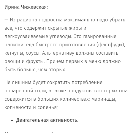
Ирина Чижевская:
— Из рациона подростка максимально надо убрать
все, что содержит скрытые жиры и
легкоусваиваемые углеводы. Это газированные
напитки, еда быстрого приготовления (фастфуды),
кетчупы, соусы. Альтернативу должны составить
овощи и фрукты. Причем первых в меню должно
быть больше, чем вторых.
Не лишним будет сократить потребление
поваренной соли, а также продуктов, в которых она
содержится в больших количествах: маринады,
копчености и соленья;
Двигательная активность.