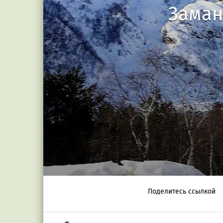
Заман
Поделитесь ссылкой