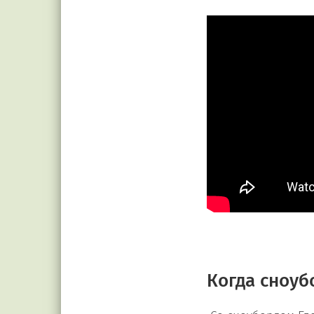
Когда сноуб