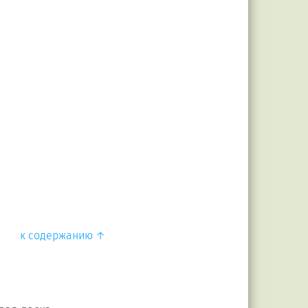
к содержанию ↑