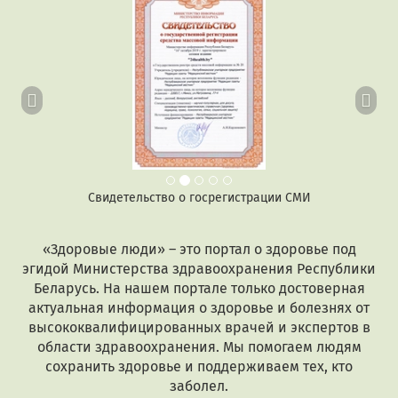
Свидетельство о госрегистрации СМИ
«Здоровые люди» – это портал о здоровье под
эгидой Министерства здравоохранения Республики
Беларусь. На нашем портале только достоверная
актуальная информация о здоровье и болезнях от
высококвалифицированных врачей и экспертов в
области здравоохранения. Мы помогаем людям
сохранить здоровье и поддерживаем тех, кто
заболел.