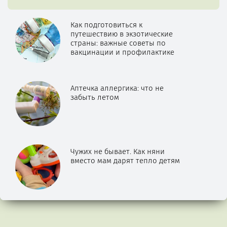
Как подготовиться к
путешествию в экзотические
страны: важные советы по
вакцинации и профилактике
Аптечка аллергика: что не
забыть летом
Чужих не бывает. Как няни
вместо мам дарят тепло детям