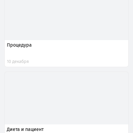
Процедура
10 декабря
Диета и пациент