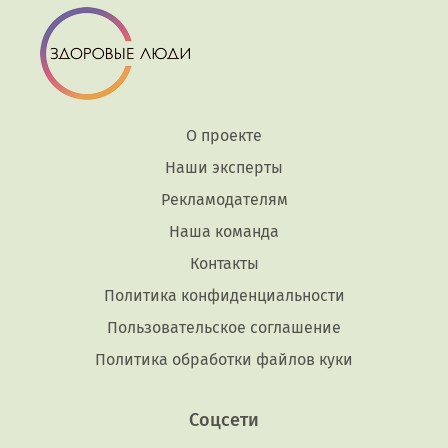
О проекте
Наши эксперты
Рекламодателям
Наша команда
Контакты
Политика конфиденциальности
Пользовательское соглашение
Политика обработки файлов куки
Соцсети