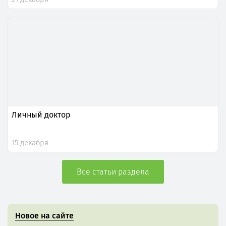
Личный доктор
15 декабря
Все статьи раздела
Новое на сайте