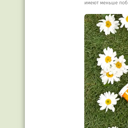
имеют меньше побо