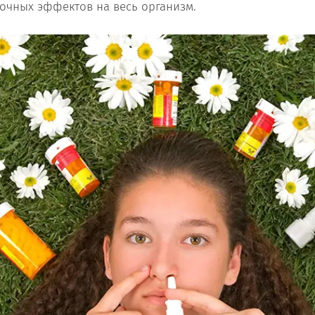
чных эффектов на весь организм.