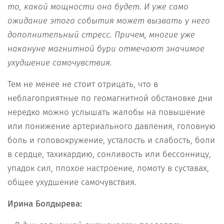
то, какой мощности она будет. И уже само
ожидание этого события может вызвать у него
дополнительный стресс. Причем, многие уже
накануне магнитной бури отмечают значимое
ухудшение самочувствия.
Тем не менее не стоит отрицать, что в
неблагоприятные по геомагнитной обстановке дни
нередко можно услышать жалобы на повышение
или понижение артериального давления, головную
боль и головокружение, усталость и слабость, боли
в сердце, тахикардию, сонливость или бессонницу,
упадок сил, плохое настроение, ломоту в суставах,
общее ухудшение самочувствия.
Ирина Болдырева: