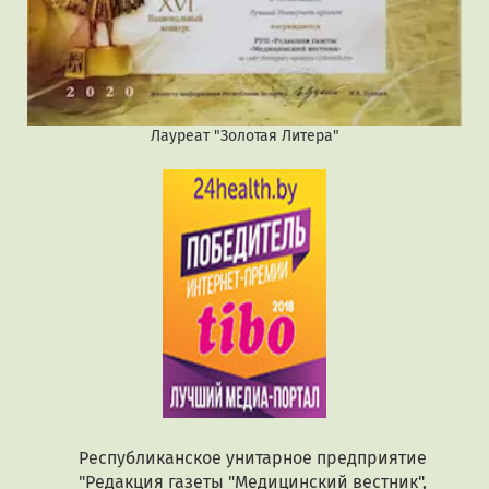
Лауреат "Золотая Литера"
Республиканское унитарное предприятие
"Редакция газеты "Медицинский вестник",