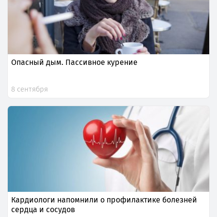
Опасный дым. Пассивное курение
8 сентября
Кардиологи напомнили о профилактике болезней
сердца и сосудов