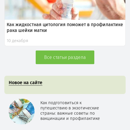
Как жидкостная цитология поможет в профилактике
рака шейки матки
10 декабря
Все статьи раздела
Новое на сайте
Как подготовиться к
путешествию в экзотические
страны: важные советы по
вакцинации и профилактике