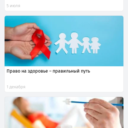
5 июля
Право на здоровье – правильный путь
1 декабря