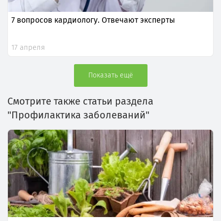
7 вопросов кардиологу. Отвечают эксперты
17 апреля
Показать ещё
Смотрите также статьи раздела
"Профилактика заболеваний"