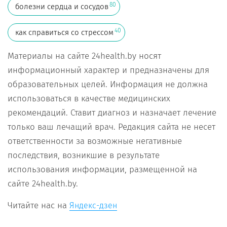
80
болезни сердца и сосудов
40
как справиться со стрессом
Материалы на сайте 24health.by носят
информационный характер и предназначены для
образовательных целей. Информация не должна
использоваться в качестве медицинских
рекомендаций. Ставит диагноз и назначает лечение
только ваш лечащий врач. Редакция сайта не несет
ответственности за возможные негативные
последствия, возникшие в результате
использования информации, размещенной на
сайте 24health.by.
Читайте нас на
Яндекс-дзен