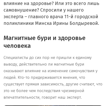
влияние на здоровье? Или это всего лишь
самовнушение? Спросили у нашего
эксперта – главного врача 11-й городской
поликлиники Минска
Ирины Болдыревой.
Магнитные бури и здоровье
человека
Специалисты до сих пор не пришли к единому
выводу, действительно ли магнитные бури
оказывают влияние на изменение самочувствия у
людей. Кто-то придерживается мнения, что
существует прямая зависимость, другие считают, что
это не более чем последствия чрезмерной
впечатлительности, говорит наш эксперт.