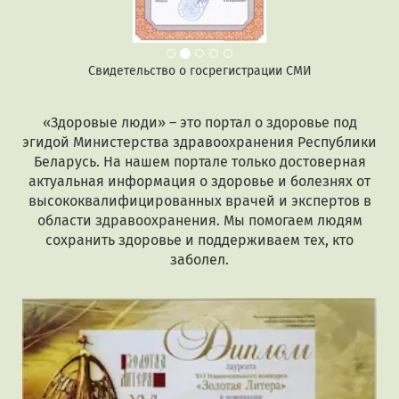
Свидетельство о госрегистрации СМИ
«Здоровые люди» – это портал о здоровье под
эгидой Министерства здравоохранения Республики
Беларусь. На нашем портале только достоверная
актуальная информация о здоровье и болезнях от
высококвалифицированных врачей и экспертов в
области здравоохранения. Мы помогаем людям
сохранить здоровье и поддерживаем тех, кто
заболел.