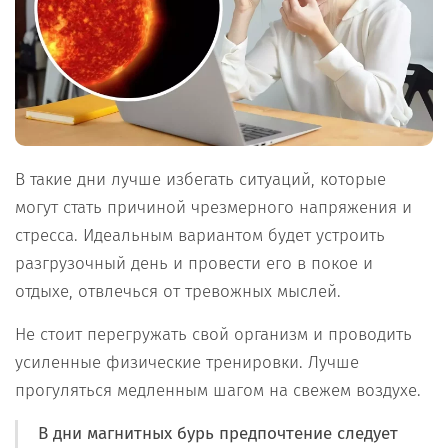
В такие дни лучше избегать ситуаций, которые
могут стать причиной чрезмерного напряжения и
стресса. Идеальным вариантом будет устроить
разгрузочный день и провести его в покое и
отдыхе, отвлечься от тревожных мыслей.
Не стоит перегружать свой организм и проводить
усиленные физические тренировки. Лучше
прогуляться медленным шагом на свежем воздухе.
В дни магнитных бурь предпочтение следует