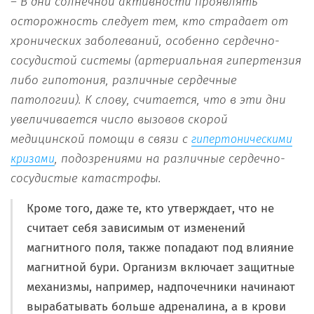
– В дни солнечной активности проявлять
осторожность следует тем, кто страдает от
хронических заболеваний, особенно сердечно-
сосудистой системы (артериальная гипертензия
либо гипотония, различные сердечные
патологии). К слову, считается, что в эти дни
увеличивается число вызовов скорой
медицинской помощи в связи с
гипертоническими
, подозрениями на различные сердечно-
кризами
сосудистые катастрофы.
Кроме того, даже те, кто утверждает, что не
считает себя зависимым от изменений
магнитного поля, также попадают под влияние
магнитной бури. Организм включает защитные
механизмы, например, надпочечники начинают
вырабатывать больше адреналина, а в крови