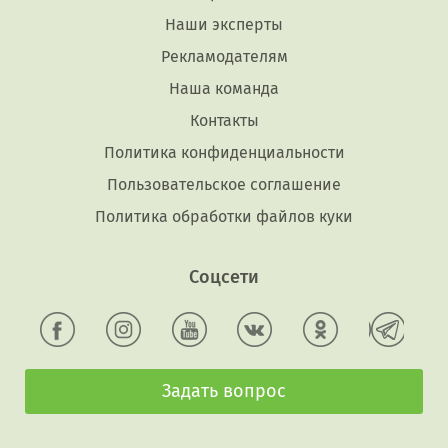
Наши эксперты
Рекламодателям
Наша команда
Контакты
Политика конфиденциальности
Пользовательское соглашение
Политика обработки файлов куки
Соцсети
Задать вопрос