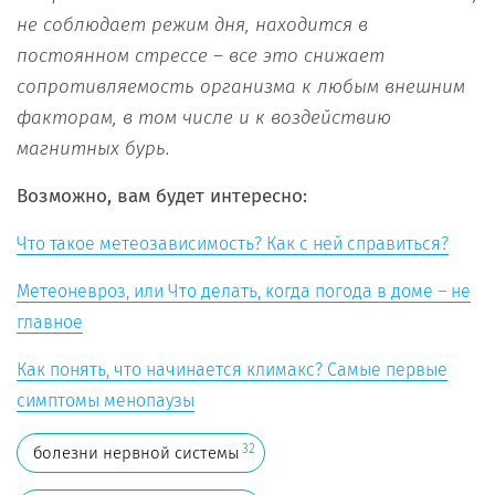
не соблюдает режим дня, находится в
постоянном стрессе – все это снижает
сопротивляемость организма к любым внешним
факторам, в том числе и к воздействию
магнитных бурь.
Возможно, вам будет интересно:
Что такое метеозависимость? Как с ней справиться?
Метеоневроз, или Что делать, когда погода в доме – не
главное
Как понять, что начинается климакс? Самые первые
симптомы менопаузы
32
болезни нервной системы