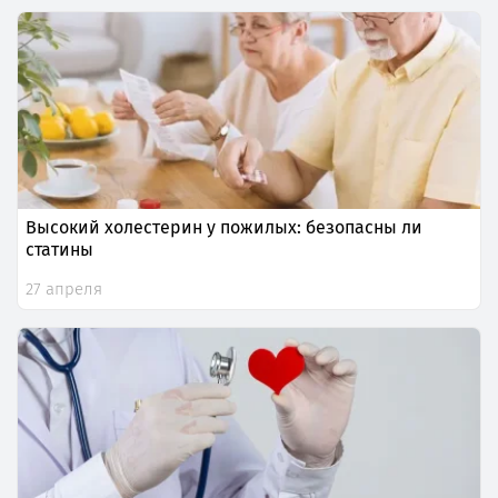
Высокий холестерин у пожилых: безопасны ли
статины
27 апреля