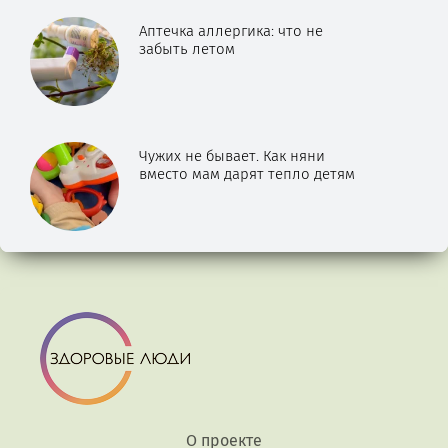
Аптечка аллергика: что не
забыть летом
Чужих не бывает. Как няни
вместо мам дарят тепло детям
О проекте