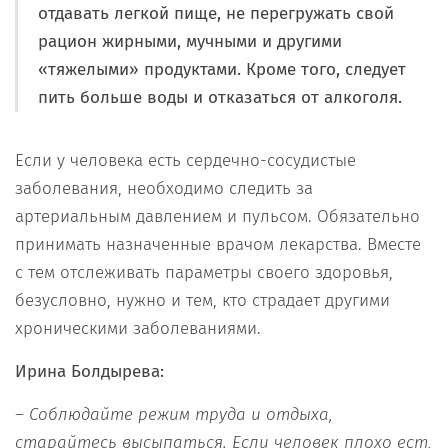
отдавать легкой пище, не перегружать свой
рацион жирными, мучными и другими
«тяжелыми» продуктами. Кроме того, следует
пить больше воды и отказаться от алкоголя.
Если у человека есть сердечно-сосудистые
заболевания, необходимо следить за
артериальным давлением и пульсом. Обязательно
принимать назначенные врачом лекарства. Вместе
с тем отслеживать параметры своего здоровья,
безусловно, нужно и тем, кто страдает другими
хроническими заболеваниями.
Ирина Болдырева:
– Соблюдайте режим труда и отдыха,
старайтесь высыпаться. Если человек плохо ест,