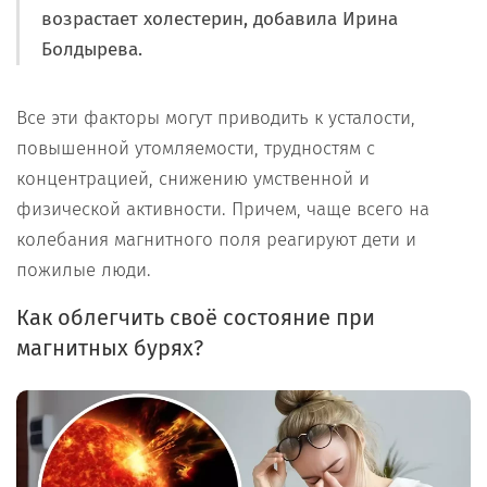
возрастает холестерин, добавила Ирина
Болдырева.
Все эти факторы могут приводить к усталости,
повышенной утомляемости, трудностям с
концентрацией, снижению умственной и
физической активности. Причем, чаще всего на
колебания магнитного поля реагируют дети и
пожилые люди.
Как облегчить своё состояние при
магнитных бурях?