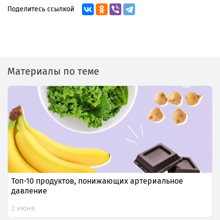
Поделитесь ссылкой
Материалы по теме
Топ-10 продуктов, понижающих артериальное
давление
2 июня