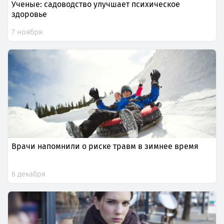
Ученые: садоводство улучшает психическое
здоровье
7 ноября
Врачи напомнили о риске травм в зимнее время
6 декабря