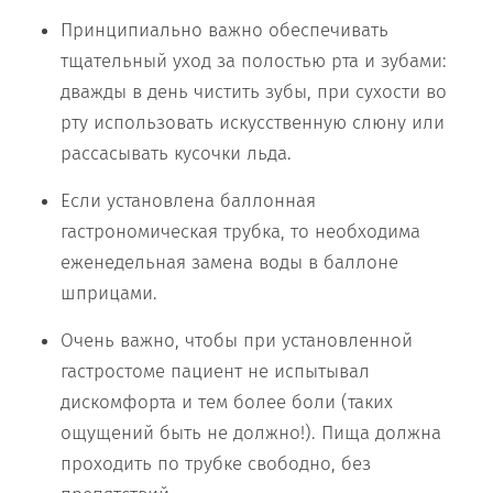
Принципиально важно обеспечивать
тщательный уход за полостью рта и зубами:
дважды в день чистить зубы, при сухости во
рту использовать искусственную слюну или
рассасывать кусочки льда.
Если установлена баллонная
гастрономическая трубка, то необходима
еженедельная замена воды в баллоне
шприцами.
Очень важно, чтобы при установленной
гастростоме пациент не испытывал
дискомфорта и тем более боли (таких
ощущений быть не должно!). Пища должна
проходить по трубке свободно, без