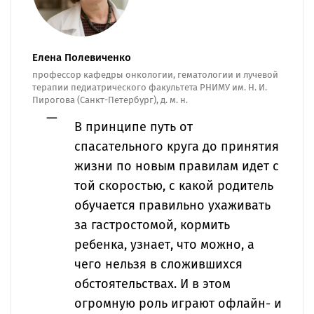
Елена Полевиченко
профессор кафедры онкологии, гематологии и лучевой
терапии педиатрического факультета РНИМУ им. Н. И.
Пирогова (Санкт-Петербург), д. м. н.
В принципе путь от
спасательного круга до принятия
жизни по новым правилам идет с
той скоростью, с какой родитель
обучается правильно ухаживать
за гастростомой, кормить
ребенка, узнает, что можно, а
чего нельзя в сложившихся
обстоятельствах. И в этом
огромную роль играют офлайн- и