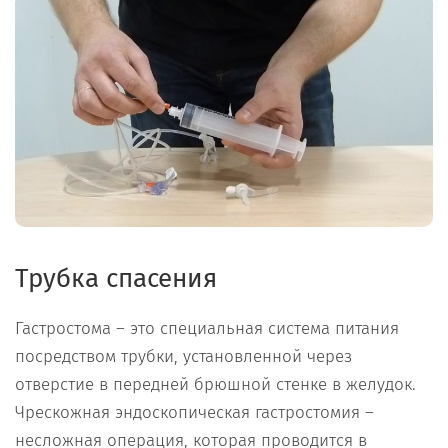
Трубка спасения
Гастростома – это специальная система питания
посредством трубки, установленной через
отверстие в передней брюшной стенке в желудок.
Чрескожная эндоскопическая гастростомия –
несложная операция, которая проводится в