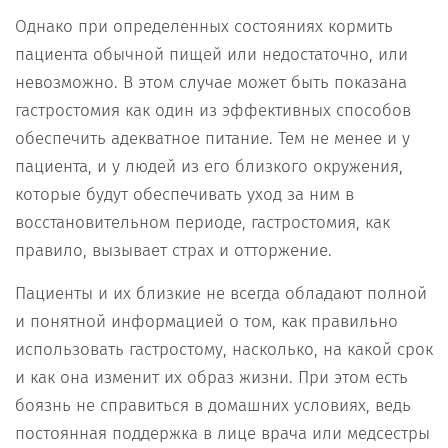
Однако при определенных состояниях кормить
пациента обычной пищей или недостаточно, или
невозможно. В этом случае может быть показана
гастростомия как один из эффективных способов
обеспечить адекватное питание. Тем не менее и у
пациента, и у людей из его близкого окружения,
которые будут обеспечивать уход за ним в
восстановительном периоде, гастростомия, как
правило, вызывает страх и отторжение.
Пациенты и их близкие не всегда обладают полной
и понятной информацией о том, как правильно
использовать гастростому, насколько, на какой срок
и как она изменит их образ жизни. При этом есть
боязнь не справиться в домашних условиях, ведь
постоянная поддержка в лице врача или медсестры