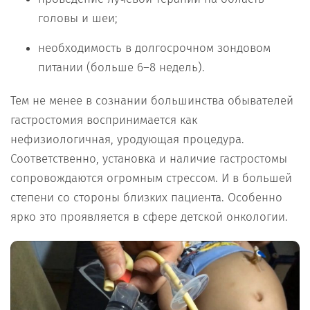
головы и шеи;
необходимость в долгосрочном зондовом
питании (больше 6–8 недель).
Тем не менее в сознании большинства обывателей
гастростомия воспринимается как
нефизиологичная, уродующая процедура.
Соответственно, установка и наличие гастростомы
сопровождаются огромным стрессом. И в большей
степени со стороны близких пациента. Особенно
ярко это проявляется в сфере детской онкологии.