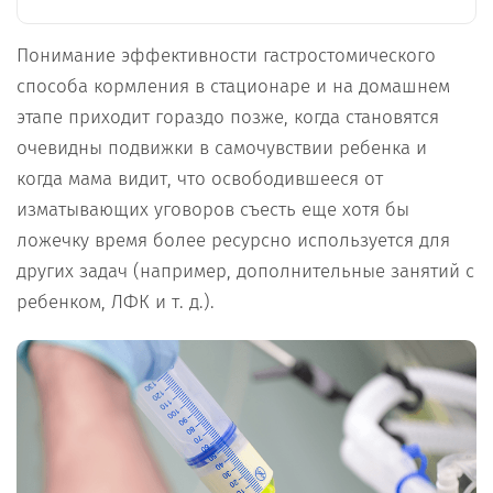
Понимание эффективности гастростомического
способа кормления в стационаре и на домашнем
этапе приходит гораздо позже, когда становятся
очевидны подвижки в самочувствии ребенка и
когда мама видит, что освободившееся от
изматывающих уговоров съесть еще хотя бы
ложечку время более ресурсно используется для
других задач (например, дополнительные занятий с
ребенком, ЛФК и т. д.).