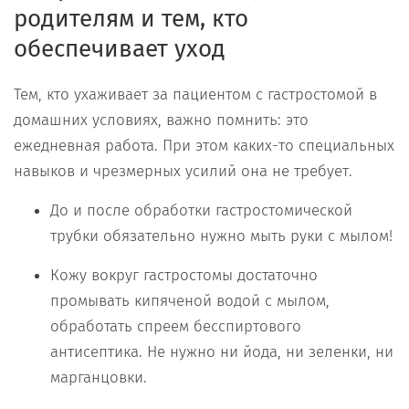
родителям и тем, кто
обеспечивает уход
Тем, кто ухаживает за пациентом с гастростомой в
домашних условиях, важно помнить: это
ежедневная работа. При этом каких-то специальных
навыков и чрезмерных усилий она не требует.
До и после обработки гастростомической
трубки обязательно нужно мыть руки с мылом!
Кожу вокруг гастростомы достаточно
промывать кипяченой водой с мылом,
обработать спреем бесспиртового
антисептика. Не нужно ни йода, ни зеленки, ни
марганцовки.