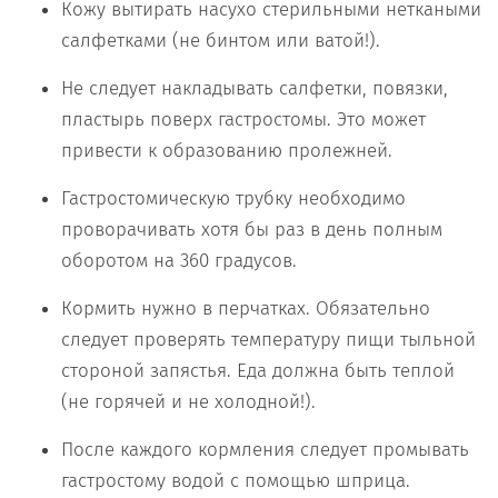
Кожу вытирать насухо стерильными неткаными
салфетками (не бинтом или ватой!).
Не следует накладывать салфетки, повязки,
пластырь поверх гастростомы. Это может
привести к образованию пролежней.
Гастростомическую трубку необходимо
проворачивать хотя бы раз в день полным
оборотом на 360 градусов.
Кормить нужно в перчатках. Обязательно
следует проверять температуру пищи тыльной
стороной запястья. Еда должна быть теплой
(не горячей и не холодной!).
После каждого кормления следует промывать
гастростому водой с помощью шприца.