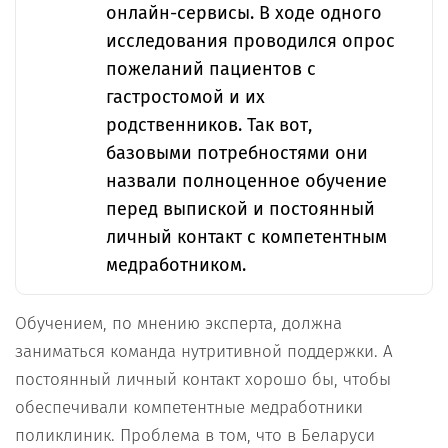
онлайн-сервисы. В ходе одного
исследования проводился опрос
пожеланий пациентов с
гастростомой и их
родственников. Так вот,
базовыми потребностями они
назвали полноценное обучение
перед выпиской и постоянный
личный контакт с компетентным
медработником.
Обучением, по мнению эксперта, должна
заниматься команда нутритивной поддержки. А
постоянный личный контакт хорошо бы, чтобы
обеспечивали компетентные медработники
поликлиник. Проблема в том, что в Беларуси