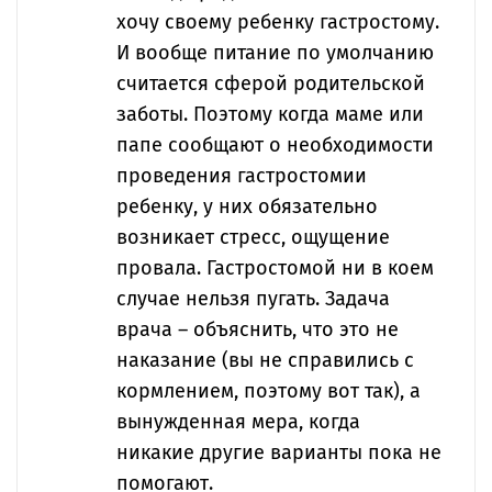
хочу своему ребенку гастростому.
И вообще питание по умолчанию
считается сферой родительской
заботы. Поэтому когда маме или
папе сообщают о необходимости
проведения гастростомии
ребенку, у них обязательно
возникает стресс, ощущение
провала. Гастростомой ни в коем
случае нельзя пугать. Задача
врача – объяснить, что это не
наказание (вы не справились с
кормлением, поэтому вот так), а
вынужденная мера, когда
никакие другие варианты пока не
помогают.