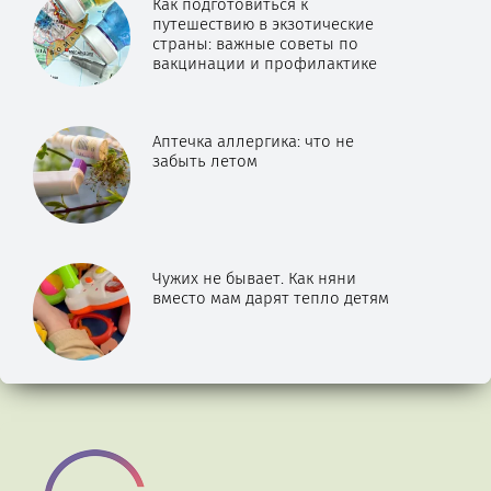
Как подготовиться к
путешествию в экзотические
страны: важные советы по
вакцинации и профилактике
Аптечка аллергика: что не
забыть летом
Чужих не бывает. Как няни
вместо мам дарят тепло детям