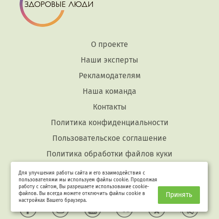
О проекте
Наши эксперты
Рекламодателям
Наша команда
Контакты
Политика конфиденциальности
Пользовательское соглашение
Политика обработки файлов куки
Для улучшения работы сайта и его взаимодействия с
пользователями мы используем файлы cookie. Продолжая
Соцсети
работу с сайтом, Вы разрешаете использование cookie-
файлов. Вы всегда можете отключить файлы cookie в
Принять
настройках Вашего браузера.