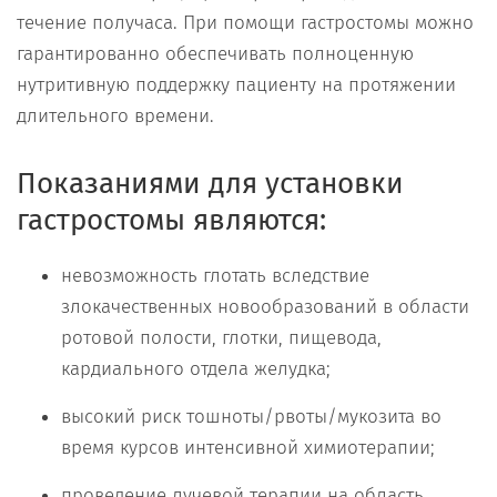
течение получаса. При помощи гастростомы можно
гарантированно обеспечивать полноценную
нутритивную поддержку пациенту на протяжении
длительного времени.
Показаниями для установки
гастростомы являются:
невозможность глотать вследствие
злокачественных новообразований в области
ротовой полости, глотки, пищевода,
кардиального отдела желудка;
высокий риск тошноты/рвоты/мукозита во
время курсов интенсивной химиотерапии;
проведение лучевой терапии на область