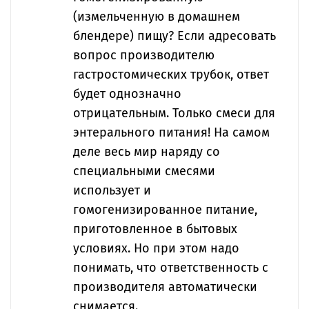
(измельченную в домашнем
блендере) пищу? Если адресовать
вопрос производителю
гастростомических трубок, ответ
будет однозначно
отрицательным. Только смеси для
энтерального питания! На самом
деле весь мир наряду со
специальными смесями
использует и
гомогенизированное питание,
приготовленное в бытовых
условиях. Но при этом надо
понимать, что ответственность с
производителя автоматически
снимается.