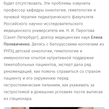
будет отсутствовать. Эти проблемы озвучила
профессор кафедры онкологии, гематологии и
лучевой терапии педиатрического факультета
Российского научно-исследовательского
медицинского университета им. Н. И. Пирогова
(Санкт-Петербург), доктор медицинских наук
Елена
Полевиченко
. Делясь с белорусскими коллегами из
РНПЦ детской онкологии, гематологии и
иммунологии опытом нутритивной поддержки
тяжелобольных пациентов, эксперт дала ряд
рекомендаций, как помочь справиться со страхом
пациенту и его окружению перед
гастростомическим питанием, как ухаживать за
гастростомой в домашних условиях после выписки
из стационара.