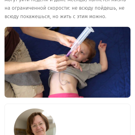
на ограниченной скорости: не всюду пойдешь, не
всюду покажешься, но жить с этим можно.