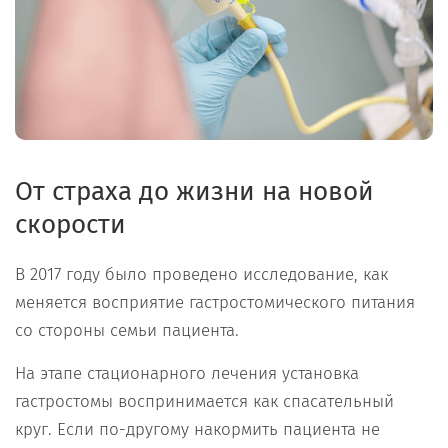
От страха до жизни на новой
скорости
В 2017 году было проведено исследование, как
меняется восприятие гастростомического питания
со стороны семьи пациента.
На этапе стационарного лечения установка
гастростомы воспринимается как спасательный
круг. Если по-другому накормить пациента не