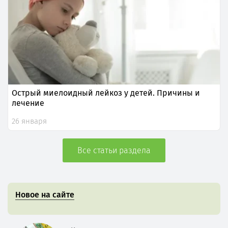
Острый миелоидный лейкоз у детей. Причины и
лечение
26 января
Все статьи раздела
Новое на сайте