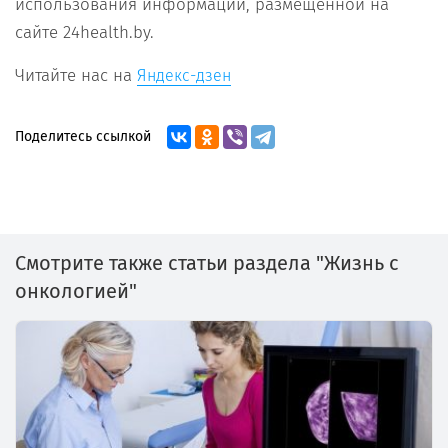
использования информации, размещенной на
сайте 24health.by.
Читайте нас на
Яндекс-дзен
Поделитесь ссылкой
Смотрите также статьи раздела "Жизнь с
онкологией"