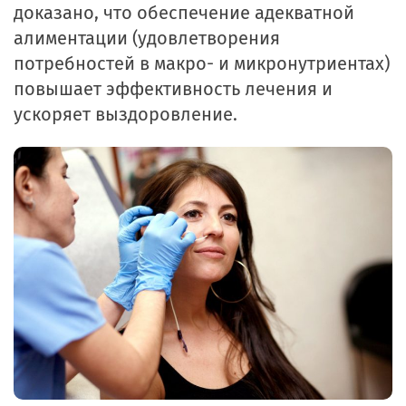
доказано, что обеспечение адекватной
алиментации (удовлетворения
потребностей в макро- и микронутриентах)
повышает эффективность лечения и
ускоряет выздоровление.