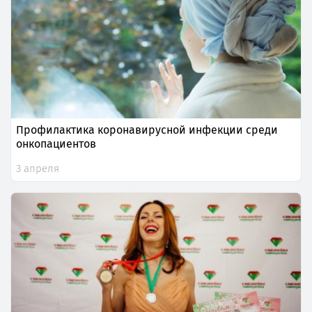
Профилактика коронавирусной инфекции среди
онкопациентов
3 апреля