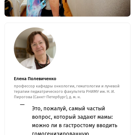
Елена Полевиченко
профессор кафедры онкологии, гематологии и лучевой
терапии педиатрического факультета РНИМУ им. Н. И.
Пирогова (Санкт-Петербург), д. м. н.
Это, пожалуй, самый частый
вопрос, который задают мамы:
можно ли в гастростому вводить
гомогенизированную