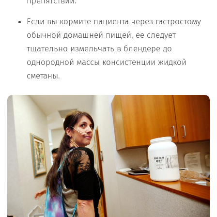
препятствий.
Если вы кормите пациента через гастростому
обычной домашней пищей, ее следует
тщательно измельчать в блендере до
однородной массы консистенции жидкой
сметаны.