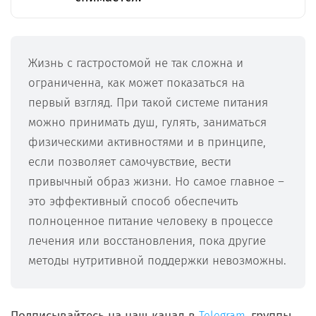
Жизнь с гастростомой не так сложна и
ограниченна, как может показаться на
первый взгляд. При такой системе питания
можно принимать душ, гулять, заниматься
физическими активностями и в принципе,
если позволяет самочувствие, вести
привычный образ жизни. Но самое главное –
это эффективный способ обеспечить
полноценное питание человеку в процессе
лечения или восстановления, пока другие
методы нутритивной поддержки невозможны.
Подписывайтесь на наш канал в
группы
Telegram,