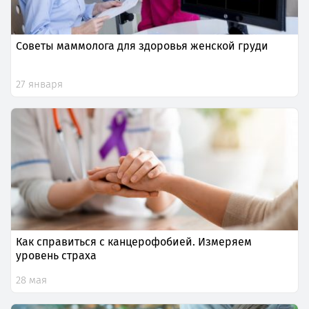
Советы маммолога для здоровья женской груди
27 января
Как справиться с канцерофобией. Измеряем
уровень страха
28 мая