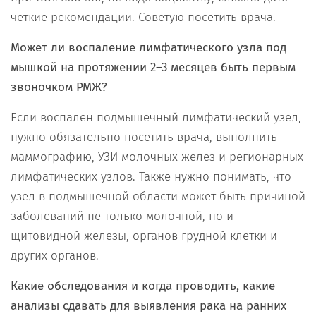
четкие рекомендации. Советую посетить врача.
Может ли воспаление лимфатического узла под
мышкой на протяжении 2–3 месяцев быть первым
звоночком РМЖ?
Если воспален подмышечный лимфатический узел,
нужно обязательно посетить врача, выполнить
маммографию, УЗИ молочных желез и регионарных
лимфатических узлов. Также нужно понимать, что
узел в подмышечной области может быть причиной
заболеваний не только молочной, но и
щитовидной железы, органов грудной клетки и
других органов.
Какие обследования и когда проводить, какие
анализы сдавать для выявления рака на ранних