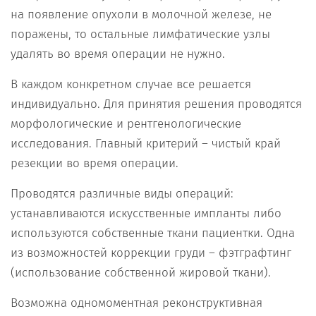
на появление опухоли в молочной железе, не
поражены, то остальные лимфатические узлы
удалять во время операции не нужно.
В каждом конкретном случае все решается
индивидуально. Для принятия решения проводятся
морфологические и рентгенологические
исследования. Главный критерий – чистый край
резекции во время операции.
Проводятся различные виды операций:
устанавливаются искусственные импланты либо
используются собственные ткани пациентки. Одна
из возможностей коррекции груди – фэтграфтинг
(использование собственной жировой ткани).
Возможна одномоментная реконструктивная