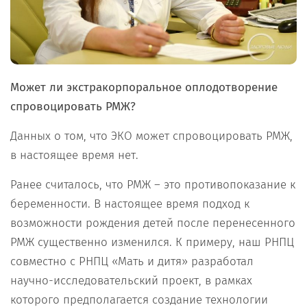
Может ли экстракорпоральное оплодотворение
спровоцировать РМЖ?
Данных о том, что ЭКО может спровоцировать РМЖ,
в настоящее время нет.
Ранее считалось, что РМЖ – это противопоказание к
беременности. В настоящее время подход к
возможности рождения детей после перенесенного
РМЖ существенно изменился. К примеру, наш РНПЦ
совместно с РНПЦ «Мать и дитя» разработал
научно-исследовательский проект, в рамках
которого предполагается создание технологии