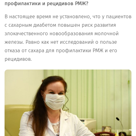
профилактики и рецидивов РМЖ?
В настоящее время не установлено, что у пациентов
с сахарным диабетом повышен риск развития
злокачественного новообразования молочной
железы. Равно как нет исследований о пользе
отказа от сахара для профилактики РМЖ и его
рецидивов.