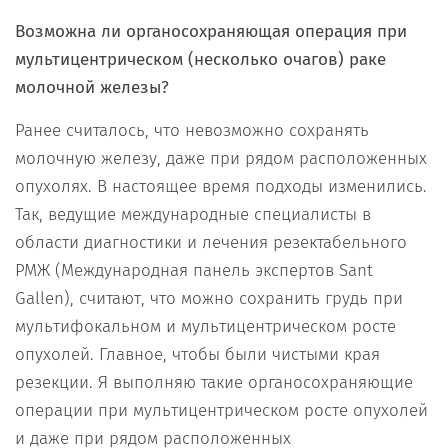
Возможна ли органосохраняющая операция при
мультицентрическом (несколько очагов) раке
молочной железы?
Ранее считалось, что невозможно сохранять
молочную железу, даже при рядом расположенных
опухолях. В настоящее время подходы изменились.
Так, ведущие международные специалисты в
области диагностики и лечения резектабельного
РМЖ (Международная панель экспертов Sant
Gallen), считают, что можно сохранить грудь при
мультифокальном и мультицентрическом росте
опухолей. Главное, чтобы были чистыми края
резекции. Я выполняю такие органосохраняющие
операции при мультицентрическом росте опухолей
и даже при рядом расположенных