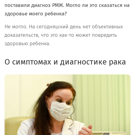
поставили диагноз РМЖ. Могло ли это сказаться на
здоровье моего ребенка?
Не могло. На сегодняшний день нет объективных
доказательств, что это как-то может повредить
здоровью ребенка.
О симптомах и диагностике рака