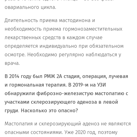
овариального цикла.
Длительность приема мастодинона и
необходимость приема гормонозаместительных
лекарственных средств в каждом случае
определяется индивидуально при обязательном
осмотре. Необходимо регулярно наблюдаться у
врача.
В 2014
году был РМЖ 2А стадия, операция, лучевая
и гормональная терапия. В 2019-м на УЗИ
обнаружили фиброзно-железистую мастопатию с
участками склерозирующего аденоза в левой
груди
.
Насколько это опасно?
Мастопатия и склерозирующий аденоз не являются
опасными состояниями. Уже 2020 год, поэтому