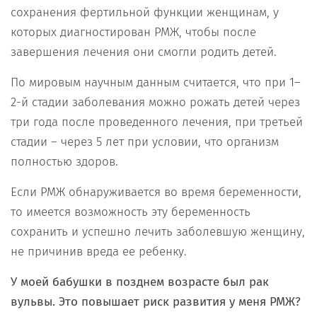
сохранения фертильной функции женщинам, у
которых диагностирован РМЖ, чтобы после
завершения лечения они смогли родить детей.
По мировым научным данным считается, что при 1–
2-й стадии заболевания можно рожать детей через
три года после проведенного лечения, при третьей
стадии – через 5 лет при условии, что организм
полностью здоров.
Если РМЖ обнаруживается во время беременности,
то имеется возможность эту беременность
сохранить и успешно лечить заболевшую женщину,
не причинив вреда ее ребенку.
У моей бабушки в позднем возрасте был рак
вульвы. Это повышает риск развития у меня РМЖ?