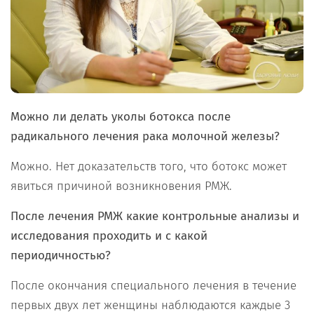
Можно ли делать уколы ботокса после
радикального лечения рака молочной железы?
Можно. Нет доказательств того, что ботокс может
явиться причиной возникновения РМЖ.
После лечения РМЖ какие контрольные анализы и
исследования проходить и с какой
периодичностью?
После окончания специального лечения в течение
первых двух лет женщины наблюдаются каждые 3