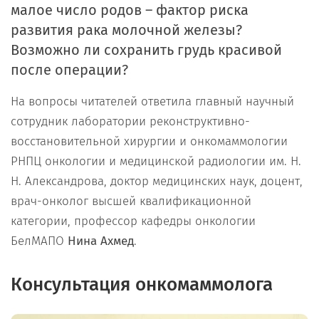
малое число родов – фактор риска
развития рака молочной железы?
Возможно ли сохранить грудь красивой
после операции?
На вопросы читателей ответила главный научный
сотрудник лаборатории реконструктивно-
восстановительной хирургии и онкомаммологии
РНПЦ онкологии и медицинской радиологии им. Н.
Н. Александрова, доктор медицинских наук, доцент,
врач-онколог высшей квалификационной
категории, профессор кафедры онкологии
БелМАПО
Нина Ахмед
.
Консультация онкомаммолога