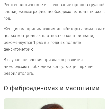
Рентгенологическое исследование органов грудной
клетки, маммографию необходимо выполнять раз в
год.
Женщинам, принимающим ингибиторы ароматазы с
целью контроля за плотностью костной ткани,
рекомендуется 1 раз в 2 года выполнять
денситометрию.
В случае появления признаков развития
лимфедемы необходима консультация врача-
реабилитолога.
О фиброаденомах и мастопатии