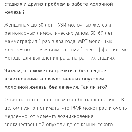
стадиях и других проблем в работе молочной
железы?
Женщинам до 50 лет – УЗИ молочных желез и
регионарных лимфатических узлов, 50–69 лет –
маммография 1 раз в два года. МРТ молочных
желез – по показаниям. Это наиболее эффективные
методы для выявления рака на ранних стадиях.
Читала, что может встречаться бесследное
исчезновение злокачественных опухолей
молочной железы без лечения. Так ли это?
Ответ на этот вопрос не может быть однозначен. В
целом нужно понимать, что РМЖ может расти очень
медленно: от момента возникновения
злокачественной опухоли до ее клинического