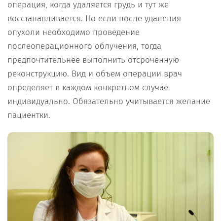
операция, когда удаляется грудь и тут же
восстанавливается. Но если после удаления
опухоли необходимо проведение
послеоперационного облучения, тогда
предпочтительнее выполнить отсроченную
реконструкцию. Вид и объем операции врач
определяет в каждом конкретном случае
индивидуально. Обязательно учитывается желание
пациентки.