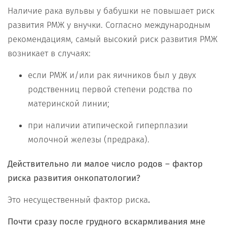
Наличие рака вульвы у бабушки не повышает риск
развития РМЖ у внучки. Согласно международным
рекомендациям, самый высокий риск развития РМЖ
возникает в случаях:
если РМЖ и/или рак яичников был у двух
родственниц первой степени родства по
материнской линии;
при наличии атипической гиперплазии
молочной железы (предрака).
Действительно ли малое число родов – фактор
риска развития онкопатологии?
Это несущественный фактор риска
.
Почти сразу после грудного вскармливания мне