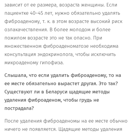
зависит от ее размера, возраста женщины. Если
пациентке 40–45 лет, нужно обязательно удалять
фиброаденому, т. к. в этом возрасте высокий риск
озлакачествления. В более молодом и более
пожилом возрасте это не так опасно. При
множественном фиброаденоматозе необходима
консультация эндокринолога, чтобы исключить
микроаденому гипофиза.
Слышала, что если удалить фиброаденому, то на
ее месте обязательно вырастет другая. Это так?
Существуют ли в Беларуси щадящие методы
удаления фиброаденом, чтобы грудь не
пострадала?
После удаления фиброаденомы на ее месте обычно
ничего не появляется. Щадящие методы удаления