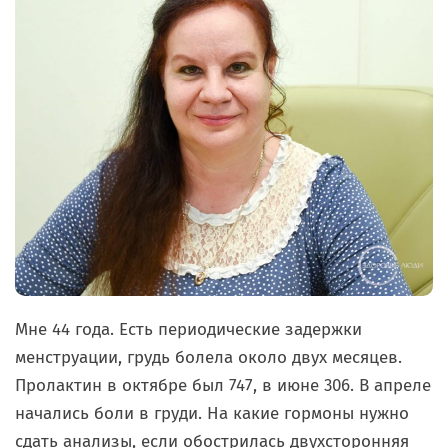
Мне 44 года. Есть периодические задержки
менструации, грудь болела около двух месяцев.
Пролактин в октябре был 747, в июне 306. В апреле
начались боли в груди. На какие гормоны нужно
сдать анализы, если обострилась двухсторонняя