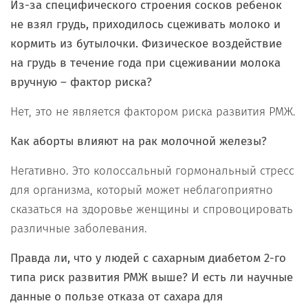
Из-за специфического строения сосков ребенок
не взял грудь, приходилось сцеживать молоко и
кормить из бутылочки. Физическое воздействие
на грудь в течение года при сцеживании молока
вручную – фактор риска?
Нет, это не является фактором риска развития РМЖ.
Как аборты влияют на рак молочной железы?
Негативно. Это колоссальный гормональный стресс
для организма, который может неблагоприятно
сказаться на здоровье женщины и спровоцировать
различные заболевания.
Правда ли, что у людей с сахарным диабетом 2-го
типа риск развития РМЖ выше? И есть ли научные
данные о пользе отказа от сахара для