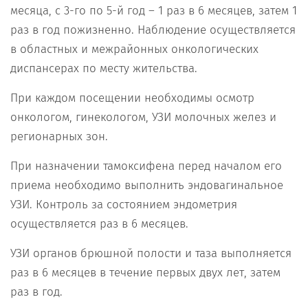
месяца, с 3-го по 5-й год – 1 раз в 6 месяцев, затем 1
раз в год пожизненно. Наблюдение осуществляется
в областных и межрайонных онкологических
диспансерах по месту жительства.
При каждом посещении необходимы осмотр
онкологом, гинекологом, УЗИ молочных желез и
регионарных зон.
При назначении тамоксифена перед началом его
приема необходимо выполнить эндовагинальное
УЗИ. Контроль за состоянием эндометрия
осуществляется раз в 6 месяцев.
УЗИ органов брюшной полости и таза выполняется
раз в 6 месяцев в течение первых двух лет, затем
раз в год.