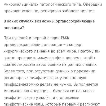
микрокальцинатах патологического типа. Операции
проходят успешно, рецидивов заболевания нет.
В каких случаях возможны органосохраняющие
операции?
При нулевой и первой стадии РМЖ
органосохраняющие операции – стандарт
хирургического лечения во всем мире. Поэтому так
важно проходить маммографию вовремя, чтобы
диагностировать заболевание на ранних стадиях.
Более того, при отсутствии данных о поражении
регионарных лимфатических узлов полную
лимфаденэктомию делать не нужно. Выполняется
минимальная операция – биопсия сигнального
лимфатического узла. Если сторожевые
лимфатические узлы, которые первыми реагируют