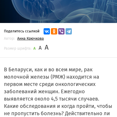
Поделитесь ссылкой
Автор:
Анна Крючкова
A
A
Размер шрифта:
A
В Беларуси, как и во всем мире, рак
молочной железы (РМЖ) находится на
первом месте среди онкологических
заболеваний женщин. Ежегодно
выявляется около 4,5 тысячи случаев.
Какие обследования и когда пройти, чтобы
не пропустить болезнь? Действительно ли