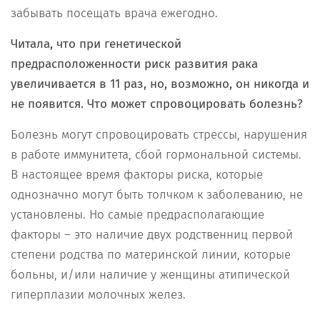
забывать посещать врача ежегодно.
Читала, что при генетической
предрасположенности риск развития рака
увеличивается в 11 раз, но, возможно, он никогда и
не появится. Что может спровоцировать болезнь?
Болезнь могут спровоцировать стрессы, нарушения
в работе иммунитета, сбой гормональной системы.
В настоящее время факторы риска, которые
однозначно могут быть толчком к заболеванию, не
установлены. Но самые предрасполагающие
факторы – это наличие двух родственниц первой
степени родства по материнской линии, которые
больны, и/или наличие у женщины атипической
гиперплазии молочных желез.