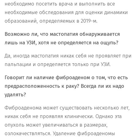
необходимо посетить врача и выполнить все
необходимые обследования для оценки динамики
образований, определяемых в 2019-м.
Возможно ли, что мастопатия обнаруживается
лишь на УЗИ, хотя не определяется на ощупь?
Да, иногда мастопатия никак себя не проявляет при
пальпации и определяется только при УЗИ.
Говорит ли наличие фиброаденом о том, что есть
предрасположенность к раку? Всегда ли их надо
удалять?
Фиброаденома может существовать несколько лет,
никак себя не проявляя клинически. Однако эта
опухоль может увеличиваться в размерах,
озлокачествляться. Удаление фиброаденомы