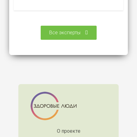
Все эксперты
О проекте