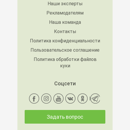
Наши эксперты
Рекламодателям
Наша команда
Контакты
Политика конфиденциальности
Пользовательское соглашение
Политика обработки файлов
куки
Соцсети
Задать вопрос