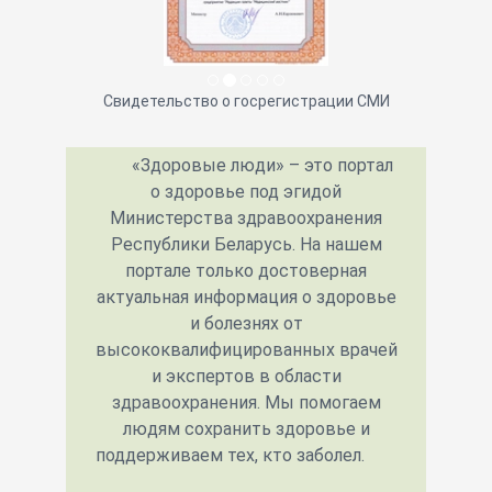
Свидетельство о госрегистрации СМИ
«Здоровые люди» – это портал
о здоровье под эгидой
Министерства здравоохранения
Республики Беларусь. На нашем
портале только достоверная
актуальная информация о здоровье
и болезнях от
высококвалифицированных врачей
и экспертов в области
здравоохранения. Мы помогаем
людям сохранить здоровье и
поддерживаем тех, кто заболел.