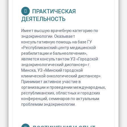
ПРАКТИЧЕСКАЯ
ДЕЯТЕЛЬНОСТЬ
Имеет высшую врачебную категорию по
эндокринологии. Оказывает
консультативную помощь на базе ГУ
«Республиканский центр медицинской
реабилитации и бальнеолечения»,
является консультантом УЗ «Городской
эндокринологический диспансер» г.
Минска, УЗ «Минский городской
клинической онкологический диспансер».
Принимает активное участие в
организации и проведении международных,
республиканских, областных и городских
конференций, семинаров по актуальным
проблемам эндокринологии.