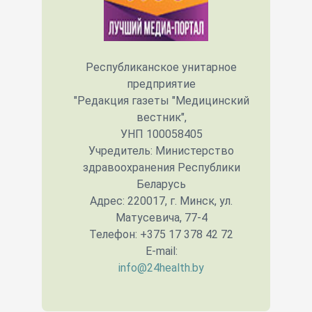
Республиканское унитарное
предприятие
"Редакция газеты "Медицинский
вестник",
УНП 100058405
Учредитель: Министерство
здравоохранения Республики
Беларусь
Адрес: 220017, г. Минск, ул.
Матусевича, 77-4
Телефон: +375 17 378 42 72
E-mail:
info@24health.by