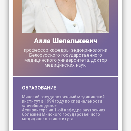
Алла Шепелькевич
профессор кафедры эндокринологии
Белорусского государственного
медицинского университета, доктор
медицинских наук.
ОБРАЗОВАНИЕ
Минский государственный медицинский
институт в 1994 году по специальности
«лечебное дело»
Аспирантура на 1-ой кафедре внутренних
болезней Минского государственного
медицинского института.