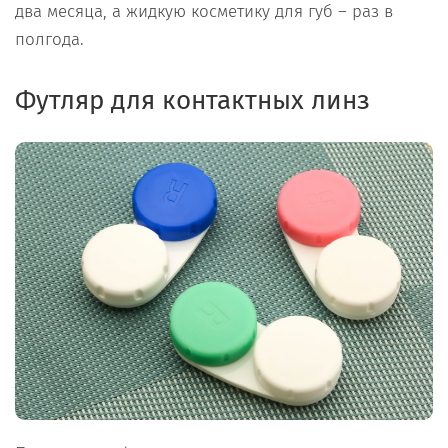
два месяца, а жидкую косметику для губ – раз в
полгода.
Футляр для контактных линз