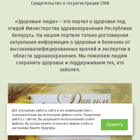
тельство о госрегистрации СМИ
Ди
«Здоровые люди» – это портал о здоровье под
эгидой Министерства здравоохранения Республики
Беларусь. На нашем портале только достоверная
актуальная информация о здоровье и болезнях от
высококвалифицированных врачей и экспертов в
области здравоохранения. Мы помогаем людям
сохранить здоровье и поддерживаем тех, кто
заболел.
Для улучшения работы сайта и его взаимодействия с
пользователями мы используем файлы cookie. Продолжая
работу с сайтом, Вы разрешаете использование cookie-
файлов. Вы всегда можете отключить файлы cookie в
Принять
настройках Вашего браузера.