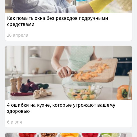
Как помыть окна без разводов подручными
средствами
20 апреля
4 ошибки на кухне, которые угрожают вашему
здоровью
6 июля