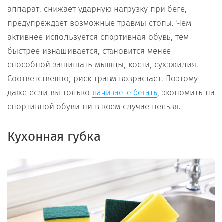
аппарат, снижает ударную нагрузку при беге,
предупреждает возможные травмы стопы. Чем
активнее используется спортивная обувь, тем
быстрее изнашивается, становится менее
способной защищать мышцы, кости, сухожилия.
Соответственно, риск травм возрастает. Поэтому
даже если вы только
, экономить на
начинаете бегать
спортивной обуви ни в коем случае нельзя.
Кухонная губка