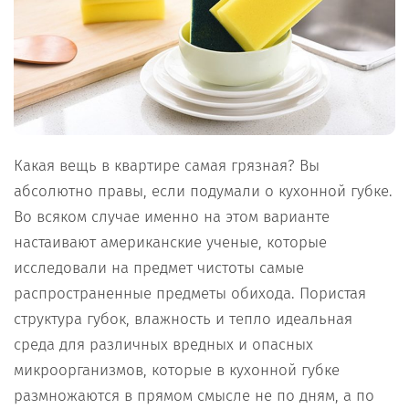
Какая вещь в квартире самая грязная? Вы
абсолютно правы, если подумали о кухонной губке.
Во всяком случае именно на этом варианте
настаивают американские ученые, которые
исследовали на предмет чистоты самые
распространенные предметы обихода. Пористая
структура губок, влажность и тепло идеальная
среда для различных вредных и опасных
микроорганизмов, которые в кухонной губке
размножаются в прямом смысле не по дням, а по