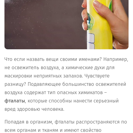
Что если назвать вещи своими именами? Например,
не освежитель воздуха, а химические духи для
маскировки неприятных запахов. Чувствуете
разницу? Подавляющее большинство освежителей
воздуха содержат тип опасных химикатов –
фталаты
, которые способны нанести серьезный
вред здоровью человека.
Попадая в организм, фталаты распространяются по
всем органам и тканям и имеют свойство