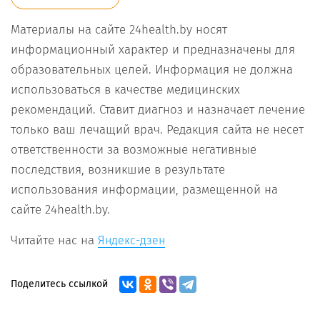
Материалы на сайте 24health.by носят
информационный характер и предназначены для
образовательных целей. Информация не должна
использоваться в качестве медицинских
рекомендаций. Ставит диагноз и назначает лечение
только ваш лечащий врач. Редакция сайта не несет
ответственности за возможные негативные
последствия, возникшие в результате
использования информации, размещенной на
сайте 24health.by.
Читайте нас на
Яндекс-дзен
Поделитесь ссылкой