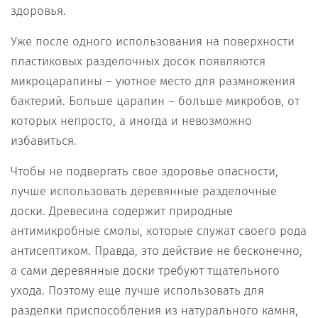
здоровья.
Уже после одного использования на поверхности
пластиковых разделочных досок появляются
микроцарапины – уютное место для размножения
бактерий. Больше царапин – больше микробов, от
которых непросто, а иногда и невозможно
избавиться.
Чтобы не подвергать свое здоровье опасности,
лучше использовать деревянные разделочные
доски. Древесина содержит природные
антимикробные смолы, которые служат своего рода
антисептиком. Правда, это действие не бесконечно,
а сами деревянные доски требуют тщательного
ухода. Поэтому еще лучше использовать для
разделки приспособления из натурального камня,