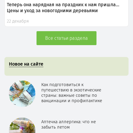
Теперь она нарядная на праздник к нам пришла…
Цены и уход за новогодними деревьями
22 декабря
Все статьи раздела
Новое на сайте
Как подготовиться к
путешествию в экзотические
страны: важные советы по
вакцинации и профилактике
Аптечка аллергика: что не
забыть летом