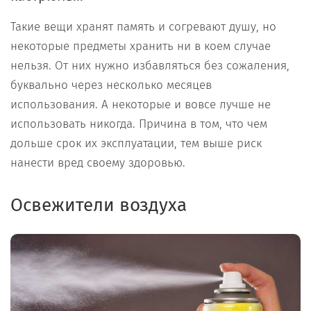
Такие вещи хранят память и согревают душу, но
некоторые предметы хранить ни в коем случае
нельзя. От них нужно избавляться без сожаления,
буквально через несколько месяцев
использования. А некоторые и вовсе лучше не
использовать никогда. Причина в том, что чем
дольше срок их эксплуатации, тем выше риск
нанести вред своему здоровью.
Освежители воздуха