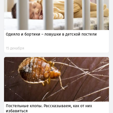
Одеяло и бортики – ловушки в детской постели
15 декабря
Постельные клопы. Рассказываем, как от них
избавиться