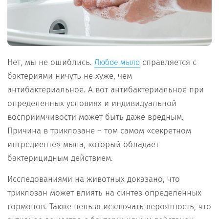
Нет, мы не ошиблись.
справляется с
Любое мыло
бактериями ничуть не хуже, чем
антибактериальное. А вот антибактериальное при
определенных условиях и индивидуальной
восприимчивости может быть даже вредным.
Причина в триклозане – том самом «секретном
ингредиенте» мыла, который обладает
бактерицидным действием.
Исследованиями на животных доказано, что
триклозан может влиять на синтез определенных
гормонов. Также нельзя исключать вероятность, что