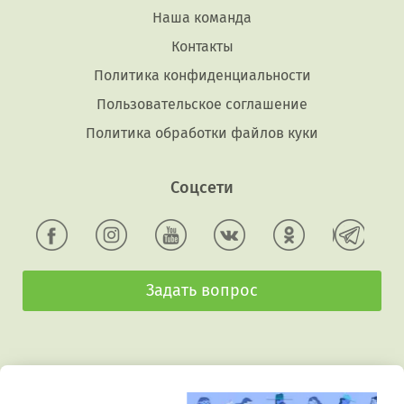
Наша команда
Контакты
Политика конфиденциальности
Пользовательское соглашение
Политика обработки файлов куки
Соцсети
Задать вопрос