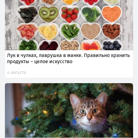
Лук в чулках, лаврушка в манке. Правильно хранить
продукты – целое искусство
4 августа