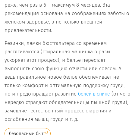
реже, чем раз в 6 – максимум 8 месяцев. Эта
рекомендация основана на соображениях заботы о
женском здоровье, а не только внешней
привлекательности.
Резинки, лямки бюстгальтера со временем
растягиваются (стиральная машинка в разы
ускоряет этот процесс), и белье перестает
выполнять свою функцию отчасти или совсем. А
ведь правильное новое белье обеспечивает не
только комфорт и оптимальную поддержку груди,
но и предотвращает развитие
(от чего
болей в спине
нередко страдают обладательницы пышной груди),
замедляет естественный процесс старения и
ослабления мышц груди и т. д.
43
безопасный быт