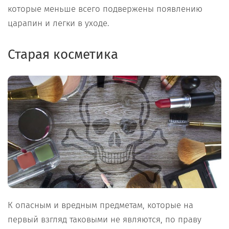
которые меньше всего подвержены появлению
царапин и легки в уходе.
Старая косметика
К опасным и вредным предметам, которые на
первый взгляд таковыми не являются, по праву