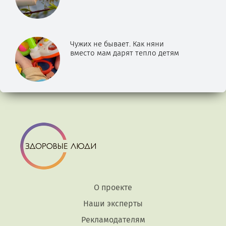
Чужих не бывает. Как няни
вместо мам дарят тепло детям
О проекте
Наши эксперты
Рекламодателям