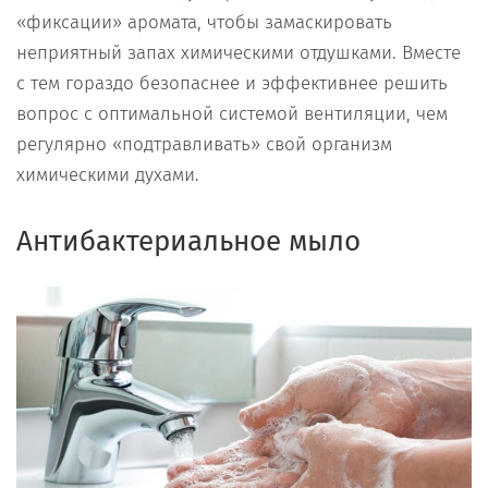
«фиксации» аромата, чтобы замаскировать
неприятный запах химическими отдушками. Вместе
с тем гораздо безопаснее и эффективнее решить
вопрос с оптимальной системой вентиляции, чем
регулярно «подтравливать» свой организм
химическими духами.
Антибактериальное мыло