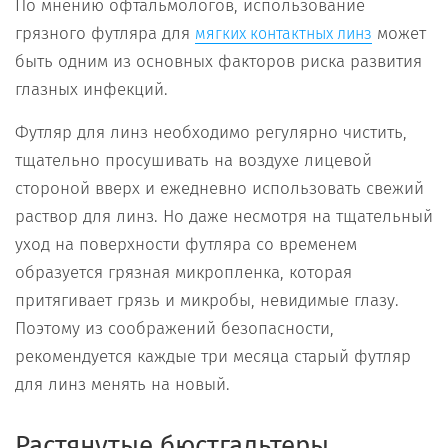
По мнению офтальмологов, использование
грязного футляра для
может
мягких контактных линз
быть одним из основных факторов риска развития
глазных инфекций.
Футляр для линз необходимо регулярно чистить,
тщательно просушивать на воздухе лицевой
стороной вверх и ежедневно использовать свежий
раствор для линз. Но даже несмотря на тщательный
уход на поверхности футляра со временем
образуется грязная микропленка, которая
притягивает грязь и микробы, невидимые глазу.
Поэтому из соображений безопасности,
рекомендуется каждые три месяца старый футляр
для линз менять на новый.
Растянутые бюстгальтеры