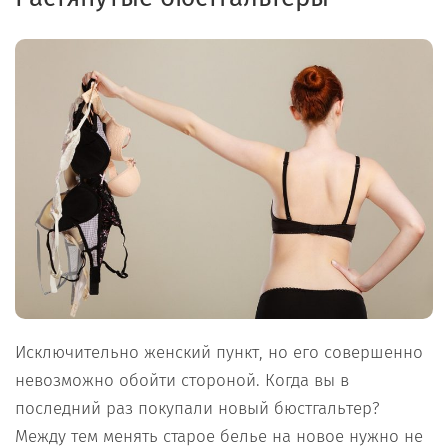
Исключительно женский пункт, но его совершенно
невозможно обойти стороной. Когда вы в
последний раз покупали новый бюстгальтер?
Между тем менять старое белье на новое нужно не