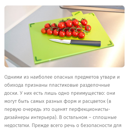
Одними из наиболее опасных предметов утвари и
обихода признаны пластиковые разделочные
доски. У них есть лишь одно преимущество: они
могут быть самых разных форм и расцветок (в
первую очередь это оценят перфекционисты-
дизайнеры интерьера). В остальном – сплошные
недостатки. Прежде всего речь о безопасности для