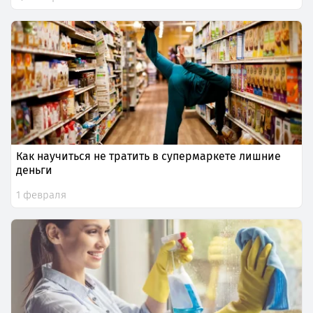
Как научиться не тратить в супермаркете лишние
деньги
1 февраля