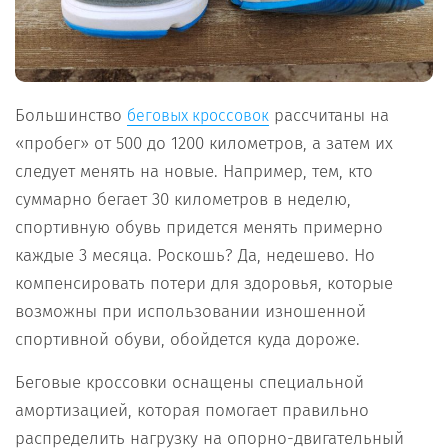
Большинство
рассчитаны на
беговых кроссовок
«пробег» от 500 до 1200 километров, а затем их
следует менять на новые. Например, тем, кто
суммарно бегает 30 километров в неделю,
спортивную обувь придется менять примерно
каждые 3 месяца. Роскошь? Да, недешево. Но
компенсировать потери для здоровья, которые
возможны при использовании изношенной
спортивной обуви, обойдется куда дороже.
Беговые кроссовки оснащены специальной
амортизацией, которая помогает правильно
распределить нагрузку на опорно-двигательный