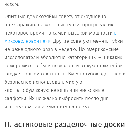
часам.
Опытные домохозяйки советуют ежедневно
обеззараживать кухонные губки, прогревая их
некоторое время на самой высокой мощности
в
. Другие советуют менять губки
микроволновой печи
не реже одного раза в неделю. Но американские
исследователи абсолютно категоричны – никаких
компромиссов быть не может, и от кухонных губок
следует совсем отказаться. Вместо губок здоровее и
безопаснее использовать чистую
хлопчатобумажную ветошь или вискозные
салфетки. Их не жалко выбросить после дня
использования и заменить на новые.
Пластиковые разделочные доски