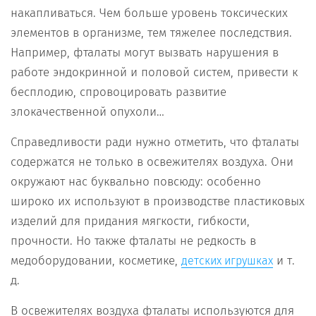
накапливаться. Чем больше уровень токсических
элементов в организме, тем тяжелее последствия.
Например, фталаты могут вызвать нарушения в
работе эндокринной и половой систем, привести к
бесплодию, спровоцировать развитие
злокачественной опухоли…
Справедливости ради нужно отметить, что фталаты
содержатся не только в освежителях воздуха. Они
окружают нас буквально повсюду: особенно
широко их используют в производстве пластиковых
изделий для придания мягкости, гибкости,
прочности. Но также фталаты не редкость в
медоборудовании, косметике,
и т.
детских игрушках
д.
В освежителях воздуха фталаты используются для