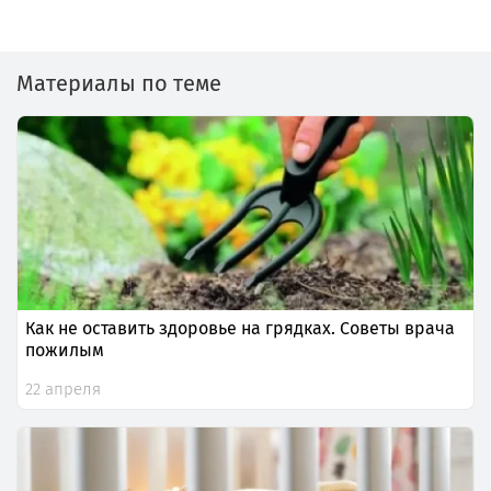
Материалы по теме
Как не оставить здоровье на грядках. Советы врача
пожилым
22 апреля