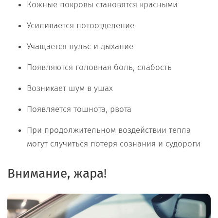
Кожные покровы становятся красными
Усиливается потоотделение
Учащается пульс и дыхание
Появляются головная боль, слабость
Возникает шум в ушах
Появляется тошнота, рвота
При продолжительном воздействии тепла
могут случиться потеря сознания и судороги
Внимание, жара!