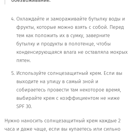
обезвоживание.
Охлаждайте и замораживайте бутылку воды и
фрукты, которые можно взять с собой. Перед
тем как положить их в сумку, заверните
бутылку и продукты в полотенце, чтобы
конденсирующаяся влага не оставляла мокрых
пятен.
Используйте солнцезащитный крем. Если вы
выходите на улицу в самый зной и
собираетесь провести там некоторое время,
выбирайте крем с коэффициентом не ниже
SPF 30.
Нужно наносить солнцезащитный крем каждые 2
часа и даже чаще, если вы купаетесь или сильно