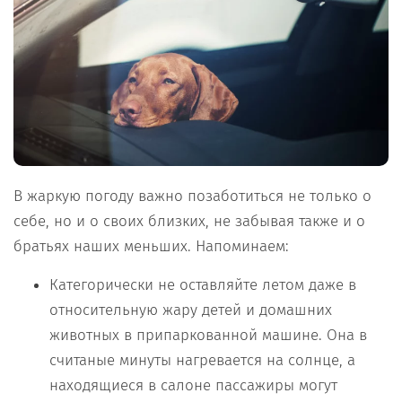
В жаркую погоду важно позаботиться не только о
себе, но и о своих близких, не забывая также и о
братьях наших меньших. Напоминаем:
Категорически не оставляйте летом даже в
относительную жару детей и домашних
животных в припаркованной машине. Она в
считаные минуты нагревается на солнце, а
находящиеся в салоне пассажиры могут