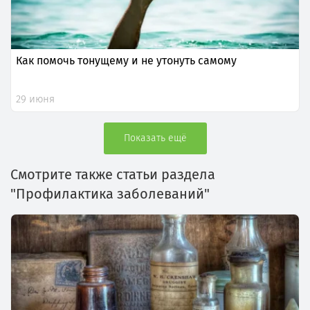
Как помочь тонущему и не утонуть самому
29 июня
Показать ещё
Смотрите также статьи раздела
"Профилактика заболеваний"