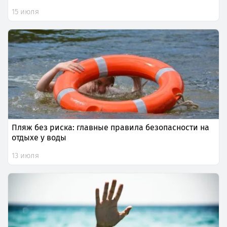
15 июля
Пляж без риска: главные правила безопасности на
отдыхе у воды
13 июля