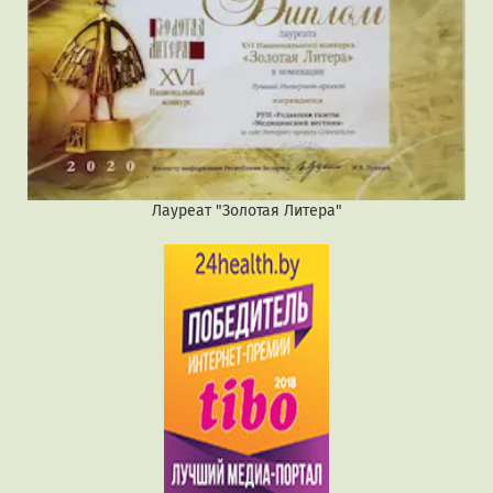
Лауреат "Золотая Литера"