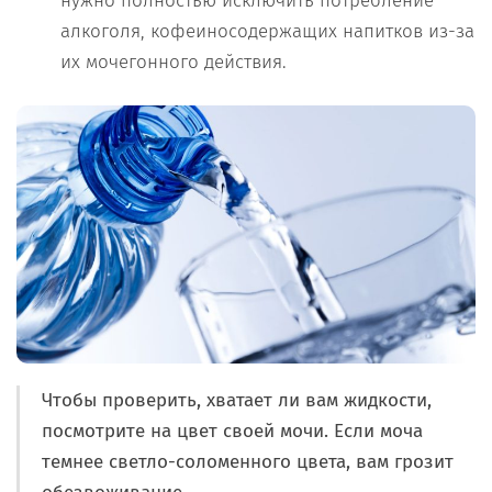
нужно полностью исключить потребление
алкоголя, кофеиносодержащих напитков из-за
их мочегонного действия.
Чтобы проверить, хватает ли вам жидкости,
посмотрите на цвет своей мочи. Если моча
темнее светло-соломенного цвета, вам грозит