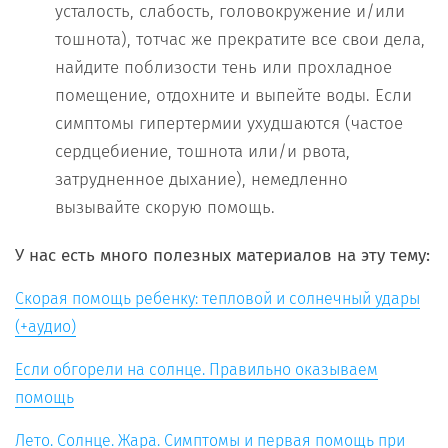
усталость, слабость, головокружение и/или
тошнота), тотчас же прекратите все свои дела,
найдите поблизости тень или прохладное
помещение, отдохните и выпейте воды. Если
симптомы гипертермии ухудшаются (частое
сердцебиение, тошнота или/и рвота,
затрудненное дыхание), немедленно
вызывайте скорую помощь.
У нас есть много полезных материалов на эту тему:
Скорая помощь ребенку: тепловой и солнечный удары
(+аудио)
Если обгорели на солнце. Правильно оказываем
помощь
Лето. Солнце. Жара. Симптомы и первая помощь при