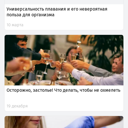
Универсальность плавания и его невероятная
польза для организма
10 марта
Осторожно, застолье! Что делать, чтобы не охмелеть
19 декабря