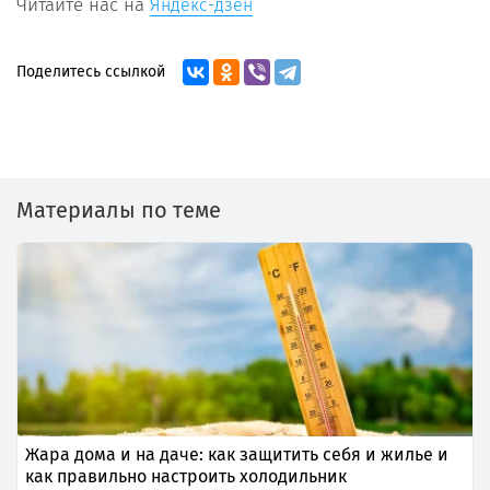
Читайте нас на
Яндекс-дзен
Поделитесь ссылкой
Материалы по теме
Жара дома и на даче: как защитить себя и жилье и
как правильно настроить холодильник