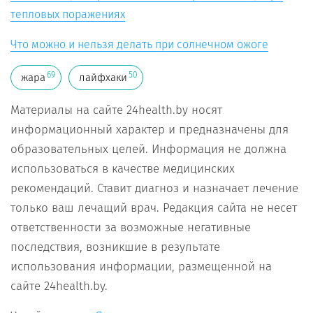
тепловых поражениях
Что можно и нельзя делать при солнечном ожоге
69
50
жара
лайфхаки
Материалы на сайте 24health.by носят
информационный характер и предназначены для
образовательных целей. Информация не должна
использоваться в качестве медицинских
рекомендаций. Ставит диагноз и назначает лечение
только ваш лечащий врач. Редакция сайта не несет
ответственности за возможные негативные
последствия, возникшие в результате
использования информации, размещенной на
сайте 24health.by.