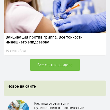
Вакцинация против гриппа. Все тонкости
нынешнего эпидсезона
19 сентября
Все статьи раздела
Новое на сайте
Как подготовиться к
путешествию в экзотические