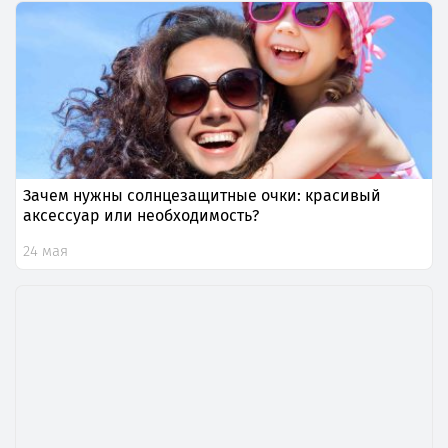
Зачем нужны солнцезащитные очки: красивый
аксессуар или необходимость?
24 мая