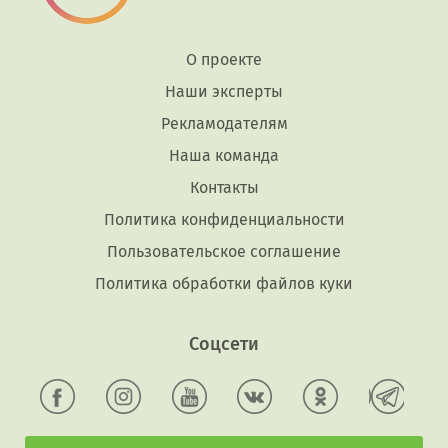
О проекте
Наши эксперты
Рекламодателям
Наша команда
Контакты
Политика конфиденциальности
Пользовательское соглашение
Политика обработки файлов куки
Соцсети