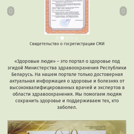
Свидетельство о госрегистрации СМИ
«Здоровые люди» – это портал о здоровье под
эгидой Министерства здравоохранения Республики
Беларусь. На нашем портале только достоверная
актуальная информация о здоровье и болезнях от
высококвалифицированных врачей и экспертов в
области здравоохранения. Мы помогаем людям
сохранить здоровье и поддерживаем тех, кто
заболел.