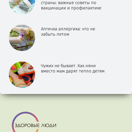
страны: важные советы по
вакцинации и профилактике
Аптечка аллергика: что не
забыть летом
Чужих не бывает. Как няни
вместо мам дарят тепло детям