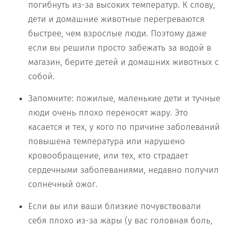
погибнуть из-за высоких температур. К слову,
дети и домашние животные перегреваются
быстрее, чем взрослые люди. Поэтому даже
если вы решили просто забежать за водой в
магазин, берите детей и домашних животных с
собой.
Запомните: пожилые, маленькие дети и тучные
люди очень плохо переносят жару. Это
касается и тех, у кого по причине заболеваний
повышена температура или нарушено
кровообращение, или тех, кто страдает
сердечными заболеваниями, недавно получил
солнечный ожог.
Если вы или ваши близкие почувствовали
себя плохо из-за жары (у вас головная боль,