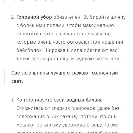
Головной убор
обязателен! Выбирайте шляпу
с большими полями, чтобы максимально
защитить верхнюю часть головы и уши,
которые очень часто обгорают при ношении
бейсболок. Широкая шляпа обеспечит вас
тенью и прикроет еще и заднюю часть шеи.
Светлые шляпы лучше отражают солнечный
свет.
Контролируйте свой
водный баланс
.
Откажитесь от сладких газировок (даже без
содержания в них сахара), потому что они
мешают организму удерживать воду. Также