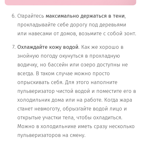
Старайтесь
максимально держаться в тени
,
прокладывайте себе дорогу под деревьями
или навесами от домов, возьмите с собой зонт.
Охлаждайте кожу водой
. Как же хорошо в
знойную погоду окунуться в прохладную
водичку, но бассейн или озеро доступны не
всегда. В таком случае можно просто
опрыскивать себя. Для этого наполните
пульверизатор чистой водой и поместите его в
холодильник дома или на работе. Когда жара
станет невмоготу, обрызгайте водой лицо и
открытые участки тела, чтобы охладиться.
Можно в холодильнике иметь сразу несколько
пульверизаторов на смену.