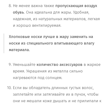
Не менее важна также
пропускающая воздух
обувь
. Она идеальна для жары. Удобная,
надежная, из натуральных материалов, легкая
и хорошо вентилируемая.
Хлопковые носки лучше в жару заменить на
носки из специального впитывающего влагу
материала.
Уменьшайте
количество аксессуаров
в жаркое
время. Украшения из металла сильно
нагреваются под солнцем.
Если вы обладатель длинных густых волос,
заплетайте или затягивайте их в пучок, чтобы
они не мешали коже дышать и не прилипали к