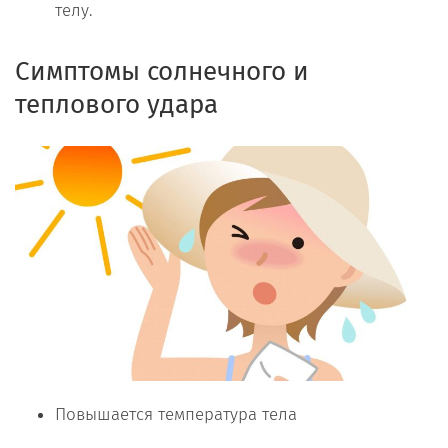
телу.
Симптомы солнечного и
теплового удара
Повышается температура тела