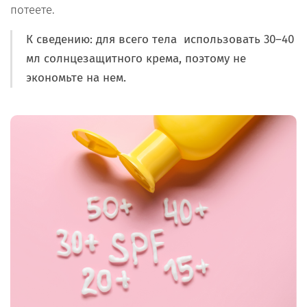
потеете.
К сведению: для всего тела использовать 30–40
мл солнцезащитного крема, поэтому не
экономьте на нем.