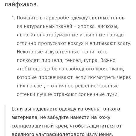
лайфхаков.
Поищите в гардеробе
одежду светлых тонов
из натуральных тканей – хлопка, вискозы,
льна. Хлопчатобумажные и льняные наряды
отлично пропускают воздух и впитывают влагу.
Некоторые искусственные ткани тоже
подходят: лиоцелл, тенсел, купра. Важно,
чтобы одежда была свободного кроя. Ткани,
которые просвечивают, если посмотреть через
них на свет, – отличное решение! Светлые
оттенки лучше отражают солнечные лучи.
Если вы надеваете одежду из очень тонкого
материала, не забудьте нанести на кожу
солнцезащитный крем, чтобы защититься от
вредного ультрафиолетового излучения.