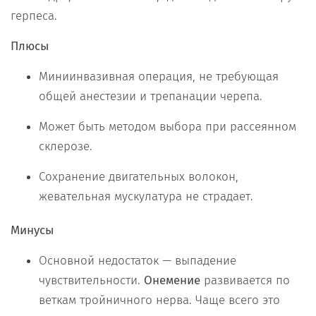
герпеса.
Плюсы
Миниинвазивная операция, не требующая
общей анестезии и трепанации черепа.
Может быть методом выбора при рассеянном
склерозе.
Сохранение двигательных волокон,
жевательная мускулатура не страдает.
Минусы
Основной недостаток — выпадение
чувствительности.
Онемение
развивается по
веткам тройничного нерва. Чаще всего это