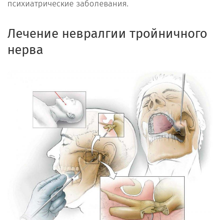
психиатрические заболевания.
Лечение невралгии тройничного
нерва