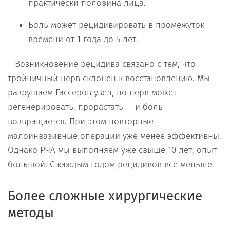
практически половина лица.
Боль может рецидивировать в промежуток
времени от 1 года до 5 лет.
– Возникновение рецидива связано с тем, что
тройничный нерв склонен к восстановлению. Мы
разрушаем Гассеров узел, но нерв может
регенерировать, прорастать — и боль
возвращается. При этом повторные
малоинвазивные операции уже менее эффективны.
Однако РЧА мы выполняем уже свыше 10 лет, опыт
большой. С каждым годом рецидивов все меньше.
Более сложные хирургические
методы