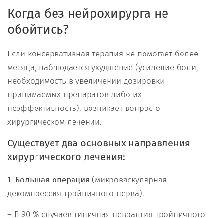
Когда без нейрохирурга не
обойтись?
Если консервативная терапия не помогает более
месяца, наблюдается ухудшение (усиление боли,
необходимость в увеличении дозировки
принимаемых препаратов либо их
неэффективность), возникает вопрос о
хирургическом лечении.
Существует два основных направления
хирургического лечения:
1. Большая операция
(микроваскулярная
декомпрессия тройничного нерва).
– В 90 % случаев типичная невралгия тройничного