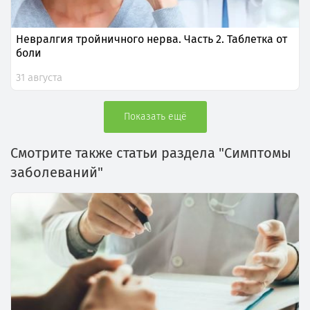
Невралгия тройничного нерва. Часть 2. Таблетка от
боли
31 августа
Показать ещё
Смотрите также статьи раздела "Симптомы
заболеваний"