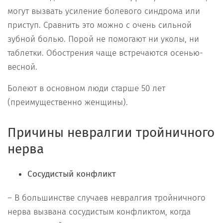
могут вызвать усиление болевого синдрома или
приступ. Сравнить это можно с очень сильной
зубной болью. Порой не помогают ни уколы, ни
таблетки. Обострения чаще встречаются осенью-
весной.
Болеют в основном люди старше 50 лет
(преимущественно женщины).
Причины невралгии тройничного
нерва
Сосудистый конфликт
– В большинстве случаев невралгия тройничного
нерва вызвана сосудистым конфликтом, когда