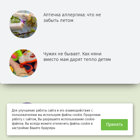
Аптечка аллергика: что не
забыть летом
Чужих не бывает. Как няни
вместо мам дарят тепло детям
Для улучшения работы сайта и его взаимодействия с
пользователями мы используем файлы cookie. Продолжая
работу с сайтом, Вы разрешаете использование cookie-
файлов. Вы всегда можете отключить файлы cookie в
Принять
настройках Вашего браузера.