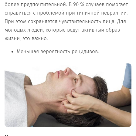
более предпочтительной. В 90 % случаев помогает
справиться с проблемой при типичной невралгии.
При этом сохраняется чувствительность лица. Для
молодых людей, которые ведут активный образ
жизни, это важно.
Меньшая вероятность рецидивов.