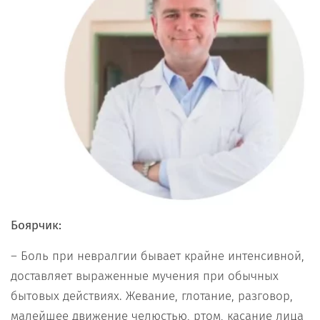
Боярчик:
– Боль при невралгии бывает крайне интенсивной,
доставляет выраженные мучения при обычных
бытовых действиях. Жевание, глотание, разговор,
малейшее движение челюстью, ртом, касание лица