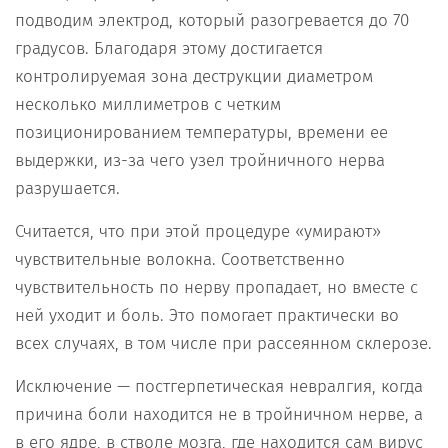
подводим электрод, который разогревается до 70
градусов. Благодаря этому достигается
контролируемая зона деструкции диаметром
несколько миллиметров с четким
позиционированием температуры, времени ее
выдержки, из-за чего узел тройничного нерва
разрушается.
Считается, что при этой процедуре «умирают»
чувствительные волокна. Соответственно
чувствительность по нерву пропадает, но вместе с
ней уходит и боль. Это помогает практически во
всех случаях, в том числе при рассеянном склерозе.
Исключение — постгерпетическая невралгия, когда
причина боли находится не в тройничном нерве, а
в его ядре, в стволе мозга, где находится сам вирус