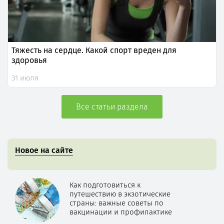
Тяжесть на сердце. Какой спорт вреден для
здоровья
31 июля
Все статьи раздела
Новое на сайте
Как подготовиться к
путешествию в экзотические
страны: важные советы по
вакцинации и профилактике