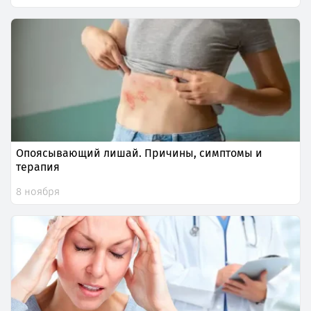
Опоясывающий лишай. Причины, симптомы и
терапия
8 ноября