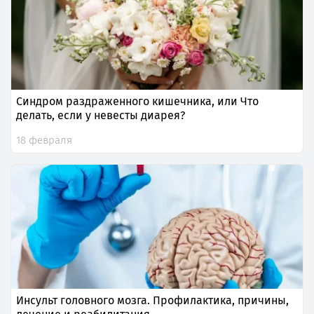
Синдром раздраженного кишечника, или Что
делать, если у невесты диарея?
18 февраля
Инсульт головного мозга. Профилактика, причины,