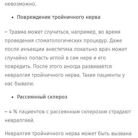
невозможно.
Повреждение тройничного нерва
–
Травма может случиться, например, во время
проведения стоматологических процедур. Даже
после инъекции анестетика локально врач может
случайно попасть иглой в сам нерв и его
повредить. После этого иногда развивается
невралгия тройничного нерва. Такие пациенты у
нас бывали.
Рассеянный склероз
–
4 % пациентов с рассеянным склерозом страдают
невралгией.
Невралгия тройничного нерва может быть вызвана