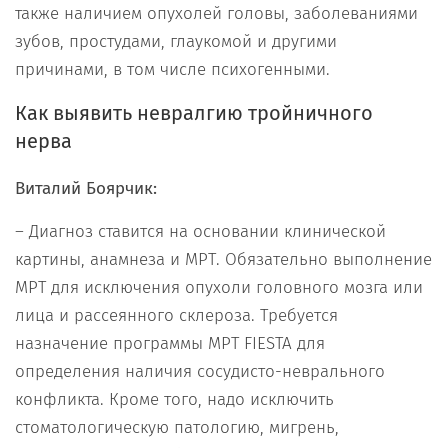
также наличием опухолей головы, заболеваниями
зубов, простудами, глаукомой и другими
причинами, в том числе психогенными.
Как выявить невралгию тройничного
нерва
Виталий Боярчик:
– Диагноз ставится на основании клинической
картины, анамнеза и МРТ. Обязательно выполнение
МРТ для исключения опухоли головного мозга или
лица и рассеянного склероза. Требуется
назначение программы МРТ FIESTA для
определения наличия сосудисто-неврального
конфликта. Кроме того, надо исключить
стоматологическую патологию, мигрень,