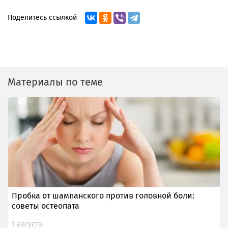
Поделитесь ссылкой
Материалы по теме
Пробка от шампанского против головной боли:
советы остеопата
1 августа