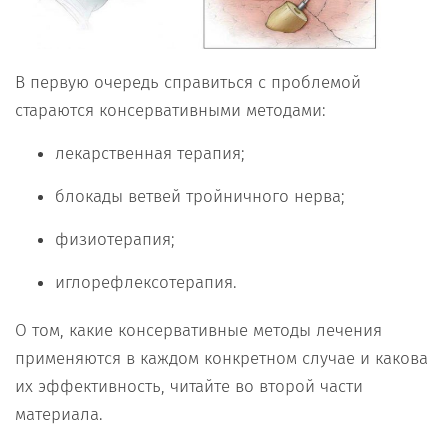
В первую очередь справиться с проблемой
стараются консервативными методами:
лекарственная терапия;
блокады ветвей тройничного нерва;
физиотерапия;
иглорефлексотерапия.
О том, какие консервативные методы лечения
применяются в каждом конкретном случае и какова
их эффективность, читайте во второй части
материала.