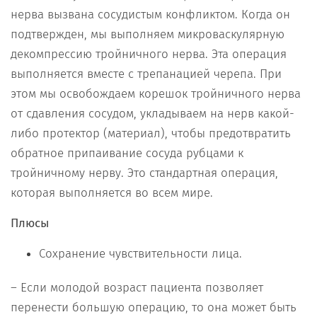
нерва вызвана сосудистым конфликтом. Когда он
подтвержден, мы выполняем микроваскулярную
декомпрессию тройничного нерва. Эта операция
выполняется вместе с трепанацией черепа. При
этом мы освобождаем корешок тройничного нерва
от сдавления сосудом, укладываем на нерв какой-
либо протектор (материал), чтобы предотвратить
обратное припаивание сосуда рубцами к
тройничному нерву. Это стандартная операция,
которая выполняется во всем мире.
Плюсы
Сохранение чувствительности лица.
– Если молодой возраст пациента позволяет
перенести большую операцию, то она может быть