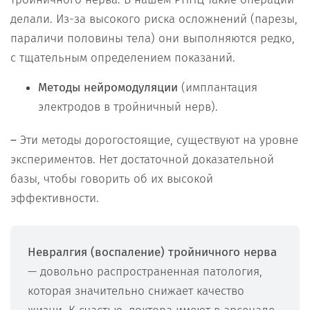
делали. Из-за высокого риска осложнений (парезы,
параличи половины тела) они выполняются редко,
с тщательным определением показаний.
Методы нейромодуляции
(имплантация
электродов в тройничный нерв).
–
Эти методы дорогостоящие, существуют на уровне
экспериментов. Нет достаточной доказательной
базы, чтобы говорить об их высокой
эффективности.
Невралгия (воспаление) тройничного нерва
— довольно распространенная патология,
которая значительно снижает качество