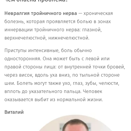
Невралгия тройничного нерва
— хроническая
болезнь, которая проявляется болью в зонах
иннервации тройничного нерва: глазной,
верхнечелюстной, нижнечелюстной.
Приступы интенсивные, боль обычно
односторонняя. Она может быть с левой или
правой стороны лица: от внутренней точки бровей,
через висок, вдоль уха вниз, по тыльной стороне
шеи. Болеть могут также ухо, глаз, зубы, челюсти,
вплоть до указательного пальца. Человек
оказывается выбит из нормальной жизни.
Виталий