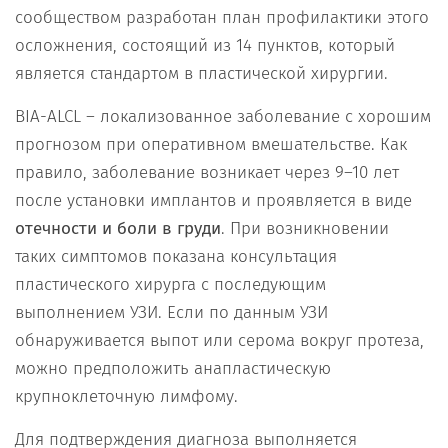
сообществом разработан план профилактики этого
осложнения, состоящий из 14 пунктов, который
является стандартом в пластической хирургии.
BIA-ALCL – локализованное заболевание с хорошим
прогнозом при оперативном вмешательстве. Как
правило, заболевание возникает через 9–10 лет
после установки имплантов и проявляется в виде
отечности и боли в груди
. При возникновении
таких симптомов показана консультация
пластического хирурга с последующим
выполнением УЗИ. Если по данным УЗИ
обнаруживается выпот или серома вокруг протеза,
можно предположить анапластическую
крупноклеточную лимфому.
Для подтверждения диагноза выполняется