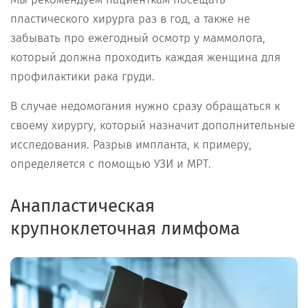
пластического хирурга раз в год, а также не
забывать про ежегодный осмотр у маммолога,
который должна проходить каждая женщина для
профилактики рака груди.
В случае недомогания нужно сразу обращаться к
своему хирургу, который назначит дополнительные
исследования. Разрыв импланта, к примеру,
определяется с помощью УЗИ и МРТ.
Анапластическая
крупноклеточная лимфома