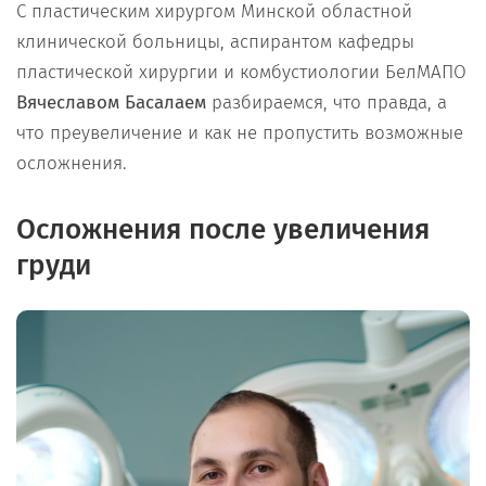
С пластическим хирургом Минской областной
клинической больницы, аспирантом кафедры
пластической хирургии и комбустиологии БелМАПО
Вячеславом Басалаем
разбираемся, что правда, а
что преувеличение и как не пропустить возможные
осложнения.
Осложнения после увеличения
груди