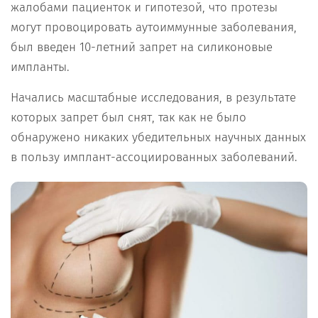
жалобами пациенток и гипотезой, что протезы
могут провоцировать аутоиммунные заболевания,
был введен 10-летний запрет на силиконовые
импланты.
Начались масштабные исследования, в результате
которых запрет был снят, так как не было
обнаружено никаких убедительных научных данных
в пользу имплант-ассоциированных заболеваний.