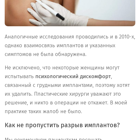
Аналогичные исследования проводились и в 2010-х,
однако взаимосвязь имплантов и указанных
симптомов не была обнаружена.
Не исключено, что некоторые женщины могут
испытывать
психологический дискомфорт
,
связанный с грудными имплантами, поэтому хотят
их удалить. Пластические хирурги уважают это
решение, и никто в операции не откажет. В моей
практике таких жалоб не было.
Как не пропустить разрыв имплантов?
Мы рекомендуем пациенткам посещать