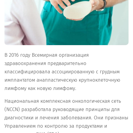
В 2016 году Всемирная организация
здравоохранения предварительно
классифицировала ассоциированную с грудным
имплантатом анапластическую крупноклеточную
лимфому как новую лимфому.
Национальная комплексная онкологическая сеть
(NCCN) разработала руководящие принципы для
диагностики и лечения заболевания. Они признаны
Управлением по контролю за продуктами и