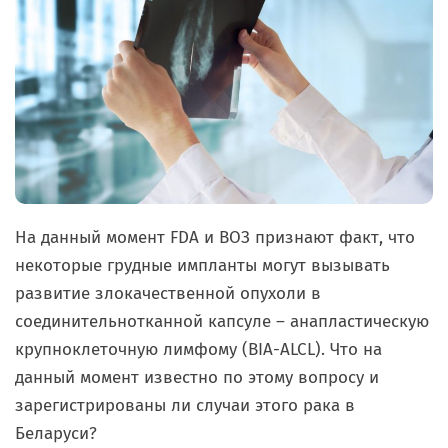
На данный момент
FDA
и ВОЗ признают факт, что
некоторые грудные импланты могут вызывать
развитие злокачественной опухоли в
соединительнотканной капсуле – анапластическую
крупноклеточную лимфому (BIA-ALCL). Что на
данный момент известно по этому вопросу и
зарегистрированы ли случаи этого рака в
Беларуси?