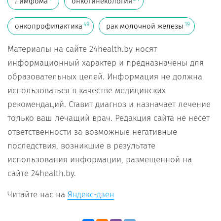
лимфома
онкогинекология
49
19
онкопрофилактика
рак молочной железы
Материалы на сайте 24health.by носят
информационный характер и предназначены для
образовательных целей. Информация не должна
использоваться в качестве медицинских
рекомендаций. Ставит диагноз и назначает лечение
только ваш лечащий врач. Редакция сайта не несет
ответственности за возможные негативные
последствия, возникшие в результате
использования информации, размещенной на
сайте 24health.by.
Читайте нас на
Яндекс-дзен