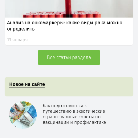
Анализ на онкомаркеры: какие виды рака можно
определить
13 января
Все статьи раздела
Новое на сайте
Как подготовиться к
путешествию в экзотические
страны: важные советы по
вакцинации и профилактике