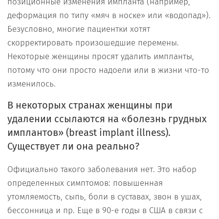
позиционные изменения импланта (например,
деформация по типу «мяч в носке» или «водопад»).
Безусловно, многие пациентки хотят
скорректировать произошедшие перемены.
Некоторые женщины просят удалить импланты,
потому что они просто надоели или в жизни что-то
изменилось.
В некоторых странах женщины при
удалении ссылаются на «болезнь грудных
имплантов»
(breast implant illness).
Существует ли она реально?
Официально такого заболевания нет. Это набор
определенных симптомов: повышенная
утомляемость, сыпь, боли в суставах, звон в ушах,
бессонница и пр. Еще в 90-е годы в США в связи с