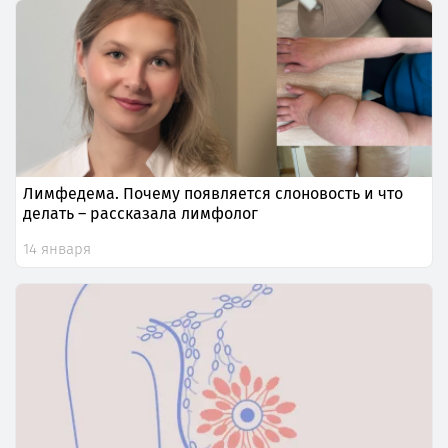
Лимфедема. Почему появляется слоновость и что
делать – рассказала лимфолог
14 января