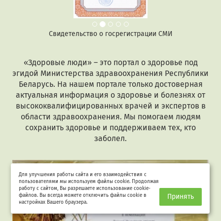
Свидетельство о госрегистрации СМИ
«Здоровые люди» – это портал о здоровье под
эгидой Министерства здравоохранения Республики
Беларусь. На нашем портале только достоверная
актуальная информация о здоровье и болезнях от
высококвалифицированных врачей и экспертов в
области здравоохранения. Мы помогаем людям
сохранить здоровье и поддерживаем тех, кто
заболел.
Для улучшения работы сайта и его взаимодействия с
пользователями мы используем файлы cookie. Продолжая
работу с сайтом, Вы разрешаете использование cookie-
файлов. Вы всегда можете отключить файлы cookie в
Принять
настройках Вашего браузера.