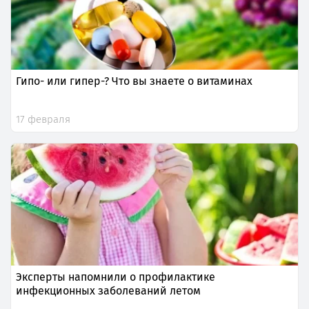
Гипо- или гипер-? Что вы знаете о витаминах
17 февраля
Эксперты напомнили о профилактике
инфекционных заболеваний летом