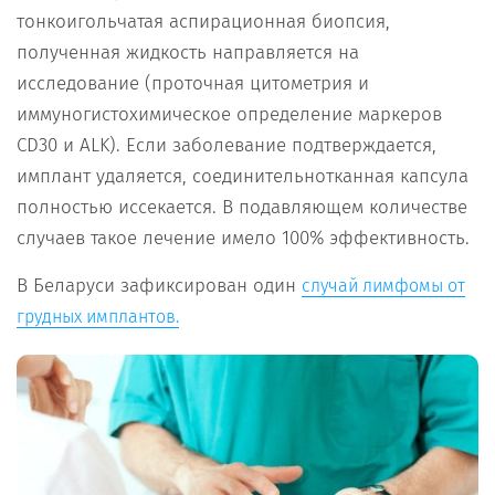
тонкоигольчатая аспирационная биопсия,
полученная жидкость направляется на
исследование (проточная цитометрия и
иммуногистохимическое определение маркеров
CD30 и ALK). Если заболевание подтверждается,
имплант удаляется, соединительнотканная капсула
полностью иссекается. В подавляющем количестве
случаев такое лечение имело 100% эффективность.
В Беларуси зафиксирован один
случай лимфомы от
грудных имплантов.