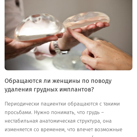
Обращаются ли женщины по поводу
удаления грудных имплантов?
Периодически пациентки обращаются с такими
просьбами. Нужно понимать, что грудь –
нестабильная анатомическая структура, она
изменяется со временем, что влечет возможные