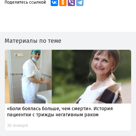
Поделитесь ссылкой
Материалы по теме
«Боли боялась больше, чем смерти». История
пациентки с трижды негативным раком
30 января