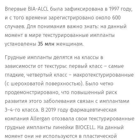
Впервые BIA-ALCL была зафиксирована в 1997 году,
и с того времени зарегистрировано около 600
случаев. Для понимания важно знать: на данный
момент в мире текстурированные импланты
установлены
35 млн
женщинам.
Грудные импланты делятся на классы в
зависимости от текстуры: первый класс – самые
гладкие, четвертый класс – макротекстурированные
(с шероховатой поверхностью). Было четко
продемонстрировано, что повышенный риск
развития этого заболевания связан с имплантами
3–4-го класса. В 2019 году фармацевтическая
компания Allergan отозвала свои текстурированные
грудные импланты линейки BIOCELL. На данный
момент они не используются в пластической