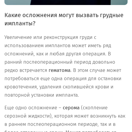
Какие осложнения могут вызвать грудные
импланты?
Увеличение или реконструкция груди с
использованием имплантов может иметь ряд
осложнений, как и любая другая операция. В
ранний послеоперационный период довольно
редко встречается
гематома
. В этом случае может
потребоваться еще одна операция для остановки
кровотечения, удаления скопившейся крови и
повторной установки импланта.
Еще одно осложнение –
серома
(скопление
серозной жидкости), которая может возникнуть как
в раннем послеоперационном периоде, так и в