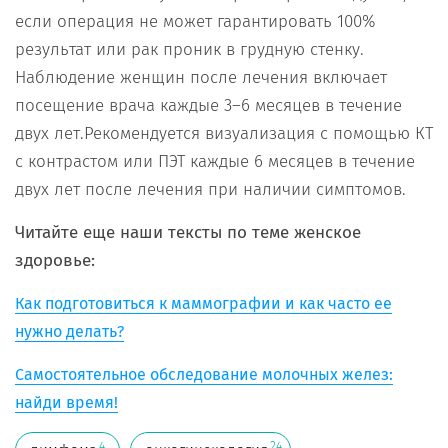
если операция не может гарантировать 100%
результат или рак проник в грудную стенку.
Наблюдение женщин после лечения включает
посещение врача каждые 3–6 месяцев в течение
двух лет.Рекомендуется визуализация с помощью КТ
с контрастом или ПЭТ каждые 6 месяцев в течение
двух лет после лечения при наличии симптомов.
Читайте еще наши тексты по теме женское
здоровье:
Как подготовиться к маммографии и как часто ее
нужно делать?
Самостоятельное обследование молочных желез:
найди время!
4
24