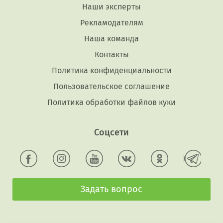
Наши эксперты
Рекламодателям
Наша команда
Контакты
Политика конфиденциальности
Пользовательское соглашение
Политика обработки файлов куки
Соцсети
Задать вопрос