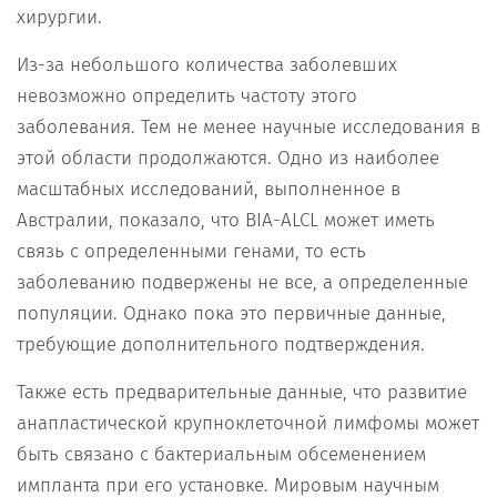
хирургии.
Из-за небольшого количества заболевших
невозможно определить частоту этого
заболевания. Тем не менее научные исследования в
этой области продолжаются. Одно из наиболее
масштабных исследований, выполненное в
Австралии, показало, что BIA-ALCL может иметь
связь с определенными генами, то есть
заболеванию подвержены не все, а определенные
популяции. Однако пока это первичные данные,
требующие дополнительного подтверждения.
Также есть предварительные данные, что развитие
анапластической крупноклеточной лимфомы может
быть связано с бактериальным обсеменением
импланта при его установке. Мировым научным