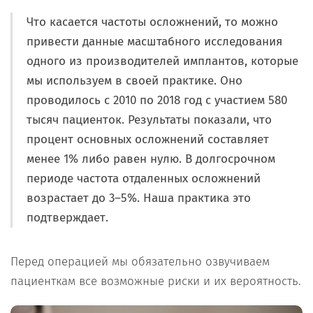
Что касается частоты осложнений, то можно
привести данные масштабного исследования
одного из производителей имплантов, которые
мы используем в своей практике. Оно
проводилось с 2010 по 2018 год с участием 580
тысяч пациенток. Результаты показали, что
процент основных осложнений составляет
менее 1% либо равен нулю. В долгосрочном
периоде частота отдаленных осложнений
возрастает до 3–5%. Наша практика это
подтверждает.
Перед операцией мы обязательно озвучиваем
пациенткам все возможные риски и их вероятность.