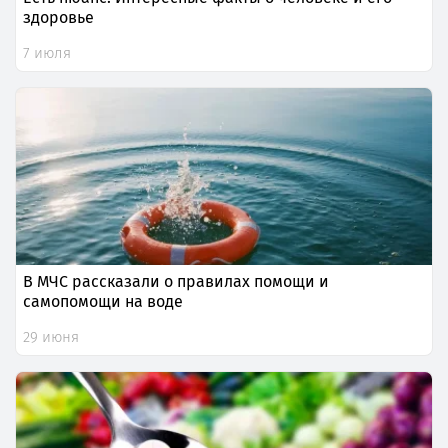
здоровье
7 июля
В МЧС рассказали о правилах помощи и
самопомощи на воде
29 июня