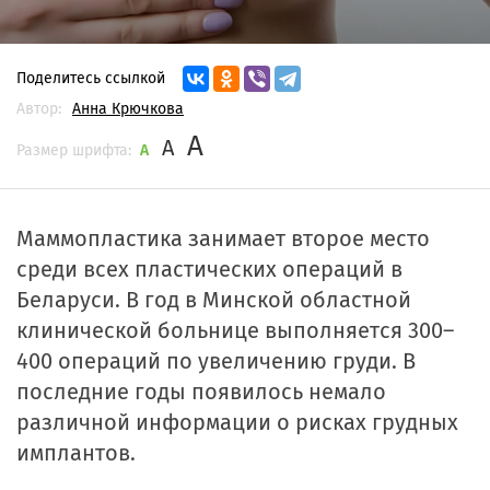
Поделитесь ссылкой
Автор:
Анна Крючкова
A
A
Размер шрифта:
A
Маммопластика занимает второе место
среди всех пластических операций в
Беларуси. В год в Минской областной
клинической больнице выполняется 300–
400 операций по увеличению груди. В
последние годы появилось немало
различной информации о рисках грудных
имплантов.