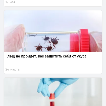
17 мая
Клещ не пройдет. Как защитить себя от укуса
24 марта