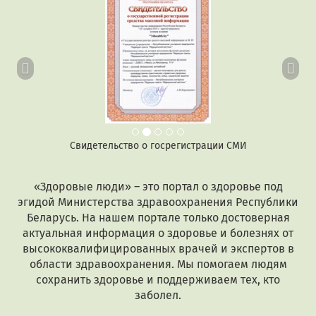
Свидетельство о госрегистрации СМИ
«Здоровые люди» – это портал о здоровье под
эгидой Министерства здравоохранения Республики
Беларусь. На нашем портале только достоверная
актуальная информация о здоровье и болезнях от
высококвалифицированных врачей и экспертов в
области здравоохранения. Мы помогаем людям
сохранить здоровье и поддерживаем тех, кто
заболел.