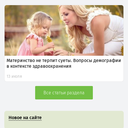
Материнство не терпит суеты. Вопросы демографии
в контексте здравоохранения
13 июля
Все статьи раздела
Новое на сайте