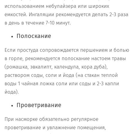
использованием небулайзера или широких
емкостей. Ингаляции рекомендуется делать 2-3 раза
в день в течение 7-10 минут.
Полоскание
Если простуда сопровождается першением и болью
в горле, рекомендуется полоскание настоем травы
(ромашка, эвкалипт, календула, кора дуба),
раствором соды, соли и йода (на стакан теплой
воды 1 чайная ложка соли или соды и 2-3 капли
йода).
Проветривание
При насморке обязательно регулярное
проветривание и увлажнение помещения,