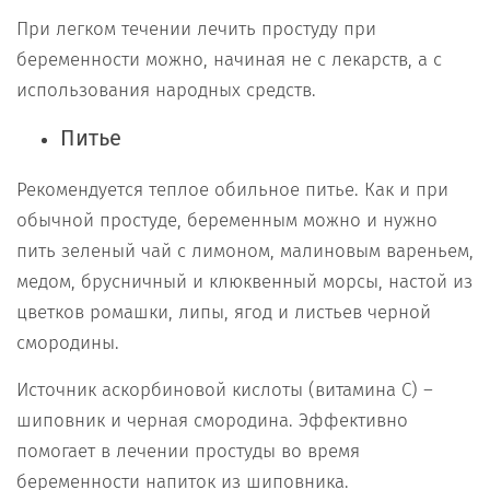
При легком течении лечить простуду при
беременности можно, начиная не с лекарств, а с
использования народных средств.
Питье
Рекомендуется теплое обильное питье. Как и при
обычной простуде, беременным можно и нужно
пить зеленый чай с лимоном, малиновым вареньем,
медом, брусничный и клюквенный морсы, настой из
цветков ромашки, липы, ягод и листьев черной
смородины.
Источник аскорбиновой кислоты (витамина С) –
шиповник и черная смородина. Эффективно
помогает в лечении простуды во время
беременности напиток из шиповника.