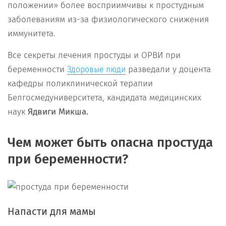
положении» более восприимчивы к простудным
заболеваниям из-за физиологического снижения
иммунитета.
Все секреты лечения простуды и ОРВИ при
беременности
разведали у доцента
Здоровые люди
кафедры поликлинической терапии
Белгосмедуниверситета, кандидата медицинских
наук
Ядвиги Микша.
Чем может быть опасна простуда
при беременности?
Напасти для мамы