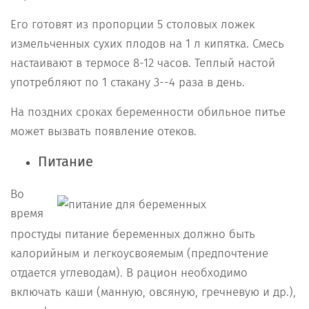
Его готовят из пропорции 5 столовых ложек
измельченных сухих плодов на 1 л кипятка. Смесь
настаивают в термосе 8-12 часов. Теплый настой
употребляют по 1 стакану 3--4 раза в день.
На поздних сроках беременности обильное питье
может вызвать появление отеков.
Питание
Во
время
простуды питание беременных должно быть
калорийным и легкоусвояемым (предпочтение
отдается углеводам). В рацион необходимо
включать каши (манную, овсяную, гречневую и др.),