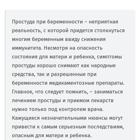
Простуда при беременности – неприятная
реальность, с которой придется столкнуться
многим беременным ввиду снижения
иммунитета. Несмотря на опасность
состояния для матери и ребенка, симптомы
простуды хорошо снимают как народные
средства, так и разрешенные при
беременности медикаментозные препараты.
Главное, что следует помнить, – заниматься
лечением простуды и приемом лекарств
нужно только под контролем врача.
Кажущиеся незначительными нюансы могут
привести к самым серьезным последствиям,
опасным для матери и ребенка.