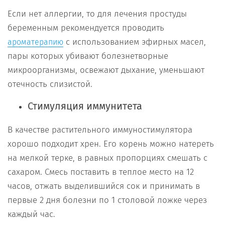
Если нет аллергии, то для лечения простуды
беременным рекомендуется проводить
с использованием эфирных масел,
ароматерапию
пары которых убивают болезнетворные
микроорганизмы, освежают дыхание, уменьшают
отечность слизистой.
Стимуляция иммунитета
В качестве растительного иммуностимулятора
хорошо подходит хрен. Его корень можно натереть
на мелкой терке, в равных пропорциях смешать с
сахаром. Смесь поставить в теплое место на 12
часов, отжать выделившийся сок и принимать в
первые 2 дня болезни по 1 столовой ложке через
каждый час.