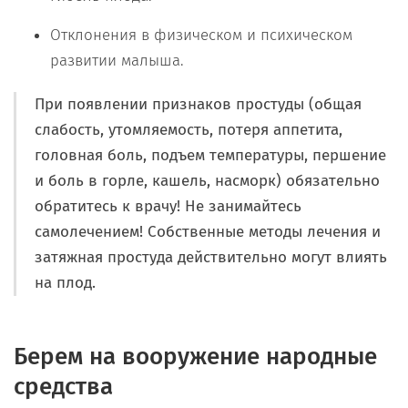
Отклонения в физическом и психическом
развитии малыша.
При появлении признаков простуды (общая
слабость, утомляемость, потеря аппетита,
головная боль, подъем температуры, першение
и боль в горле, кашель, насморк) обязательно
обратитесь к врачу! Не занимайтесь
самолечением! Собственные методы лечения и
затяжная простуда действительно могут влиять
на плод.
Берем на вооружение народные
средства