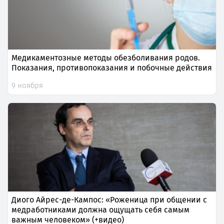
Медикаментозные методы обезболивания родов.
Показания, противопоказания и побочные действия
9 ноября
Диого Айрес-де-Кампос: «Роженица при общении с
медработниками должна ощущать себя самым
важным человеком» (+видео)