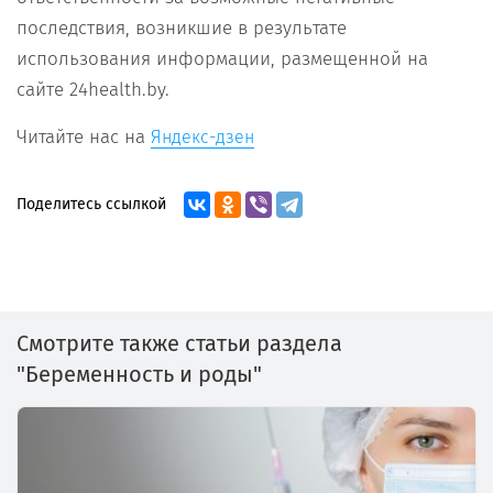
последствия, возникшие в результате
использования информации, размещенной на
сайте 24health.by.
Читайте нас на
Яндекс-дзен
Поделитесь ссылкой
Смотрите также статьи раздела
"Беременность и роды"