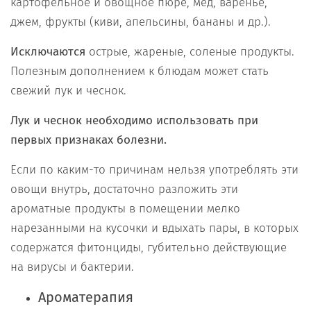
картофельное и овощное пюре, мед, варенье,
джем, фрукты (киви, апельсины, бананы и др.).
Исключаются
острые, жареные, соленые продукты.
Полезным дополнением к блюдам может стать
свежий лук и чеснок.
Лук и чеснок необходимо использовать при
первых признаках болезни.
Если по каким-то причинам нельзя употреблять эти
овощи внутрь, достаточно разложить эти
ароматные продукты в помещении мелко
нарезанными на кусочки и вдыхать пары, в которых
содержатся фитонциды, губительно действующие
на вирусы и бактерии.
Ароматерапия