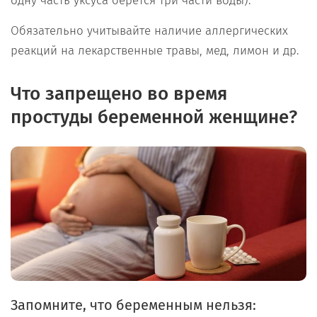
одну часть уксуса берется три части воды).
Обязательно учитывайте наличие аллергических
реакций на лекарственные травы, мед, лимон и др.
Что запрещено во время
простуды беременной женщине?
Запомните, что беременным нельзя: