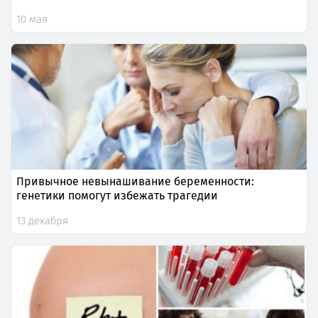
10 мая
Привычное невынашивание беременности:
генетики помогут избежать трагедии
13 декабря