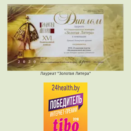
Лауреат "Золотая Литера"