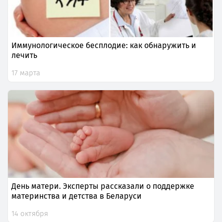
Иммунологическое бесплодие: как обнаружить и
лечить
17 марта
День матери. Эксперты рассказали о поддержке
материнства и детства в Беларуси
14 октября