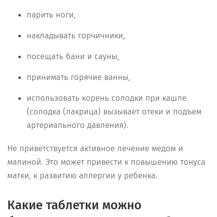
парить ноги,
накладывать горчичники,
посещать бани и сауны,
принимать горячие ванны,
использовать корень солодки при кашле
(солодка (лакрица) вызывает отеки и подъем
артериального давления).
Не приветствуется активное лечение мёдом и
малиной. Это может привести к повышению тонуса
матки, к развитию аллергии у ребенка.
Какие таблетки можно