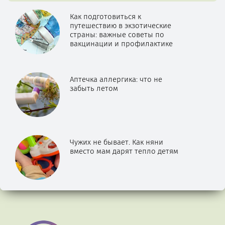
Как подготовиться к
путешествию в экзотические
страны: важные советы по
вакцинации и профилактике
Аптечка аллергика: что не
забыть летом
Чужих не бывает. Как няни
вместо мам дарят тепло детям