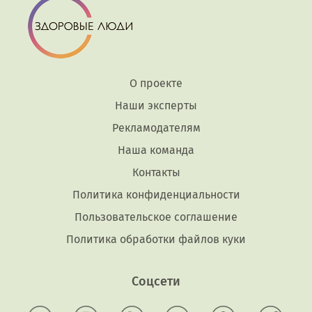
О проекте
Наши эксперты
Рекламодателям
Наша команда
Контакты
Политика конфиденциальности
Пользовательское соглашение
Политика обработки файлов куки
Соцсети