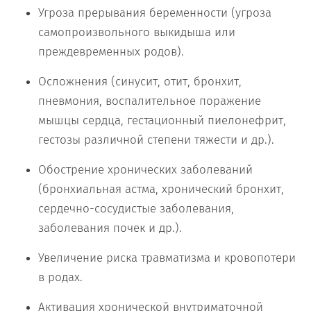
Угроза прерывания беременности (угроза
самопроизвольного выкидыша или
преждевременных родов).
Осложнения (синусит, отит, бронхит,
пневмония, воспалительное поражение
мышцы сердца, гестационный пиелонефрит,
гестозы различной степени тяжести и др.).
Обострение хронических заболеваний
(бронхиальная астма, хронический бронхит,
сердечно-сосудистые заболевания,
заболевания почек и др.).
Увеличение риска травматизма и кровопотери
в родах.
Активация хронической внутриматочной