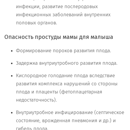
инфекции, развитие послеродовых
инфекционных заболеваний внутренних
половых органов.
Опасность простуды мамы для малыша
Формирование пороков развития плода.
Задержка внутриутробного развития плода.
Кислородное голодание плода вследствие
развития комплекса нарушений со стороны
плода и плаценты (фетоплацетарная
недостаточность).
Внутриутробное инфицирование (септическое
состояние, врожденная пневмония и др.) и
гибель плода.