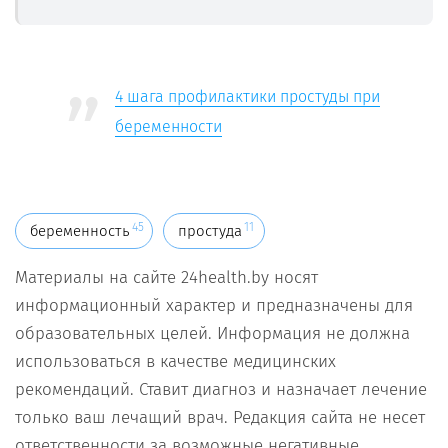
4 шага профилактики простуды при
беременности
45
11
беременность
простуда
Материалы на сайте 24health.by носят
информационный характер и предназначены для
образовательных целей. Информация не должна
использоваться в качестве медицинских
рекомендаций. Ставит диагноз и назначает лечение
только ваш лечащий врач. Редакция сайта не несет
ответственности за возможные негативные