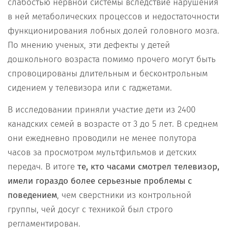
слабостью нервной системы вследствие нарушения
в ней метаболических процессов и недостаточности
функционирования лобных долей головного мозга.
По мнению ученых, эти дефекты у детей
дошкольного возраста помимо прочего могут быть
спровоцированы длительным и бесконтрольным
сидением у телевизора или с гаджетами.
В исследовании приняли участие дети из 2400
канадских семей в возрасте от 3 до 5 лет. В среднем
они ежедневно проводили не менее полутора
часов за просмотром мультфильмов и детских
передач. В итоге
те, кто часами смотрел телевизор,
имели гораздо более серьезные проблемы с
поведением
, чем сверстники из контрольной
группы, чей досуг с техникой был строго
регламентирован.