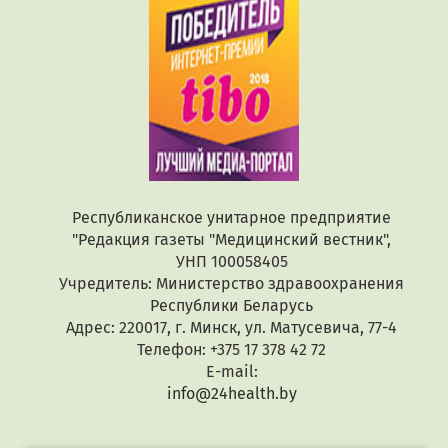
Республиканское унитарное предприятие
"Редакция газеты "Медицинский вестник",
УНП 100058405
Учредитель: Министерство здравоохранения
Республики Беларусь
Адрес: 220017, г. Минск, ул. Матусевича, 77-4
Телефон: +375 17 378 42 72
E-mail:
info@24health.by