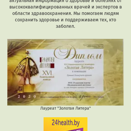
актуальная информация о здоровье и болезнях от
высококвалифицированных врачей и экспертов в
области здравоохранения. Мы помогаем людям
сохранить здоровье и поддерживаем тех, кто
заболел.
Лауреат "Золотая Литера"