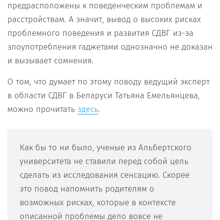
предрасположены к поведенческим проблемам и
расстройствам. А значит, вывод о высоких рисках
проблемного поведения и развития СДВГ из-за
злоупотребления гаджетами однозначно не доказан
и вызывает сомнения.
О том, что думает по этому поводу ведущий эксперт
в области СДВГ в Беларуси Татьяна Емельянцева,
можно прочитать
.
здесь
Как бы то ни было, ученые из Альбертского
университета не ставили перед собой цель
сделать из исследования сенсацию. Скорее
это повод напомнить родителям о
возможных рисках, которые в контексте
описанной проблемы дело вовсе не