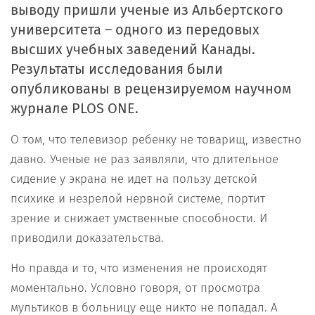
выводу пришли ученые из Альбертского
университета – одного из передовых
высших учебных заведений Канады.
Результаты исследования были
опубликованы в рецензируемом научном
журнале PLOS ONE.
О том, что телевизор ребенку не товарищ, известно
давно. Ученые не раз заявляли, что длительное
сидение у экрана не идет на пользу детской
психике и незрелой нервной системе, портит
зрение и снижает умственные способности. И
приводили доказательства.
Но правда и то, что изменения не происходят
моментально. Условно говоря, от просмотра
мультиков в больницу еще никто не попадал. А