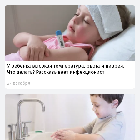
У ребенка высокая температура, рвота и диарея.
Что делать? Рассказывает инфекционист
27 декабря