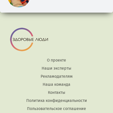
О проекте
Наши эксперты
Рекламодателям
Наша команда
Контакты
Политика конфиденциальности
Пользовательское соглашение