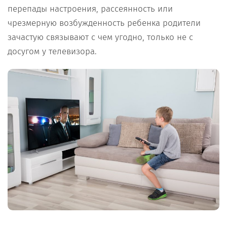
перепады настроения, рассеянность или
чрезмерную возбужденность ребенка родители
зачастую связывают с чем угодно, только не с
досугом у телевизора.