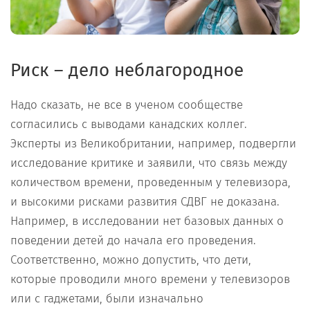
Риск – дело неблагородное
Надо сказать, не все в ученом сообществе
согласились с выводами канадских коллег.
Эксперты из Великобритании, например, подвергли
исследование критике и заявили, что связь между
количеством времени, проведенным у телевизора,
и высокими рисками развития СДВГ не доказана.
Например, в исследовании нет базовых данных о
поведении детей до начала его проведения.
Соответственно, можно допустить, что дети,
которые проводили много времени у телевизоров
или с гаджетами, были изначально