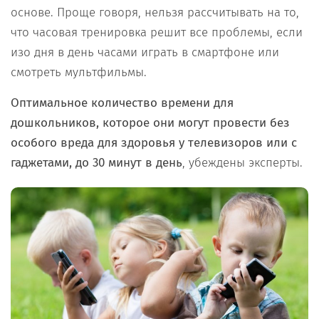
основе. Проще говоря, нельзя рассчитывать на то,
что часовая тренировка решит все проблемы, если
изо дня в день часами играть в смартфоне или
смотреть мультфильмы.
Оптимальное количество времени для
дошкольников, которое они могут провести без
особого вреда для здоровья у телевизоров или с
гаджетами, до 30 минут в день
, убеждены эксперты.