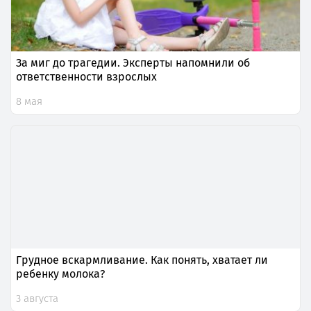
За миг до трагедии. Эксперты напомнили об
ответственности взрослых
8 мая
Грудное вскармливание. Как понять, хватает ли
ребенку молока?
3 августа