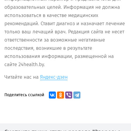
образовательных целей. Информация не должна
использоваться в качестве медицинских
рекомендаций. Ставит диагноз и назначает лечение
только ваш лечащий врач. Редакция сайта не несет
ответственности за возможные негативные
последствия, возникшие в результате
использования информации, размещенной на
сайте 24health.by.
Читайте нас на
Яндекс-дзен
Поделитесь ссылкой