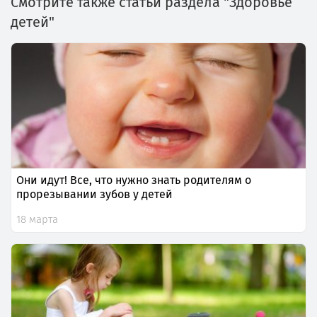
Смотрите также статьи раздела "Здоровье
детей"
Они идут! Все, что нужно знать родителям о
прорезывании зубов у детей
18 марта