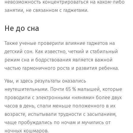
невозможность концентрироваться на каком-либо
занятии, не связанном с гаджетами.
Не до сна
Также ученые проверили влияние гаджетов на
детский сон. Как известно, четкий и стабильный
режим сна и бодрствования является важной
частью гармоничного роста и развития ребенка.
Увы, и здесь результаты оказались
неутешительными. Почти 65 % малышей, которые
проводили с электронными «нянями» более двух
часов в день, спали меньше положенного в их
возрасте, испытывали трудности с засыпанием,
чаще пробуждались по ночам и мучились от
ночных кошмаров.