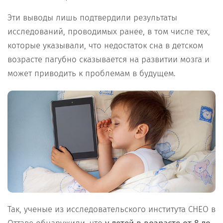
Эти выводы лишь подтвердили результаты
исследований, проводимых ранее, в том числе тех,
которые указывали, что недостаток сна в детском
возрасте пагубно сказывается на развитии мозга и
может приводить к проблемам в будущем.
Так, ученые из исследовательского института CHEO в