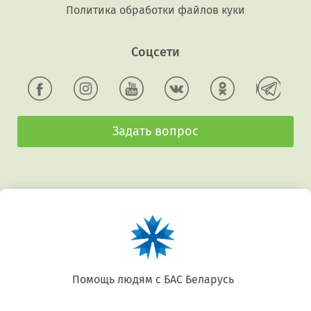
Политика обработки файлов куки
Соцсети
Задать вопрос
Беларусь. Gluten free