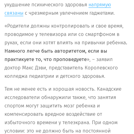
ухудшение психического здоровья
напрямую
с чрезмерным увлечением гаджетами.
связаны
«Родители должны контролировать и свое время,
проводимое у телевизора или со смартфоном в
руках, если они хотят влиять на привычки ребенка
.
Намного легче быть авторитетом, если вы
практикуете то, что проповедуете
», – заявил
доктор Макс Дэви, представитель Королевского
колледжа педиатрии и детского здоровья.
Тем не менее есть и хорошая новость. Канадские
исследователи обнаружили также, что занятия
спортом могут защитить мозг ребенка и
компенсировать вредное воздействие от
избыточного времени у телеэкрана. При одном
условии: это не должно быть на постоянной