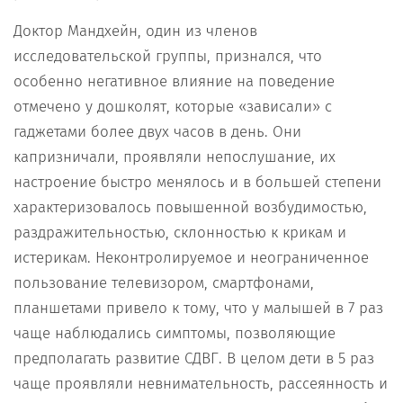
Доктор Мандхейн, один из членов
исследовательской группы, признался, что
особенно негативное влияние на поведение
отмечено у дошколят, которые «зависали» с
гаджетами более двух часов в день. Они
капризничали, проявляли непослушание, их
настроение быстро менялось и в большей степени
характеризовалось повышенной возбудимостью,
раздражительностью, склонностью к крикам и
истерикам. Неконтролируемое и неограниченное
пользование телевизором, смартфонами,
планшетами привело к тому, что у малышей в 7 раз
чаще наблюдались симптомы, позволяющие
предполагать развитие СДВГ. В целом дети в 5 раз
чаще проявляли невнимательность, рассеянность и