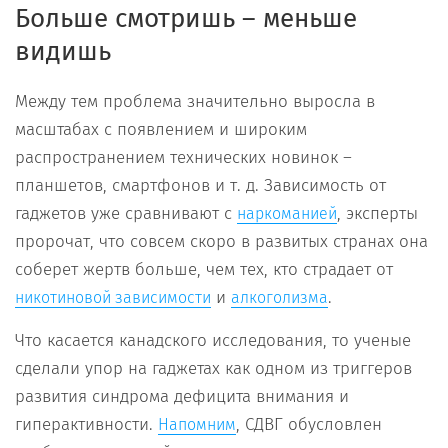
Больше смотришь – меньше
видишь
Между тем проблема значительно выросла в
масштабах с появлением и широким
распространением технических новинок –
планшетов, смартфонов и т. д. Зависимость от
гаджетов уже сравнивают с
, эксперты
наркоманией
пророчат, что совсем скоро в развитых странах она
соберет жертв больше, чем тех, кто страдает от
и
.
никотиновой зависимости
алкоголизма
Что касается канадского исследования, то ученые
сделали упор на гаджетах как одном из триггеров
развития синдрома дефицита внимания и
гиперактивности.
, СДВГ обусловлен
Напомним