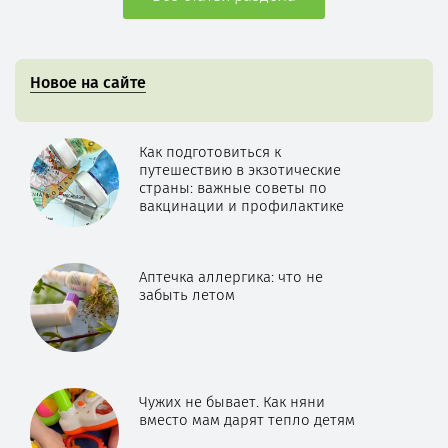
Новое на сайте
Как подготовиться к
путешествию в экзотические
страны: важные советы по
вакцинации и профилактике
Аптечка аллергика: что не
забыть летом
Чужих не бывает. Как няни
вместо мам дарят тепло детям