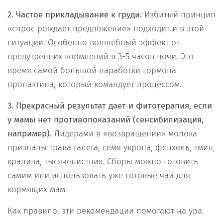
2. Частое прикладывание к груди.
Избитый принцип
«спрос рождает предложение» подходит и в этой
ситуации. Особенно волшебный эффект от
предутренних кормлений в 3-5 часов ночи. Это
время самой большой наработки гормона
пролактина, который командует процессом.
3. Прекрасный результат дает и фитотерапия, если
у мамы нет противопоказаний (сенсибилизация,
например).
Лидерами в «возвращении» молока
признаны трава галега, семя укропа, фенхель, тмин,
крапива, тысячелистник. Сборы можно готовить
самим или использовать уже готовые чаи для
кормящих мам.
Как правило, эти рекомендации помогают на ура.