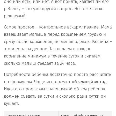
оно или есть, или нет. А вот понять, хватает ли его
ребенку – это уже другой вопрос. Но тоже легко
решаемый.
Самое простое – контрольное вскармливание. Мама
взвешивает малыша перед кормлением грудью и
сразу после кормления, не меняя одежек. Разница –
это и есть съеденное. Так делаем в каждое
кормление минимум в течение суток и считаем,
сколько малыш съедает за 24 часа.
Потребности ребенка достаточно просто рассчитать
по формулам. Чаще используют
объемный метод
.
Идея его проста: мы знаем, какой объем ребенок
должен съедать за сутки и сколько раз в сутки он
кушает.