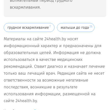
волнительный период грудного
вскармливания.
7
26
грудное вскармливание
малыши до года
Материалы на сайте 24health.by носят
информационный характер и предназначены для
образовательных целей. Информация не должна
использоваться в качестве медицинских
рекомендаций. Ставит диагноз и назначает лечение
только ваш лечащий врач. Редакция сайта не несет
ответственности за возможные негативные
последствия, возникшие в результате
использования информации, размещенной на
сайте 24health.by.