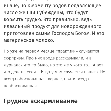
иначе, но к моменту родов подавляющее
число женщин убеждены, что будут
кормить грудью. Это правильно, ведь
идеальный продукт для новорожденного
приготовлен самим Господом Богом. И это
материнское молоко.
Но уже на первом месяце «практики» случаются
сюрпризы. Про них вроде рассказывали, и в
журналах что-то было, но это же у кого-то…. А вот
что делать, если…. И тут у мам случается паника. Не
всегда обоснованная, вернее, почти всегда
необоснованная.
Грудное вскармливание