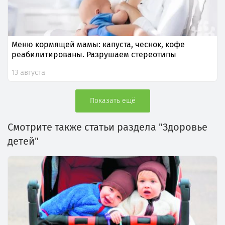
Меню кормящей мамы: капуста, чеснок, кофе
реабилитированы. Разрушаем стереотипы
13 августа
Показать ещё
Смотрите также статьи раздела "Здоровье
детей"