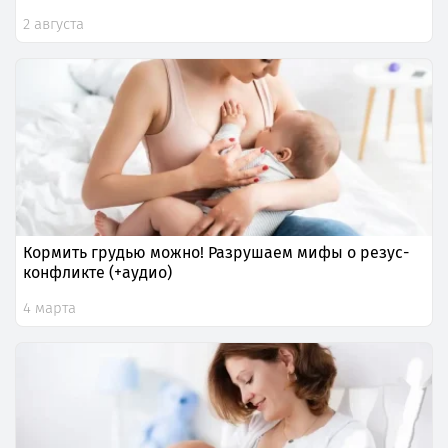
2 августа
Кормить грудью можно! Разрушаем мифы о резус-
конфликте (+аудио)
4 марта