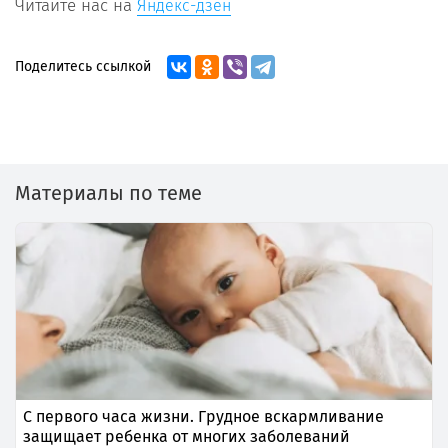
Читайте нас на
Яндекс-дзен
Поделитесь ссылкой
Материалы по теме
С первого часа жизни. Грудное вскармливание
защищает ребенка от многих заболеваний