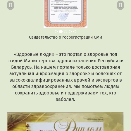
Свидетельство о госрегистрации СМИ
«Здоровые люди» – это портал о здоровье под
эгидой Министерства здравоохранения Республики
Беларусь. На нашем портале только достоверная
актуальная информация о здоровье и болезнях от
высококвалифицированных врачей и экспертов в
области здравоохранения. Мы помогаем людям
сохранить здоровье и поддерживаем тех, кто
заболел.