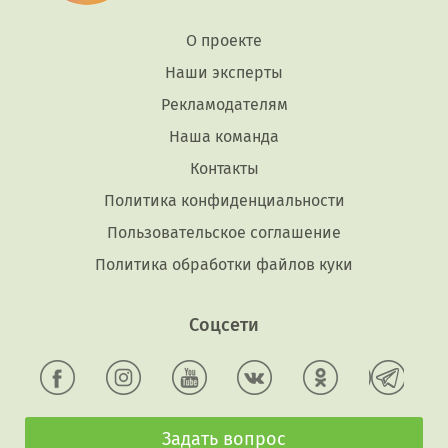
О проекте
Наши эксперты
Рекламодателям
Наша команда
Контакты
Политика конфиденциальности
Пользовательское соглашение
Политика обработки файлов куки
Соцсети
Задать вопрос