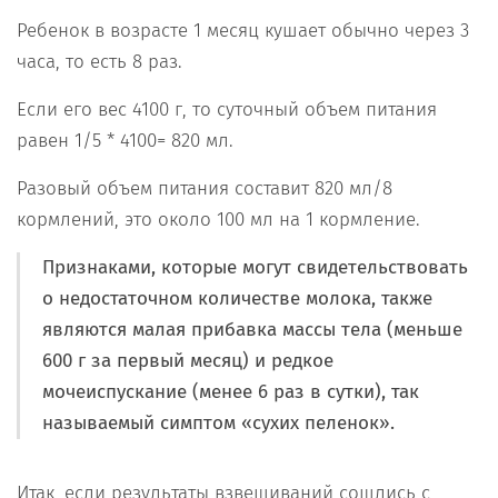
Ребенок в возрасте 1 месяц кушает обычно через 3
часа, то есть 8 раз.
Если его вес 4100 г, то суточный объем питания
равен 1/5 * 4100= 820 мл.
Разовый объем питания составит 820 мл/8
кормлений, это около 100 мл на 1 кормление.
Признаками, которые могут свидетельствовать
о недостаточном количестве молока, также
являются малая прибавка массы тела (меньше
600 г за первый месяц) и редкое
мочеиспускание (менее 6 раз в сутки), так
называемый симптом «сухих пеленок».
Итак, если результаты взвешиваний сошлись с