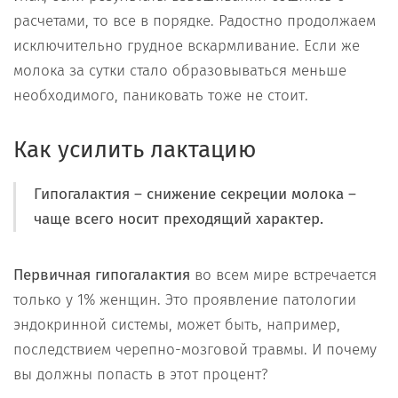
расчетами, то все в порядке. Радостно продолжаем
исключительно грудное вскармливание. Если же
молока за сутки стало образовываться меньше
необходимого, паниковать тоже не стоит.
Как усилить лактацию
Гипогалактия
– снижение секреции молока –
чаще всего носит преходящий характер.
Первичная гипогалактия
во всем мире встречается
только у 1% женщин. Это проявление патологии
эндокринной системы, может быть, например,
последствием черепно-мозговой травмы. И почему
вы должны попасть в этот процент?