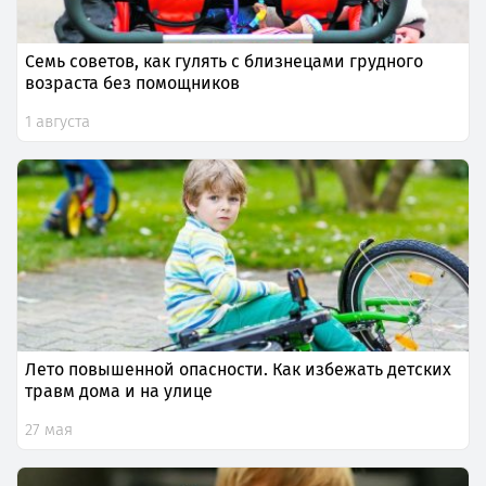
Семь советов, как гулять с близнецами грудного
возраста без помощников
1 августа
Лето повышенной опасности. Как избежать детских
травм дома и на улице
27 мая