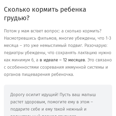
Сколько кормить ребенка
грудью?
Потом у мам встает вопрос: а сколько кормить?
Насмотревшись фильмов, многие убеждены, что 1-3
месяца – это уже немыслимый подвиг. Разочарую:
педиатры убеждены, что сохранять лактацию нужно
как минимум 6, а
в идеале – 12 месяцев
. Это связано
с особенностями созревания иммунной системы и
органов пищеварения ребеночка.
Дорогу осилит идущий! Пусть ваш малыш
растет здоровым, помогите ему в этом –
подарите себе и ему такой нежный и