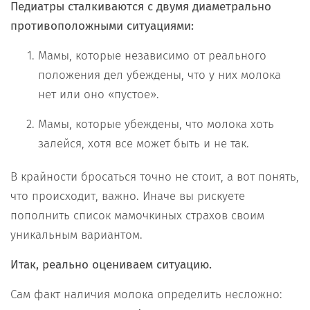
Педиатры сталкиваются с двумя диаметрально
противоположными ситуациями:
Мамы, которые независимо от реального
положения дел убеждены, что у них молока
нет или оно «пустое».
Мамы, которые убеждены, что молока хоть
залейся, хотя все может быть и не так.
В крайности бросаться точно не стоит, а вот понять,
что происходит, важно. Иначе вы рискуете
пополнить список мамочкиных страхов своим
уникальным вариантом.
Итак, реально оцениваем ситуацию.
Сам факт наличия молока определить несложно: