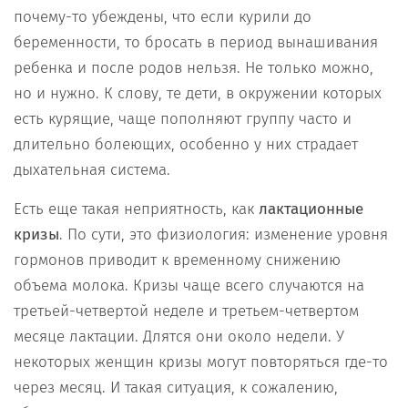
почему-то убеждены, что если курили до
беременности, то бросать в период вынашивания
ребенка и после родов нельзя. Не только можно,
но и нужно. К слову, те дети, в окружении которых
есть курящие, чаще пополняют группу часто и
длительно болеющих, особенно у них страдает
дыхательная система.
Есть еще такая неприятность, как
лактационные
кризы
. По сути, это физиология: изменение уровня
гормонов приводит к временному снижению
объема молока. Кризы чаще всего случаются на
третьей-четвертой неделе и третьем-четвертом
месяце лактации. Длятся они около недели. У
некоторых женщин кризы могут повторяться где-то
через месяц. И такая ситуация, к сожалению,