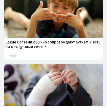
Какие болезни обычно сопровождают аутизм и есть
ли между ними связь?
4 июня