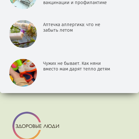
вакцинации и профилактике
Аптечка аллергика: что не
забыть летом
Чужих не бывает. Как няни
вместо мам дарят тепло детям