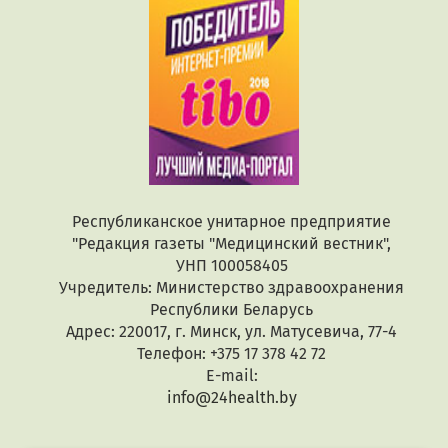
Республиканское унитарное предприятие
"Редакция газеты "Медицинский вестник",
УНП 100058405
Учредитель: Министерство здравоохранения
Республики Беларусь
Адрес: 220017, г. Минск, ул. Матусевича, 77-4
Телефон: +375 17 378 42 72
E-mail:
info@24health.by