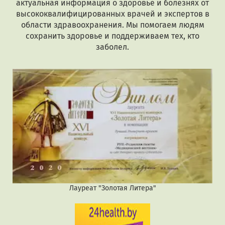
актуальная информация о здоровье и болезнях от
высококвалифицированных врачей и экспертов в
области здравоохранения. Мы помогаем людям
сохранить здоровье и поддерживаем тех, кто
заболел.
Лауреат "Золотая Литера"