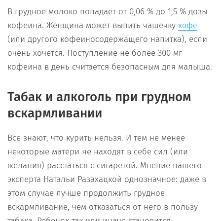
В грудное молоко попадает от 0,06 % до 1,5 % дозы
кофеина. Женщина может выпить чашечку
кофе
(или другого кофеиносодержащего напитка), если
очень хочется. Поступление не более 300 мг
кофеина в день считается безопасным для малыша.
Табак и алкоголь при грудном
вскармливании
Все знают, что курить нельзя. И тем не менее
некоторые матери не находят в себе сил (или
желания) расстаться с сигаретой. Мнение нашего
эксперта Натальи Разахацкой однозначное: даже в
этом случае лучше продолжить грудное
вскармливание, чем отказаться от него в пользу
табака. Ребенок так или иначе становится