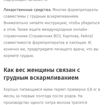
Лекарственные средства.
Многие фармпрепараты
совместимы с грудным вскармливанием.
Внимательно читайте инструкцию, чтобы убедиться
в этом. Также ищите международные онлайн-
справочники (Справочник ВОЗ, Карпова, Хейла)
совместимости фармпрепаратов и лактации. И,
конечно же, предупредите лечащего врача, что вы
кормите грудью.
Как вес женщины связан с
грудным вскармливанием
Хорошо питающаяся мама теряет примерно 0,8 кг в
месяц за первые полгода после родов. На
производство одного литра молока тратится