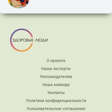
О проекте
Наши эксперты
Рекламодателям
Наша команда
Контакты
Политика конфиденциальности
Пользовательское соглашение