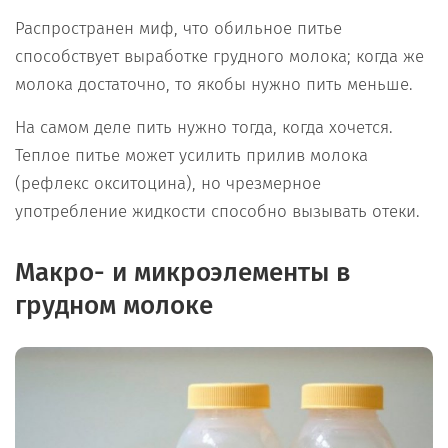
Распространен миф, что обильное питье
способствует выработке грудного молока; когда же
молока достаточно, то якобы нужно пить меньше.
На самом деле пить нужно тогда, когда хочется.
Теплое питье может усилить прилив молока
(рефлекс окситоцина), но чрезмерное
употребление жидкости способно вызывать отеки.
Макро- и микроэлементы в
грудном молоке