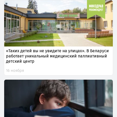
«Таких детей вы не увидите на улицах». В Беларуси
работает уникальный медицинский паллиативный
детский центр
16 ноября