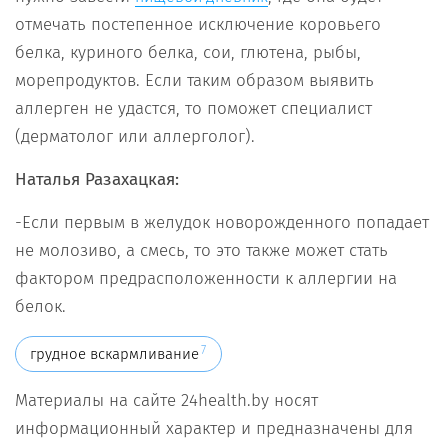
отмечать постепенное исключение коровьего
белка, куриного белка, сои, глютена, рыбы,
морепродуктов. Если таким образом выявить
аллерген не удастся, то поможет специалист
(дерматолог или аллерголог).
Наталья Разахацкая:
-Если первым в желудок новорожденного попадает
не молозиво, а смесь, то это также может стать
фактором предрасположенности к аллергии на
белок.
7
грудное вскармливание
Материалы на сайте 24health.by носят
информационный характер и предназначены для