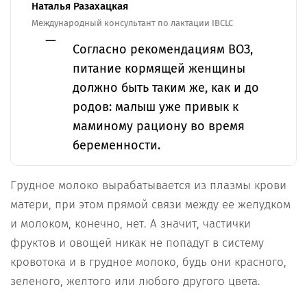
Наталья Разахацкая
Международный консультант по лактации IBCLC
Согласно рекомендациям ВОЗ,
питание кормящей женщины
должно быть таким же, как и до
родов: малыш уже привык к
маминому рациону во время
беременности.
Грудное молоко вырабатывается из плазмы крови
матери, при этом прямой связи между ее желудком
и молоком, конечно, нет. А значит, частички
фруктов и овощей никак не попадут в систему
кровотока и в грудное молоко, будь они красного,
зеленого, желтого или любого другого цвета.