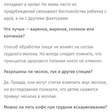
попадают в кровь! Но мамы часто из
предубеждений связывают беспокойство ребенка с
едой, а не с другими факторами.
Что лучше — вареное, жареное, соленое или
копченое?
Способ обработки пищи не влияет на состав
грудного молока. Но всегда следует помнить, что
принципов здорового питания никто не отменял.
Разрешены ли чеснок, лук и другие специи?
Да. Правда, они могут слегка изменить вкус молока,
но исследования показали, что детям нравится
привкус чеснока в молоке.
Можно ли пить кофе при грудном вскармливании?