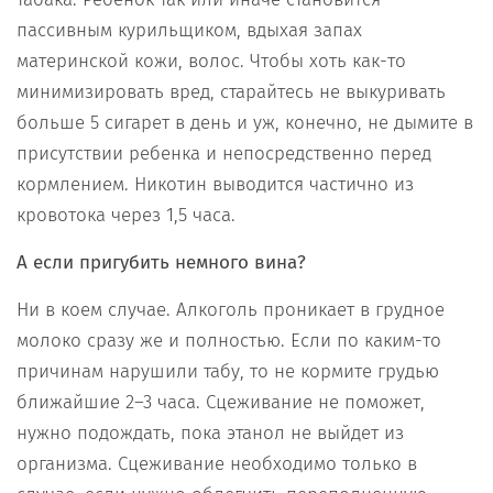
пассивным курильщиком, вдыхая запах
материнской кожи, волос. Чтобы хоть как-то
минимизировать вред, старайтесь не выкуривать
больше 5 сигарет в день и уж, конечно, не дымите в
присутствии ребенка и непосредственно перед
кормлением. Никотин выводится частично из
кровотока через 1,5 часа.
А если пригубить немного вина?
Ни в коем случае. Алкоголь проникает в грудное
молоко сразу же и полностью. Если по каким-то
причинам нарушили табу, то не кормите грудью
ближайшие 2–3 часа. Сцеживание не поможет,
нужно подождать, пока этанол не выйдет из
организма. Сцеживание необходимо только в