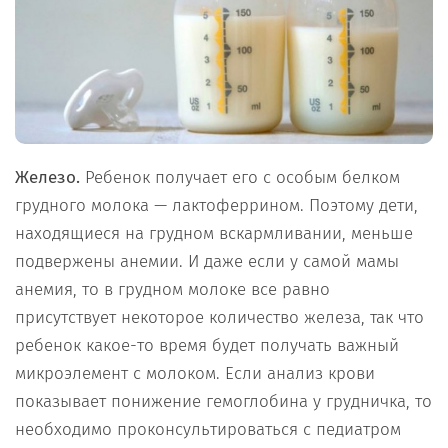
Железо.
Ребенок получает его с особым белком
грудного молока — лактоферрином. Поэтому дети,
находящиеся на грудном вскармливании, меньше
подвержены анемии. И даже если у самой мамы
анемия, то в грудном молоке все равно
присутствует некоторое количество железа, так что
ребенок какое-то время будет получать важный
микроэлемент с молоком. Если анализ крови
показывает понижение гемоглобина у грудничка, то
необходимо проконсультироваться с педиатром