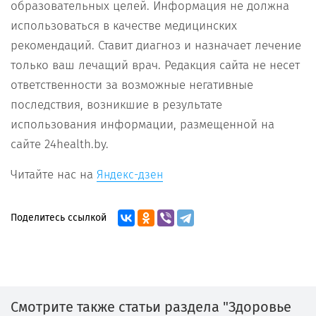
образовательных целей. Информация не должна
использоваться в качестве медицинских
рекомендаций. Ставит диагноз и назначает лечение
только ваш лечащий врач. Редакция сайта не несет
ответственности за возможные негативные
последствия, возникшие в результате
использования информации, размещенной на
сайте 24health.by.
Читайте нас на
Яндекс-дзен
Поделитесь ссылкой
Смотрите также статьи раздела "Здоровье