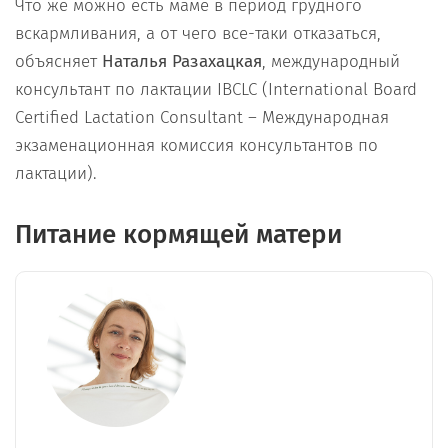
Что же можно есть маме в период грудного
вскармливания, а от чего все-таки отказаться,
объясняет
Наталья Разахацкая
, международный
консультант по лактации IBCLC (International Board
Certified Lactation Consultant – Международная
экзаменационная комиссия консультантов по
лактации).
Питание кормящей матери