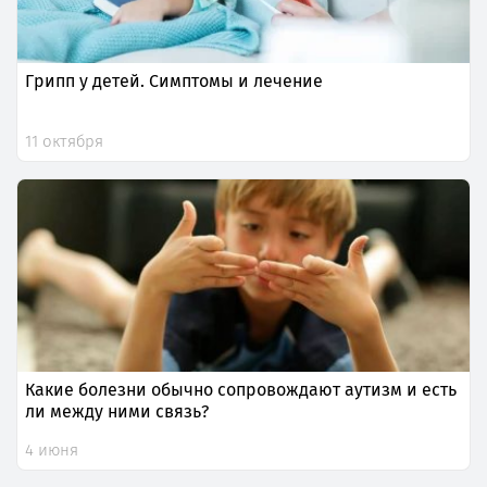
Грипп у детей. Симптомы и лечение
11 октября
Какие болезни обычно сопровождают аутизм и есть
ли между ними связь?
4 июня