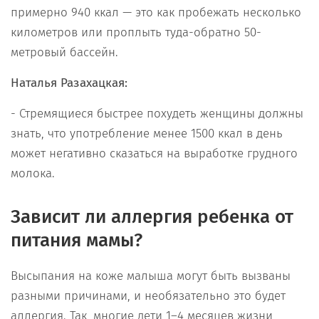
примерно 940 ккал — это как пробежать несколько
километров или проплыть туда-обратно 50-
метровый бассейн.
Наталья Разахацкая:
- Стремящиеся быстрее похудеть женщины должны
знать, что употребление менее 1500 ккал в день
может негативно сказаться на выработке грудного
молока.
Зависит ли аллергия ребенка от
питания мамы?
Высыпания на коже малыша могут быть вызваны
разными причинами, и необязательно это будет
аллергия. Так, многие дети 1–4 месяцев жизни