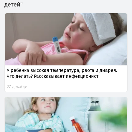
детей"
У ребенка высокая температура, рвота и диарея.
Что делать? Рассказывает инфекционист
27 декабря