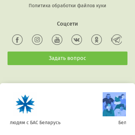
Политика обработки файлов куки
Соцсети
Задать вопрос
Беларусь. Gluten free