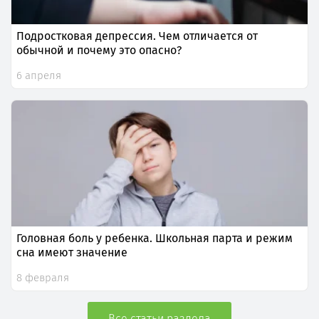
Подростковая депрессия. Чем отличается от
обычной и почему это опасно?
6 апреля
Головная боль у ребенка. Школьная парта и режим
сна имеют значение
8 февраля
Все статьи раздела