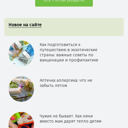
Новое на сайте
Как подготовиться к
путешествию в экзотические
страны: важные советы по
вакцинации и профилактике
Аптечка аллергика: что не
забыть летом
Чужих не бывает. Как няни
вместо мам дарят тепло детям