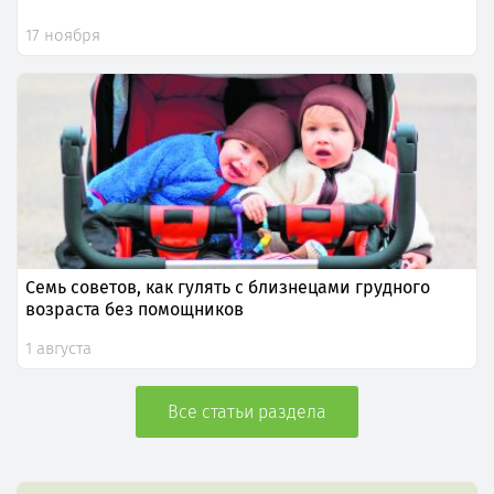
17 ноября
Семь советов, как гулять с близнецами грудного
возраста без помощников
1 августа
Все статьи раздела