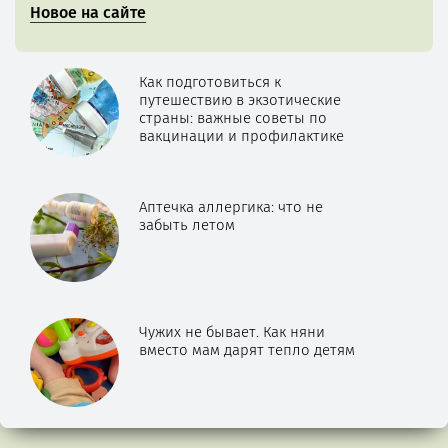
Новое на сайте
Как подготовиться к
путешествию в экзотические
страны: важные советы по
вакцинации и профилактике
Аптечка аллергика: что не
забыть летом
Чужих не бывает. Как няни
вместо мам дарят тепло детям