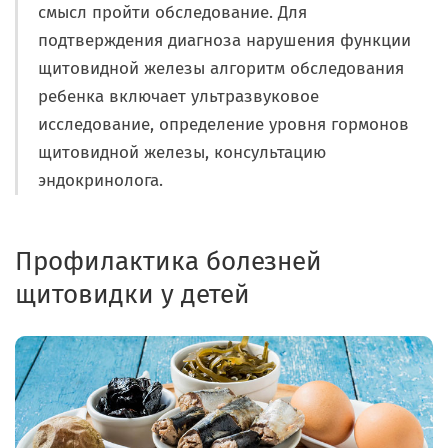
смысл пройти обследование. Для
подтверждения диагноза нарушения функции
щитовидной железы алгоритм обследования
ребенка включает ультразвуковое
исследование, определение уровня гормонов
щитовидной железы, консультацию
эндокринолога.
Профилактика болезней
щитовидки у детей