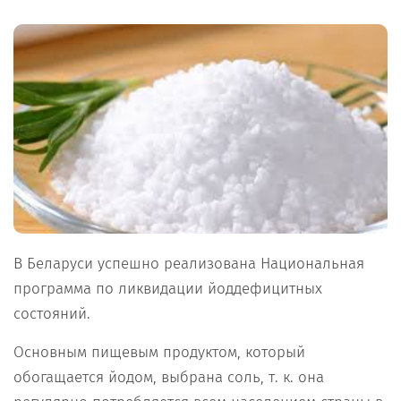
В Беларуси успешно реализована Национальная
программа по ликвидации йоддефицитных
состояний.
Основным пищевым продуктом, который
обогащается йодом, выбрана соль, т. к. она