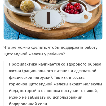
Что же можно сделать, чтобы поддержать работу
щитовидной железы у ребенка?
Профилактика начинается со здорового образа
жизни (рационального питания и адекватной
физической нагрузки). Так как в состав
гормонов щитовидной железы входят молекулы
йода, который в основном поступает с пищей,
нужно не забывать об использовании
йодированной соли.