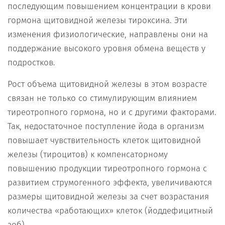
последующим повышением концентрации в крови
гормона щитовидной железы тироксина. Эти
изменения физиологические, направлены они на
поддержание высокого уровня обмена веществ у
подростков.
Рост объема щитовидной железы в этом возрасте
связан не только со стимулирующим влиянием
тиреотропного гормона, но и с другими факторами.
Так, недостаточное поступление йода в организм
повышает чувствительность клеток щитовидной
железы (тироцитов) к компенсаторному
повышению продукции тиреотропного гормона с
развитием струмогенного эффекта, увеличиваются
размеры щитовидной железы за счет возрастания
количества «работающих» клеток (йоддефицитный
зоб).