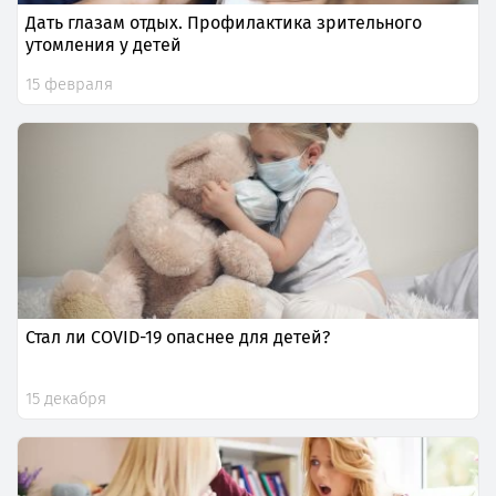
Дать глазам отдых. Профилактика зрительного
утомления у детей
15 февраля
Стал ли СOVID-19 опаснее для детей?
15 декабря