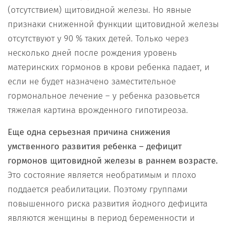
(отсутствием) щитовидной железы. Но явные
признаки сниженной функции щитовидной железы
отсутствуют у 90 % таких детей. Только через
несколько дней после рождения уровень
материнских гормонов в крови ребенка падает, и
если не будет назначено заместительное
гормональное лечение – у ребенка разовьется
тяжелая картина врожденного гипотиреоза.
Еще одна серьезная причина снижения
умственного развития ребенка – дефицит
гормонов щитовидной железы в раннем возрасте.
Это состояние является необратимым и плохо
поддается реабилитации. Поэтому группами
повышенного риска развития йодного дефицита
являются женщины в период беременности и