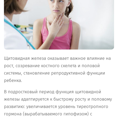
Щитовидная железа оказывает важное влияние на
рост, созревание костного скелета и половой
системы, становление репродуктивной функции
ребенка.
В подростковый период функция щитовидной
железы адаптируется к быстрому росту и половому
развитию: увеличивается уровень тиреотропного
гормона (вырабатываемого гипофизом) с