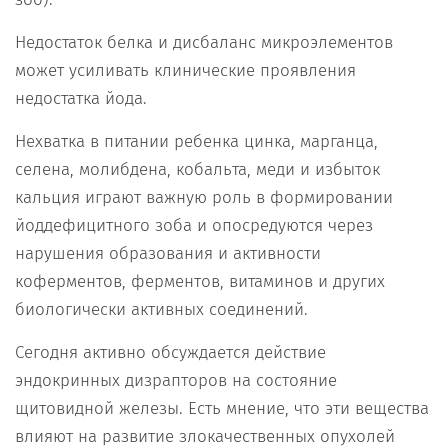
Недостаток белка и дисбаланс микроэлементов
может усиливать клинические проявления
недостатка йода.
Нехватка в питании ребенка цинка, марганца,
селена, молибдена, кобальта, меди и избыток
кальция играют важную роль в формировании
йоддефицитного зоба и опосредуются через
нарушения образования и активности
коферментов, ферментов, витаминов и других
биологически активных соединений.
Сегодня активно обсуждается действие
эндокринных дизрапторов на состояние
щитовидной железы. Есть мнение, что эти вещества
влияют на развитие злокачественных опухолей