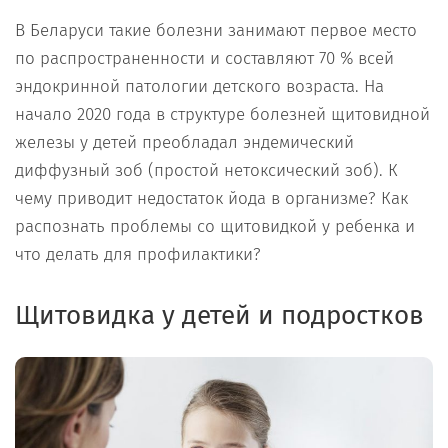
В Беларуси такие болезни занимают первое место
по распространенности и составляют 70 % всей
эндокринной патологии детского возраста. На
начало 2020 года в структуре болезней щитовидной
железы у детей преобладал эндемический
диффузный зоб (простой нетоксический зоб). К
чему приводит недостаток йода в организме? Как
распознать проблемы со щитовидкой у ребенка и
что делать для профилактики?
Щитовидка у детей и подростков