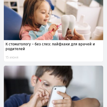
К стоматологу – без слез: лайфхаки для врачей и
родителей
15 июня