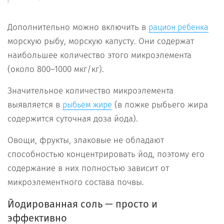
Дополнительно можно включить в
рацион ребенка
морскую рыбу, морскую капусту. Они содержат
наибольшее количество этого микроэлемента
(около 800–1000 мкг/кг).
Значительное количество микроэлемента
выявляется в
(в ложке рыбьего жира
рыбьем жире
содержится суточная доза йода).
Овощи, фрукты, злаковые не обладают
способностью концентрировать йод, поэтому его
содержание в них полностью зависит от
микроэлементного состава почвы.
Йодированная соль — просто и
эффективно