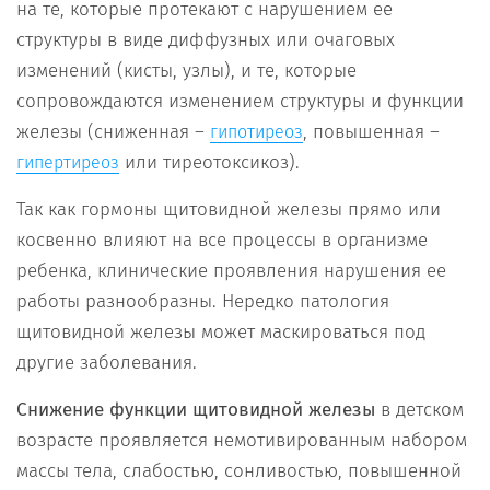
на те, которые протекают с нарушением ее
структуры в виде диффузных или очаговых
изменений (кисты, узлы), и те, которые
сопровождаются изменением структуры и функции
железы (сниженная –
, повышенная –
гипотиреоз
или тиреотоксикоз).
гипертиреоз
Так как гормоны щитовидной железы прямо или
косвенно влияют на все процессы в организме
ребенка, клинические проявления нарушения ее
работы разнообразны. Нередко патология
щитовидной железы может маскироваться под
другие заболевания.
Снижение функции щитовидной железы
в детском
возрасте проявляется немотивированным набором
массы тела, слабостью, сонливостью, повышенной