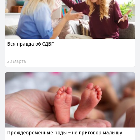
Вся правда об СДВГ
28 марта
Преждевременные роды – не приговор малышу