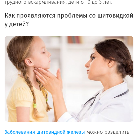
грудного вскармливания, дети от 0 до 3 лет.
Как проявляются проблемы со щитовидкой
у детей?
можно разделить
Заболевания щитовидной железы