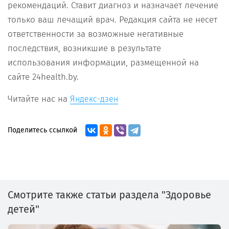
рекомендаций. Ставит диагноз и назначает лечение
только ваш лечащий врач. Редакция сайта не несет
ответственности за возможные негативные
последствия, возникшие в результате
использования информации, размещенной на
сайте 24health.by.
Читайте нас на
Яндекс-дзен
Поделитесь ссылкой
Смотрите также статьи раздела "Здоровье
детей"