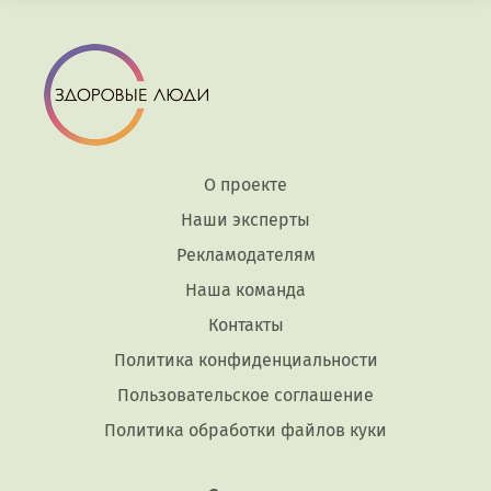
О проекте
Наши эксперты
Рекламодателям
Наша команда
Контакты
Политика конфиденциальности
Пользовательское соглашение
Политика обработки файлов куки