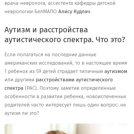
врача-невролога, ассистента кафедры детской
неврологии БелМАПО
Алису Кудлач
.
Аутизм и расстройства
аутистического спектра. Что это?
Если полагаться на последние данные
американских исследований, то в настоящее время
1 ребенок из 59 детей страдает типичным
аутизмом
или другими
расстройствами аутистического
спектра
(РАС). Поэтому заметив определенные
особенности в развитии ребенка, новоиспеченных
родителей часто интересует лишь один вопрос: не
аутизм ли это?