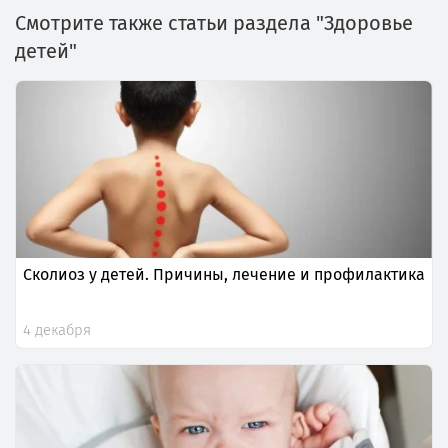
Смотрите также статьи раздела "Здоровье
детей"
Сколиоз у детей. Причины, лечение и профилактика
4 декабря