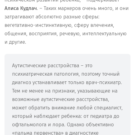
Алиса Кудлач
. – Таких маркеров очень много, и они
затрагивают абсолютно разные сферы:
вегетативно-инстинктивную, сферу влечения,
общения, восприятия, речевую, интеллектуальную
и другие.
Аутистические расстройства – это
психиатрическая патология, поэтому точный
диагноз устанавливает только врач-психиатр.
Тем не менее на признаки, указывающие на
возможные аутистические расстройства,
может обратить внимание любой специалист,
который наблюдает ребенка: от педиатра до
офтальмолога и лора. Однако объективно
«пальма первенства» в диагностике