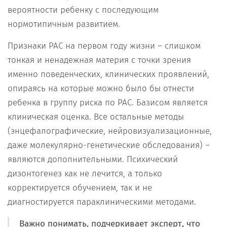
вероятности ребенку с последующим
нормотипичным развитием.
Признаки РАС на первом году жизни – слишком
тонкая и ненадежная материя с точки зрения
именно поведенческих, клинических проявлений,
опираясь на которые можно было бы отнести
ребенка в группу риска по РАС. Базисом является
клиническая оценка. Все остальные методы
(энцефалографические, нейровизуализационные,
даже молекулярно-генетические обследования) –
являются дополнительными. Психический
дизонтогенез как не лечится, а только
корректируется обучением, так и не
диагностируется параклиническими методами.
Важно понимать, подчеркивает эксперт, что