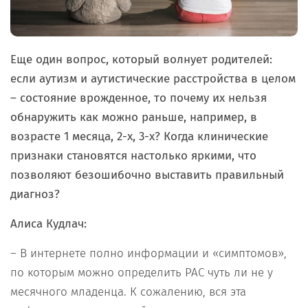
Еще один вопрос, который волнует родителей:
если аутизм и аутистические расстройства в целом
– состояние врожденное, то
почему их нельзя
обнаружить как можно раньше, например, в
возрасте 1 месяца, 2-х, 3-х? Когда клинические
признаки становятся настолько яркими, что
позволяют безошибочно выставить правильный
диагноз?
Алиса Кудлач:
– В интернете полно информации и «симптомов»,
по которым можно определить РАС чуть ли не у
месячного младенца. К сожалению, вся эта