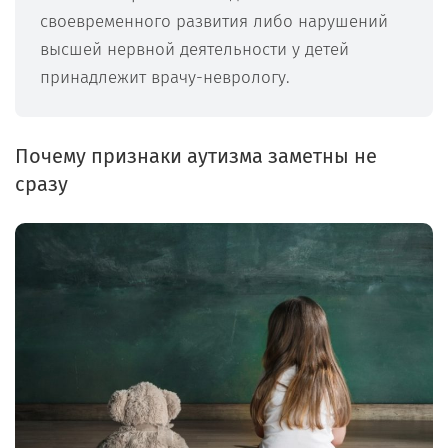
своевременного развития либо нарушений
высшей нервной деятельности у детей
принадлежит врачу-неврологу.
Почему признаки аутизма заметны не
сразу