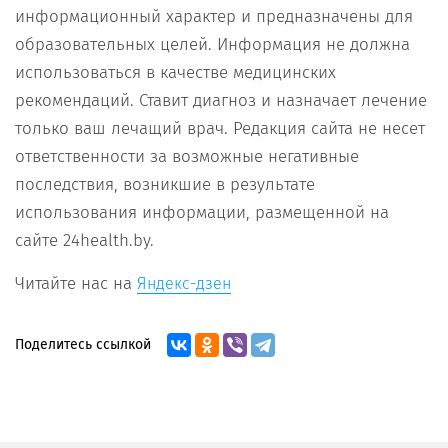
информационный характер и предназначены для
образовательных целей. Информация не должна
использоваться в качестве медицинских
рекомендаций. Ставит диагноз и назначает лечение
только ваш лечащий врач. Редакция сайта не несет
ответственности за возможные негативные
последствия, возникшие в результате
использования информации, размещенной на
сайте 24health.by.
Читайте нас на
Яндекс-дзен
Поделитесь ссылкой