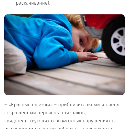
раскачивание).
– «Красные флажки» – приблизительный и очень
сокращенный перечень признаков,
свидетельствующих о возможных нарушениях в
психическом развитии ребенка, – подчеркивает