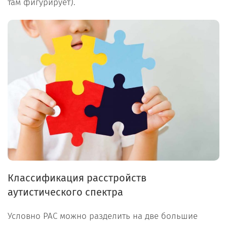
там фигурирует).
Классификация расстройств
аутистического спектра
Условно РАС можно разделить на две большие