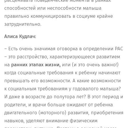
расценивать поведенческие моменты в рамках
способностей или неспособности малыша
правильно коммуницировать в социуме крайне
затруднительно.
Алиса Кудлач:
– Есть очень значимая оговорка в определении РАС
– это расстройство, характеризующееся развитием
на
ранних этапах жизни,
или (и это очень важно!)
когда социальные требования к ребенку начинают
превышать его возможности. А какие возможности
к социальным требованиям у годовалого малыша?
И даже в возрасте до полутора лет? В этот период и
родители, и врачи больше ожидают от ребенка
двигательного (моторного) развития, приобретения
навыков, уделяют внимание физическим