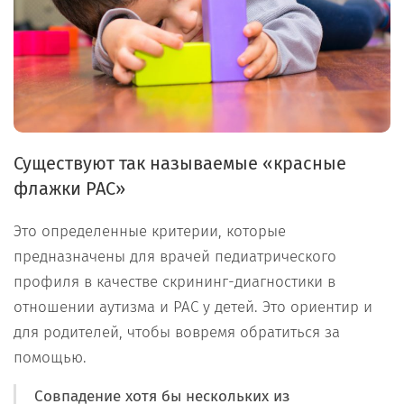
Существуют так называемые «красные
флажки РАС»
Это определенные критерии, которые
предназначены для врачей педиатрического
профиля в качестве скрининг-диагностики в
отношении аутизма и РАС у детей. Это ориентир и
для родителей, чтобы вовремя обратиться за
помощью.
Совпадение хотя бы нескольких из