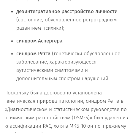
дезинтегративное расстройство личности
(состояние, обусловленное ретроградным
развитием психики);
синдром Аспергера
;
синдром Ретта
(генетически обусловленное
заболевание, характеризующееся
аутистическими симптомами и
дополнительным спектром нарушений.
Поскольку была достоверно установлена
генетическая природа патологии, синдром Ретта в
«Диагностическом и статистическом руководстве по
психическим расстройствам (DSM-5)» был удален из
классификации РАС, хотя в МКБ-10 он по-прежнему