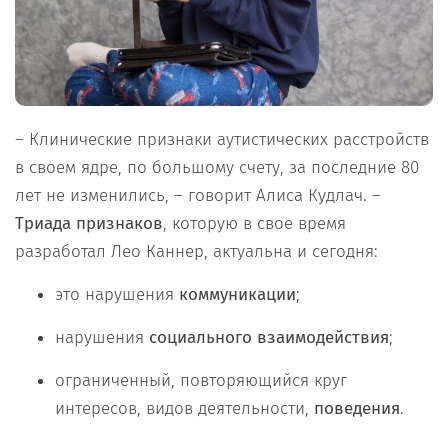
– Клинические признаки аутистических расстройств
в своем ядре, по большому счету, за последние 80
лет не изменились, – говорит Алиса Кудлач. –
Триада признаков
, которую в свое время
разработал Лео Каннер, актуальна и сегодня:
это нарушения
коммуникации
;
нарушения
социального взаимодействия
;
ограниченный, повторяющийся круг
интересов, видов деятельности,
поведения
.