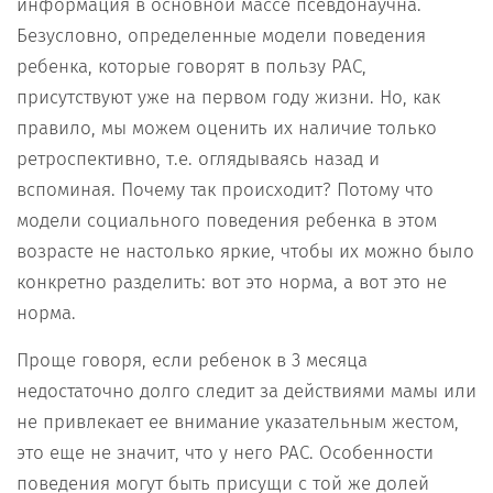
информация в основной массе псевдонаучна.
Безусловно, определенные модели поведения
ребенка, которые говорят в пользу РАС,
присутствуют уже на первом году жизни. Но, как
правило, мы можем оценить их наличие только
ретроспективно, т.е. оглядываясь назад и
вспоминая. Почему так происходит? Потому что
модели социального поведения ребенка в этом
возрасте не настолько яркие, чтобы их можно было
конкретно разделить: вот это норма, а вот это не
норма.
Проще говоря, если ребенок в 3 месяца
недостаточно долго следит за действиями мамы или
не привлекает ее внимание указательным жестом,
это еще не значит, что у него РАС. Особенности
поведения могут быть присущи с той же долей