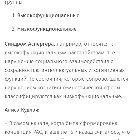
группы:
Высокофункциональные
Низкофункциональные
Синдром Аспергера,
например, относится к
высокофункциональным расстройствам, т. е.
нарушению социального взаимодействия с
сохранностью интеллектуальных и когнитивных
функций. Те состояния, которые сопровождаются
нарушением когнитивно-мнестической сферы,
классифицируются как низкофункциональные.
Алиса Кудлач:
– В самом начале, когда была сформирована
концепция РАС, и еще лет 5-7 назад считалось, что