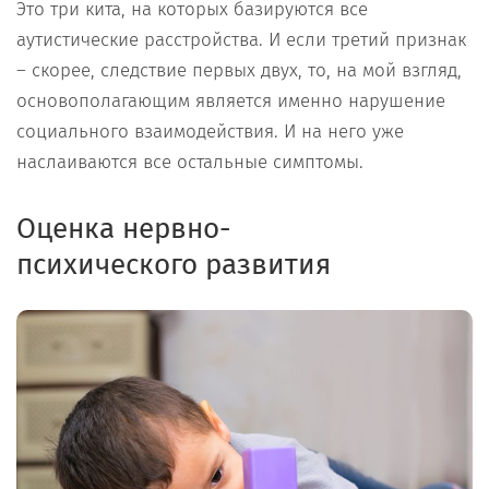
Это три кита, на которых базируются все
аутистические расстройства. И если третий признак
– скорее, следствие первых двух, то, на мой взгляд,
основополагающим является именно нарушение
социального взаимодействия. И на него уже
наслаиваются все остальные симптомы.
Оценка нервно-
психического
развития