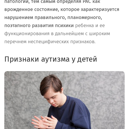
патологии, тем самым определяя РАС как
врожденное состояние, которое характеризуется
нарушением правильного, планомерного,
поэтапного развития психики
ребенка и ее
функционирования в дальнейшем с широким
перечнем неспецифических признаков.
Признаки аутизма у детей