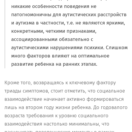
никакие особенности поведения не
патогномоничны для аутистических расстройств
и аутизма в частности, т.е. не являются яркими,
конкретными, четкими признаками,
ассоциированными обязательно с
аутистическими нарушениями психики. Слишком
много факторов влияют на оптимальное
развитие ребенка на ранних этапах.
Кроме того, возвращаясь к ключевому фактору
триады симптомов, стоит отметить, что социальное
взаимодействие начинает активно формироваться
лишь на втором году жизни ребенка. До годовалого
возраста требования к уровню социального
взаимодействия настолько минимальны, что