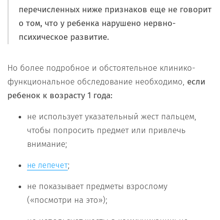
перечисленных ниже признаков еще не говорит
о том, что у ребенка нарушено нервно-
психическое развитие.
Но более подробное и обстоятельное клинико-
функциональное обследование необходимо,
если
ребенок к возрасту 1 года:
не использует указательный жест пальцем,
чтобы попросить предмет или привлечь
внимание;
;
не лепечет
не показывает предметы взрослому
(«посмотри на это»);