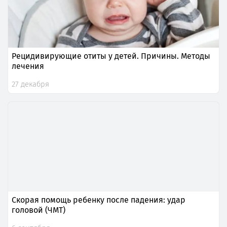
Рецидивирующие отиты у детей. Причины. Методы
лечения
27 декабря
Скорая помощь ребенку после падения: удар
головой (ЧМТ)