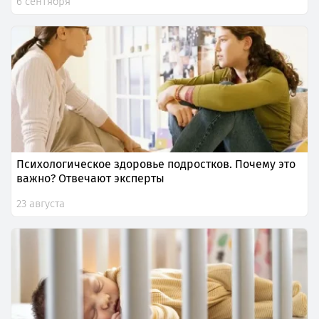
6 сентября
Психологическое здоровье подростков. Почему это
важно? Отвечают эксперты
23 августа