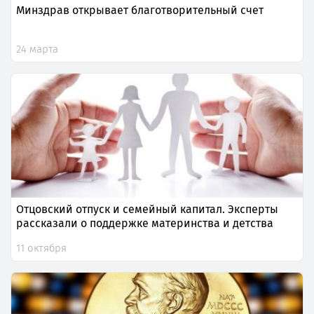
Минздрав открывает благотворительный счет
24 марта
Отцовский отпуск и семейный капитал. Эксперты
рассказали о поддержке материнства и детства
11 октября