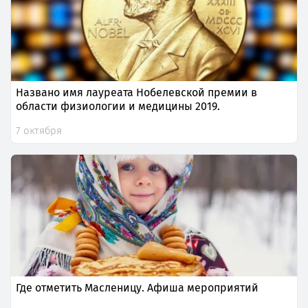
Названо имя лауреата Нобелевской премии в
области физиологии и медицины 2019.
7 октября
Где отметить Масленицу. Афиша мероприятий