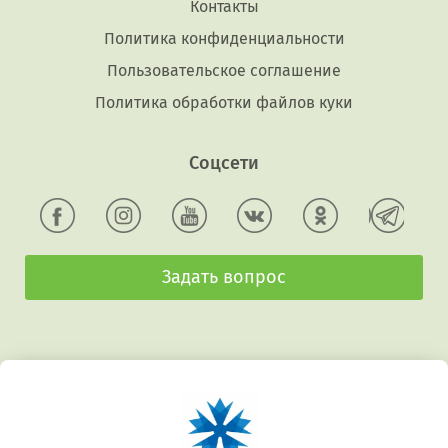
Контакты
Политика конфиденциальности
Пользовательское соглашение
Политика обработки файлов куки
Соцсети
Задать вопрос