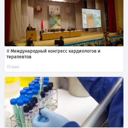
II Международный конгресс кардиологов и
терапевтов
13 мая