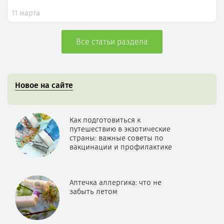
11 марта
Все статьи раздела
Новое на сайте
Как подготовиться к
путешествию в экзотические
страны: важные советы по
вакцинации и профилактике
Аптечка аллергика: что не
забыть летом