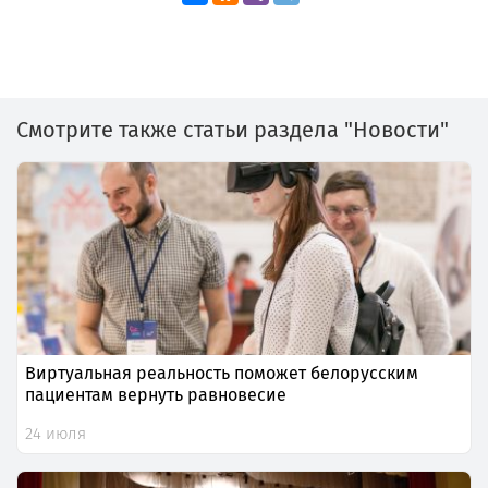
Смотрите также статьи раздела "Новости"
Виртуальная реальность поможет белорусским
пациентам вернуть равновесие
24 июля