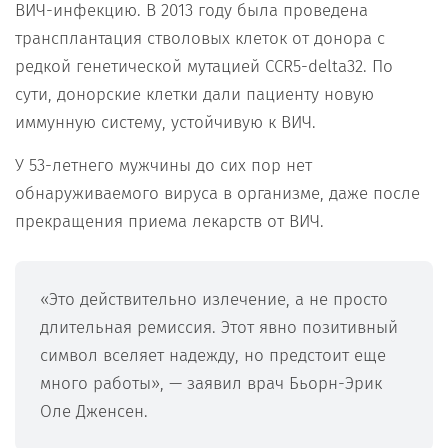
ВИЧ-инфекцию. В 2013 году была проведена
трансплантация стволовых клеток от донора с
редкой генетической мутацией CCR5-delta32. По
сути, донорские клетки дали пациенту новую
иммунную систему, устойчивую к ВИЧ.
У 53-летнего мужчины до сих пор нет
обнаруживаемого вируса в организме, даже после
прекращения приема лекарств от ВИЧ.
«Это действительно излечение, а не просто
длительная ремиссия. Этот явно позитивный
символ вселяет надежду, но предстоит еще
много работы», — заявил врач Бьорн-Эрик
Оле Дженсен.