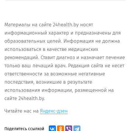
Материалы на сайте 24health.by носят
информационный характер и предназначены для
образовательных целей. Информация не должна
использоваться в качестве медицинских
рекомендаций. Ставит диагноз и назначает лечение
только ваш лечащий врач. Редакция сайта не несет
ответственности за возможные негативные
последствия, возникшие в результате
использования информации, размещенной на
сайте 24health.by.
Читайте нас на
Яндекс-дзен
Поделитесь ссылкой