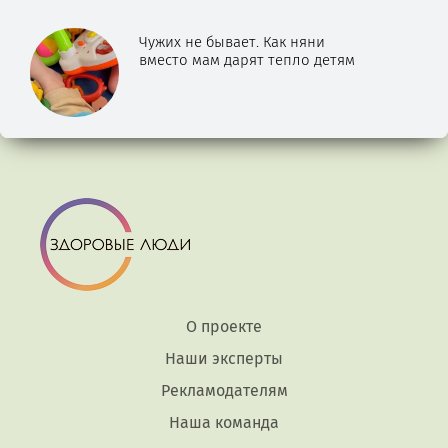
Чужих не бывает. Как няни
вместо мам дарят тепло детям
О проекте
Наши эксперты
Рекламодателям
Наша команда