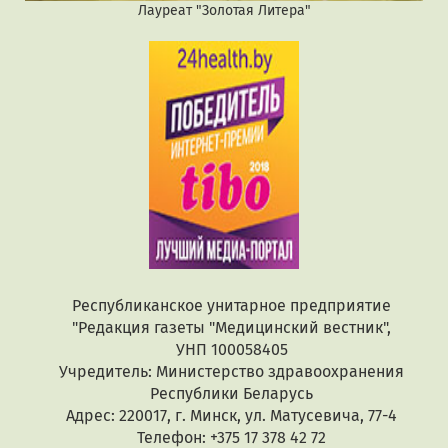
Лауреат "Золотая Литера"
Республиканское унитарное предприятие
"Редакция газеты "Медицинский вестник",
УНП 100058405
Учредитель: Министерство здравоохранения
Республики Беларусь
Адрес: 220017, г. Минск, ул. Матусевича, 77-4
Телефон: +375 17 378 42 72