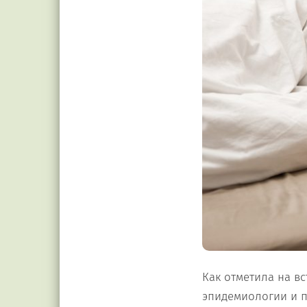
Как отметила на в
эпидемиологии и 