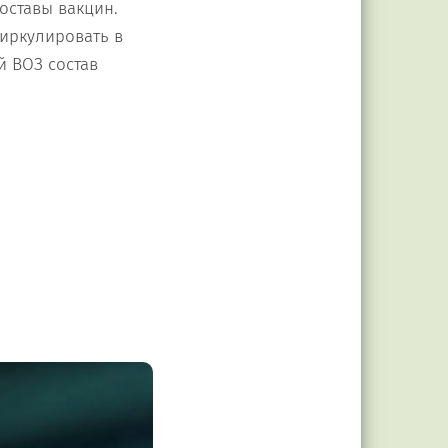
оставы вакцин.
иркулировать в
 ВОЗ состав