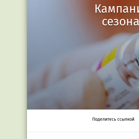
Кампани
сезона
Поделитесь ссылкой