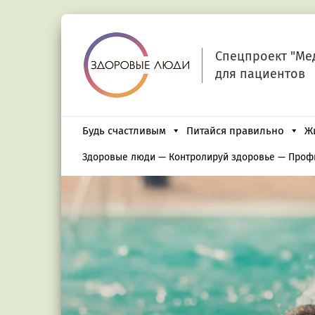
Спецпроект "Ме
для пациентов
Будь счастливым
Питайся правильно
Ж
Здоровые люди
—
Контролируй здоровье
—
Проф