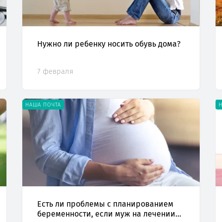
Нужно ли ребенку носить обувь дома?
7 февраля
НАША ПОЧТА
Есть ли проблемы с планированием
беременности, если муж на лечении